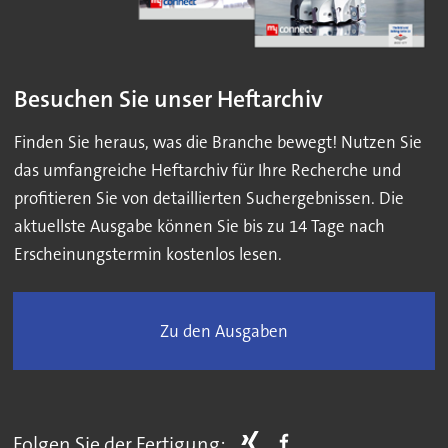
Besuchen Sie unser Heftarchiv
Finden Sie heraus, was die Branche bewegt! Nutzen Sie
das umfangreiche Heftarchiv für Ihre Recherche und
profitieren Sie von detaillierten Suchergebnissen. Die
aktuellste Ausgabe können Sie bis zu 14 Tage nach
Erscheinungstermin kostenlos lesen.
Zu den Ausgaben
Folgen Sie der Fertigung: