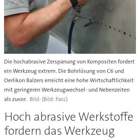
Die hochabrasive Zerspanung von Kompositen fordert
ein Werkzeug extrem. Die Bohrlösung von C6 und
Oerlikon Balzers erreicht eine hohe Wirtschaftlichkeit
mit geringeren Werkzeugwechsel- und Nebenzeiten
als zuvor.
(Bild: Facc)
Hoch abrasive Werkstoffe
fordern das Werkzeug