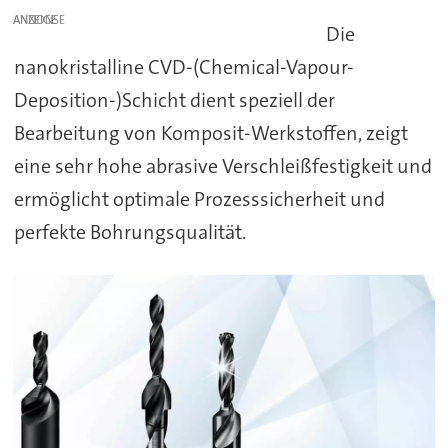
ANZEIGE
Die
nanokristalline CVD-(Chemical-Vapour-
Deposition-)Schicht dient speziell der
Bearbeitung von Komposit-Werkstoffen, zeigt
eine sehr hohe abrasive Verschleißfestigkeit und
ermöglicht optimale Prozesssicherheit und
perfekte Bohrungsqualität.