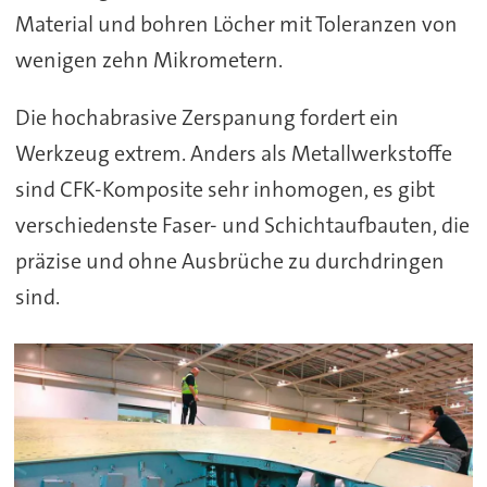
Material und bohren Löcher mit Toleranzen von
wenigen zehn Mikrometern.
Die hochabrasive Zerspanung fordert ein
Werkzeug extrem. Anders als Metallwerkstoffe
sind CFK-Komposite sehr inhomogen, es gibt
verschiedenste Faser- und Schichtaufbauten, die
präzise und ohne Ausbrüche zu durchdringen
sind.