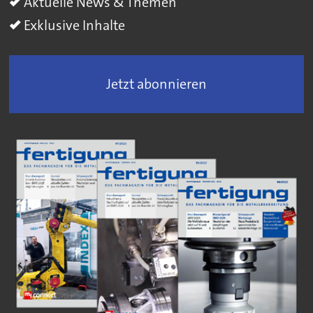
Aktuelle News & Themen
Exklusive Inhalte
Jetzt abonnieren