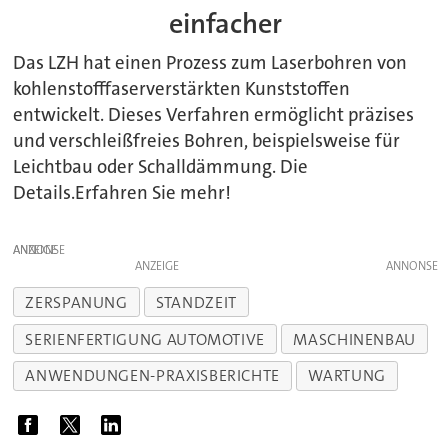
einfacher
Das LZH hat einen Prozess zum Laserbohren von
kohlenstofffaserverstärkten Kunststoffen
entwickelt. Dieses Verfahren ermöglicht präzises
und verschleißfreies Bohren, beispielsweise für
Leichtbau oder Schalldämmung. Die
Details.Erfahren Sie mehr!
ANZEIGE
ANZEIGE
ZERSPANUNG
STANDZEIT
SERIENFERTIGUNG AUTOMOTIVE
MASCHINENBAU
ANWENDUNGEN-PRAXISBERICHTE
WARTUNG