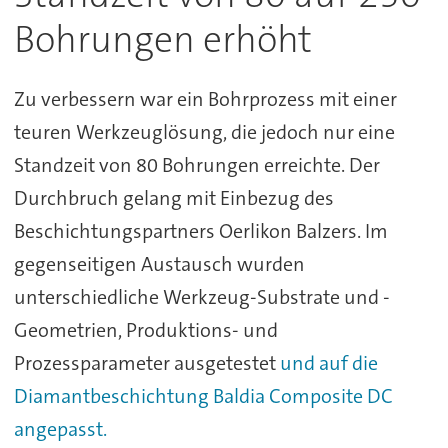
Bohrungen erhöht
Zu verbessern war ein Bohrprozess mit einer
teuren Werkzeuglösung, die jedoch nur eine
Standzeit von 80 Bohrungen erreichte. Der
Durchbruch gelang mit Einbezug des
Beschichtungspartners Oerlikon Balzers. Im
gegenseitigen Austausch wurden
unterschiedliche Werkzeug-Substrate und -
Geometrien, Produktions- und
Prozessparameter ausgetestet
und auf die
Diamantbeschichtung Baldia Composite DC
angepasst.