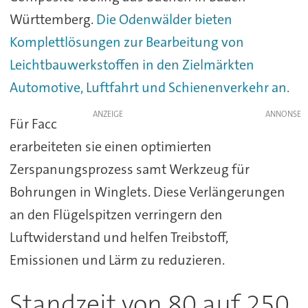
Württemberg.
Die Odenwälder bieten
Komplettlösungen zur Bearbeitung von
Leichtbauwerkstoffen in den Zielmärkten
Automotive, Luftfahrt und Schienenverkehr an.
ANZEIGE
Für Facc
erarbeiteten sie einen optimierten
Zerspanungsprozess samt Werkzeug für
Bohrungen in Winglets. Diese Verlängerungen
an den Flügelspitzen verringern den
Luftwiderstand und helfen Treibstoff,
Emissionen und Lärm zu reduzieren.
Standzeit von 80 auf 250