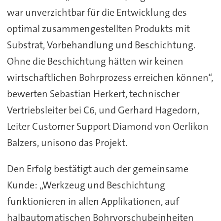
war unverzichtbar für die Entwicklung des
optimal zusammengestellten Produkts mit
Substrat, Vorbehandlung und Beschichtung.
Ohne die Beschichtung hätten wir keinen
wirtschaftlichen Bohrprozess erreichen können“,
bewerten Sebastian Herkert, technischer
Vertriebsleiter bei C6, und Gerhard Hagedorn,
Leiter Customer Support Diamond von Oerlikon
Balzers, unisono das Projekt.
Den Erfolg bestätigt auch der gemeinsame
Kunde: „Werkzeug und Beschichtung
funktionieren in allen Applikationen, auf
halbautomatischen Bohrvorschubeinheiten