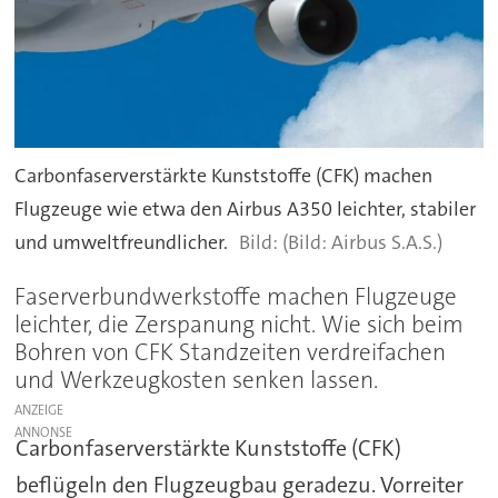
Carbonfaserverstärkte Kunststoffe (CFK) machen
Flugzeuge wie etwa den Airbus A350 leichter, stabiler
und umweltfreundlicher.
(Bild: Airbus S.A.S.)
Faserverbundwerkstoffe machen Flugzeuge
leichter, die Zerspanung nicht. Wie sich beim
Bohren von CFK Standzeiten verdreifachen
und Werkzeugkosten senken lassen.
ANZEIGE
Carbonfaserverstärkte Kunststoffe (CFK)
beflügeln den Flugzeugbau geradezu. Vorreiter