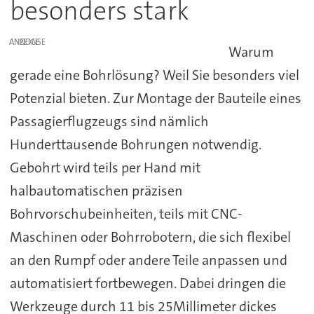
besonders stark
ANZEIGE
Warum
gerade eine Bohrlösung? Weil Sie besonders viel
Potenzial bieten. Zur Montage der Bauteile eines
Passagierflugzeugs sind nämlich
Hunderttausende Bohrungen notwendig.
Gebohrt wird teils per Hand mit
halbautomatischen präzisen
Bohrvorschubeinheiten, teils mit CNC-
Maschinen oder Bohrrobotern, die sich flexibel
an den Rumpf oder andere Teile anpassen und
automatisiert fortbewegen. Dabei dringen die
Werkzeuge durch 11 bis 25Millimeter dickes