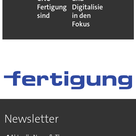
Fertigung
Digitalisierung
sind
in den
Fokus
Newsletter