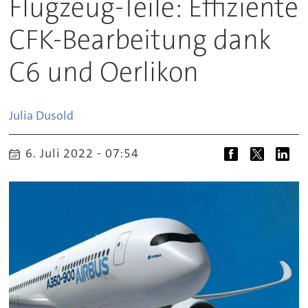
Flugzeug-Teile: Effiziente
CFK-Bearbeitung dank
C6 und Oerlikon
Julia
Dusold
6. Juli 2022 - 07:54