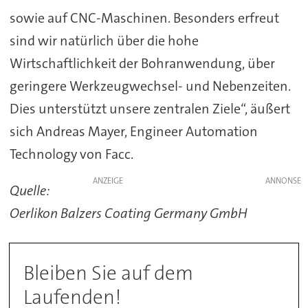
sowie auf CNC-Maschinen. Besonders erfreut
sind wir natürlich über die hohe
Wirtschaftlichkeit der Bohranwendung, über
geringere Werkzeugwechsel- und Nebenzeiten.
Dies unterstützt unsere zentralen Ziele“, äußert
sich Andreas Mayer, Engineer Automation
Technology von Facc.
ANZEIGE
Quelle:
Oerlikon Balzers Coating Germany GmbH
Bleiben Sie auf dem
Laufenden!