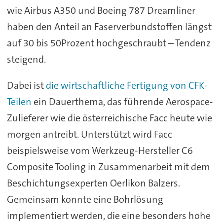
wie Airbus A350 und Boeing 787 Dreamliner
haben den Anteil an Faserverbundstoffen längst
auf 30 bis 50Prozent hochgeschraubt – Tendenz
steigend.
Dabei ist
die wirtschaftliche Fertigung von CFK-
Teilen
ein Dauerthema, das führende Aerospace-
Zulieferer wie die österreichische Facc heute wie
morgen antreibt. Unterstützt wird Facc
beispielsweise vom Werkzeug-Hersteller C6
Composite Tooling in Zusammenarbeit mit dem
Beschichtungsexperten Oerlikon Balzers.
Gemeinsam konnte eine Bohrlösung
implementiert werden, die eine besonders hohe