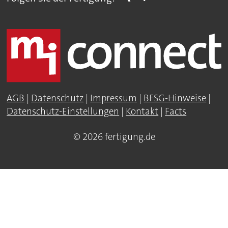
AGB
|
Datenschutz
|
Impressum
|
BFSG-Hinweise
|
Datenschutz-Einstellungen
|
Kontakt
|
Facts
© 2026 fertigung.de