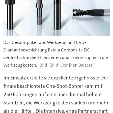
Das Gesamtpaket aus Werkzeug und CVD-
Diamantbeschichtung Baldia Composite DC
verdreifachte die Standzeiten und senkte zugleich die
Werkzeugkosten.
(Bild: Oerlikon Balzers )
Im Einsatz erzielte sie exzellente Ergebnisse: Der
finale beschichtete One-Shot-Bohrer kam mit
250 Bohrungen auf eine über dreimal höhere
Standzeit, die Werkzeugkosten sanken um mehr
als die Hälfte. „Die intensive, enge Partnerschaft