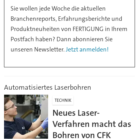
Sie wollen jede Woche die aktuellen
Branchenreports, Erfahrungsberichte und
Produktneuheiten von FERTIGUNG in Ihrem
Postfach haben? Dann abonnieren Sie
unseren Newsletter.
Jetzt anmelden!
Automatisiertes Laserbohren
TECHNIK
Neues Laser-
Verfahren macht das
Bohren von CFK