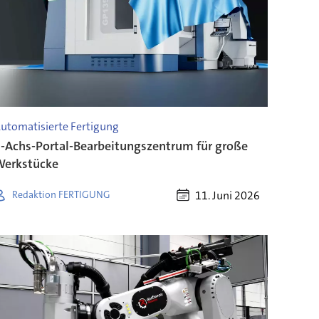
utomatisierte Fertigung
-Achs-Portal-Bearbeitungszentrum für große
erkstücke
11. Juni 2026
Redaktion FERTIGUNG