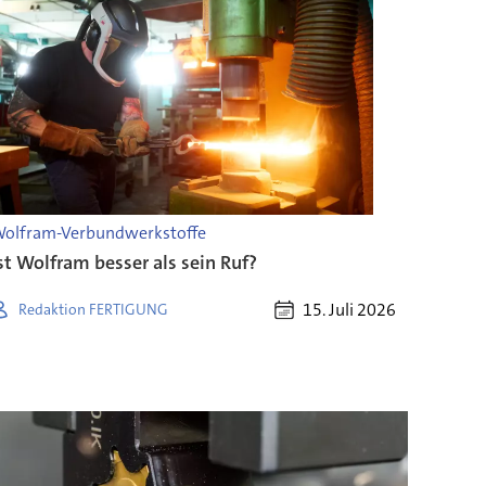
olfram-Verbundwerkstoffe
st Wolfram besser als sein Ruf?
15. Juli 2026
Redaktion FERTIGUNG