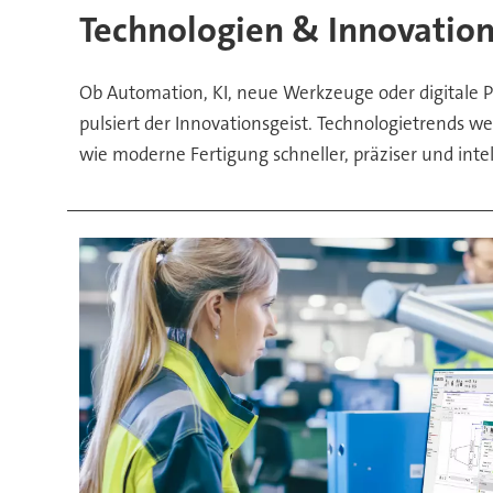
Technologien & Innovatio
Ob Automation, KI, neue Werkzeuge oder digitale 
pulsiert der Innovationsgeist. Technologietrends w
wie moderne Fertigung schneller, präziser und intel