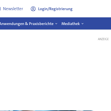
Newsletter
Login/Registrierung
Anwendungen & Praxisberichte
Mediathek
ANZEIGE