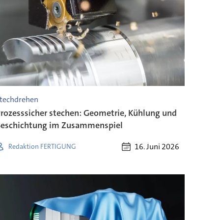
techdrehen
rozesssicher stechen: Geometrie, Kühlung und
eschichtung im Zusammenspiel
16. Juni 2026
Redaktion FERTIGUNG