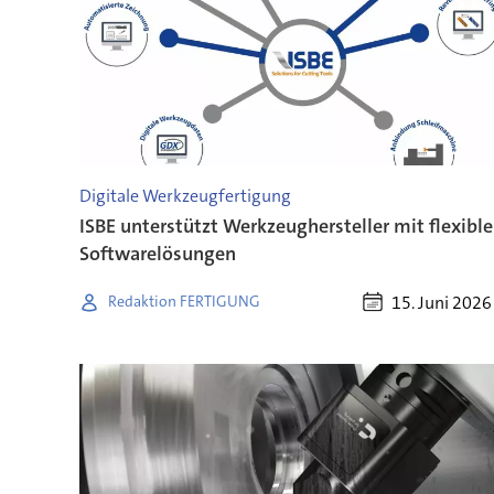
Digitale Werkzeugfertigung
ISBE unterstützt Werkzeughersteller mit flexibl
Softwarelösungen
15. Juni 2026
Redaktion FERTIGUNG