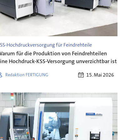
SS-Hochdruckversorgung für Feindrehteile
arum für die Produktion von Feindrehteilen
ine Hochdruck-KSS-Versorgung unverzichtbar ist
15. Mai 2026
Redaktion FERTIGUNG