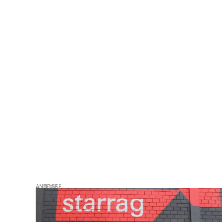
ANZEIGE