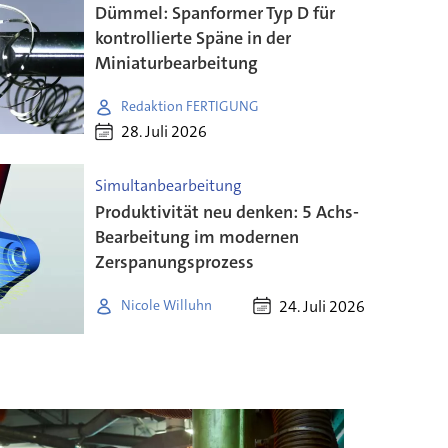
Dümmel: Spanformer Typ D für
kontrollierte Späne in der
Miniaturbearbeitung
Redaktion FERTIGUNG
28. Juli 2026
Simultanbearbeitung
Produktivität neu denken: 5 Achs-
Bearbeitung im modernen
Zerspanungsprozess
24. Juli 2026
Nicole Willuhn