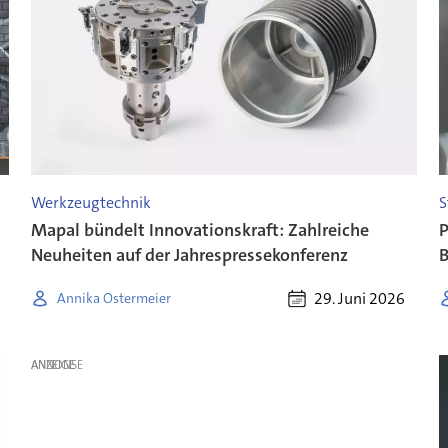
Werkzeugtechnik
S
Mapal bündelt Innovationskraft: Zahlreiche
P
Neuheiten auf der Jahrespressekonferenz
B
29. Juni 2026
Annika Ostermeier
ANZEIGE