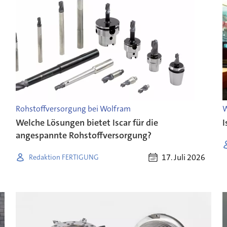
Rohstoffversorgung bei Wolfram
W
Welche Lösungen bietet Iscar für die
I
angespannte Rohstoffversorgung?
17. Juli 2026
Redaktion FERTIGUNG