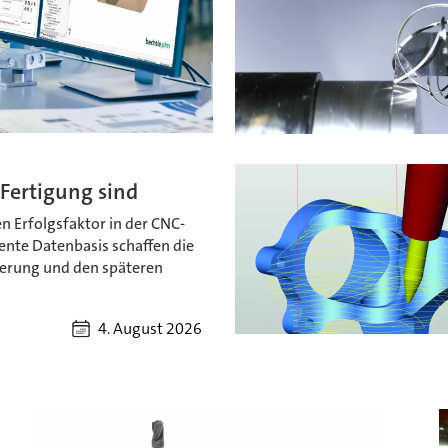
Fertigung sind
 Erfolgsfaktor in der CNC-
ente Datenbasis schaffen die
ierung und den späteren
4. August 2026