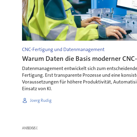
CNC-Fertigung und Datenmanagement
Warum Daten die Basis moderner CNC-
Datenmanagement entwickelt sich zum entscheidenden
Fertigung. Erst transparente Prozesse und eine konsist
Voraussetzungen für höhere Produktivität, Automatis
Einsatz von KI.
Joerg Rudig
ANZEIGE