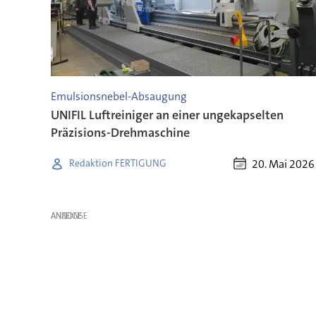
Emulsionsnebel-Absaugung
UNIFIL Luftreiniger an einer ungekapselten
Präzisions-Drehmaschine
20. Mai 2026
Redaktion FERTIGUNG
ANZEIGE