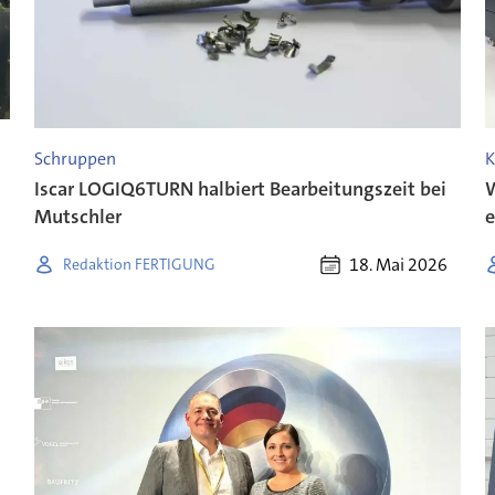
Schruppen
K
Iscar LOGIQ6TURN halbiert Bearbeitungszeit bei
W
Mutschler
e
18. Mai 2026
Redaktion FERTIGUNG