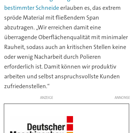
bestimmter Schneide
erlauben es, das extrem
spröde Material mit fließendem Span
abzutragen. „Wir erreichen damit eine
überragende Oberflächenqualität mit minimaler
Rauheit, sodass auch an kritischen Stellen keine
oder wenig Nacharbeit durch Polieren
erforderlich ist. Damit können wir produktiv
arbeiten und selbst anspruchsvollste Kunden
zufriedenstellen.“
ANZEIGE