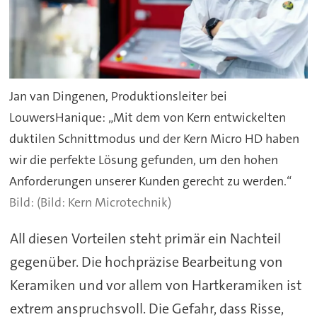
Jan van Dingenen, Produktionsleiter bei
LouwersHanique: „Mit dem von Kern entwickelten
duktilen Schnittmodus und der Kern Micro HD haben
wir die perfekte Lösung gefunden, um den hohen
Anforderungen unserer Kunden gerecht zu werden.“
(Bild: Kern Microtechnik)
All diesen Vorteilen steht primär ein Nachteil
gegenüber. Die hochpräzise Bearbeitung von
Keramiken und vor allem von Hartkeramiken ist
extrem anspruchsvoll. Die Gefahr, dass Risse,