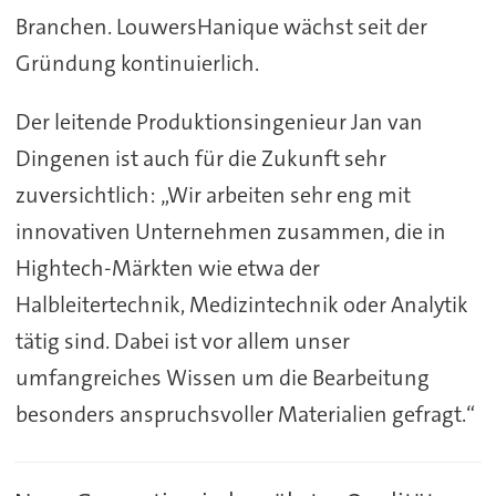
Branchen. LouwersHanique wächst seit der
Gründung kontinuierlich.
Der leitende Produktionsingenieur Jan van
Dingenen ist auch für die Zukunft sehr
zuversichtlich: „Wir arbeiten sehr eng mit
innovativen Unternehmen zusammen, die in
Hightech-Märkten wie etwa der
Halbleitertechnik, Medizintechnik oder Analytik
tätig sind. Dabei ist vor allem unser
umfangreiches Wissen um die Bearbeitung
besonders anspruchsvoller Materialien gefragt.“