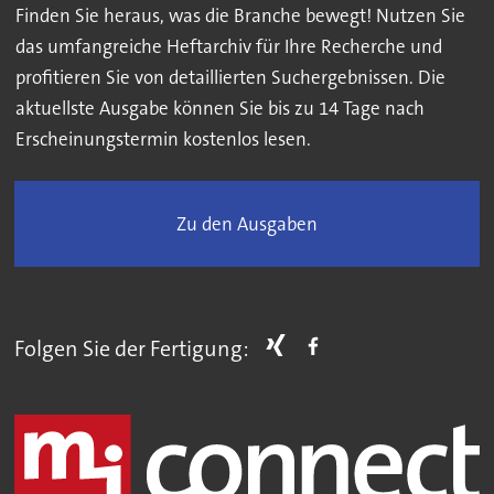
Finden Sie heraus, was die Branche bewegt! Nutzen Sie
das umfangreiche Heftarchiv für Ihre Recherche und
profitieren Sie von detaillierten Suchergebnissen. Die
aktuellste Ausgabe können Sie bis zu 14 Tage nach
Erscheinungstermin kostenlos lesen.
Zu den Ausgaben
Folgen Sie der Fertigung: