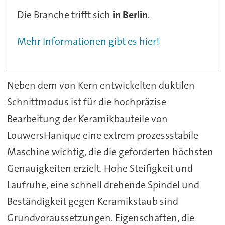
Die Branche trifft sich
in Berlin
.
Mehr Informationen gibt es hier!
Neben dem von Kern entwickelten duktilen
Schnittmodus ist für die hochpräzise
Bearbeitung der Keramikbauteile von
LouwersHanique eine extrem prozessstabile
Maschine wichtig, die die geforderten höchsten
Genauigkeiten erzielt. Hohe Steifigkeit und
Laufruhe, eine schnell drehende Spindel und
Beständigkeit gegen Keramikstaub sind
Grundvoraussetzungen. Eigenschaften, die