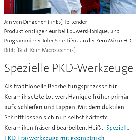
Jan van Dingenen (links), leitender
Produktionsingenieur bei LouwersHanique, und
Programmierer John Seuntiëns an der Kern Micro HD.
(Bild: Kern Microtechnik)
Spezielle PKD-Werkzeuge
Als traditionelle Bearbeitungsprozesse für
Keramik setzte LouwersHanique früher primär
aufs Schleifen und Läppen. Mit dem duktilen
Schnitt lassen sich nun selbst härteste
Keramiken fräsend bearbeiten. Heißt:
Spezielle
PKD-Fräswerkzeuge mit geometrisch