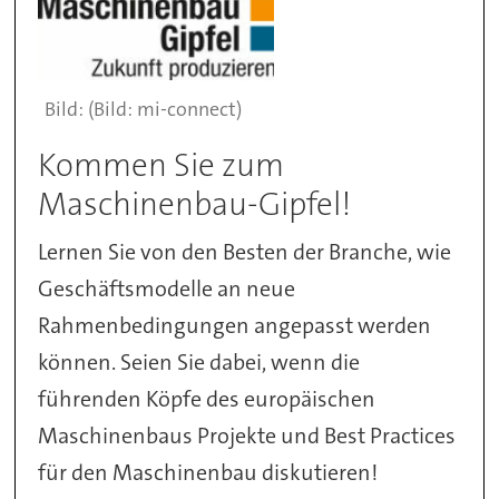
(Bild: mi-connect)
Kommen Sie zum
Maschinenbau-Gipfel!
Lernen Sie von den Besten der Branche, wie
Geschäftsmodelle an neue
Rahmenbedingungen angepasst werden
können. Seien Sie dabei, wenn die
führenden Köpfe des europäischen
Maschinenbaus Projekte und Best Practices
für den Maschinenbau diskutieren!