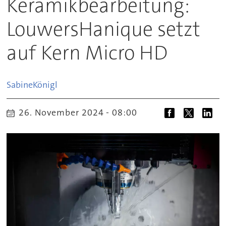
Keramikbearbeitung:
LouwersHanique setzt
auf Kern Micro HD
Sabine
Königl
26. November 2024 - 08:00