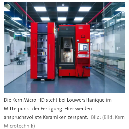
Die Kern Micro HD steht bei LouwersHanique im
Mittelpunkt der Fertigung. Hier werden
anspruchsvollste Keramiken zerspant.
(Bild: Kern
Microtechnik)