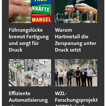
Führungslücke
Warum
bremst Fertigung
Hartmetall die
und sorgt für
Zerspanung unter
Druck
Druck setzt
Effiziente
WZL-
Automatisierung
Forschungsprojekt