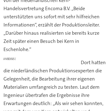
von der niederländischen Kern-
Handelsvertretung Encoma B.V. „Beide
unterstützten uns sofort mit sehr hilfreichen
Informationen“, erzählt der Produktionsleiter.
„Darüber hinaus realisierten sie bereits kurze
Zeit später einen Besuch bei Kern in
Eschenlohe.“
ANZEIGE
Dort hatten
die niederländischen Produktionsexperten die
Gelegenheit, die Bearbeitung ihrer eigenen
Materialien umfangreich zu testen. Laut dem
Ingenieur übertrafen die Ergebnisse ihre
Erwartungen deutlich: „Als wir sehen konnten,