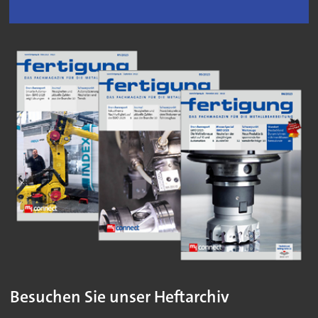
Besuchen Sie unser Heftarchiv