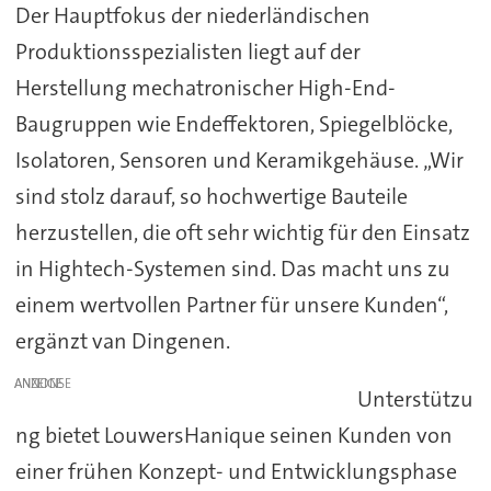
Der Hauptfokus der niederländischen
Produktionsspezialisten liegt auf der
Herstellung mechatronischer High-End-
Baugruppen wie Endeffektoren, Spiegelblöcke,
Isolatoren, Sensoren und Keramikgehäuse. „Wir
sind stolz darauf, so hochwertige Bauteile
herzustellen, die oft sehr wichtig für den Einsatz
in Hightech-Systemen sind. Das macht uns zu
einem wertvollen Partner für unsere Kunden“,
ergänzt van Dingenen.
ANZEIGE
Unterstützu
ng bietet LouwersHanique seinen Kunden von
einer frühen Konzept- und Entwicklungsphase