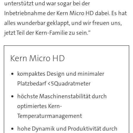
unterstützt und war sogar bei der
Inbetriebnahme der Kern Micro HD dabei. Es hat
alles wunderbar geklappt, und wir freuen uns,
jetzt Teil der Kern-Familie zu sein.“
Kern Micro HD
kompaktes Design und minimaler
Platzbedarf <5Quadratmeter
höchste Maschinenstabilität durch
optimiertes Kern-
Temperaturmanagement
hohe Dynamik und Produktivität durch