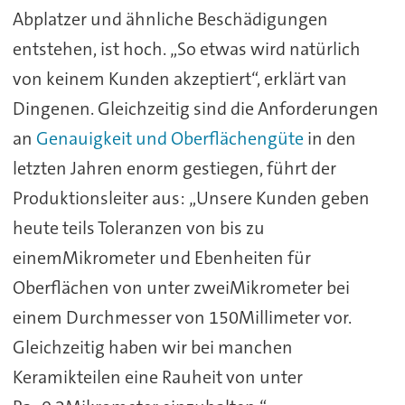
Abplatzer und ähnliche Beschädigungen
entstehen, ist hoch. „So etwas wird natürlich
von keinem Kunden akzeptiert“, erklärt van
Dingenen. Gleichzeitig sind die Anforderungen
an
Genauigkeit und Oberflächengüte
in den
letzten Jahren enorm gestiegen, führt der
Produktionsleiter aus: „Unsere Kunden geben
heute teils Toleranzen von bis zu
einemMikrometer und Ebenheiten für
Oberflächen von unter zweiMikrometer bei
einem Durchmesser von 150Millimeter vor.
Gleichzeitig haben wir bei manchen
Keramikteilen eine Rauheit von unter