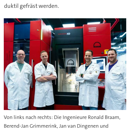
duktil gefräst werden.
Von links nach rechts: Die Ingenieure Ronald Braam,
Berend-Jan Grimmerink, Jan van Dingenen und