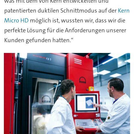
was mit dem von Kern entwickelten und
patentierten duktilen Schnittmodus auf der
Kern
Micro HD
möglich ist, wussten wir, dass wir die
perfekte Lösung für die Anforderungen unserer
Kunden gefunden hatten.“