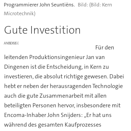
Programmierer John Seuntiëns.
(Bild: Kern
Microtechnik)
Gute Investition
ANZEIGE
Für den
leitenden Produktionsingenieur Jan van
Dingenen ist die Entscheidung, in Kern zu
investieren, die absolut richtige gewesen. Dabei
hebt er neben der herausragenden Technologie
auch die gute Zusammenarbeit mit allen
beteiligten Personen hervor, insbesondere mit
Encoma-Inhaber John Snijders: „Er hat uns
während des gesamten Kaufprozesses