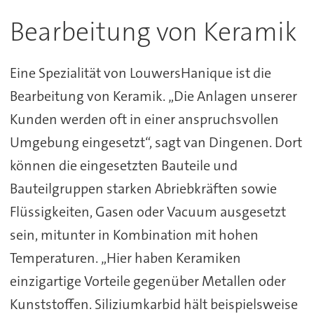
Bearbeitung von Keramik
Eine Spezialität von LouwersHanique ist die
Bearbeitung von Keramik. „Die Anlagen unserer
Kunden werden oft in einer anspruchsvollen
Umgebung eingesetzt“, sagt van Dingenen. Dort
können die eingesetzten Bauteile und
Bauteilgruppen starken Abriebkräften sowie
Flüssigkeiten, Gasen oder Vacuum ausgesetzt
sein, mitunter in Kombination mit hohen
Temperaturen. „Hier haben Keramiken
einzigartige Vorteile gegenüber Metallen oder
Kunststoffen. Siliziumkarbid hält beispielsweise