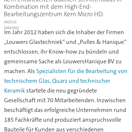
Kombination mit dem High-End-
Bearbeitungszentrum Kern Micro HD.
ANZEIGE
Im Jahr 2012 haben sich die Inhaber der Firmen
„Louwers Glastechniek“ und „Pulles & Hanique“
entschlossen, ihr Know-how zu bündeln und
gemeinsame Sache als LouwersHanique BV zu
machen. Als
Spezialisten für die Bearbeitung von
technischem Glas, Quarz und technischer
Keramik
startete die neu gegründete
Gesellschaft mit 70 Mitarbeitenden. Inzwischen
beschäftigt das erfolgreiche Unternehmen rund
185 Fachkräfte und produziert anspruchsvolle
Bauteile für Kunden aus verschiedenen