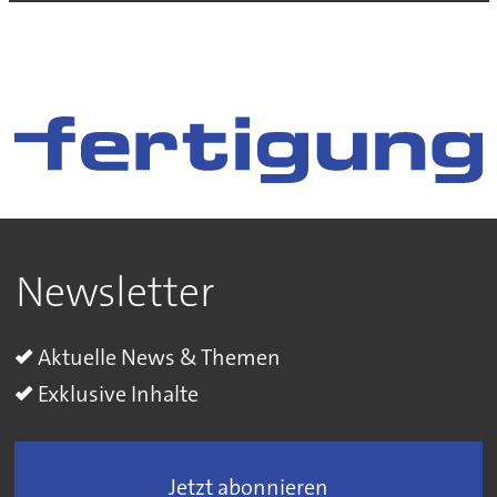
Newsletter
Aktuelle News & Themen
Exklusive Inhalte
Jetzt abonnieren