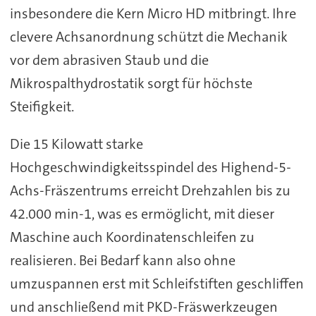
insbesondere die Kern Micro HD mitbringt. Ihre
clevere Achsanordnung schützt die Mechanik
vor dem abrasiven Staub und die
Mikrospalthydrostatik sorgt für höchste
Steifigkeit.
Die 15 Kilowatt starke
Hochgeschwindigkeitsspindel des Highend-5-
Achs-Fräszentrums erreicht Drehzahlen bis zu
42.000 min-1, was es ermöglicht, mit dieser
Maschine auch Koordinatenschleifen zu
realisieren. Bei Bedarf kann also ohne
umzuspannen erst mit Schleifstiften geschliffen
und anschließend mit PKD-Fräswerkzeugen