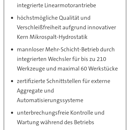
integrierte Linearmotorantriebe
höchstmögliche Qualität und
Verschleißfreiheit aufgrund innovativer
Kern Mikrospalt-Hydrostatik
mannloser Mehr-Schicht-Betrieb durch
integrierten Wechsler für bis zu 210
Werkzeuge und maximal 60 Werkstücke
zertifizierte Schnittstellen für externe
Aggregate und
Automatisierungssysteme
unterbrechungsfreie Kontrolle und
Wartung während des Betriebs