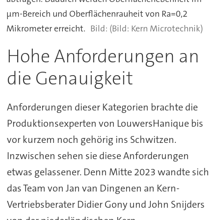
µm-Bereich und Oberflächenrauheit von Ra=0,2
Mikrometer erreicht.
(Bild: Kern Microtechnik)
Hohe Anforderungen an
die Genauigkeit
Anforderungen dieser Kategorien brachte die
Produktionsexperten von LouwersHanique bis
vor kurzem noch gehörig ins Schwitzen.
Inzwischen sehen sie diese Anforderungen
etwas gelassener. Denn Mitte 2023 wandte sich
das Team von Jan van Dingenen an Kern-
Vertriebsberater Didier Gony und John Snijders