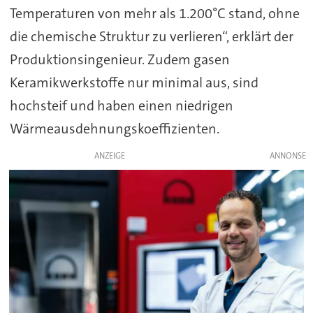
Temperaturen von mehr als 1.200°C stand, ohne
die chemische Struktur zu verlieren“, erklärt der
Produktionsingenieur. Zudem gasen
Keramikwerkstoffe nur minimal aus, sind
hochsteif und haben einen niedrigen
Wärmeausdehnungskoeffizienten.
ANZEIGE