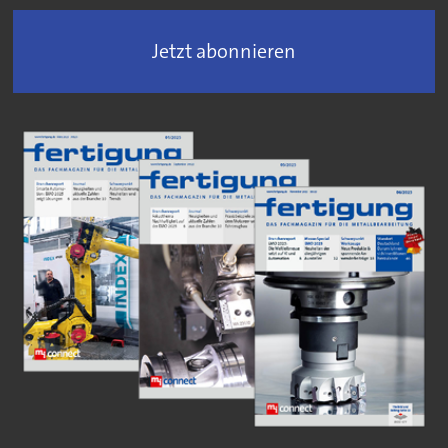
Jetzt abonnieren