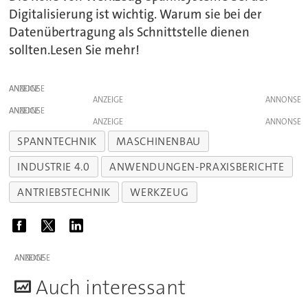
Digitalisierung ist wichtig. Warum sie bei der
Datenübertragung als Schnittstelle dienen
sollten.Lesen Sie mehr!
ANZEIGE
ANZEIGE
ANZEIGE
ANZEIGE
SPANNTECHNIK
MASCHINENBAU
INDUSTRIE 4.0
ANWENDUNGEN-PRAXISBERICHTE
ANTRIEBSTECHNIK
WERKZEUG
ANZEIGE
A
uch interessant