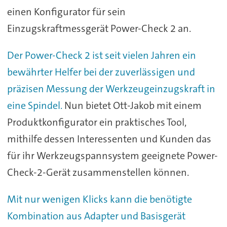
einen Konfigurator für sein
Einzugskraftmessgerät Power-Check 2 an.
Der Power-Check 2 ist seit vielen Jahren ein
bewährter Helfer bei der zuverlässigen und
präzisen Messung der Werkzeugeinzugskraft in
eine Spindel.
Nun bietet Ott-Jakob mit einem
Produktkonfigurator ein praktisches Tool,
mithilfe dessen Interessenten und Kunden das
für ihr Werkzeugspannsystem geeignete Power-
Check-2-Gerät zusammenstellen können.
Mit nur wenigen Klicks kann die benötigte
Kombination aus Adapter und Basisgerät