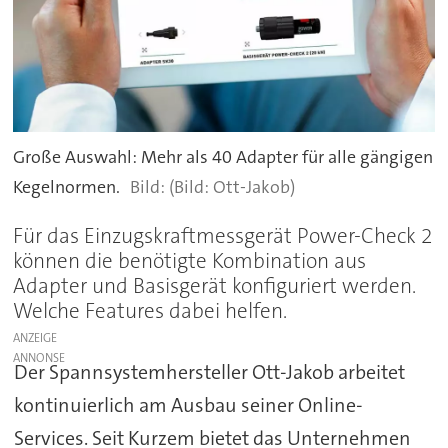
Große Auswahl: Mehr als 40 Adapter für alle gängigen
Kegelnormen.
(Bild: Ott-Jakob)
Für das Einzugskraftmessgerät Power-Check 2
können die benötigte Kombination aus
Adapter und Basisgerät konfiguriert werden.
Welche Features dabei helfen.
ANZEIGE
Der Spannsystemhersteller Ott-Jakob arbeitet
kontinuierlich am Ausbau seiner Online-
Services. Seit Kurzem bietet das Unternehmen