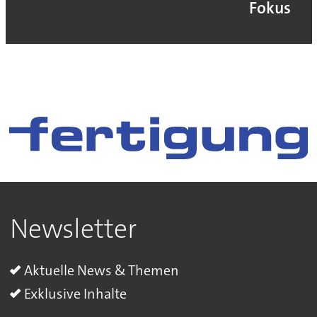
Fokus
Newsletter
Aktuelle News & Themen
Exklusive Inhalte