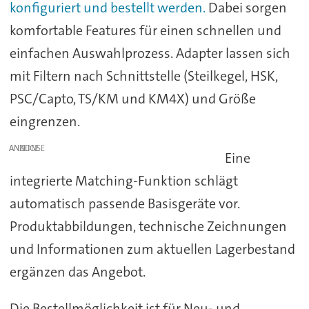
konfiguriert und bestellt werden.
Dabei sorgen
komfortable Features für einen schnellen und
einfachen Auswahlprozess. Adapter lassen sich
mit Filtern nach Schnittstelle (Steilkegel, HSK,
PSC/Capto, TS/KM und KM4X) und Größe
eingrenzen.
ANZEIGE
Eine
integrierte Matching-Funktion schlägt
automatisch passende Basisgeräte vor.
Produktabbildungen, technische Zeichnungen
und Informationen zum aktuellen Lagerbestand
ergänzen das Angebot.
Die Bestellmöglichkeit ist für Neu- und