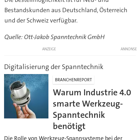
Bestandskunden aus Deutschland, Österreich
und der Schweiz verfügbar.
Quelle: Ott-Jakob Spanntechnik GmbH
ANZEIGE
Digitalisierung der Spanntechnik
BRANCHENREPORT
Warum Industrie 4.0
smarte Werkzeug-
Spanntechnik
benötigt
Die Rolle von Werkzeug-Spannsysteme bei der