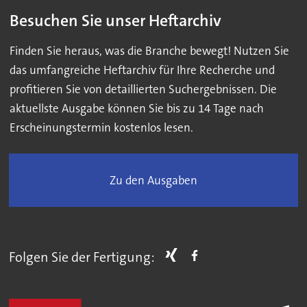
Besuchen Sie unser Heftarchiv
Finden Sie heraus, was die Branche bewegt! Nutzen Sie
das umfangreiche Heftarchiv für Ihre Recherche und
profitieren Sie von detaillierten Suchergebnissen. Die
aktuellste Ausgabe können Sie bis zu 14 Tage nach
Erscheinungstermin kostenlos lesen.
Zu den Ausgaben
Folgen Sie der Fertigung: