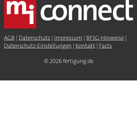
AGB
|
Datenschutz
|
Impressum
|
BFSG-Hinweise
|
Datenschutz-Einstellungen
|
Kontakt
|
Facts
© 2026 fertigung.de