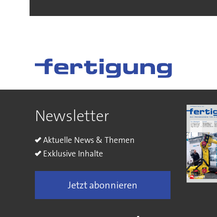
Newsletter
Aktuelle News & Themen
Exklusive Inhalte
Jetzt abonnieren