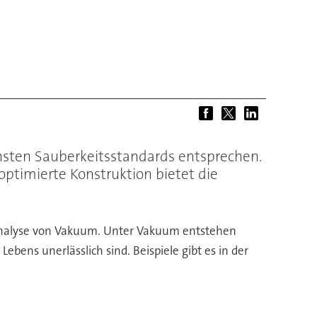
sten Sauberkeitsstandards entsprechen.
optimierte Konstruktion bietet die
nalyse von Vakuum. Unter Vakuum entstehen
bens unerlässlich sind. Beispiele gibt es in der