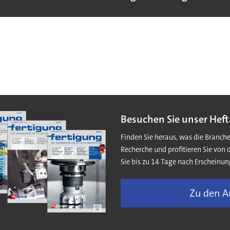
Besuchen Sie unser Heft
Finden Sie heraus, was die Branch
Recherche und profitieren Sie von 
Sie bis zu 14 Tage nach Erscheinun
Zu den 