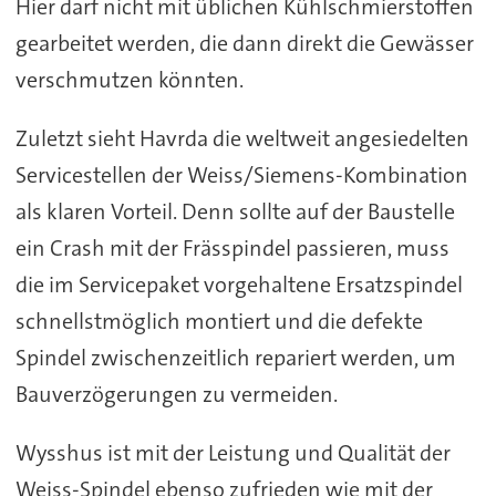
Hier darf nicht mit üblichen Kühlschmierstoffen
gearbeitet werden, die dann direkt die Gewässer
verschmutzen könnten.
Zuletzt sieht Havrda die weltweit angesiedelten
Servicestellen der Weiss/Siemens-Kombination
als klaren Vorteil. Denn sollte auf der Baustelle
ein Crash mit der Frässpindel passieren, muss
die im Servicepaket vorgehaltene Ersatzspindel
schnellstmöglich montiert und die defekte
Spindel zwischenzeitlich repariert werden, um
Bauverzögerungen zu vermeiden.
Wysshus ist mit der Leistung und Qualität der
Weiss-Spindel ebenso zufrieden wie mit der