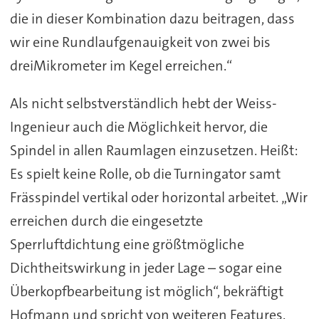
die in dieser Kombination dazu beitragen, dass
wir eine Rundlaufgenauigkeit von zwei bis
dreiMikrometer im Kegel erreichen.“
Als nicht selbstverständlich hebt der Weiss-
Ingenieur auch die Möglichkeit hervor, die
Spindel in allen Raumlagen einzusetzen. Heißt:
Es spielt keine Rolle, ob die Turningator samt
Frässpindel vertikal oder horizontal arbeitet. „Wir
erreichen durch die eingesetzte
Sperrluftdichtung eine größtmögliche
Dichtheitswirkung in jeder Lage – sogar eine
Überkopfbearbeitung ist möglich“, bekräftigt
Hofmann und spricht von weiteren Features.