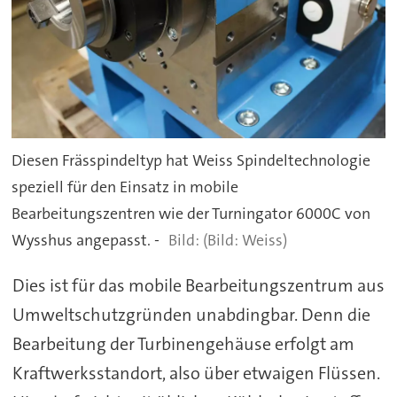
Diesen Frässpindeltyp hat Weiss Spindeltechnologie
speziell für den Einsatz in mobile
Bearbeitungszentren wie der Turningator 6000C von
Wysshus angepasst. -
(Bild: Weiss)
Dies ist für das mobile Bearbeitungszentrum aus
Umweltschutzgründen unabdingbar. Denn die
Bearbeitung der Turbinengehäuse erfolgt am
Kraftwerksstandort, also über etwaigen Flüssen.