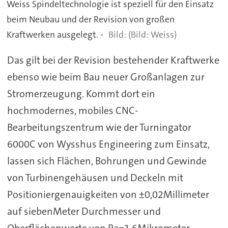
Weiss Spindeltechnologie ist speziell für den Einsatz
beim Neubau und der Revision von großen
Kraftwerken ausgelegt. -
(Bild: Weiss)
Das gilt bei der Revision bestehender Kraftwerke
ebenso wie beim Bau neuer Großanlagen zur
Stromerzeugung. Kommt dort ein
hochmodernes, mobiles CNC-
Bearbeitungszentrum wie der Turningator
6000C von Wysshus Engineering zum Einsatz,
lassen sich Flächen, Bohrungen und Gewinde
von Turbinengehäusen und Deckeln mit
Positioniergenauigkeiten von ±0,02Millimeter
auf siebenMeter Durchmesser und