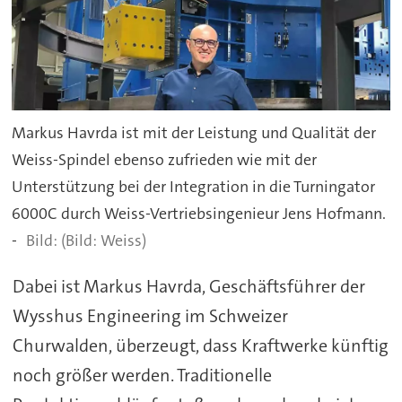
Markus Havrda ist mit der Leistung und Qualität der
Weiss-Spindel ebenso zufrieden wie mit der
Unterstützung bei der Integration in die Turningator
6000C durch Weiss-Vertriebsingenieur Jens Hofmann.
-
(Bild: Weiss)
Dabei ist Markus Havrda, Geschäftsführer der
Wysshus Engineering im Schweizer
Churwalden, überzeugt, dass Kraftwerke künftig
noch größer werden. Traditionelle