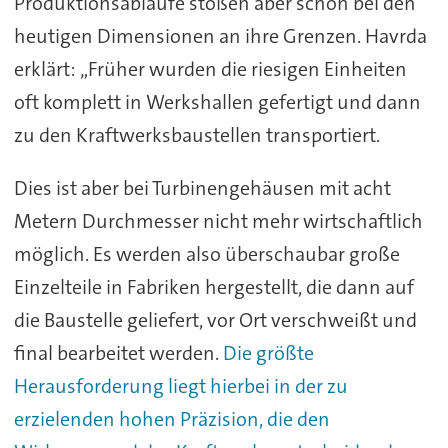
Produktionsabläufe stoßen aber schon bei den
heutigen Dimensionen an ihre Grenzen. Havrda
erklärt: „Früher wurden die riesigen Einheiten
oft komplett in Werkshallen gefertigt und dann
zu den Kraftwerksbaustellen transportiert.
Dies ist aber bei Turbinengehäusen mit acht
Metern Durchmesser nicht mehr wirtschaftlich
möglich. Es werden also überschaubar große
Einzelteile in Fabriken hergestellt, die dann auf
die Baustelle geliefert, vor Ort verschweißt und
final bearbeitet werden.
Die größte
Herausforderung liegt hierbei in der zu
erzielenden hohen Präzision, die den