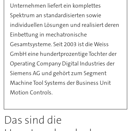
Unternehmen liefert ein komplettes
Spektrum an standardisierten sowie
individuellen Lösungen und realisiert deren
Einbettung in mechatronische
Gesamtsysteme. Seit 2003 ist die Weiss
GmbH eine hundertprozentige Tochter der
Operating Company Digital Industries der
Siemens AG und gehört zum Segment
Machine Tool Systems der Business Unit
Motion Controls.
Das sind die