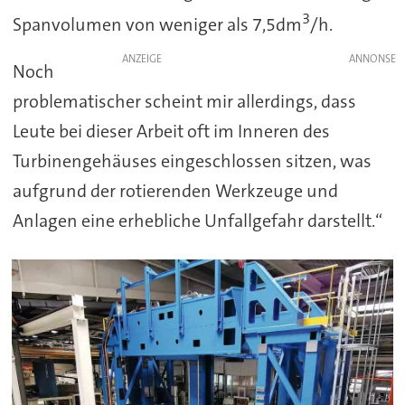
3
Spanvolumen von weniger als 7,5dm
/h.
ANZEIGE
Noch
problematischer scheint mir allerdings, dass
Leute bei dieser Arbeit oft im Inneren des
Turbinengehäuses eingeschlossen sitzen, was
aufgrund der rotierenden Werkzeuge und
Anlagen eine erhebliche Unfallgefahr darstellt.“