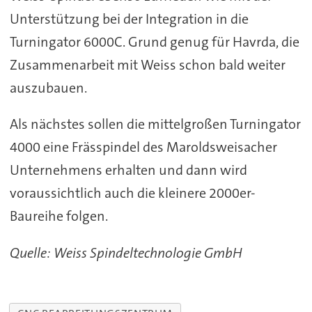
Unterstützung bei der Integration in die
Turningator 6000C. Grund genug für Havrda, die
Zusammenarbeit mit Weiss schon bald weiter
auszubauen.
Als nächstes sollen die mittelgroßen Turningator
4000 eine Frässpindel des Maroldsweisacher
Unternehmens erhalten und dann wird
voraussichtlich auch die kleinere 2000er-
Baureihe folgen.
Quelle: Weiss Spindeltechnologie GmbH