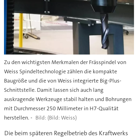
Zu den wichtigsten Merkmalen der Frässpindel von
Weiss Spindeltechnologie zählen die kompakte
Baugröße und die von Weiss integrierte Big-Plus-
Schnittstelle. Damit lassen sich auch lang
auskragende Werkzeuge stabil halten und Bohrungen
mit Durchmesser 250 Millimeter in H7-Qualität
herstellen. -
(Bild: Weiss)
Die beim späteren Regelbetrieb des Kraftwerks