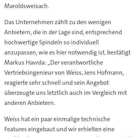
Maroldsweisach.
Das Unternehmen zählt zu den wenigen
Anbietern, die in der Lage sind, entsprechend
hochwertige Spindeln so individuell
anzupassen, wie es hier notwendig ist, bestätigt
Markus Havrda: „Der verantwortliche
Vertriebsingenieur von Weiss, Jens Hofmann,
reagierte sehr schnell und sein Angebot
überzeugte uns letztlich auch im Vergleich mit
anderen Anbietern.
Weiss hat ein paar einmalige technische
Features eingebaut und wir erhielten eine