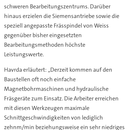
schweren Bearbeitungszentrums. Darüber
hinaus erzielen die Siemensantriebe sowie die
speziell angepasste Frässpindel von Weiss
gegenüber bisher eingesetzten
Bearbeitungsmethoden höchste
Leistungswerte.
Havrda erläutert: „Derzeit kommen auf den
Baustellen oft noch einfache
Magnetbohrmaschinen und hydraulische
Fräsgeräte zum Einsatz. Die Arbeiter erreichen
mit diesen Werkzeugen maximale
Schnittgeschwindigkeiten von lediglich
zehnm/min beziehungsweise ein sehr niedriges