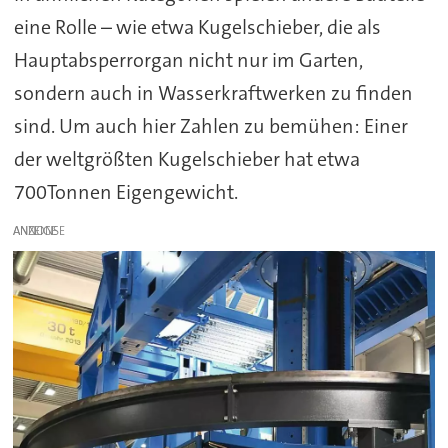
eine Rolle – wie etwa Kugelschieber, die als
Hauptabsperrorgan nicht nur im Garten,
sondern auch in Wasserkraftwerken zu finden
sind. Um auch hier Zahlen zu bemühen: Einer
der weltgrößten Kugelschieber hat etwa
700Tonnen Eigengewicht.
ANZEIGE