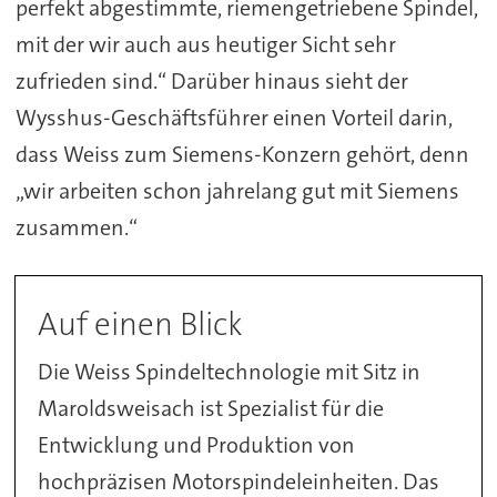
perfekt abgestimmte, riemengetriebene Spindel,
mit der wir auch aus heutiger Sicht sehr
zufrieden sind.“ Darüber hinaus sieht der
Wysshus-Geschäftsführer einen Vorteil darin,
dass Weiss zum Siemens-Konzern gehört, denn
„wir arbeiten schon jahrelang gut mit Siemens
zusammen.“
Auf einen Blick
Die Weiss Spindeltechnologie mit Sitz in
Maroldsweisach ist Spezialist für die
Entwicklung und Produktion von
hochpräzisen Motorspindeleinheiten. Das