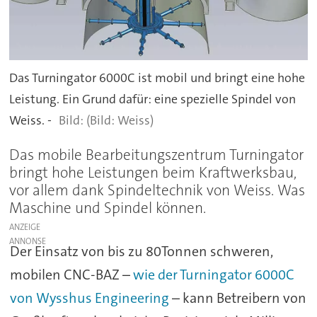
Das Turningator 6000C ist mobil und bringt eine hohe
Leistung. Ein Grund dafür: eine spezielle Spindel von
Weiss. -
(Bild: Weiss)
Das mobile Bearbeitungszentrum Turningator
bringt hohe Leistungen beim Kraftwerksbau,
vor allem dank Spindeltechnik von Weiss. Was
Maschine und Spindel können.
ANZEIGE
Der Einsatz von bis zu 80Tonnen schweren,
mobilen CNC-BAZ –
wie der Turningator 6000C
von Wysshus Engineering
– kann Betreibern von