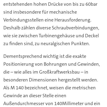
entstehenden hohen Drücke von bis zu 60bar
sind insbesondere für mechanische
Verbindungsstellen eine Herausforderung.
Deshalb zählen diverse Schraubverbindungen,
wie sie zwischen Turbinengehäuse und Deckel
zu finden sind, zu neuralgischen Punkten.
Dementsprechend wichtig ist die exakte
Positionierung von Bohrungen und Gewinden,
die – wie alles im Großkraftwerksbau – in
besonderen Dimensionen hergestellt werden.
Als M 140 bezeichnet, weisen die metrischen
Gewinde an dieser Stelle einen
Außendurchmesser von 140Millimeter und ein