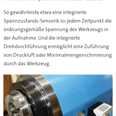
So gewährleiste etwa eine integrierte
Spannzustands-Sensorik zu jedem Zeitpunkt die
ordnungsgemäße Spannung des Werkzeugs in
der Aufnahme. Und die integrierte
Drehdurchführung ermöglicht eine Zuführung
von Druckluft oder Minimalmengenschmierung
durch das Werkzeug.