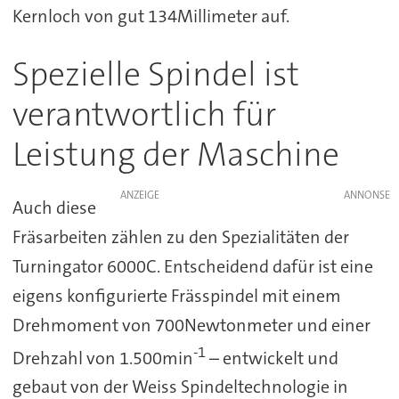
Kernloch von gut 134Millimeter auf.
Spezielle Spindel ist
verantwortlich für
Leistung der Maschine
ANZEIGE
Auch diese
Fräsarbeiten zählen zu den Spezialitäten der
Turningator 6000C. Entscheidend dafür ist eine
eigens konfigurierte Frässpindel mit einem
Drehmoment von 700Newtonmeter und einer
-1
Drehzahl von 1.500min
– entwickelt und
gebaut von der Weiss Spindeltechnologie in