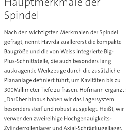
Hauptmerkmale der
Spindel
Nach den wichtigsten Merkmalen der Spindel
gefragt, nennt Havrda zuallererst die kompakte
Baugröße und die von Weiss integrierte Big-
Plus-Schnittstelle, die auch besonders lang
auskragende Werkzeuge durch die zusätzliche
Plananlage definiert führt, um Kavitäten bis zu
300Millimeter Tiefe zu fräsen. Hofmann ergänzt:
„Darüber hinaus haben wir das Lagersystem
besonders steif und robust ausgelegt. Heißt, wir
verwenden zweireihige Hochgenauigkeits-
Zylinderrollenlager und Axial-Schrägkugellager,