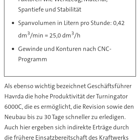
Spantiefe und Stabilität
Spanvolumen in Litern pro Stunde: 0,42
3
3
dm
/min = 25,0 dm
/h
Gewinde und Konturen nach CNC-
Programm
Als ebenso wichtig bezeichnet Geschäftsführer
Havrda die hohe Produktivität der Turningator
6000C, die es ermöglicht, die Revision sowie den
Neubau bis zu 30 Tage schneller zu erledigen.
Auch hier ergeben sich indirekte Erträge durch
die frühere Einsatzbereitschaft des Kraftwerks