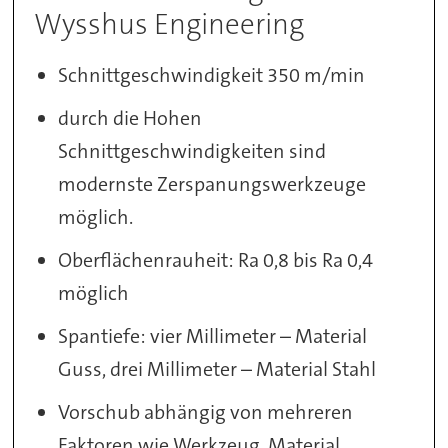
Wysshus Engineering
Schnittgeschwindigkeit 350 m/min
durch die Hohen
Schnittgeschwindigkeiten sind
modernste Zerspanungswerkzeuge
möglich.
Oberflächenrauheit: Ra 0,8 bis Ra 0,4
möglich
Spantiefe: vier Millimeter – Material
Guss, drei Millimeter – Material Stahl
Vorschub abhängig von mehreren
Faktoren wie Werkzeug, Material,