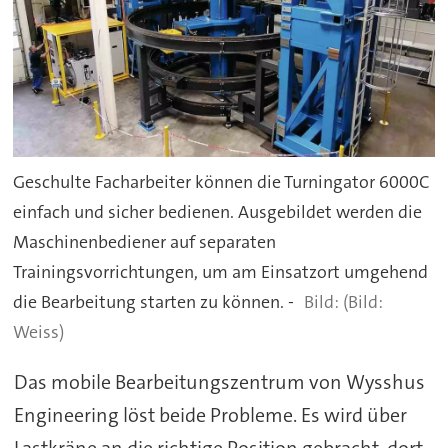
Geschulte Facharbeiter können die Turningator 6000C
einfach und sicher bedienen. Ausgebildet werden die
Maschinenbediener auf separaten
Trainingsvorrichtungen, um am Einsatzort umgehend
die Bearbeitung starten zu können. -
(Bild:
Weiss)
Das mobile Bearbeitungszentrum von Wysshus
Engineering löst beide Probleme. Es wird über