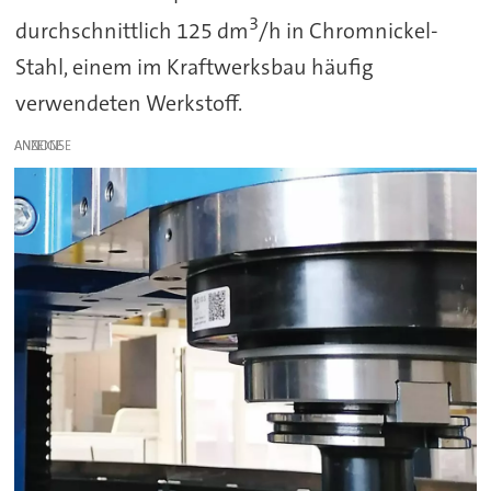
3
durchschnittlich 125 dm
/h in Chromnickel-
Stahl, einem im Kraftwerksbau häufig
verwendeten Werkstoff.
ANZEIGE