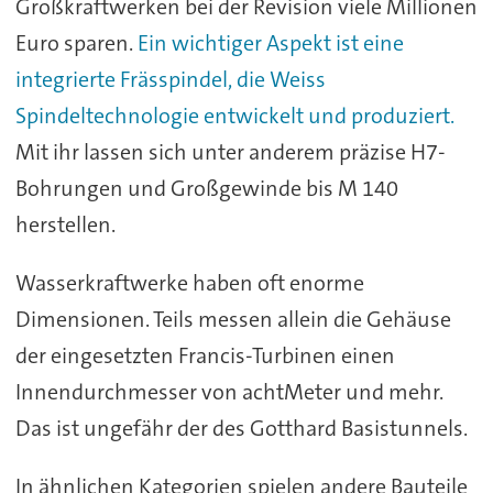
Großkraftwerken bei der Revision viele Millionen
Euro sparen.
Ein wichtiger Aspekt ist eine
integrierte Frässpindel, die Weiss
Spindeltechnologie entwickelt und produziert.
Mit ihr lassen sich unter anderem präzise H7-
Bohrungen und Großgewinde bis M 140
herstellen.
Wasserkraftwerke haben oft enorme
Dimensionen. Teils messen allein die Gehäuse
der eingesetzten Francis-Turbinen einen
Innendurchmesser von achtMeter und mehr.
Das ist ungefähr der des Gotthard Basistunnels.
In ähnlichen Kategorien spielen andere Bauteile