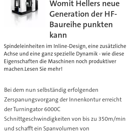
Womit Hellers neue
Generation der HF-
Baureihe punkten
kann
Spindeleinheiten im Inline-Design, eine zusätzliche
Achse und eine ganz spezielle Dynamik - wie diese
Eigenschaften die Maschinen noch produktiver
machen.Lesen Sie mehr!
Bei dem nun selbständig erfolgenden
Zerspanungsvorgang der Innenkontur erreicht
der Turningator 6000C
Schnittgeschwindigkeiten von bis zu 350m/min
und schafft ein Spanvolumen von