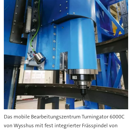
Das mobile Bearbeitungszentrum Turningator 6000C
von Wysshus mit fest integrierter Frässpindel von