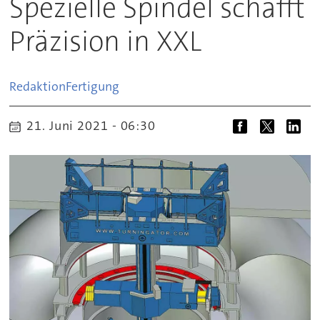
Spezielle Spindel schafft
Präzision in XXL
Redaktion
Fertigung
21. Juni 2021 - 06:30