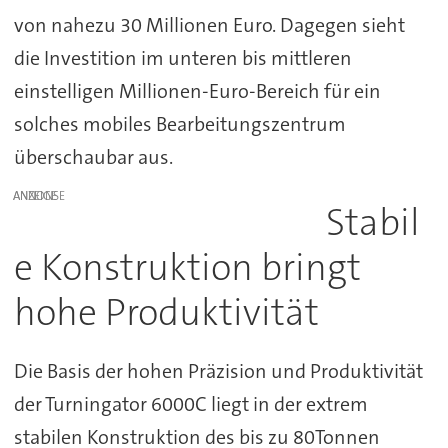
von nahezu 30 Millionen Euro. Dagegen sieht
die Investition im unteren bis mittleren
einstelligen Millionen-Euro-Bereich für ein
solches mobiles Bearbeitungszentrum
überschaubar aus.
ANZEIGE
Stabil
e Konstruktion bringt
hohe Produktivität
Die Basis der hohen Präzision und Produktivität
der Turningator 6000C liegt in der extrem
stabilen Konstruktion des bis zu 80Tonnen