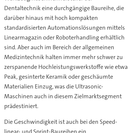
Dentaltechnik eine durchgängige Baureihe, die
darüber hinaus mit hoch kompakten
standardisierten Automationslösungen mittels
Linearmagazin oder Roboterhandling erhältlich
sind. Aber auch im Bereich der allgemeinen
Medizintechnik halten immer mehr schwer zu
zerspanende Hochleistungswerkstoffe wie etwa
Peak, gesinterte Keramik oder geschäumte
Materialien Einzug, was die Ultrasonic-
Maschinen auch in diesem Zielmarktsegment
prädestiniert.
Die Geschwindigkeit ist auch bei den Speed-
linear- und Sprint-Baureihen ein