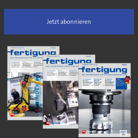
Jetzt abonnieren