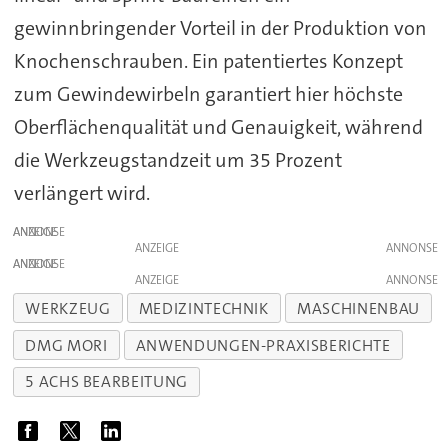
gewinnbringender Vorteil in der Produktion von
Knochenschrauben. Ein patentiertes Konzept
zum Gewindewirbeln garantiert hier höchste
Oberflächenqualität und Genauigkeit, während
die Werkzeugstandzeit um 35 Prozent
verlängert wird.
ANZEIGE
ANZEIGE
ANZEIGE
ANZEIGE
WERKZEUG
MEDIZINTECHNIK
MASCHINENBAU
DMG MORI
ANWENDUNGEN-PRAXISBERICHTE
5 ACHS BEARBEITUNG