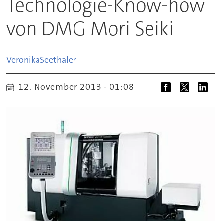
Technologie-Know-how
von DMG Mori Seiki
Veronika
Seethaler
12. November 2013 - 01:08