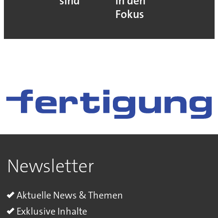
sind
in den
Fokus
Newsletter
Aktuelle News & Themen
Exklusive Inhalte