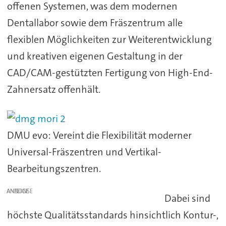
offenen Systemen, was dem modernen
Dentallabor sowie dem Fräszentrum alle
flexiblen Möglichkeiten zur Weiterentwicklung
und kreativen eigenen Gestaltung in der
CAD/CAM-gestützten Fertigung von High-End-
Zahnersatz offenhält.
DMU evo: Vereint die Flexibilität moderner
Universal-Fräszentren und Vertikal-
Bearbeitungszentren.
ANZEIGE
Dabei sind
höchste Qualitätsstandards hinsichtlich Kontur-,