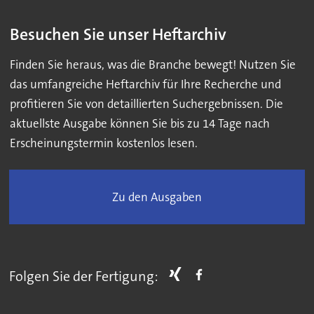
Besuchen Sie unser Heftarchiv
Finden Sie heraus, was die Branche bewegt! Nutzen Sie
das umfangreiche Heftarchiv für Ihre Recherche und
profitieren Sie von detaillierten Suchergebnissen. Die
aktuellste Ausgabe können Sie bis zu 14 Tage nach
Erscheinungstermin kostenlos lesen.
Zu den Ausgaben
Folgen Sie der Fertigung: