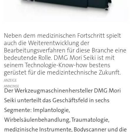
Neben dem medizinischen Fortschritt spielt
auch die Weiterentwicklung der
Bearbeitungsverfahren für diese Branche eine
bedeutende Rolle. DMG Mori Seiki ist mit
seinem Technologie-Know-how bestens
gerüstet für die medizintechnische Zukunft.
ANZEIGE
Der Werkzeugmaschinenhersteller DMG Mori
Seiki unterteilt das Geschäftsfeld in sechs
Segmente: Implantologie,
Wirbelsäulenbehandlung, Traumatologie,
medizinische Instrumente, Bodyscanner und die