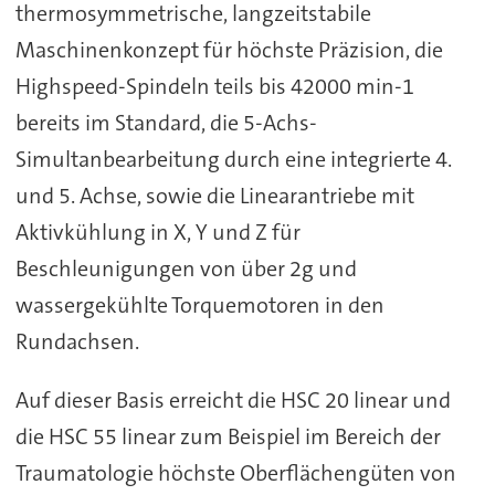
thermosymmetrische, langzeitstabile
Maschinenkonzept für höchste Präzision, die
Highspeed-Spindeln teils bis 42000 min-1
bereits im Standard, die 5-Achs-
Simultanbearbeitung durch eine integrierte 4.
und 5. Achse, sowie die Linearantriebe mit
Aktivkühlung in X, Y und Z für
Beschleunigungen von über 2g und
wassergekühlte Torquemotoren in den
Rundachsen.
Auf dieser Basis erreicht die HSC 20 linear und
die HSC 55 linear zum Beispiel im Bereich der
Traumatologie höchste Oberflächengüten von