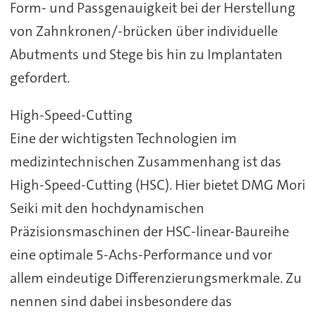
Form- und Passgenauigkeit bei der Herstellung
von Zahnkronen/-brücken über individuelle
Abutments und Stege bis hin zu Implantaten
gefordert.
High-Speed-Cutting
Eine der wichtigsten Technologien im
medizintechnischen Zusammenhang ist das
High-Speed-Cutting (HSC). Hier bietet DMG Mori
Seiki mit den hochdynamischen
Präzisionsmaschinen der HSC-linear-Baureihe
eine optimale 5-Achs-Performance und vor
allem eindeutige Differenzierungsmerkmale. Zu
nennen sind dabei insbesondere das