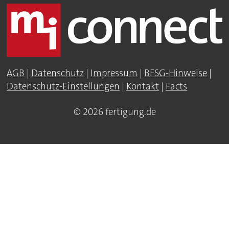
AGB
|
Datenschutz
|
Impressum
|
BFSG-Hinweise
|
Datenschutz-Einstellungen
|
Kontakt
|
Facts
© 2026 fertigung.de