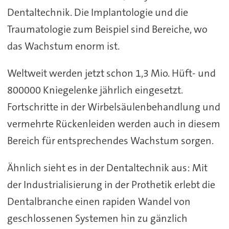
Dentaltechnik. Die Implantologie und die
Traumatologie zum Beispiel sind Bereiche, wo
das Wachstum enorm ist.
Weltweit werden jetzt schon 1,3 Mio. Hüft- und
800000 Kniegelenke jährlich eingesetzt.
Fortschritte in der Wirbelsäulenbehandlung und
vermehrte Rückenleiden werden auch in diesem
Bereich für entsprechendes Wachstum sorgen.
Ähnlich sieht es in der Dentaltechnik aus: Mit
der Industrialisierung in der Prothetik erlebt die
Dentalbranche einen rapiden Wandel von
geschlossenen Systemen hin zu gänzlich