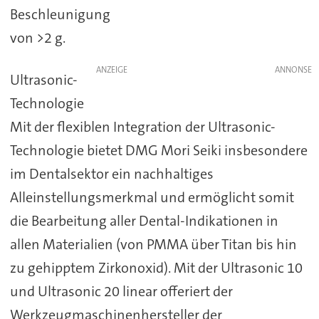
Beschleunigung
von >2 g.
ANZEIGE
Ultrasonic-
Technologie
Mit der flexiblen Integration der Ultrasonic-
Technologie bietet DMG Mori Seiki insbesondere
im Dentalsektor ein nachhaltiges
Alleinstellungsmerkmal und ermöglicht somit
die Bearbeitung aller Dental-Indikationen in
allen Materialien (von PMMA über Titan bis hin
zu gehipptem Zirkonoxid). Mit der Ultrasonic 10
und Ultrasonic 20 linear offeriert der
Werkzeugmaschinenhersteller der