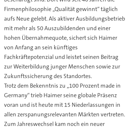
Firmenphilosophie „Qualität gewinnt“ täglich
aufs Neue gelebt. Als aktiver Ausbildungsbetrieb
mit mehr als 50 Auszubildenden und einer
hohen Übernahmequote, sichert sich Haimer
von Anfang an sein künftiges
Fachkräftepotenzial und leistet seinen Beitrag
zur Weiterbildung junger Menschen sowie zur
Zukunftssicherung des Standortes.
Trotz dem Bekenntnis zu „100 Prozent made in
Germany“ trieb Haimer seine globale Präsenz
voran und ist heute mit 15 Niederlassungen in
allen zerspanungsrelevanten Märkten vertreten.
Zum Jahreswechsel kam noch ein neuer