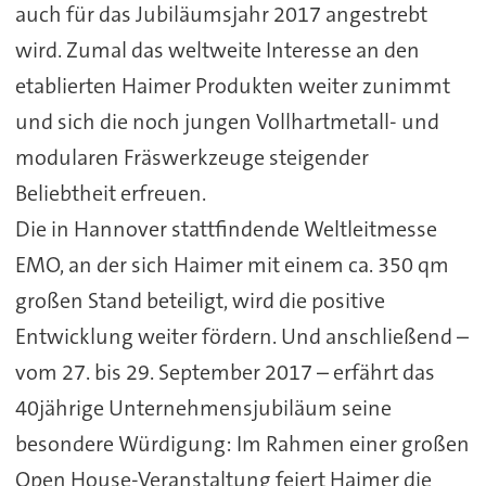
auch für das Jubiläumsjahr 2017 angestrebt
wird. Zumal das weltweite Interesse an den
etablierten Haimer Produkten weiter zunimmt
und sich die noch jungen Vollhartmetall- und
modularen Fräswerkzeuge steigender
Beliebtheit erfreuen.
Die in Hannover stattfindende Weltleitmesse
EMO, an der sich Haimer mit einem ca. 350 qm
großen Stand beteiligt, wird die positive
Entwicklung weiter fördern. Und anschließend –
vom 27. bis 29. September 2017 – erfährt das
40jährige Unternehmensjubiläum seine
besondere Würdigung: Im Rahmen einer großen
Open House-Veranstaltung feiert Haimer die