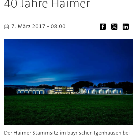
40 Jahre Haimer
7. März 2017 - 08:00
Der Haimer Stammsitz im bayrischen Igenhausen bei