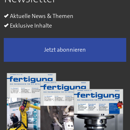
Aktuelle News & Themen
Exklusive Inhalte
Jetzt abonnieren