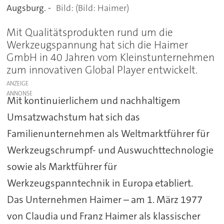
Augsburg. -
(Bild: Haimer)
Mit Qualitätsprodukten rund um die
Werkzeugspannung hat sich die Haimer
GmbH in 40 Jahren vom Kleinstunternehmen
zum innovativen Global Player entwickelt.
ANZEIGE
Mit kontinuierlichem und nachhaltigem
Umsatzwachstum hat sich das
Familienunternehmen als Weltmarktführer für
Werkzeugschrumpf- und Auswuchttechnologie
sowie als Marktführer für
Werkzeugspanntechnik in Europa etabliert.
Das Unternehmen Haimer – am 1. März 1977
von Claudia und Franz Haimer als klassischer