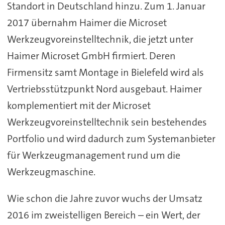
Standort in Deutschland hinzu. Zum 1. Januar
2017 übernahm Haimer die Microset
Werkzeugvoreinstelltechnik, die jetzt unter
Haimer Microset GmbH firmiert. Deren
Firmensitz samt Montage in Bielefeld wird als
Vertriebsstützpunkt Nord ausgebaut. Haimer
komplementiert mit der Microset
Werkzeugvoreinstelltechnik sein bestehendes
Portfolio und wird dadurch zum Systemanbieter
für Werkzeugmanagement rund um die
Werkzeugmaschine.
Wie schon die Jahre zuvor wuchs der Umsatz
2016 im zweistelligen Bereich – ein Wert, der