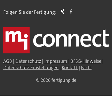
Folgen Sie der Fertigung:
AGB
|
Datenschutz
|
Impressum
|
BFSG-Hinweise
|
Datenschutz-Einstellungen
|
Kontakt
|
Facts
© 2026 fertigung.de