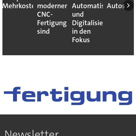
Mehrkosten
moderner
Automatisierung
Autos
CNC-
und
Fertigung
Digitalisierung
sind
in den
Fokus
Newsletter