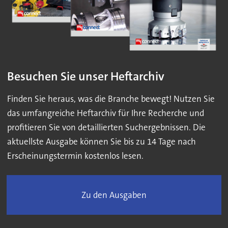
Besuchen Sie unser Heftarchiv
Finden Sie heraus, was die Branche bewegt! Nutzen Sie
das umfangreiche Heftarchiv für Ihre Recherche und
profitieren Sie von detaillierten Suchergebnissen. Die
aktuellste Ausgabe können Sie bis zu 14 Tage nach
Erscheinungstermin kostenlos lesen.
Zu den Ausgaben