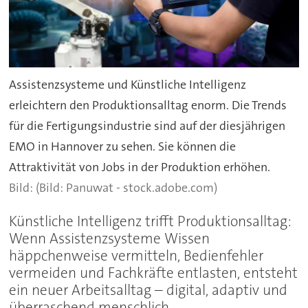
Assistenzsysteme und Künstliche Intelligenz
erleichtern den Produktionsalltag enorm. Die Trends
für die Fertigungsindustrie sind auf der diesjährigen
EMO in Hannover zu sehen. Sie können die
Attraktivität von Jobs in der Produktion erhöhen.
(Bild: Panuwat - stock.adobe.com)
Künstliche Intelligenz trifft Produktionsalltag:
Wenn Assistenzsysteme Wissen
häppchenweise vermitteln, Bedienfehler
vermeiden und Fachkräfte entlasten, entsteht
ein neuer Arbeitsalltag – digital, adaptiv und
überraschend menschlich.