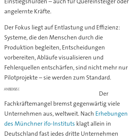
Einstiegshürden – auch für Quereinsteiger oder
angelernte Kräfte.
Der Fokus liegt auf Entlastung und Effizienz:
Systeme, die den Menschen durch die
Produktion begleiten, Entscheidungen
vorbereiten, Abläufe visualisieren und
Fehlerquellen entschärfen, sind nicht mehr nur
Pilotprojekte – sie werden zum Standard.
ANZEIGE
Der
Fachkräftemangel bremst gegenwärtig viele
Unternehmen aus, weltweit. Nach
Erhebungen
des Münchner ifo-Instituts
klagt allein in
Deutschland fast jedes dritte Unternehmen