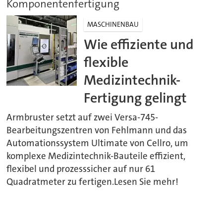
Komponentenfertigung
MASCHINENBAU
Wie effiziente und
flexible
Medizintechnik-
Fertigung gelingt
Armbruster setzt auf zwei Versa-745-
Bearbeitungszentren von Fehlmann und das
Automationssystem Ultimate von Cellro, um
komplexe Medizintechnik-Bauteile effizient,
flexibel und prozesssicher auf nur 61
Quadratmeter zu fertigen.Lesen Sie mehr!