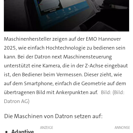
Maschinenhersteller zeigen auf der EMO Hannover
2025, wie einfach Hochtechnologie zu bedienen sein
kann. Bei der Datron next Maschinensteuerung
unterstützt eine Kamera, die in der Z-Achse eingebaut
ist, den Bediener beim Vermessen. Dieser zieht, wie
auf dem Smartphone, einfach die Geometrie auf dem
übertragenen Bild mit Ankerpunkten auf.
(Bild:
Datron AG)
Die Maschinen von Datron setzen auf:
ANZEIGE
Adaptive