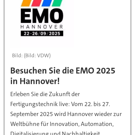
(Bild: VDW)
Besuchen Sie die EMO 2025
in Hannover!
Erleben Sie die Zukunft der
Fertigungstechnik live: Vom 22. bis 27.
September 2025 wird Hannover wieder zur
Weltbühne für Innovation, Automation,
Digitalisierung und Nachhaltigkeit.