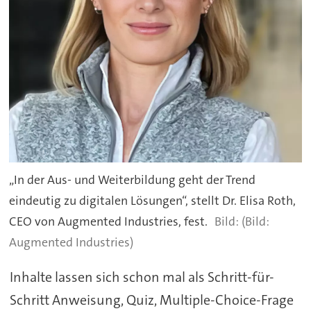
„In der Aus- und Weiterbildung geht der Trend
eindeutig zu digitalen Lösungen“, stellt Dr. Elisa Roth,
CEO von Augmented Industries, fest.
(Bild:
Augmented Industries)
Inhalte lassen sich schon mal als Schritt-für-
Schritt Anweisung, Quiz, Multiple-Choice-Frage