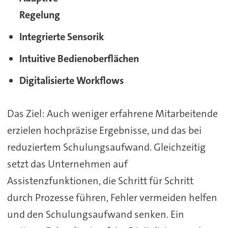
Regelung
Integrierte Sensorik
Intuitive Bedienoberflächen
Digitalisierte Workflows
Das Ziel: Auch weniger erfahrene Mitarbeitende
erzielen hochpräzise Ergebnisse, und das bei
reduziertem Schulungsaufwand. Gleichzeitig
setzt das Unternehmen auf
Assistenzfunktionen, die Schritt für Schritt
durch Prozesse führen, Fehler vermeiden helfen
und den Schulungsaufwand senken. Ein