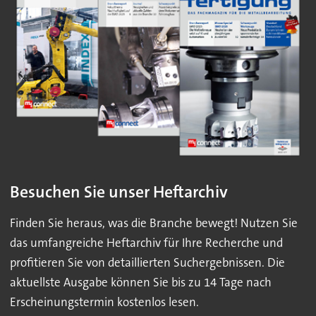
Besuchen Sie unser Heftarchiv
Finden Sie heraus, was die Branche bewegt! Nutzen Sie
das umfangreiche Heftarchiv für Ihre Recherche und
profitieren Sie von detaillierten Suchergebnissen. Die
aktuellste Ausgabe können Sie bis zu 14 Tage nach
Erscheinungstermin kostenlos lesen.