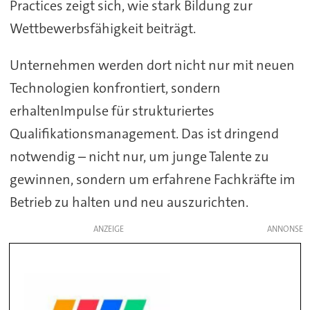
Practices zeigt sich, wie stark Bildung zur
Wettbewerbsfähigkeit beiträgt.
Unternehmen werden dort nicht nur mit neuen
Technologien konfrontiert, sondern
erhaltenImpulse für strukturiertes
Qualifikationsmanagement. Das ist dringend
notwendig – nicht nur, um junge Talente zu
gewinnen, sondern um erfahrene Fachkräfte im
Betrieb zu halten und neu auszurichten.
ANZEIGE