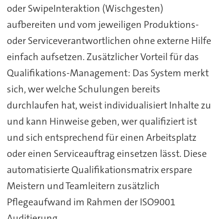
oder SwipeInteraktion (Wischgesten)
aufbereiten und vom jeweiligen Produktions-
oder Serviceverantwortlichen ohne externe Hilfe
einfach aufsetzen. Zusätzlicher Vorteil für das
Qualifikations-Management: Das System merkt
sich, wer welche Schulungen bereits
durchlaufen hat, weist individualisiert Inhalte zu
und kann Hinweise geben, wer qualifiziert ist
und sich entsprechend für einen Arbeitsplatz
oder einen Serviceauftrag einsetzen lässt. Diese
automatisierte Qualifikationsmatrix erspare
Meistern und Teamleitern zusätzlich
Pflegeaufwand im Rahmen der ISO9001
Auditierung.