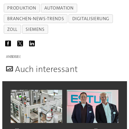
PRODUKTION
AUTOMATION
BRANCHEN-NEWS-TRENDS
DIGITALISIERUNG
ZOLL
SIEMENS
ANZEIGE
A
uch interessant