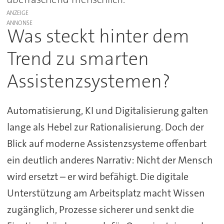
ANZEIGE
Was steckt hinter dem
Trend zu smarten
Assistenzsystemen?
Automatisierung, KI und Digitalisierung galten
lange als Hebel zur Rationalisierung. Doch der
Blick auf moderne Assistenzsysteme offenbart
ein deutlich anderes Narrativ: Nicht der Mensch
wird ersetzt – er wird befähigt. Die digitale
Unterstützung am Arbeitsplatz macht Wissen
zugänglich, Prozesse sicherer und senkt die