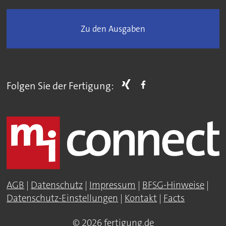
Zu den Ausgaben
Folgen Sie der Fertigung:
AGB
|
Datenschutz
|
Impressum
|
BFSG-Hinweise
|
Datenschutz-Einstellungen
|
Kontakt
|
Facts
© 2026 fertigung.de