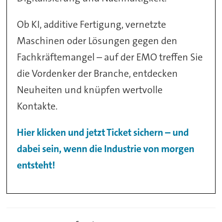
Ob KI, additive Fertigung, vernetzte
Maschinen oder Lösungen gegen den
Fachkräftemangel – auf der EMO treffen Sie
die Vordenker der Branche, entdecken
Neuheiten und knüpfen wertvolle
Kontakte.
Hier klicken und jetzt Ticket sichern – und
dabei sein, wenn die Industrie von morgen
entsteht!