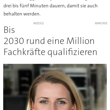
drei bis fünf Minuten dauern, damit sie auch
behalten werden.
ANZEIGE
Bis
2030 rund eine Million
Fachkräfte qualifizieren