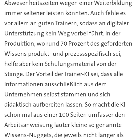
Abwesenheitszeiten wegen einer Weiterbildung
immer seltener leisten könnten. Auch fehle es
vor allem an guten Trainern, sodass an digitaler
Unterstützung kein Weg vorbei führt. In der
Produktion, wo rund 70 Prozent des geforderten
Wissens produkt- und prozessspezifisch sei,
helfe aber kein Schulungsmaterial von der
Stange. Der Vorteil der Trainer-KI sei, dass alle
Informationen ausschließlich aus dem
Unternehmen selbst stammen und sich
didaktisch aufbereiten lassen. So macht die KI
schon mal aus einer 100 Seiten umfassenden
Arbeitsanweisung lauter kleine so genannte
Wissens-Nuggets, die jeweils nicht länger als