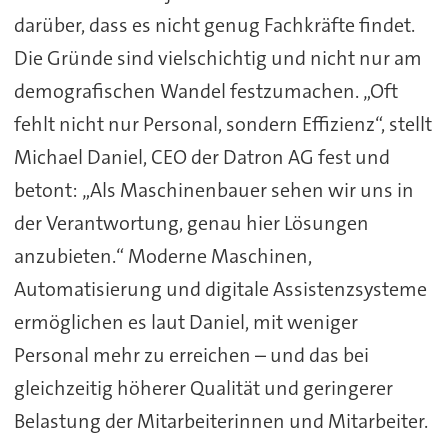
darüber, dass es nicht genug Fachkräfte findet.
Die Gründe sind vielschichtig und nicht nur am
demografischen Wandel festzumachen. „Oft
fehlt nicht nur Personal, sondern Effizienz“, stellt
Michael Daniel, CEO der Datron AG fest und
betont: „Als Maschinenbauer sehen wir uns in
der Verantwortung, genau hier Lösungen
anzubieten.“ Moderne Maschinen,
Automatisierung und digitale Assistenzsysteme
ermöglichen es laut Daniel, mit weniger
Personal mehr zu erreichen – und das bei
gleichzeitig höherer Qualität und geringerer
Belastung der Mitarbeiterinnen und Mitarbeiter.