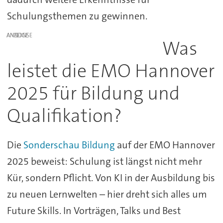
Schulungsthemen zu gewinnen.
ANZEIGE
Was
leistet die EMO Hannover
2025 für Bildung und
Qualifikation?
Die
Sonderschau Bildung
auf der EMO Hannover
2025 beweist: Schulung ist längst nicht mehr
Kür, sondern Pflicht. Von KI in der Ausbildung bis
zu neuen Lernwelten – hier dreht sich alles um
Future Skills. In Vorträgen, Talks und Best