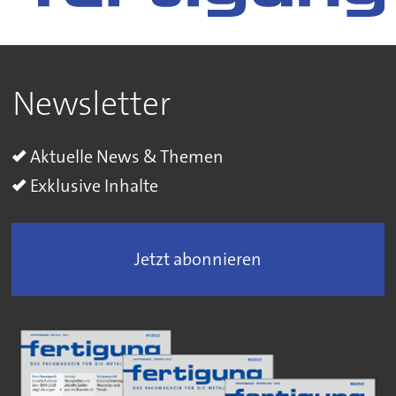
Newsletter
Aktuelle News & Themen
Exklusive Inhalte
Jetzt abonnieren