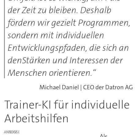
der Zeit zu bleiben. Deshalb
fördern wir gezielt Programmen,
sondern mit individuellen
Entwicklungspfaden, die sich an
denStärken und Interessen der
Menschen orientieren.“
Michael Daniel | CEO der Datron AG
Trainer-KI für individuelle
Arbeitshilfen
ANZEIGE
Als