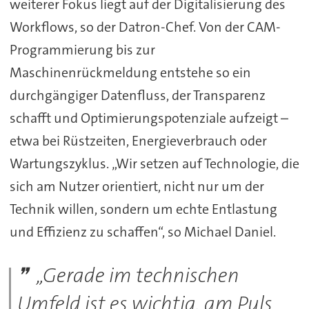
weiterer Fokus liegt auf der Digitalisierung des
Workflows, so der Datron-Chef. Von der CAM-
Programmierung bis zur
Maschinenrückmeldung entstehe so ein
durchgängiger Datenfluss, der Transparenz
schafft und Optimierungspotenziale aufzeigt –
etwa bei Rüstzeiten, Energieverbrauch oder
Wartungszyklus. „Wir setzen auf Technologie, die
sich am Nutzer orientiert, nicht nur um der
Technik willen, sondern um echte Entlastung
und Effizienz zu schaffen“, so Michael Daniel.
„Gerade im technischen
Umfeld ist es wichtig, am Puls