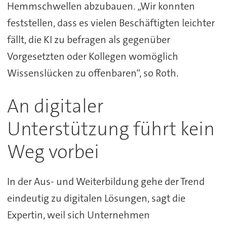
Hemmschwellen abzubauen. „Wir konnten
feststellen, dass es vielen Beschäftigten leichter
fällt, die KI zu befragen als gegenüber
Vorgesetzten oder Kollegen womöglich
Wissenslücken zu offenbaren“, so Roth.
An digitaler
Unterstützung führt kein
Weg vorbei
In der Aus- und Weiterbildung gehe der Trend
eindeutig zu digitalen Lösungen, sagt die
Expertin, weil sich Unternehmen