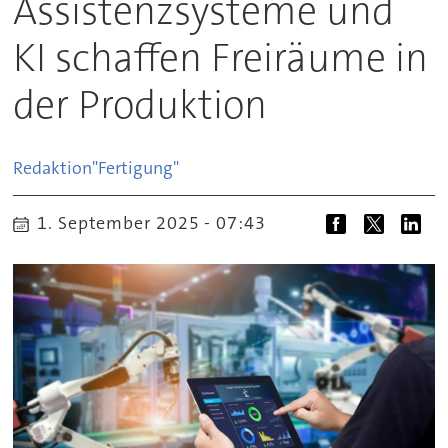
Assistenzsysteme und
KI schaffen Freiräume in
der Produktion
Redaktion
"Fertigung"
1. September 2025 - 07:43