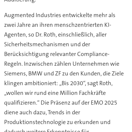
Augmented Industries entwickelte mehr als
zwei Jahre an ihren menschzentrierten KI-
Agenten, so Dr. Roth, einschließlich, aller
Sicherheitsmechanismen und der
Berücksichtigung relevanter Compliance-
Regeln. Inzwischen zählen Unternehmen wie
Siemens, BMW und ZF zu den Kunden, die Ziele
klingen ambitioniert: „Bis 2030“, sagt Roth,
„wollen wir rund eine Million Fachkräfte
qualifizieren.“ Die Präsenz auf der EMO 2025
diene auch dazu, Trends in der
Produktionstechnologie zu erkunden und
dadurch weitere Erkenntnisse für