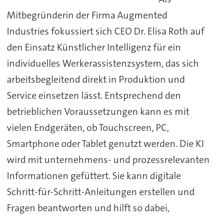
Mitbegründerin der Firma Augmented
Industries fokussiert sich CEO Dr. Elisa Roth auf
den Einsatz Künstlicher Intelligenz für ein
individuelles Werkerassistenzsystem, das sich
arbeitsbegleitend direkt in Produktion und
Service einsetzen lässt. Entsprechend den
betrieblichen Voraussetzungen kann es mit
vielen Endgeräten, ob Touchscreen, PC,
Smartphone oder Tablet genutzt werden. Die KI
wird mit unternehmens- und prozessrelevanten
Informationen gefüttert. Sie kann digitale
Schritt-für-Schritt-Anleitungen erstellen und
Fragen beantworten und hilft so dabei,