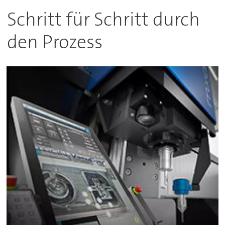
Schritt für Schritt durch
den Prozess