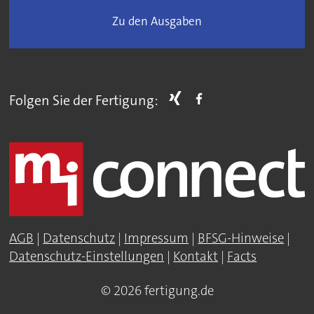
Zu den Ausgaben
Folgen Sie der Fertigung:
AGB
|
Datenschutz
|
Impressum
|
BFSG-Hinweise
|
Datenschutz-Einstellungen
|
Kontakt
|
Facts
© 2026 fertigung.de