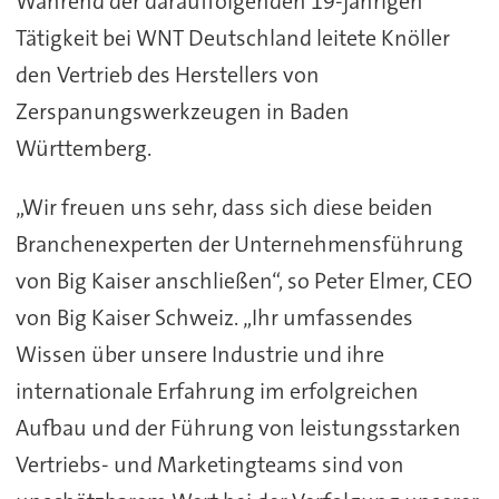
Während der darauffolgenden 19-jährigen
Tätigkeit bei WNT Deutschland leitete Knöller
den Vertrieb des Herstellers von
Zerspanungswerkzeugen in Baden
Württemberg.
„Wir freuen uns sehr, dass sich diese beiden
Branchenexperten der Unternehmensführung
von Big Kaiser anschließen“, so Peter Elmer, CEO
von Big Kaiser Schweiz. „Ihr umfassendes
Wissen über unsere Industrie und ihre
internationale Erfahrung im erfolgreichen
Aufbau und der Führung von leistungsstarken
Vertriebs- und Marketingteams sind von