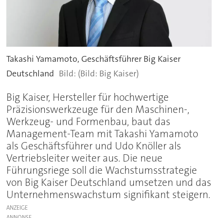
Takashi Yamamoto, Geschäftsführer Big Kaiser
Deutschland
(Bild: Big Kaiser)
Big Kaiser, Hersteller für hochwertige
Präzisionswerkzeuge für den Maschinen-,
Werkzeug- und Formenbau, baut das
Management-Team mit Takashi Yamamoto
als Geschäftsführer und Udo Knöller als
Vertriebsleiter weiter aus. Die neue
Führungsriege soll die Wachstumsstrategie
von Big Kaiser Deutschland umsetzen und das
Unternehmenswachstum signifikant steigern.
ANZEIGE