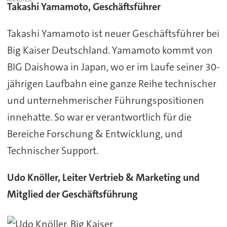
Takashi Yamamoto, Geschäftsführer
Takashi Yamamoto ist neuer Geschäftsführer bei
Big Kaiser Deutschland. Yamamoto kommt von
BIG Daishowa in Japan, wo er im Laufe seiner 30-
jährigen Laufbahn eine ganze Reihe technischer
und unternehmerischer Führungspositionen
innehatte. So war er verantwortlich für die
Bereiche Forschung & Entwicklung, und
Technischer Support.
Udo Knöller, Leiter Vertrieb & Marketing und
Mitglied der Geschäftsführung