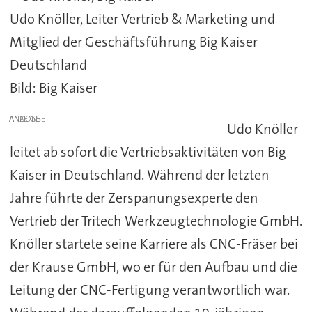
Udo Knöller, Leiter Vertrieb & Marketing und
Mitglied der Geschäftsführung Big Kaiser
Deutschland
Bild: Big Kaiser
ANZEIGE
Udo Knöller
leitet ab sofort die Vertriebsaktivitäten von Big
Kaiser in Deutschland. Während der letzten
Jahre führte der Zerspanungsexperte den
Vertrieb der Tritech Werkzeugtechnologie GmbH.
Knöller startete seine Karriere als CNC-Fräser bei
der Krause GmbH, wo er für den Aufbau und die
Leitung der CNC-Fertigung verantwortlich war.