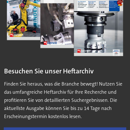
Besuchen Sie unser Heftarchiv
Finden Sie heraus, was die Branche bewegt! Nutzen Sie
das umfangreiche Heftarchiv für Ihre Recherche und
profitieren Sie von detaillierten Suchergebnissen. Die
aktuellste Ausgabe können Sie bis zu 14 Tage nach
Erscheinungstermin kostenlos lesen.