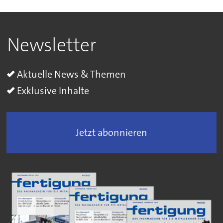
Newsletter
Aktuelle News & Themen
Exklusive Inhalte
Jetzt abonnieren