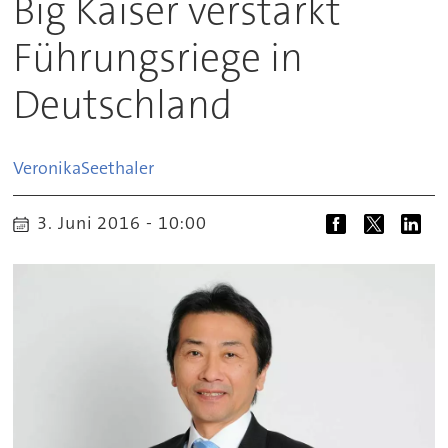
Big Kaiser verstärkt
Führungsriege in
Deutschland
Veronika
Seethaler
3. Juni 2016 - 10:00