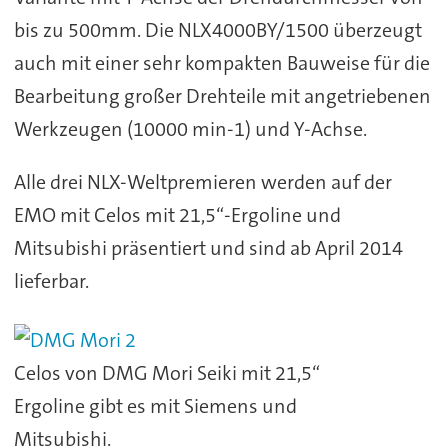
bis zu 500mm. Die NLX4000BY/1500 überzeugt
auch mit einer sehr kompakten Bauweise für die
Bearbeitung großer Drehteile mit angetriebenen
Werkzeugen (10000 min-1) und Y-Achse.
Alle drei NLX-Weltpremieren werden auf der
EMO mit Celos mit 21,5“-Ergoline und
Mitsubishi präsentiert und sind ab April 2014
lieferbar.
Celos von DMG Mori Seiki mit 21,5“
Ergoline gibt es mit Siemens und
Mitsubishi.