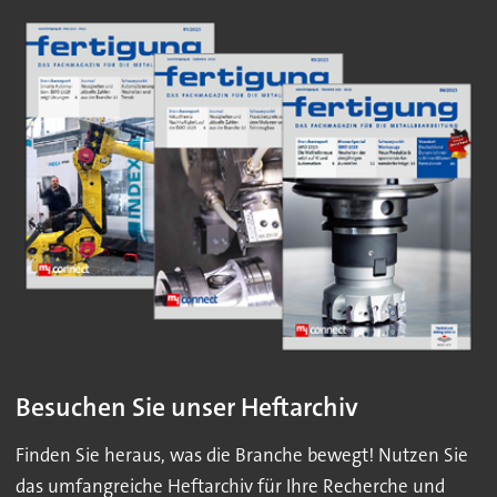
Besuchen Sie unser Heftarchiv
Finden Sie heraus, was die Branche bewegt! Nutzen Sie
das umfangreiche Heftarchiv für Ihre Recherche und