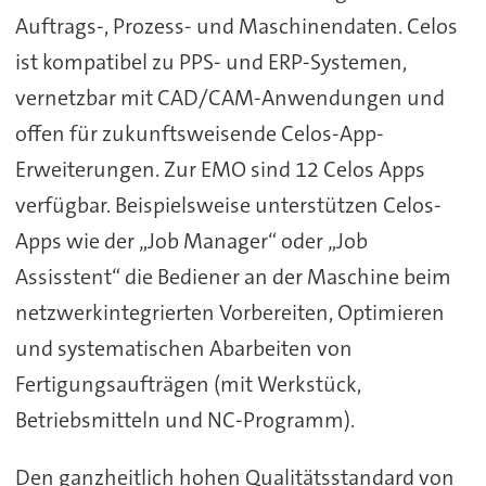
Auftrags-, Prozess- und Maschinendaten. Celos
ist kompatibel zu PPS- und ERP-Systemen,
vernetzbar mit CAD/CAM-Anwendungen und
offen für zukunftsweisende Celos-App-
Erweiterungen. Zur EMO sind 12 Celos Apps
verfügbar. Beispielsweise unterstützen Celos-
Apps wie der „Job Manager“ oder „Job
Assisstent“ die Bediener an der Maschine beim
netzwerkintegrierten Vorbereiten, Optimieren
und systematischen Abarbeiten von
Fertigungsaufträgen (mit Werkstück,
Betriebsmitteln und NC-Programm).
Den ganzheitlich hohen Qualitätsstandard von