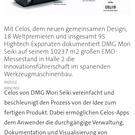
Mit Celos, dem neuen gemeinsamen Design,
18 Weltpremieren und insgesamt 95
Hightech-Exponaten dokumentiert DMG Mori
Seiki auf seinem 10237 m2 großen EMO-
Messestand in Halle 2 die
Innovationsführerschaft im spanenden
Werkzeugmaschinenbau.
ANZEIGE
Celos von DMG Mori Seiki vereinfacht und
beschleunigt den Prozess von der Idee zum
fertigen Produkt. Dabei ermöglichen Celos-Apps
dem Anwender die durchgängige Verwaltung,
Dokumentation und Visualisierung von