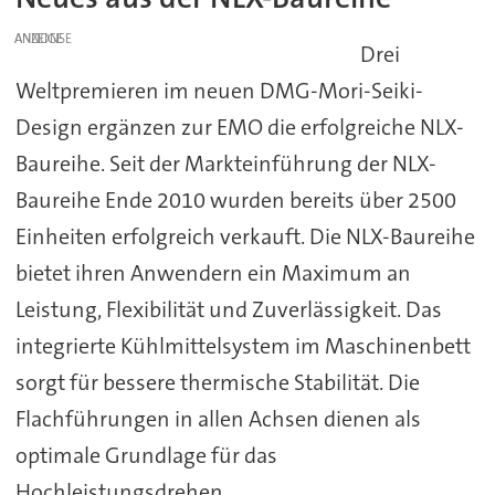
ANZEIGE
Drei
Weltpremieren im neuen DMG-Mori-Seiki-
Design ergänzen zur EMO die erfolgreiche NLX-
Baureihe. Seit der Markteinführung der NLX-
Baureihe Ende 2010 wurden bereits über 2500
Einheiten erfolgreich verkauft. Die NLX-Baureihe
bietet ihren Anwendern ein Maximum an
Leistung, Flexibilität und Zuverlässigkeit. Das
integrierte Kühlmittelsystem im Maschinenbett
sorgt für bessere thermische Stabilität. Die
Flachführungen in allen Achsen dienen als
optimale Grundlage für das
Hochleistungsdrehen.