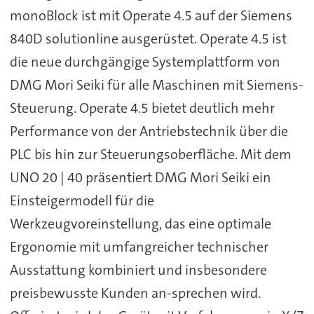
monoBlock ist mit Operate 4.5 auf der Siemens
840D solutionline ausgerüstet. Operate 4.5 ist
die neue durchgängige Systemplattform von
DMG Mori Seiki für alle Maschinen mit Siemens-
Steuerung. Operate 4.5 bietet deutlich mehr
Performance von der Antriebstechnik über die
PLC bis hin zur Steuerungsoberfläche. Mit dem
UNO 20 | 40 präsentiert DMG Mori Seiki ein
Einsteigermodell für die
Werkzeugvoreinstellung, das eine optimale
Ergonomie mit umfangreicher technischer
Ausstattung kombiniert und insbesondere
preisbewusste Kunden an-sprechen wird.