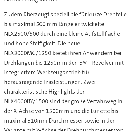
Zudem überzeugt speziell die für kurze Drehteile
bis maximal 500 mm Länge entwickelte
NLX2500/500 durch eine kleine Aufstellfläche
und hohe Steifigkeit. Die neue
NLX3000MC/1250 bietet ihren Anwendern bei
Drehlängen bis 1250mm den BMT-Revolver mit
integriertem Werkzeugantrieb für
herausragende Fräsleistungen. Zwei
charakteristische Highlights der
NLX4000BY/1500 sind der große Verfahrweg in
der X-Achse von 1500mm und die Lünette bis
maximal 310mm Durchmesser sowie in der
Variante mit Y-Achse der Drehdurchmesser von