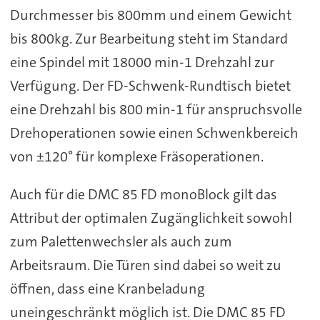
Durchmesser bis 800mm und einem Gewicht
bis 800kg. Zur Bearbeitung steht im Standard
eine Spindel mit 18000 min-1 Drehzahl zur
Verfügung. Der FD-Schwenk-Rundtisch bietet
eine Drehzahl bis 800 min-1 für anspruchsvolle
Drehoperationen sowie einen Schwenkbereich
von ±120° für komplexe Fräsoperationen.
Auch für die DMC 85 FD monoBlock gilt das
Attribut der optimalen Zugänglichkeit sowohl
zum Palettenwechsler als auch zum
Arbeitsraum. Die Türen sind dabei so weit zu
öffnen, dass eine Kranbeladung
uneingeschränkt möglich ist. Die DMC 85 FD