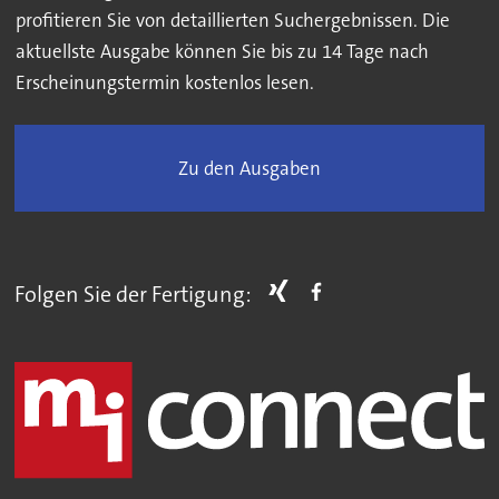
profitieren Sie von detaillierten Suchergebnissen. Die
aktuellste Ausgabe können Sie bis zu 14 Tage nach
Erscheinungstermin kostenlos lesen.
Zu den Ausgaben
Folgen Sie der Fertigung: