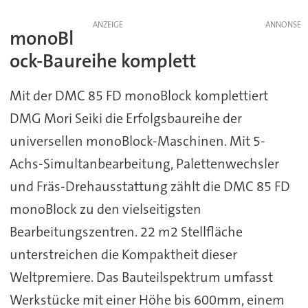
ANZEIGE
monoBl
ock-Baureihe komplett
Mit der DMC 85 FD monoBlock komplettiert
DMG Mori Seiki die Erfolgsbaureihe der
universellen monoBlock-Maschinen. Mit 5-
Achs-Simultanbearbeitung, Palettenwechsler
und Fräs-Drehausstattung zählt die DMC 85 FD
monoBlock zu den vielseitigsten
Bearbeitungszentren. 22 m2 Stellfläche
unterstreichen die Kompaktheit dieser
Weltpremiere. Das Bauteilspektrum umfasst
Werkstücke mit einer Höhe bis 600mm, einem