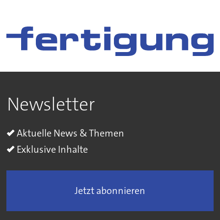
Newsletter
Aktuelle News & Themen
Exklusive Inhalte
Jetzt abonnieren