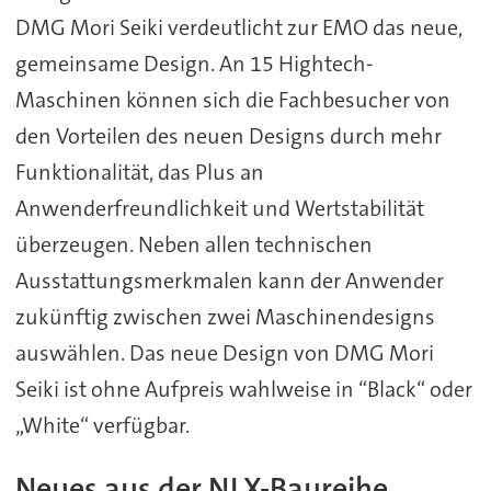
DMG Mori Seiki verdeutlicht zur EMO das neue,
gemeinsame Design. An 15 Hightech-
Maschinen können sich die Fachbesucher von
den Vorteilen des neuen Designs durch mehr
Funktionalität, das Plus an
Anwenderfreundlichkeit und Wertstabilität
überzeugen. Neben allen technischen
Ausstattungsmerkmalen kann der Anwender
zukünftig zwischen zwei Maschinendesigns
auswählen. Das neue Design von DMG Mori
Seiki ist ohne Aufpreis wahlweise in “Black“ oder
„White“ verfügbar.
Neues aus der NLX-Baureihe