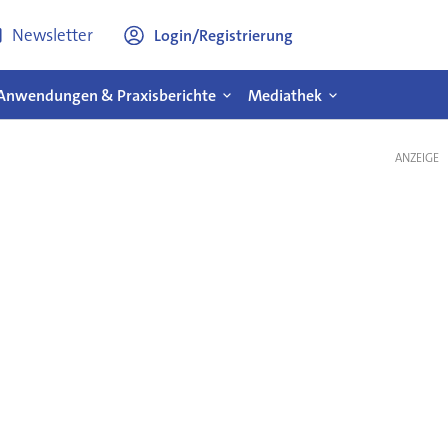
Newsletter
Login/Registrierung
Anwendungen & Praxisberichte
Mediathek
ANZEIGE