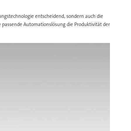
gungstechnologie entscheidend, sondern auch die
ie passende Automationslösung die Produktivität der