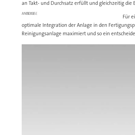
an Takt- und Durchsatz erfüllt und gleichzeitig die
ANZEIGE
Für e
optimale Integration der Anlage in den Fertigungsp
Reinigungsanlage maximiert und so ein entscheide