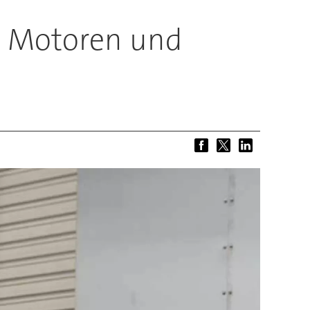
e, Motoren und