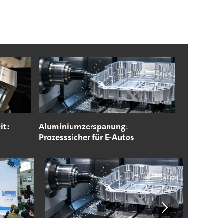
it:
Aluminiumzerspanung:
Prozesssicher für E-Autos