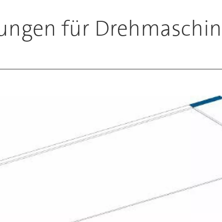
sungen für Drehmaschi