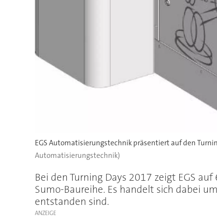
EGS Automatisierungstechnik präsentiert auf den Turnin
Automatisierungstechnik)
Bei den Turning Days 2017 zeigt EGS auf
Sumo-Baureihe. Es handelt sich dabei u
entstanden sind.
ANZEIGE