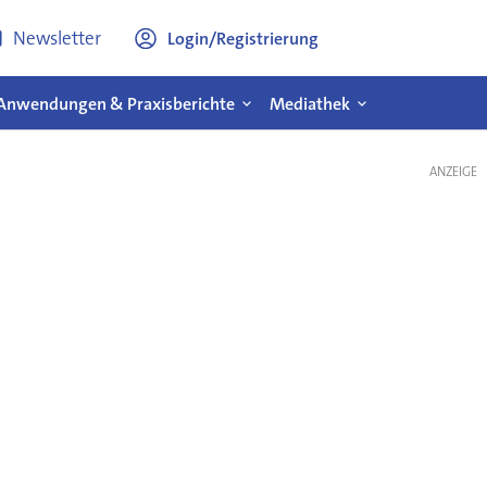
Newsletter
Login/Registrierung
Anwendungen & Praxisberichte
Mediathek
ANZEIGE