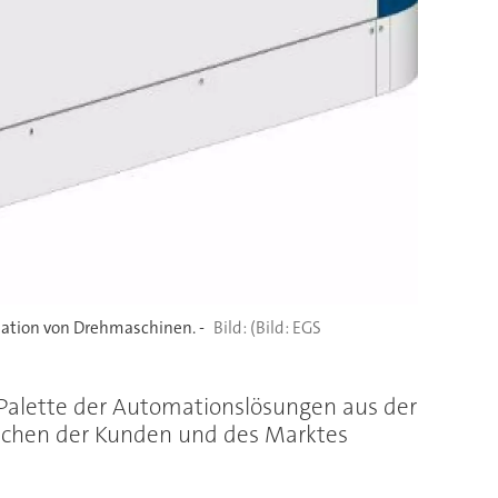
mation von Drehmaschinen. -
(Bild: EGS
 Palette der Automationslösungen aus der
schen der Kunden und des Marktes