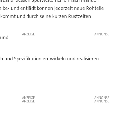
 be- und entlädt können jederzeit neue Rohteile
skommt und durch seine kurzen Rüstzeiten
ANZEIGE
 und
 und Spezifikation entwickeln und realisieren
ANZEIGE
ANZEIGE