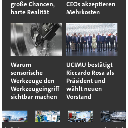
große Chancen,
CEOs akzeptieren
harte Realität
Mehrkosten
Warum
UCIMU bestätigt
sensorische
Riccardo Rosa als
Werkzeuge den
Präsident und
Werkzeugeingriff
wählt neuen
sichtbar machen
Vorstand