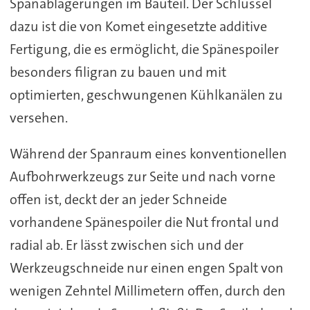
Spanablagerungen im Bauteil. Der Schlüssel
dazu ist die von Komet eingesetzte additive
Fertigung, die es ermöglicht, die Spänespoiler
besonders filigran zu bauen und mit
optimierten, geschwungenen Kühlkanälen zu
versehen.
Während der Spanraum eines konventionellen
Aufbohrwerkzeugs zur Seite und nach vorne
offen ist, deckt der an jeder Schneide
vorhandene Spänespoiler die Nut frontal und
radial ab. Er lässt zwischen sich und der
Werkzeugschneide nur einen engen Spalt von
wenigen Zehntel Millimetern offen, durch den