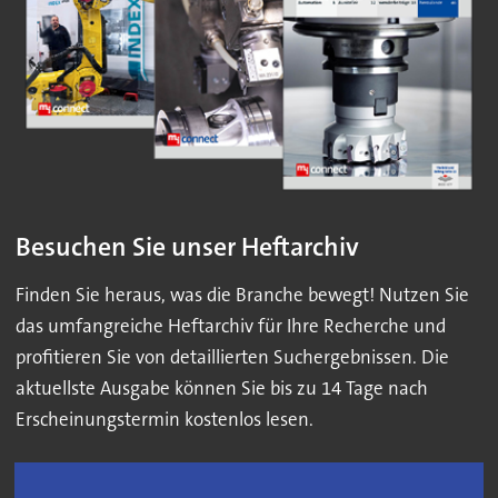
Besuchen Sie unser Heftarchiv
Finden Sie heraus, was die Branche bewegt! Nutzen Sie
das umfangreiche Heftarchiv für Ihre Recherche und
profitieren Sie von detaillierten Suchergebnissen. Die
aktuellste Ausgabe können Sie bis zu 14 Tage nach
Erscheinungstermin kostenlos lesen.