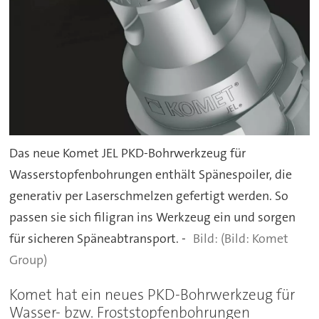
Das neue Komet JEL PKD-Bohrwerkzeug für
Wasserstopfenbohrungen enthält Spänespoiler, die
generativ per Laserschmelzen gefertigt werden. So
passen sie sich filigran ins Werkzeug ein und sorgen
für sicheren Späneabtransport. -
(Bild: Komet
Group)
Komet hat ein neues PKD-Bohrwerkzeug für
Wasser- bzw. Froststopfenbohrungen