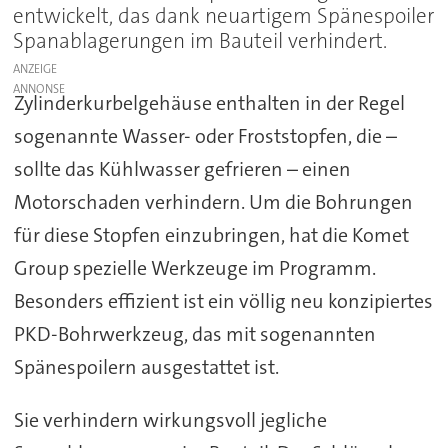
entwickelt, das dank neuartigem Spänespoiler
Spanablagerungen im Bauteil verhindert.
ANZEIGE
Zylinderkurbelgehäuse enthalten in der Regel
sogenannte Wasser- oder Froststopfen, die –
sollte das Kühlwasser gefrieren – einen
Motorschaden verhindern. Um die Bohrungen
für diese Stopfen einzubringen, hat die Komet
Group spezielle Werkzeuge im Programm.
Besonders effizient ist ein völlig neu konzipiertes
PKD-Bohrwerkzeug, das mit sogenannten
Spänespoilern ausgestattet ist.
Sie verhindern wirkungsvoll jegliche