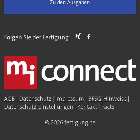
Zu den Ausgaben
Folgen Sie der Fertigung:
AGB
|
Datenschutz
|
Impressum
|
BFSG-Hinweise
|
Datenschutz-Einstellungen
|
Kontakt
|
Facts
© 2026 fertigung.de