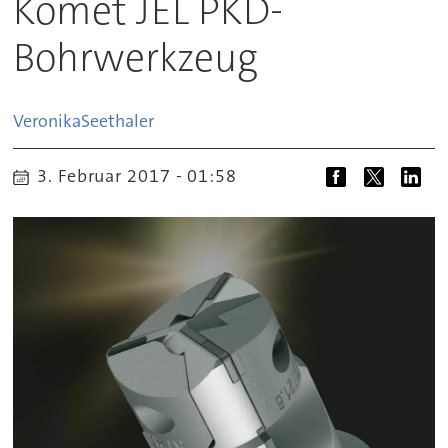
Komet JEL PKD-
Bohrwerkzeug
Veronika
Seethaler
3. Februar 2017 - 01:58