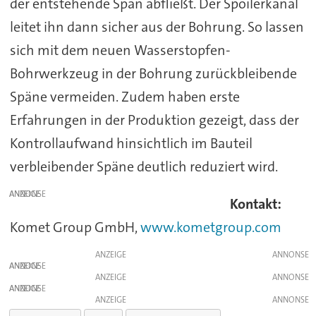
der entstehende Span abfließt. Der Spoilerkanal
leitet ihn dann sicher aus der Bohrung. So lassen
sich mit dem neuen Wasserstopfen-
Bohrwerkzeug in der Bohrung zurückbleibende
Späne vermeiden. Zudem haben erste
Erfahrungen in der Produktion gezeigt, dass der
Kontrollaufwand hinsichtlich im Bauteil
verbleibender Späne deutlich reduziert wird.
ANZEIGE
Kontakt:
Komet Group GmbH,
www.kometgroup.com
ANZEIGE
ANZEIGE
ANZEIGE
ANZEIGE
ANZEIGE