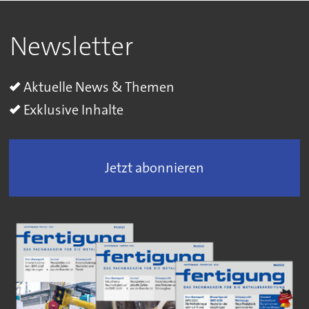
Newsletter
Aktuelle News & Themen
Exklusive Inhalte
Jetzt abonnieren