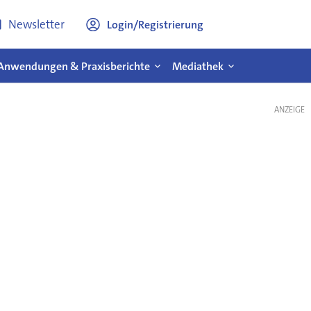
Newsletter
Login/Registrierung
Anwendungen & Praxisberichte
Mediathek
ANZEIGE