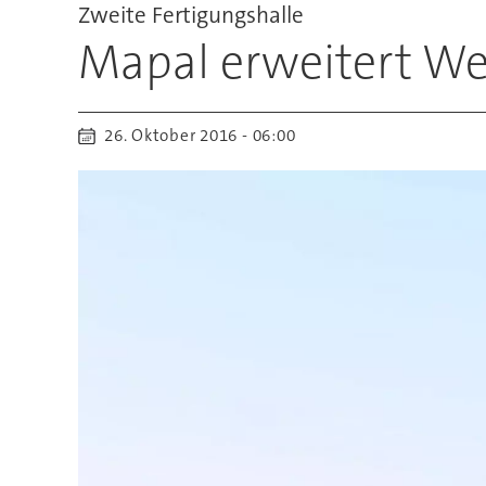
Zweite Fertigungshalle
Mapal erweitert We
26. Oktober 2016 - 06:00