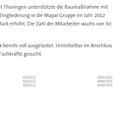
staat Thüringen unterstützte die Baumaßnahme mit
r Eingliederung in die Mapal Gruppe im Jahr 2012
ark erhöht. Die Zahl der Mitarbeiter wuchs von 50
 bereits voll ausgelastet. Unmittelbar im Anschluss
Fachkräfte gesucht.
ANZEIGE
ANZEIGE
ANZEIGE