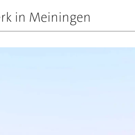
rk in Meiningen