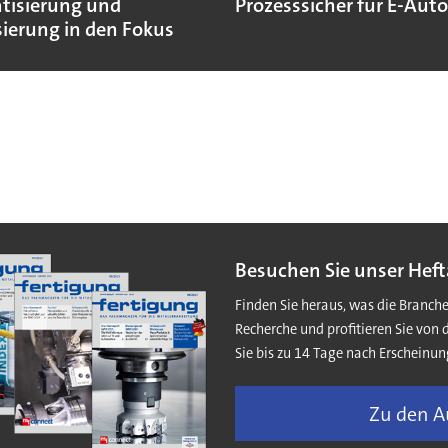
isierung und
Prozesssicher für E-Aut
sierung in den Fokus
Besuchen Sie unser Heft
Finden Sie heraus, was die Branch
Recherche und profitieren Sie von 
Sie bis zu 14 Tage nach Erscheinun
Zu den 