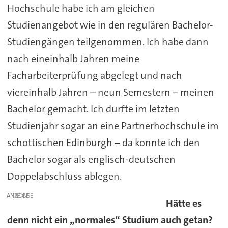
Hochschule habe ich am gleichen
Studienangebot wie in den regulären Bachelor-
Studiengängen teilgenommen. Ich habe dann
nach eineinhalb Jahren meine
Facharbeiterprüfung abgelegt und nach
viereinhalb Jahren – neun Semestern – meinen
Bachelor gemacht. Ich durfte im letzten
Studienjahr sogar an eine Partnerhochschule im
schottischen Edinburgh – da konnte ich den
Bachelor sogar als englisch-deutschen
Doppelabschluss ablegen.
ANZEIGE
Hätte es
denn nicht ein „normales“ Studium auch getan?