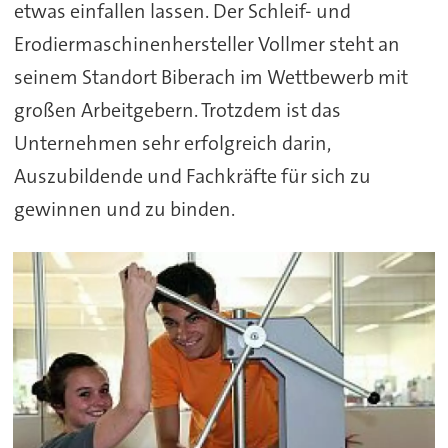
etwas einfallen lassen. Der Schleif- und
Erodiermaschinenhersteller Vollmer steht an
seinem Standort Biberach im Wettbewerb mit
großen Arbeitgebern. Trotzdem ist das
Unternehmen sehr erfolgreich darin,
Auszubildende und Fachkräfte für sich zu
gewinnen und zu binden.