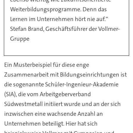
Weiterbildungsprogramme. Denn das
Lernen im Unternehmen hört nie auf.“
Stefan Brand, Geschäftsführer der Vollmer-
Gruppe
Ein Musterbeispiel für diese enge
Zusammenarbeit mit Bildungseinrichtungen ist
die sogenannte Schüler-Ingenieur-Akademie
(SIA), die vom Arbeitgeberverband
Südwestmetall initiiert wurde und an der sich
inzwischen eine wachsende Anzahl an
Unternehmen beteiligt. Hier hat sich