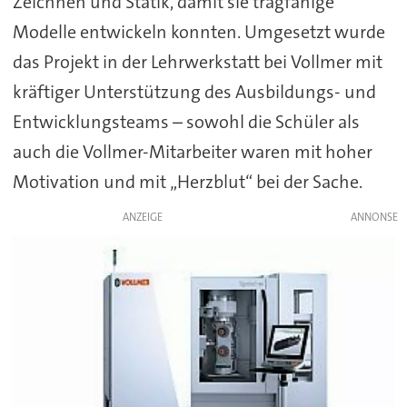
Zeichnen und Statik, damit sie tragfähige
Modelle entwickeln konnten. Umgesetzt wurde
das Projekt in der Lehrwerkstatt bei Vollmer mit
kräftiger Unterstützung des Ausbildungs- und
Entwicklungsteams – sowohl die Schüler als
auch die Vollmer-Mitarbeiter waren mit hoher
Motivation und mit „Herzblut“ bei der Sache.
ANZEIGE