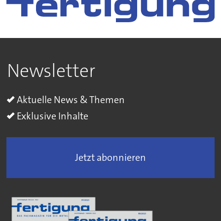
Newsletter
Aktuelle News & Themen
Exklusive Inhalte
Jetzt abonnieren