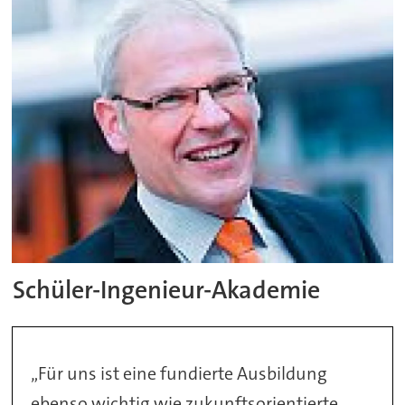
Schüler-Ingenieur-Akademie
„Für uns ist eine fundierte Ausbildung
ebenso wichtig wie zukunftsorientierte