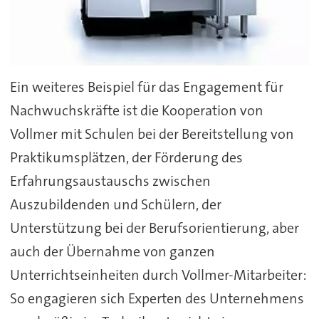
Ein weiteres Beispiel für das Engagement für
Nachwuchskräfte ist die Kooperation von
Vollmer mit Schulen bei der Bereitstellung von
Praktikumsplätzen, der Förderung des
Erfahrungsaustauschs zwischen
Auszubildenden und Schülern, der
Unterstützung bei der Berufsorientierung, aber
auch der Übernahme von ganzen
Unterrichtseinheiten durch Vollmer-Mitarbeiter:
So engagieren sich Experten des Unternehmens