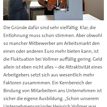
Die Gründe dafür sind sehr vielfältig. Klar, die
Entlohnung muss schon stimmen. Aber obwohl
so mancher Mitbewerber am Arbeitsmarkt den
einen oder anderen Euro mehr bieten kann, ist
die Fluktuation bei Vollmer auffällig gering. Geld
allein ist eben nicht alles – die Attraktivität eines
Arbeitgebers setzt sich aus wesentlich mehr
Faktoren zusammmen. Ein Kernbereich der
Bindung von Mitarbeitern ans Unternehmen ist
sicher die eigene Ausbildung. „Schon unserem
Unternehmensgründer Heinrich Vollmer war