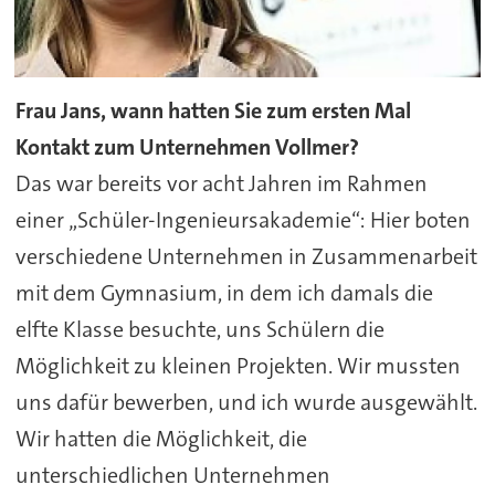
Frau Jans, wann hatten Sie zum ersten Mal
Kontakt zum Unternehmen Vollmer?
Das war bereits vor acht Jahren im Rahmen
einer „Schüler-Ingenieursakademie“: Hier boten
verschiedene Unternehmen in Zusammenarbeit
mit dem Gymnasium, in dem ich damals die
elfte Klasse besuchte, uns Schülern die
Möglichkeit zu kleinen Projekten. Wir mussten
uns dafür bewerben, und ich wurde ausgewählt.
Wir hatten die Möglichkeit, die
unterschiedlichen Unternehmen