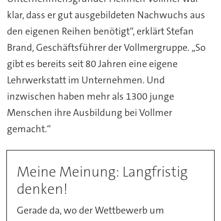
klar, dass er gut ausgebildeten Nachwuchs aus
den eigenen Reihen benötigt“, erklärt Stefan
Brand, Geschäftsführer der Vollmergruppe. „So
gibt es bereits seit 80 Jahren eine eigene
Lehrwerkstatt im Unternehmen. Und
inzwischen haben mehr als 1300 junge
Menschen ihre Ausbildung bei Vollmer
gemacht.“
Meine Meinung: Langfristig
denken!
Gerade da, wo der Wettbewerb um