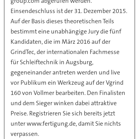
group.com abgerufen werden.
Einsendeschluss ist der 31. Dezember 2015.
Auf der Basis dieses theoretischen Teils
bestimmt eine unabhängige Jury die fünf
Kandidaten, die im März 2016 auf der
GrindTec, der internationalen Fachmesse
für Schleiftechnik in Augsburg,
gegeneinander antreten werden und live
vor Publikum ein Werkzeug auf der Vgrind
160 von Vollmer bearbeiten. Den Finalisten
und dem Sieger winken dabei attraktive
Preise. Registrieren Sie sich bereits jetzt
unter www.fertigung.de, damit Sie nichts
verpassen.