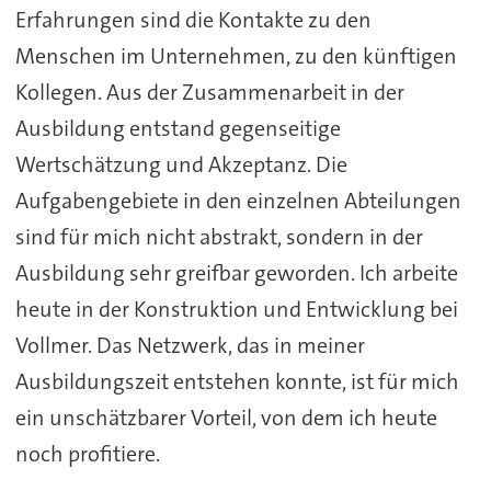
Erfahrungen sind die Kontakte zu den
Menschen im Unternehmen, zu den künftigen
Kollegen. Aus der Zusammenarbeit in der
Ausbildung entstand gegenseitige
Wertschätzung und Akzeptanz. Die
Aufgabengebiete in den einzelnen Abteilungen
sind für mich nicht abstrakt, sondern in der
Ausbildung sehr greifbar geworden. Ich arbeite
heute in der Konstruktion und Entwicklung bei
Vollmer. Das Netzwerk, das in meiner
Ausbildungszeit entstehen konnte, ist für mich
ein unschätzbarer Vorteil, von dem ich heute
noch profitiere.