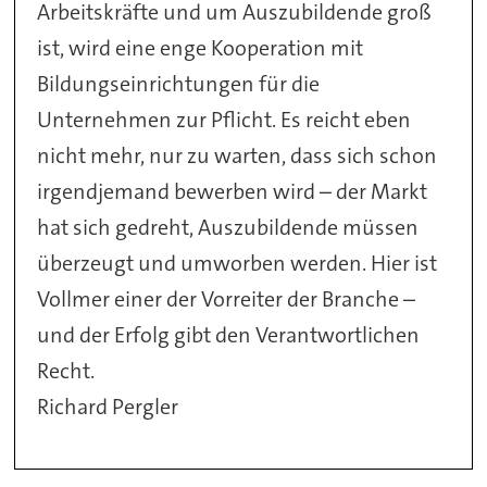
Arbeitskräfte und um Auszubildende groß
ist, wird eine enge Kooperation mit
Bildungseinrichtungen für die
Unternehmen zur Pflicht. Es reicht eben
nicht mehr, nur zu warten, dass sich schon
irgendjemand bewerben wird – der Markt
hat sich gedreht, Auszubildende müssen
überzeugt und umworben werden. Hier ist
Vollmer einer der Vorreiter der Branche –
und der Erfolg gibt den Verantwortlichen
Recht.
Richard Pergler