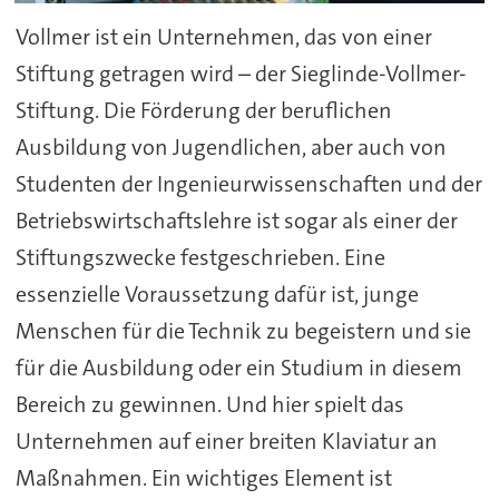
Vollmer ist ein Unternehmen, das von einer
Stiftung getragen wird – der Sieglinde-Vollmer-
Stiftung. Die Förderung der beruflichen
Ausbildung von Jugendlichen, aber auch von
Studenten der Ingenieurwissenschaften und der
Betriebswirtschaftslehre ist sogar als einer der
Stiftungszwecke festgeschrieben. Eine
essenzielle Voraussetzung dafür ist, junge
Menschen für die Technik zu begeistern und sie
für die Ausbildung oder ein Studium in diesem
Bereich zu gewinnen. Und hier spielt das
Unternehmen auf einer breiten Klaviatur an
Maßnahmen. Ein wichtiges Element ist