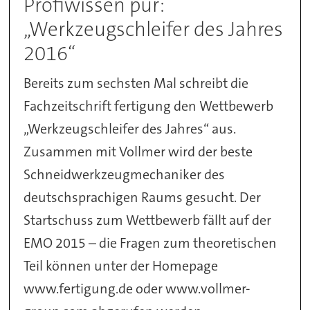
Profiwissen pur:
„Werkzeugschleifer des Jahres
2016“
Bereits zum sechsten Mal schreibt die
Fachzeitschrift fertigung den Wettbewerb
„Werkzeugschleifer des Jahres“ aus.
Zusammen mit Vollmer wird der beste
Schneidwerkzeugmechaniker des
deutschsprachigen Raums gesucht. Der
Startschuss zum Wettbewerb fällt auf der
EMO 2015 – die Fragen zum theoretischen
Teil können unter der Homepage
www.fertigung.de oder www.vollmer-