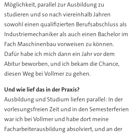
Möglichkeit, parallel zur Ausbildung zu
studieren und so nach viereinhalb Jahren
sowohl einen qualifizierten Berufsabschluss als
Industriemechaniker als auch einen Bachelor im
Fach Maschinenbau vorweisen zu können.
Dafür habe ich mich dann ein Jahr vor dem
Abitur beworben, und ich bekam die Chance,
diesen Weg bei Vollmer zu gehen.
Und wie lief das in der Praxis?
Ausbildung und Studium liefen parallel: In der
vorlesungsfreien Zeit und in den Semesterferien
war ich bei Vollmer und habe dort meine
Facharbeiterausbildung absolviert, und an der