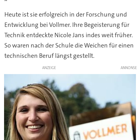
Heute ist sie erfolgreich in der Forschung und
Entwicklung bei Vollmer. Ihre Begeisterung für
Technik entdeckte Nicole Jans indes weit früher.
So waren nach der Schule die Weichen für einen
technischen Beruf längst gestellt.
ANZEIGE