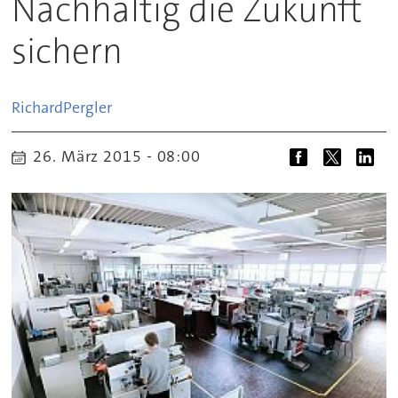
Nachhaltig die Zukunft
sichern
Richard
Pergler
26. März 2015 - 08:00