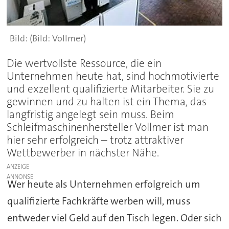
(Bild: Vollmer)
Die wertvollste Ressource, die ein
Unternehmen heute hat, sind hochmotivierte
und exzellent qualifizierte Mitarbeiter. Sie zu
gewinnen und zu halten ist ein Thema, das
langfristig angelegt sein muss. Beim
Schleifmaschinenhersteller Vollmer ist man
hier sehr erfolgreich – trotz attraktiver
Wettbewerber in nächster Nähe.
ANZEIGE
Wer heute als Unternehmen erfolgreich um
qualifizierte Fachkräfte werben will, muss
entweder viel Geld auf den Tisch legen. Oder sich