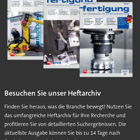
Besuchen Sie unser Heftarchiv
Finden Sie heraus, was die Branche bewegt! Nutzen Sie
das umfangreiche Heftarchiv für Ihre Recherche und
profitieren Sie von detaillierten Suchergebnissen. Die
aktuellste Ausgabe können Sie bis zu 14 Tage nach