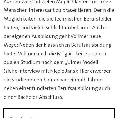
Karriereweg mit vielen Möglichkeiten für junge
Menschen interessant zu präsentieren. Denn die
Möglichkeiten, die die technischen Berufsfelder
bieten, sind vielen schlicht unbekannt. Auch in
der eigenen Ausbildung geht Vollmer neue
Wege: Neben der klassischen Berufsausbildung
bietet Vollmer auch die Möglichkeit zu einem
dualen Studium nach dem „Ulmer Modell“
(siehe Interview mit Nicole Jans): Hier erwerben
die Studierenden binnen viereinhalb Jahren
neben einer fundierten Berufsausbildung auch
einen Bachelor-Abschluss.