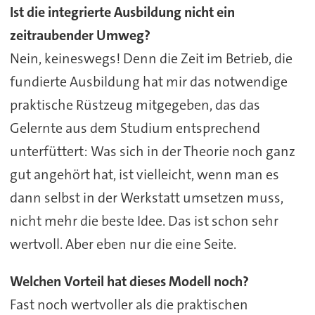
Ist die integrierte Ausbildung nicht ein
zeitraubender Umweg?
Nein, keineswegs! Denn die Zeit im Betrieb, die
fundierte Ausbildung hat mir das notwendige
praktische Rüstzeug mitgegeben, das das
Gelernte aus dem Studium entsprechend
unterfüttert: Was sich in der Theorie noch ganz
gut angehört hat, ist vielleicht, wenn man es
dann selbst in der Werkstatt umsetzen muss,
nicht mehr die beste Idee. Das ist schon sehr
wertvoll. Aber eben nur die eine Seite.
Welchen Vorteil hat dieses Modell noch?
Fast noch wertvoller als die praktischen