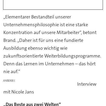
„Elementarer Bestandteil unserer
Unternehmensphilosophie ist eine starke
Konzentration auf unsere Mitarbeiter“, betont
Brand. „Daher ist für uns eine fundierte
Ausbildung ebenso wichtig wie
zukunftsorientierte Weiterbildungsprogramme.
Denn das Lernen im Unternehmen – das hört
nie auf.“
ANZEIGE
Interview
mit Nicole Jans
„Das Beste aus zwei Welten“