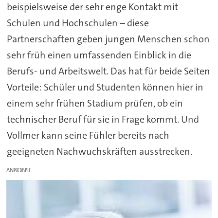
beispielsweise der sehr enge Kontakt mit
Schulen und Hochschulen – diese
Partnerschaften geben jungen Menschen schon
sehr früh einen umfassenden Einblick in die
Berufs- und Arbeitswelt. Das hat für beide Seiten
Vorteile: Schüler und Studenten können hier in
einem sehr frühen Stadium prüfen, ob ein
technischer Beruf für sie in Frage kommt. Und
Vollmer kann seine Fühler bereits nach
geeigneten Nachwuchskräften ausstrecken.
ANZEIGE