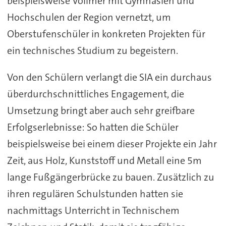
beispielsweise Vollmer mit Gymnasien und
Hochschulen der Region vernetzt, um
Oberstufenschüler in konkreten Projekten für
ein technisches Studium zu begeistern.
Von den Schülern verlangt die SIA ein durchaus
überdurchschnittliches Engagement, die
Umsetzung bringt aber auch sehr greifbare
Erfolgserlebnisse: So hatten die Schüler
beispielsweise bei einem dieser Projekte ein Jahr
Zeit, aus Holz, Kunststoff und Metall eine 5m
lange Fußgängerbrücke zu bauen. Zusätzlich zu
ihren regulären Schulstunden hatten sie
nachmittags Unterricht in Technischem