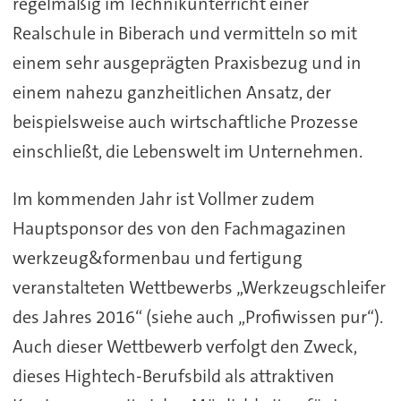
regelmäßig im Technikunterricht einer
Realschule in Biberach und vermitteln so mit
einem sehr ausgeprägten Praxisbezug und in
einem nahezu ganzheitlichen Ansatz, der
beispielsweise auch wirtschaftliche Prozesse
einschließt, die Lebenswelt im Unternehmen.
Im kommenden Jahr ist Vollmer zudem
Hauptsponsor des von den Fachmagazinen
werkzeug&formenbau und fertigung
veranstalteten Wettbewerbs „Werkzeugschleifer
des Jahres 2016“ (siehe auch „Profiwissen pur“).
Auch dieser Wettbewerb verfolgt den Zweck,
dieses Hightech-Berufsbild als attraktiven