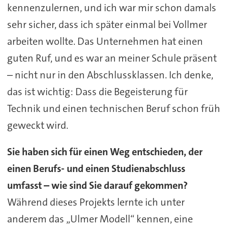
kennenzulernen, und ich war mir schon damals
sehr sicher, dass ich später einmal bei Vollmer
arbeiten wollte. Das Unternehmen hat einen
guten Ruf, und es war an meiner Schule präsent
– nicht nur in den Abschlussklassen. Ich denke,
das ist wichtig: Dass die Begeisterung für
Technik und einen technischen Beruf schon früh
geweckt wird.
Sie haben sich für einen Weg entschieden, der
einen Berufs- und einen Studienabschluss
umfasst – wie sind Sie darauf gekommen?
Während dieses Projekts lernte ich unter
anderem das „Ulmer Modell“ kennen, eine