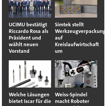
UCIMU bestätigt
Simtek stellt
Riccardo Rosa als
Werkzeugverpackung
Präsident und
auf
wählt neuen
Kreislaufwirtschaft
Vorstand
um
Welche Lösungen
Weiss-Spindel
bietet Iscar für die
macht Roboter