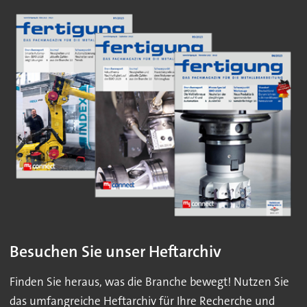
Besuchen Sie unser Heftarchiv
Finden Sie heraus, was die Branche bewegt! Nutzen Sie
das umfangreiche Heftarchiv für Ihre Recherche und