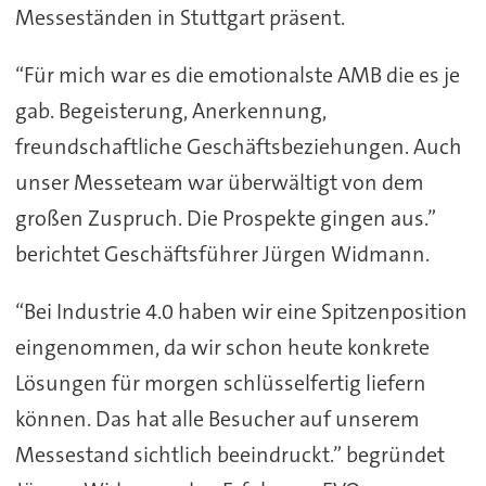
Messeständen in Stuttgart präsent.
“Für mich war es die emotionalste AMB die es je
gab. Begeisterung, Anerkennung,
freundschaftliche Geschäftsbeziehungen. Auch
unser Messeteam war überwältigt von dem
großen Zuspruch. Die Prospekte gingen aus.”
berichtet Geschäftsführer Jürgen Widmann.
“Bei Industrie 4.0 haben wir eine Spitzenposition
eingenommen, da wir schon heute konkrete
Lösungen für morgen schlüsselfertig liefern
können. Das hat alle Besucher auf unserem
Messestand sichtlich beeindruckt.” begründet