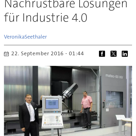
Nachrüstbare Lösungen
für Industrie 4.0
Veronika
Seethaler
22. September 2016 - 01:44