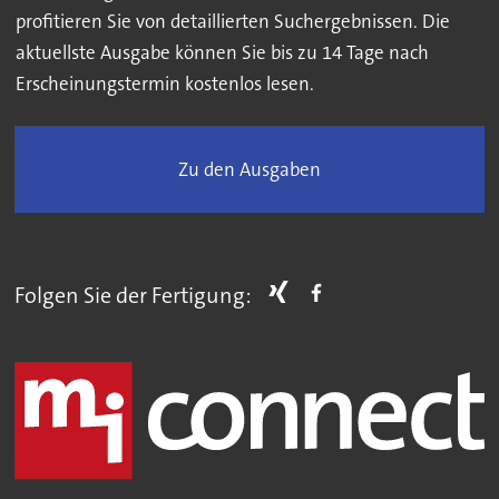
profitieren Sie von detaillierten Suchergebnissen. Die
aktuellste Ausgabe können Sie bis zu 14 Tage nach
Erscheinungstermin kostenlos lesen.
Zu den Ausgaben
Folgen Sie der Fertigung: