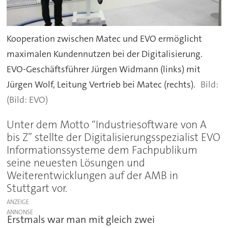
Kooperation zwischen Matec und EVO ermöglicht
maximalen Kundennutzen bei der Digitalisierung.
EVO-Geschäftsführer Jürgen Widmann (links) mit
Jürgen Wolf, Leitung Vertrieb bei Matec (rechts).
(Bild: EVO)
Unter dem Motto “Industriesoftware von A
bis Z” stellte der Digitalisierungsspezialist EVO
Informationssysteme dem Fachpublikum
seine neuesten Lösungen und
Weiterentwicklungen auf der AMB in
Stuttgart vor.
ANZEIGE
Erstmals war man mit gleich zwei