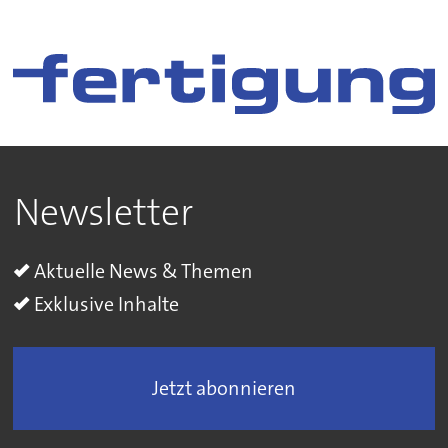
Newsletter
Aktuelle News & Themen
Exklusive Inhalte
Jetzt abonnieren