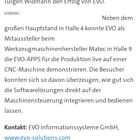
Jürgen Widmann den Erfolg von EVO.
ANZEIGE
Neben dem
großen Hauptstand in Halle 4 konnte EVO als
Mitaussteller beim
Werkzeugmaschinenhersteller Matec in Halle 9
die EVO-APPS für die Produktion live auf einer
CNC-Maschine demonstrieren. Die Besucher
konnten sich so davon überzeugen, wie gut sich
die Softwarelösungen direkt auf der
Maschinensteuerung integrieren und bedienen
lassen.
Kontakt:
EVO Informationssysteme GmbH,
www.evo-solutions.com