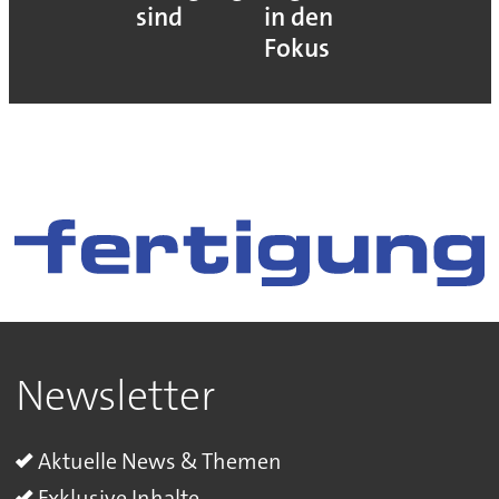
sind
in den
Fokus
Newsletter
Aktuelle News & Themen
Exklusive Inhalte