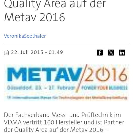
Quality Area auf der
Metav 2016
Veronika
Seethaler
22. Juli 2015 - 01:49
Der Fachverband Mess- und Prüftechnik im
VDMA vertritt 160 Hersteller und ist Partner
der Quality Area auf der Metav 2016 –