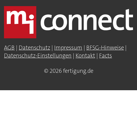
AGB
|
Datenschutz
|
Impressum
|
BFSG-Hinweise
|
Datenschutz-Einstellungen
|
Kontakt
|
Facts
© 2026 fertigung.de