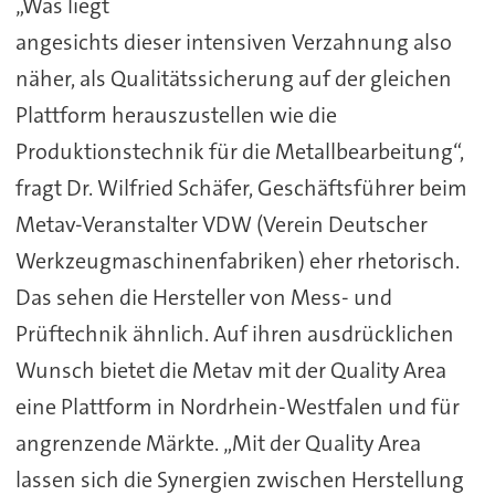
„Was liegt
angesichts dieser intensiven Verzahnung also
näher, als Qualitätssicherung auf der gleichen
Plattform herauszustellen wie die
Produktionstechnik für die Metallbearbeitung“,
fragt Dr. Wilfried Schäfer, Geschäftsführer beim
Metav-Veranstalter VDW (Verein Deutscher
Werkzeugmaschinenfabriken) eher rhetorisch.
Das sehen die Hersteller von Mess- und
Prüftechnik ähnlich. Auf ihren ausdrücklichen
Wunsch bietet die Metav mit der Quality Area
eine Plattform in Nordrhein-Westfalen und für
angrenzende Märkte. „Mit der Quality Area
lassen sich die Synergien zwischen Herstellung