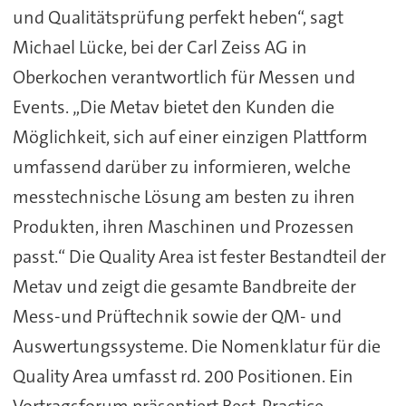
und Qualitätsprüfung perfekt heben“, sagt
Michael Lücke, bei der Carl Zeiss AG in
Oberkochen verantwortlich für Messen und
Events. „Die Metav bietet den Kunden die
Möglichkeit, sich auf einer einzigen Plattform
umfassend darüber zu informieren, welche
messtechnische Lösung am besten zu ihren
Produkten, ihren Maschinen und Prozessen
passt.“ Die Quality Area ist fester Bestandteil der
Metav und zeigt die gesamte Bandbreite der
Mess-und Prüftechnik sowie der QM- und
Auswertungssysteme. Die Nomenklatur für die
Quality Area umfasst rd. 200 Positionen. Ein
Vortragsforum präsentiert Best-Practice-