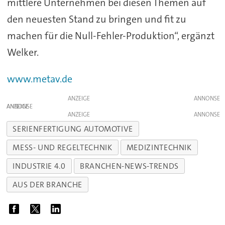
mittlere Unternehmen bei diesen Themen auf
den neuesten Stand zu bringen und fit zu
machen für die Null-Fehler-Produktion“, ergänzt
Welker.
www.metav.de
ANZEIGE
ANZEIGE
ANZEIGE
SERIENFERTIGUNG AUTOMOTIVE
MESS- UND REGELTECHNIK
MEDIZINTECHNIK
INDUSTRIE 4.0
BRANCHEN-NEWS-TRENDS
AUS DER BRANCHE