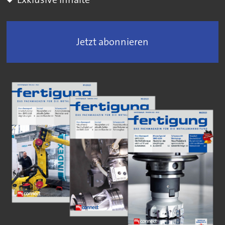
Jetzt abonnieren