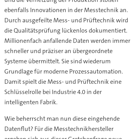
ebenfalls Innovationen in der Messtechnik an.
Durch ausgefeilte Mess- und Prüftechnik wird
die Qualitätsprüfung lückenlos dokumentiert.
Millionenfach anfallende Daten werden immer
schneller und präziser an übergeordnete
Systeme übermittelt. Sie sind wiederum
Grundlage für moderne Prozessautomation.
Damit spielt die Mess- und Prüftechnik eine
Schlüsselrolle bei Industrie 4.0 in der
intelligenten Fabrik.
Wie beherrscht man nun diese eingehende
Datenflut? Für die Messtechnikhersteller
ergeben sich aus dieser Gretchenfrage neue