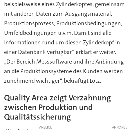
beispielsweise eines Zylinderkopfes, gemeinsam
mit anderen Daten zum Ausgangsmaterial,
Produktionsprozess, Produktionsbedingungen,
Umfeldbedingungen u.v.m. Damit sind alle
Informationen rund um diesen Zylinderkopf in
einer Datenbank verfügbar“, erklärt er weiter.
„Der Bereich Messsoftware und ihre Anbindung
an die Produktionssysteme des Kunden werden
zunehmend wichtiger“, bekräftigt Lotz.
Quality Area zeigt Verzahnung
zwischen Produktion und
Qualitätssicherung
ANZEIGE