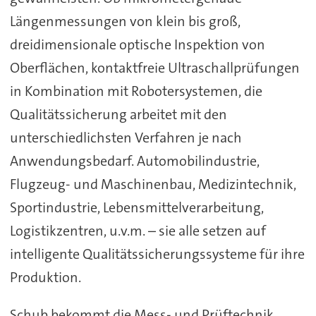
Längenmessungen von klein bis groß,
dreidimensionale optische Inspektion von
Oberflächen, kontaktfreie Ultraschallprüfungen
in Kombination mit Robotersystemen, die
Qualitätssicherung arbeitet mit den
unterschiedlichsten Verfahren je nach
Anwendungsbedarf. Automobilindustrie,
Flugzeug- und Maschinenbau, Medizintechnik,
Sportindustrie, Lebensmittelverarbeitung,
Logistikzentren, u.v.m. – sie alle setzen auf
intelligente Qualitätssicherungssysteme für ihre
Produktion.
Schub bekommt die Mess- und Prüftechnik