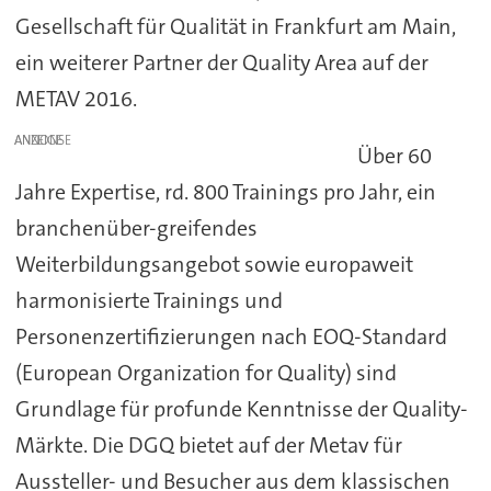
Gesellschaft für Qualität in Frankfurt am Main,
ein weiterer Partner der Quality Area auf der
METAV 2016.
ANZEIGE
Über 60
Jahre Expertise, rd. 800 Trainings pro Jahr, ein
branchenüber-greifendes
Weiterbildungsangebot sowie europaweit
harmonisierte Trainings und
Personenzertifizierungen nach EOQ-Standard
(European Organization for Quality) sind
Grundlage für profunde Kenntnisse der Quality-
Märkte. Die DGQ bietet auf der Metav für
Aussteller- und Besucher aus dem klassischen