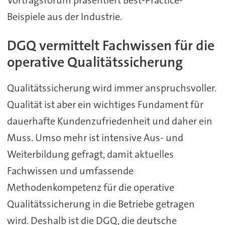
Beispiele aus der Industrie.
DGQ vermittelt Fachwissen für die
operative Qualitätssicherung
Qualitätssicherung wird immer anspruchsvoller.
Qualität ist aber ein wichtiges Fundament für
dauerhafte Kundenzufriedenheit und daher ein
Muss. Umso mehr ist intensive Aus- und
Weiterbildung gefragt, damit aktuelles
Fachwissen und umfassende
Methodenkompetenz für die operative
Qualitätssicherung in die Betriebe getragen
wird. Deshalb ist die DGQ, die deutsche