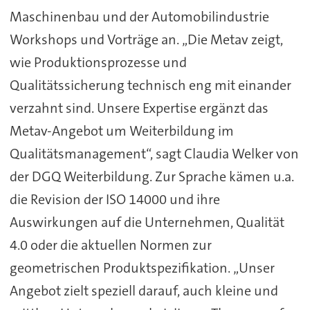
Maschinenbau und der Automobilindustrie
Workshops und Vorträge an. „Die Metav zeigt,
wie Produktionsprozesse und
Qualitätssicherung technisch eng mit einander
verzahnt sind. Unsere Expertise ergänzt das
Metav-Angebot um Weiterbildung im
Qualitätsmanagement“, sagt Claudia Welker von
der DGQ Weiterbildung. Zur Sprache kämen u.a.
die Revision der ISO 14000 und ihre
Auswirkungen auf die Unternehmen, Qualität
4.0 oder die aktuellen Normen zur
geometrischen Produktspezifikation. „Unser
Angebot zielt speziell darauf, auch kleine und