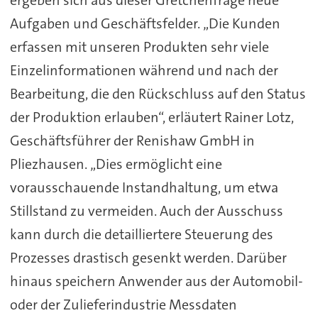
Aufgaben und Geschäftsfelder. „Die Kunden
erfassen mit unseren Produkten sehr viele
Einzelinformationen während und nach der
Bearbeitung, die den Rückschluss auf den Status
der Produktion erlauben“, erläutert Rainer Lotz,
Geschäftsführer der Renishaw GmbH in
Pliezhausen. „Dies ermöglicht eine
vorausschauende Instandhaltung, um etwa
Stillstand zu vermeiden. Auch der Ausschuss
kann durch die detailliertere Steuerung des
Prozesses drastisch gesenkt werden. Darüber
hinaus speichern Anwender aus der Automobil-
oder der Zulieferindustrie Messdaten