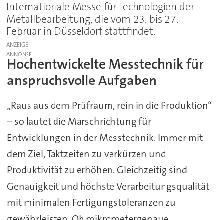
Internationale Messe für Technologien der
Metallbearbeitung, die vom 23. bis 27.
Februar in Düsseldorf stattfindet.
ANZEIGE
Hochentwickelte Messtechnik für
anspruchsvolle Aufgaben
„Raus aus dem Prüfraum, rein in die Produktion“
– so lautet die Marschrichtung für
Entwicklungen in der Messtechnik. Immer mit
dem Ziel, Taktzeiten zu verkürzen und
Produktivität zu erhöhen. Gleichzeitig sind
Genauigkeit und höchste Verarbeitungsqualität
mit minimalen Fertigungstoleranzen zu
gewährleisten. Ob mikrometergenaue