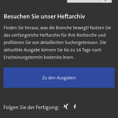
Besuchen Sie unser Heftarchiv
Finden Sie heraus, was die Branche bewegt! Nutzen Sie
das umfangreiche Heftarchiv für Ihre Recherche und
profitieren Sie von detaillierten Suchergebnissen. Die
aktuellste Ausgabe können Sie bis zu 14 Tage nach
Erscheinungstermin kostenlos lesen.
Zu den Ausgaben
Folgen Sie der Fertigung: