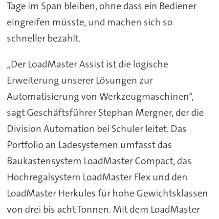
Tage im Span bleiben, ohne dass ein Bediener
eingreifen müsste, und machen sich so
schneller bezahlt.
„Der LoadMaster Assist ist die logische
Erweiterung unserer Lösungen zur
Automatisierung von Werkzeugmaschinen“,
sagt Geschäftsführer Stephan Mergner, der die
Division Automation bei Schuler leitet. Das
Portfolio an Ladesystemen umfasst das
Baukastensystem LoadMaster Compact, das
Hochregalsystem LoadMaster Flex und den
LoadMaster Herkules für hohe Gewichtsklassen
von drei bis acht Tonnen. Mit dem LoadMaster