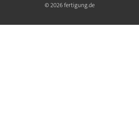
© 2026 fertigung.de