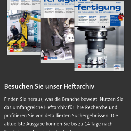
Besuchen Sie unser Heftarchiv
Finden Sie heraus, was die Branche bewegt! Nutzen Sie
das umfangreiche Heftarchiv für Ihre Recherche und
profitieren Sie von detaillierten Suchergebnissen. Die
aktuellste Ausgabe können Sie bis zu 14 Tage nach