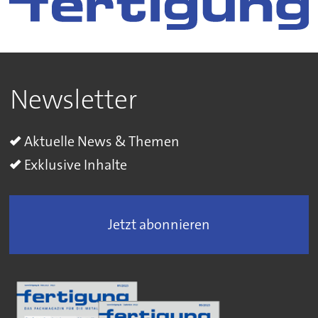
Newsletter
Aktuelle News & Themen
Exklusive Inhalte
Jetzt abonnieren