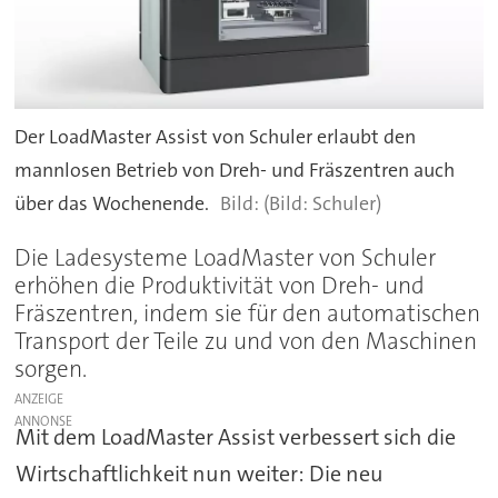
Der LoadMaster Assist von Schuler erlaubt den
mannlosen Betrieb von Dreh- und Fräszentren auch
über das Wochenende.
(Bild: Schuler)
Die Ladesysteme LoadMaster von Schuler
erhöhen die Produktivität von Dreh- und
Fräszentren, indem sie für den automatischen
Transport der Teile zu und von den Maschinen
sorgen.
ANZEIGE
Mit dem LoadMaster Assist verbessert sich die
Wirtschaftlichkeit nun weiter: Die neu