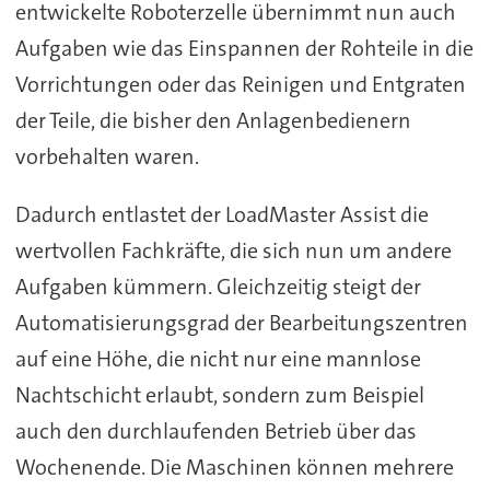
entwickelte Roboterzelle übernimmt nun auch
Aufgaben wie das Einspannen der Rohteile in die
Vorrichtungen oder das Reinigen und Entgraten
der Teile, die bisher den Anlagenbedienern
vorbehalten waren.
Dadurch entlastet der LoadMaster Assist die
wertvollen Fachkräfte, die sich nun um andere
Aufgaben kümmern. Gleichzeitig steigt der
Automatisierungsgrad der Bearbeitungszentren
auf eine Höhe, die nicht nur eine mannlose
Nachtschicht erlaubt, sondern zum Beispiel
auch den durchlaufenden Betrieb über das
Wochenende. Die Maschinen können mehrere