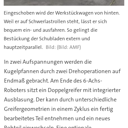
Eingeschoben wird der Werkstückwagen von hinten.
Weil er auf Schwerlastrollen steht, lässt er sich
bequem ein- und ausfahren. So gelingt die
Bestückung der Schubladen extern und
hauptzeitparallel.
(Bild: AMF)
In zwei Aufspannungen werden die
Kugelpfannen durch zwei Drehoperationen auf
Endmaß gebracht. Am Ende des 6-Achs-
Roboters sitzt ein Doppelgreifer mit integrierter
Ausblasung. Der kann durch unterschiedliche
Greifergeometrien in einem Zyklus ein fertig
bearbeitetes Teil entnehmen und ein neues
Rohteil einwechseln. Eine optionale