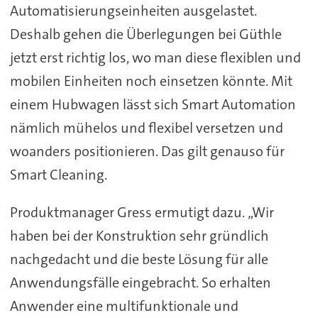
Automatisierungseinheiten ausgelastet.
Deshalb gehen die Überlegungen bei Güthle
jetzt erst richtig los, wo man diese flexiblen und
mobilen Einheiten noch einsetzen könnte. Mit
einem Hubwagen lässt sich Smart Automation
nämlich mühelos und flexibel versetzen und
woanders positionieren. Das gilt genauso für
Smart Cleaning.
Produktmanager Gress ermutigt dazu. „Wir
haben bei der Konstruktion sehr gründlich
nachgedacht und die beste Lösung für alle
Anwendungsfälle eingebracht. So erhalten
Anwender eine multifunktionale und