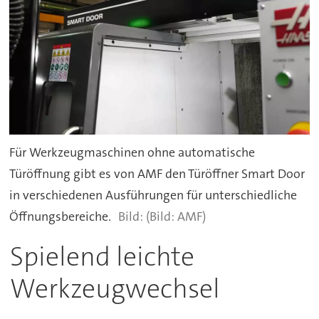
Für Werkzeugmaschinen ohne automatische
Türöffnung gibt es von AMF den Türöffner Smart Door
in verschiedenen Ausführungen für unterschiedliche
Öffnungsbereiche.
(Bild: AMF)
Spielend leichte
Werkzeugwechsel