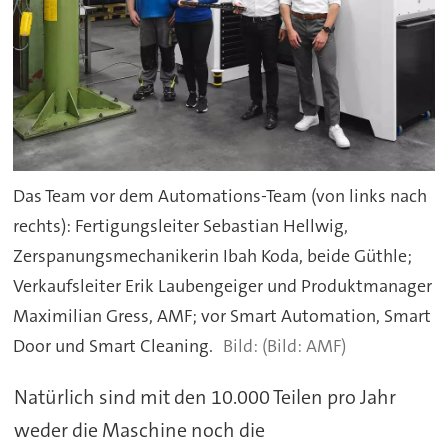
Das Team vor dem Automations-Team (von links nach
rechts): Fertigungsleiter Sebastian Hellwig,
Zerspanungsmechanikerin Ibah Koda, beide Güthle;
Verkaufsleiter Erik Laubengeiger und Produktmanager
Maximilian Gress, AMF; vor Smart Automation, Smart
Door und Smart Cleaning.
(Bild: AMF)
Natürlich sind mit den 10.000 Teilen pro Jahr
weder die Maschine noch die