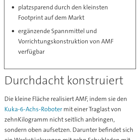
platzsparend durch den kleinsten
Footprint auf dem Markt
ergänzende Spannmittel und
Vorrichtungskonstruktion von AMF
verfügbar
Durchdacht konstruiert
Die kleine Fläche realisiert AMF, indem sie den
Kuka-6-Achs-Roboter
mit einer Traglast von
zehnKilogramm nicht seitlich anbringen,
sondern oben aufsetzen. Darunter befindet sich