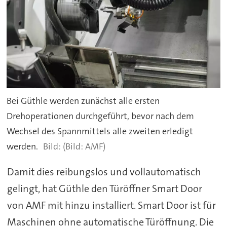
Bei Güthle werden zunächst alle ersten
Drehoperationen durchgeführt, bevor nach dem
Wechsel des Spannmittels alle zweiten erledigt
werden.
(Bild: AMF)
Damit dies reibungslos und vollautomatisch
gelingt, hat Güthle den Türöffner Smart Door
von AMF mit hinzu installiert. Smart Door ist für
Maschinen ohne automatische Türöffnung. Die