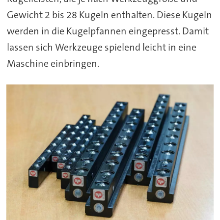
Gewicht 2 bis 28 Kugeln enthalten. Diese Kugeln
werden in die Kugelpfannen eingepresst. Damit
lassen sich Werkzeuge spielend leicht in eine
Maschine einbringen.