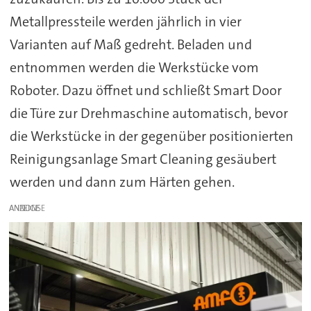
Metallpressteile werden jährlich in vier
Varianten auf Maß gedreht. Beladen und
entnommen werden die Werkstücke vom
Roboter. Dazu öffnet und schließt Smart Door
die Türe zur Drehmaschine automatisch, bevor
die Werkstücke in der gegenüber positionierten
Reinigungsanlage Smart Cleaning gesäubert
werden und dann zum Härten gehen.
ANZEIGE