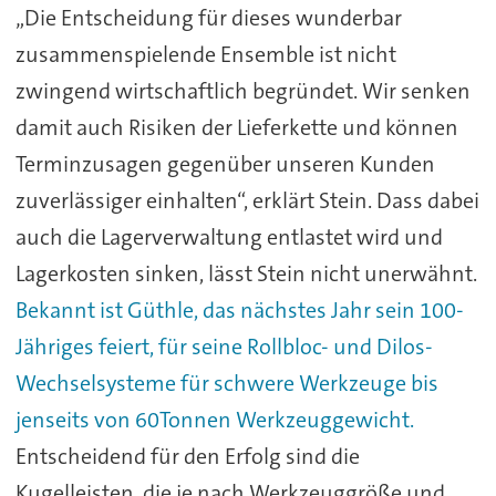
„Die Entscheidung für dieses wunderbar
zusammenspielende Ensemble ist nicht
zwingend wirtschaftlich begründet. Wir senken
damit auch Risiken der Lieferkette und können
Terminzusagen gegenüber unseren Kunden
zuverlässiger einhalten“, erklärt Stein. Dass dabei
auch die Lagerverwaltung entlastet wird und
Lagerkosten sinken, lässt Stein nicht unerwähnt.
Bekannt ist Güthle, das nächstes Jahr sein 100-
Jähriges feiert, für seine Rollbloc- und Dilos-
Wechselsysteme für schwere Werkzeuge bis
jenseits von 60Tonnen Werkzeuggewicht.
Entscheidend für den Erfolg sind die
Kugelleisten, die je nach Werkzeuggröße und