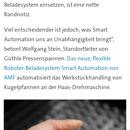
Beladesystem einsetzen, ist eine nette
Randnotiz.
Viel entscheidender ist jedoch, was Smart
Automation uns an Unabhängigkeit bringt“,
betont Wolfgang Stein, Standortleiter von
Güthle Pressenspannen.
Das neue, flexible
Roboter-Beladesystem Smart Automation von
AMF
automatisiert das Werkstückhandling von
Kugelpfannen an der Haas-Drehmaschine.