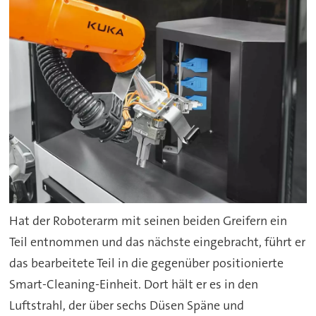
Hat der Roboterarm mit seinen beiden Greifern ein
Teil entnommen und das nächste eingebracht, führt er
das bearbeitete Teil in die gegenüber positionierte
Smart-Cleaning-Einheit. Dort hält er es in den
Luftstrahl, der über sechs Düsen Späne und