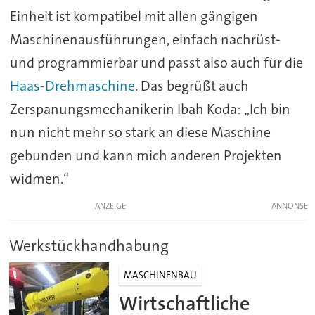
Einheit ist kompatibel mit allen gängigen
Maschinenausführungen, einfach nachrüst-
und programmierbar und passt also auch für die
Haas-Drehmaschine
. Das begrüßt auch
Zerspanungsmechanikerin Ibah Koda: „Ich bin
nun nicht mehr so stark an diese Maschine
gebunden und kann mich anderen Projekten
widmen.“
ANZEIGE
Werkstückhandhabung
MASCHINENBAU
Wirtschaftliche