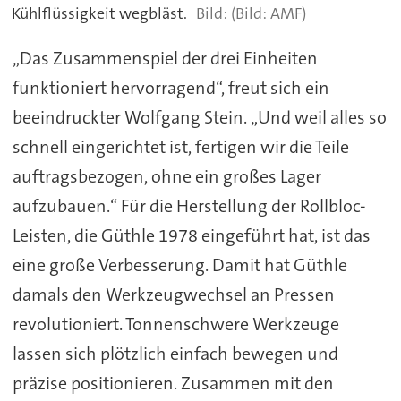
Kühlflüssigkeit wegbläst.
(Bild: AMF)
„Das Zusammenspiel der drei Einheiten
funktioniert hervorragend“, freut sich ein
beeindruckter Wolfgang Stein. „Und weil alles so
schnell eingerichtet ist, fertigen wir die Teile
auftragsbezogen, ohne ein großes Lager
aufzubauen.“ Für die Herstellung der Rollbloc-
Leisten, die Güthle 1978 eingeführt hat, ist das
eine große Verbesserung. Damit hat Güthle
damals den Werkzeugwechsel an Pressen
revolutioniert. Tonnenschwere Werkzeuge
lassen sich plötzlich einfach bewegen und
präzise positionieren. Zusammen mit den