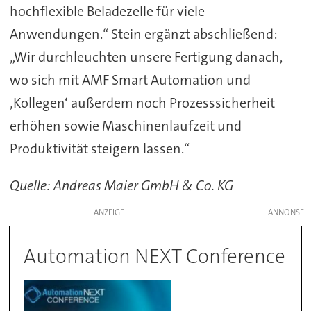
hochflexible Beladezelle für viele
Anwendungen.“ Stein ergänzt abschließend:
„Wir durchleuchten unsere Fertigung danach,
wo sich mit AMF Smart Automation und
‚Kollegen‘ außerdem noch Prozesssicherheit
erhöhen sowie Maschinenlaufzeit und
Produktivität steigern lassen.“
Quelle: Andreas Maier GmbH & Co. KG
ANZEIGE
Automation NEXT Conference