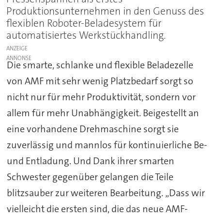
Produktionsunternehmen in den Genuss des
flexiblen Roboter-Beladesystem für
automatisiertes Werkstückhandling.
ANZEIGE
Die smarte, schlanke und flexible Beladezelle
von AMF mit sehr wenig Platzbedarf sorgt so
nicht nur für mehr Produktivität, sondern vor
allem für mehr Unabhängigkeit. Beigestellt an
eine vorhandene Drehmaschine sorgt sie
zuverlässig und mannlos für kontinuierliche Be-
und Entladung. Und Dank ihrer smarten
Schwester gegenüber gelangen die Teile
blitzsauber zur weiteren Bearbeitung. „Dass wir
vielleicht die ersten sind, die das neue AMF-