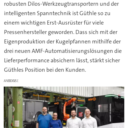
robusten Dilos-Werkzeugtransportern und der
intelligenten Spanntechnik ist Güthle so zu
einem wichtigen Erst-Ausrüster für viele
Pressenhersteller geworden. Dass sich mit der
Eigenproduktion der Kugelpfannen mithilfe der
drei neuen AMF-Automatisierungslösungen die
Lieferperformance absichern lässt, stärkt sicher
Güthles Position bei den Kunden.
ANZEIGE