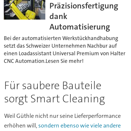
Präzisionsfertigung
dank
Automatisierung
Bei der automatisierten Werkstückhandhabung
setzt das Schweizer Unternehmen Nachbur auf
einen Loadassistant Universal Premium von Halter
CNC Automation.Lesen Sie mehr!
Für saubere Bauteile
sorgt Smart Cleaning
Weil Güthle nicht nur seine Lieferperformance
erhöhen will,
sondern ebenso wie viele andere