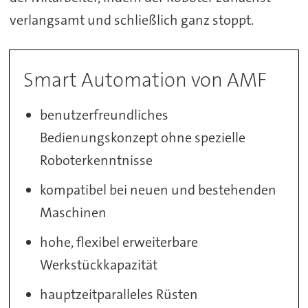
verlangsamt und schließlich ganz stoppt.
Smart Automation von AMF
benutzerfreundliches
Bedienungskonzept ohne spezielle
Roboterkenntnisse
kompatibel bei neuen und bestehenden
Maschinen
hohe, flexibel erweiterbare
Werkstückkapazität
hauptzeitparalleles Rüsten