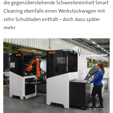
die gegenüberstehende Schwestereinheit Smart
Cleaning ebenfalls einen Werkstückwagen mit
zehn Schubladen enthält – doch dazu später
mehr.