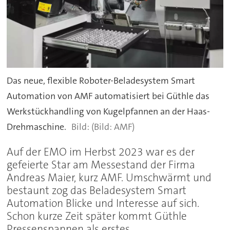
Das neue, flexible Roboter-Beladesystem Smart
Automation von AMF automatisiert bei Güthle das
Werkstückhandling von Kugelpfannen an der Haas-
Drehmaschine.
(Bild: AMF)
Auf der EMO im Herbst 2023 war es der
gefeierte Star am Messestand der Firma
Andreas Maier, kurz AMF. Umschwärmt und
bestaunt zog das Beladesystem Smart
Automation Blicke und Interesse auf sich.
Schon kurze Zeit später kommt Güthle
Pressenspannen als erstes