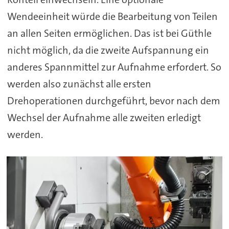
Wendeeinheit würde die Bearbeitung von Teilen
an allen Seiten ermöglichen. Das ist bei Güthle
nicht möglich, da die zweite Aufspannung ein
anderes Spannmittel zur Aufnahme erfordert. So
werden also zunächst alle ersten
Drehoperationen durchgeführt, bevor nach dem
Wechsel der Aufnahme alle zweiten erledigt
werden.