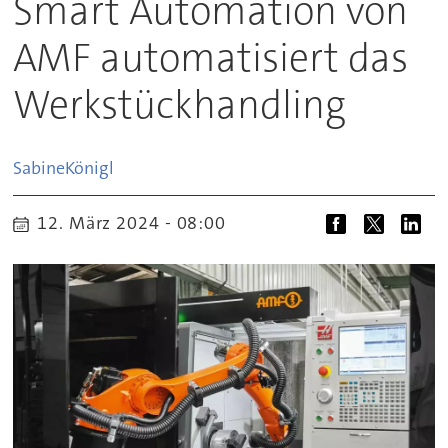
Smart Automation von
AMF automatisiert das
Werkstückhandling
Sabine
Königl
12. März 2024 - 08:00