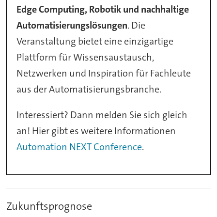
Edge Computing, Robotik und nachhaltige
Automatisierungslösungen
. Die
Veranstaltung bietet eine einzigartige
Plattform für Wissensaustausch,
Netzwerken und Inspiration für Fachleute
aus der Automatisierungsbranche.
Interessiert? Dann melden Sie sich gleich
an! Hier gibt es weitere Informationen
Automation NEXT Conference
.
Zukunftsprognose