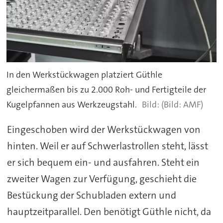
In den Werkstückwagen platziert Güthle
gleichermaßen bis zu 2.000 Roh- und Fertigteile der
Kugelpfannen aus Werkzeugstahl.
(Bild: AMF)
Eingeschoben wird der Werkstückwagen von
hinten. Weil er auf Schwerlastrollen steht, lässt
er sich bequem ein- und ausfahren. Steht ein
zweiter Wagen zur Verfügung, geschieht die
Bestückung der Schubladen extern und
hauptzeitparallel. Den benötigt Güthle nicht, da