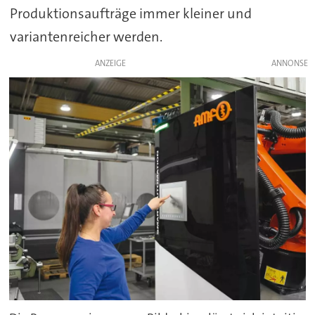
Produktionsaufträge immer kleiner und
variantenreicher werden.
ANZEIGE