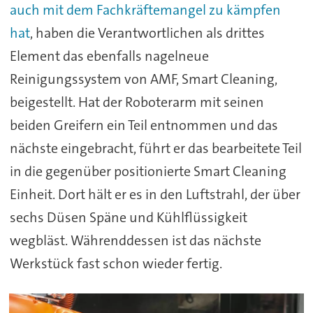
auch mit dem Fachkräftemangel zu kämpfen
hat
, haben die Verantwortlichen als drittes
Element das ebenfalls nagelneue
Reinigungssystem von AMF, Smart Cleaning,
beigestellt. Hat der Roboterarm mit seinen
beiden Greifern ein Teil entnommen und das
nächste eingebracht, führt er das bearbeitete Teil
in die gegenüber positionierte Smart Cleaning
Einheit. Dort hält er es in den Luftstrahl, der über
sechs Düsen Späne und Kühlflüssigkeit
wegbläst. Währenddessen ist das nächste
Werkstück fast schon wieder fertig.