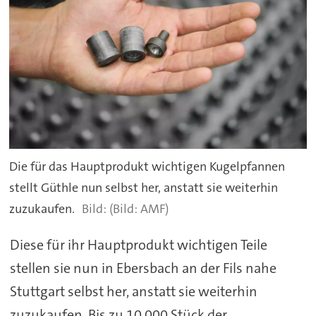
Die für das Hauptprodukt wichtigen Kugelpfannen
stellt Güthle nun selbst her, anstatt sie weiterhin
zuzukaufen.
(Bild: AMF)
Diese für ihr Hauptprodukt wichtigen Teile
stellen sie nun in Ebersbach an der Fils nahe
Stuttgart selbst her, anstatt sie weiterhin
zuzukaufen. Bis zu 10.000 Stück der