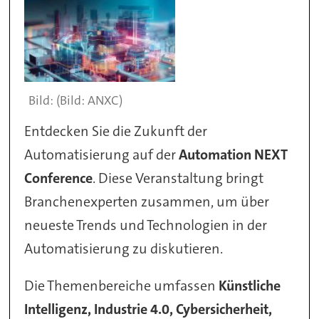
(Bild: ANXC)
Entdecken Sie die Zukunft der
Automatisierung auf der
Automation NEXT
Conference
. Diese Veranstaltung bringt
Branchenexperten zusammen, um über
neueste Trends und Technologien in der
Automatisierung zu diskutieren.
Die Themenbereiche umfassen
Künstliche
Intelligenz, Industrie 4.0, Cybersicherheit,