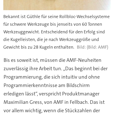
Bekannt ist Güthle für seine Rollbloc-Wechselsysteme
für schwere Werkzeuge bis jenseits von 60 Tonnen
Werkzeuggewicht. Entscheidend für den Erfolg sind
die Kugelleisten, die je nach Werkzeuggröße und
Gewicht bis zu 28 Kugeln enthalten.
(Bild: AMF)
Bis es soweit ist, müssen die AMF-Neuheiten
zuverlässig ihre Arbeit tun. „Das beginnt bei der
Programmierung, die sich intuitiv und ohne
Programmierkenntnisse am Bildschirm
erledigen lässt“, verspricht Produktmanager
Maximilian Gress, von AMF in Fellbach. Das ist
vor allem wichtig, wenn die Stückzahlen der