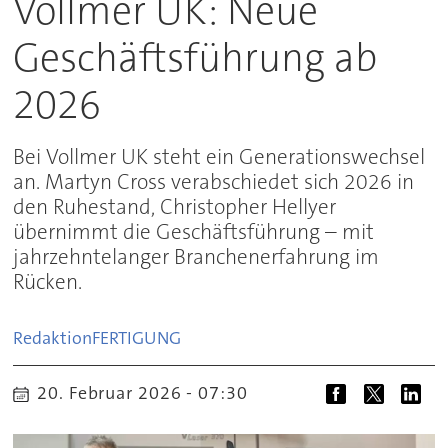
Vollmer UK: Neue
Geschäftsführung ab
2026
Bei Vollmer UK steht ein Generationswechsel
an. Martyn Cross verabschiedet sich 2026 in
den Ruhestand, Christopher Hellyer
übernimmt die Geschäftsführung – mit
jahrzehntelanger Branchenerfahrung im
Rücken.
Redaktion
FERTIGUNG
20. Februar 2026 - 07:30