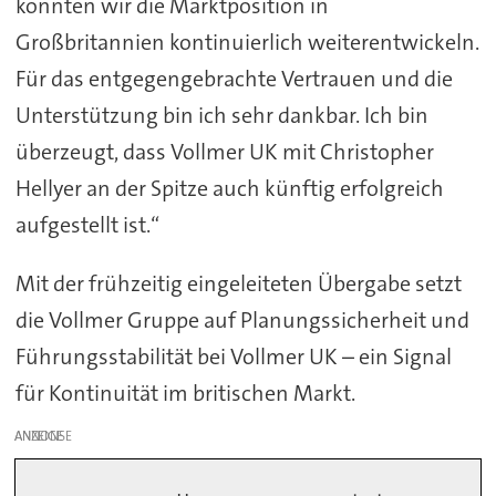
konnten wir die Marktposition in
Großbritannien kontinuierlich weiterentwickeln.
Für das entgegengebrachte Vertrauen und die
Unterstützung bin ich sehr dankbar. Ich bin
überzeugt, dass Vollmer UK mit Christopher
Hellyer an der Spitze auch künftig erfolgreich
aufgestellt ist.“
Mit der frühzeitig eingeleiteten Übergabe setzt
die Vollmer Gruppe auf Planungssicherheit und
Führungsstabilität bei Vollmer UK – ein Signal
für Kontinuität im britischen Markt.
ANZEIGE