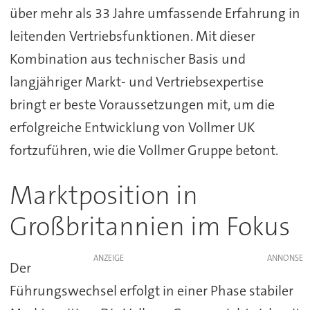
über mehr als 33 Jahre umfassende Erfahrung in
leitenden Vertriebsfunktionen. Mit dieser
Kombination aus technischer Basis und
langjähriger Markt- und Vertriebsexpertise
bringt er beste Voraussetzungen mit, um die
erfolgreiche Entwicklung von Vollmer UK
fortzuführen, wie die Vollmer Gruppe betont.
Marktposition in
Großbritannien im Fokus
ANZEIGE
Der
Führungswechsel erfolgt in einer Phase stabiler