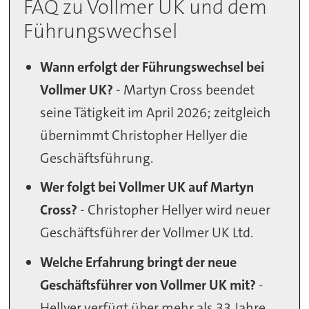
FAQ zu Vollmer UK und dem
Führungswechsel
Wann erfolgt der Führungswechsel bei
Vollmer UK?
- Martyn Cross beendet
seine Tätigkeit im April 2026; zeitgleich
übernimmt Christopher Hellyer die
Geschäftsführung.
Wer folgt bei Vollmer UK auf Martyn
Cross?
- Christopher Hellyer wird neuer
Geschäftsführer der Vollmer UK Ltd.
Welche Erfahrung bringt der neue
Geschäftsführer von Vollmer UK mit?
-
Hellyer verfügt über mehr als 33 Jahre