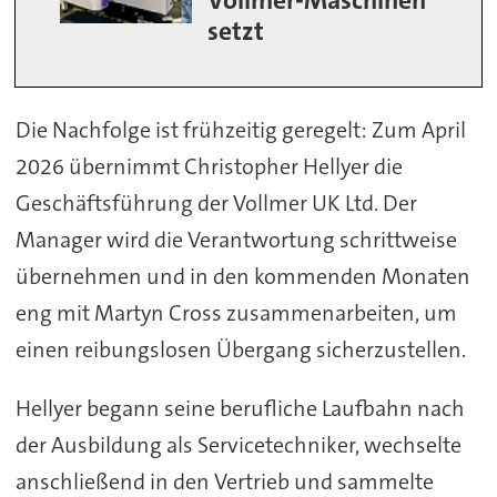
Vollmer-Maschinen
setzt
Die Nachfolge ist frühzeitig geregelt: Zum April
2026 übernimmt Christopher Hellyer die
Geschäftsführung der Vollmer UK Ltd. Der
Manager wird die Verantwortung schrittweise
übernehmen und in den kommenden Monaten
eng mit Martyn Cross zusammenarbeiten, um
einen reibungslosen Übergang sicherzustellen.
Hellyer begann seine berufliche Laufbahn nach
der Ausbildung als Servicetechniker, wechselte
anschließend in den Vertrieb und sammelte