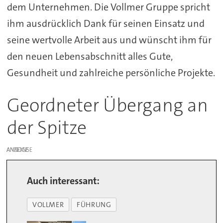
dem Unternehmen. Die Vollmer Gruppe spricht
ihm ausdrücklich Dank für seinen Einsatz und
seine wertvolle Arbeit aus und wünscht ihm für
den neuen Lebensabschnitt alles Gute,
Gesundheit und zahlreiche persönliche Projekte.
Geordneter Übergang an
der Spitze
ANZEIGE
Auch interessant:
VOLLMER
FÜHRUNG