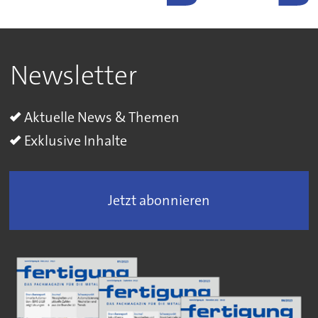
Newsletter
Aktuelle News & Themen
Exklusive Inhalte
Jetzt abonnieren