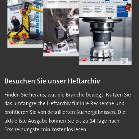
Besuchen Sie unser Heftarchiv
Finden Sie heraus, was die Branche bewegt! Nutzen Sie
das umfangreiche Heftarchiv für Ihre Recherche und
profitieren Sie von detaillierten Suchergebnissen. Die
aktuellste Ausgabe können Sie bis zu 14 Tage nach
Erscheinungstermin kostenlos lesen.