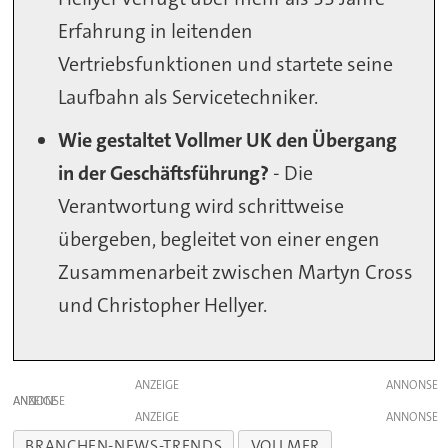
Erfahrung in leitenden
Vertriebsfunktionen und startete seine
Laufbahn als Servicetechniker.
Wie gestaltet Vollmer UK den Übergang
in der Geschäftsführung?
- Die
Verantwortung wird schrittweise
übergeben, begleitet von einer engen
Zusammenarbeit zwischen Martyn Cross
und Christopher Hellyer.
ANZEIGE
ANZEIGE
ANZEIGE
BRANCHEN-NEWS-TRENDS
VOLLMER