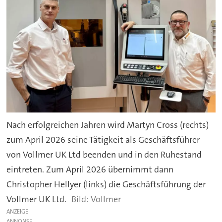
Nach erfolgreichen Jahren wird Martyn Cross (rechts)
zum April 2026 seine Tätigkeit als Geschäftsführer
von Vollmer UK Ltd beenden und in den Ruhestand
eintreten. Zum April 2026 übernimmt dann
Christopher Hellyer (links) die Geschäftsführung der
Vollmer UK Ltd.
Vollmer
ANZEIGE