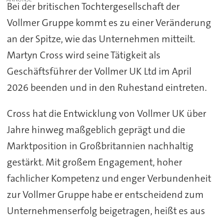
Bei der britischen Tochtergesellschaft der
Vollmer Gruppe kommt es zu einer Veränderung
an der Spitze, wie das Unternehmen mitteilt.
Martyn Cross wird seine Tätigkeit als
Geschäftsführer der Vollmer UK Ltd im April
2026 beenden und in den Ruhestand eintreten.
Cross hat die Entwicklung von Vollmer UK über
Jahre hinweg maßgeblich geprägt und die
Marktposition in Großbritannien nachhaltig
gestärkt. Mit großem Engagement, hoher
fachlicher Kompetenz und enger Verbundenheit
zur Vollmer Gruppe habe er entscheidend zum
Unternehmenserfolg beigetragen, heißt es aus