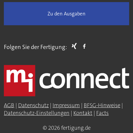
Zu den Ausgaben
Folgen Sie der Fertigung:
AGB
|
Datenschutz
|
Impressum
|
BFSG-Hinweise
|
Datenschutz-Einstellungen
|
Kontakt
|
Facts
© 2026 fertigung.de