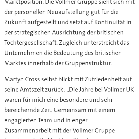
Marktposition. Die Vollmer Gruppe sieht sich mit
der personellen Neuaufstellung gut für die
Zukunft aufgestellt und setzt auf Kontinuität in
der strategischen Ausrichtung der britischen
Tochtergesellschaft. Zugleich unterstreicht das
Unternehmen die Bedeutung des britischen
Marktes innerhalb der Gruppenstruktur.
Martyn Cross selbst blickt mit Zufriedenheit auf
seine Amtszeit zurück: „Die Jahre bei Vollmer UK
waren für mich eine besondere und sehr
bereichernde Zeit. Gemeinsam mit einem
engagierten Team und in enger
Zusammenarbeit mit der Vollmer Gruppe