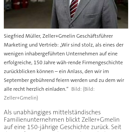
Siegfried Müller, Zeller+Gmelin Geschäftsführer
Marketing und Vertrieb: „Wir sind stolz, als eines der
wenigen inhabergeführten Unternehmen auf eine
erfolgreiche, 150 Jahre wäh-rende Firmengeschichte
zurückblicken können – ein Anlass, den wir im
September gebührend feiern werden und zu dem wir
alle recht herzlich einladen.“
(Bild:
Zeller+Gmelin)
Als unabhängiges mittelständisches
Familienunternehmen blickt Zeller+Gmelin
auf eine 150-jährige Geschichte zurück. Seit