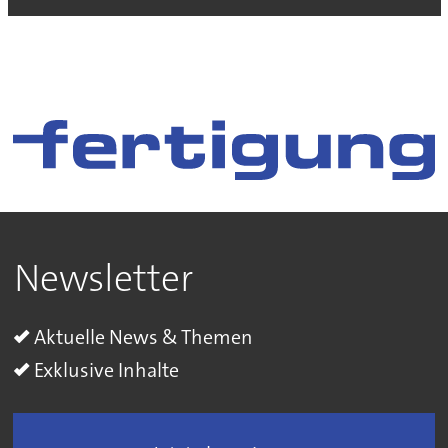
Newsletter
Aktuelle News & Themen
Exklusive Inhalte