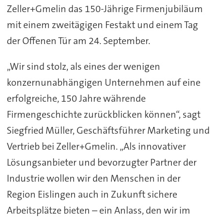
Zeller+Gmelin das 150-Jährige Firmenjubiläum
mit einem zweitägigen Festakt und einem Tag
der Offenen Tür am 24. September.
„Wir sind stolz, als eines der wenigen
konzernunabhängigen Unternehmen auf eine
erfolgreiche, 150 Jahre währende
Firmengeschichte zurückblicken können“, sagt
Siegfried Müller, Geschäftsführer Marketing und
Vertrieb bei Zeller+Gmelin. „Als innovativer
Lösungsanbieter und bevorzugter Partner der
Industrie wollen wir den Menschen in der
Region Eislingen auch in Zukunft sichere
Arbeitsplätze bieten – ein Anlass, den wir im