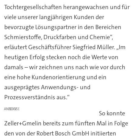
Tochtergesellschaften herangewachsen und für
viele unserer langjährigen Kunden der
bevorzugte Lösungspartner in den Bereichen
Schmierstoffe, Druckfarben und Chemie“,
erläutert Geschäftsführer Siegfried Müller. „Im
heutigen Erfolg stecken noch die Werte von
damals – wir zeichnen uns nach wie vor durch
eine hohe Kundenorientierung und ein
ausgeprägtes Anwendungs- und
Prozessverständnis aus.“
ANZEIGE
So konnte
Zeller+Gmelin bereits zum fünften Mal in Folge
den von der Robert Bosch GmbH initiierten