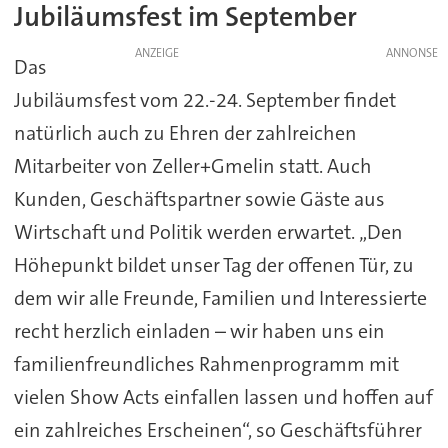
Jubiläumsfest im September
ANZEIGE
Das
Jubiläumsfest vom 22.-24. September findet
natürlich auch zu Ehren der zahlreichen
Mitarbeiter von Zeller+Gmelin statt. Auch
Kunden, Geschäftspartner sowie Gäste aus
Wirtschaft und Politik werden erwartet. „Den
Höhepunkt bildet unser Tag der offenen Tür, zu
dem wir alle Freunde, Familien und Interessierte
recht herzlich einladen – wir haben uns ein
familienfreundliches Rahmenprogramm mit
vielen Show Acts einfallen lassen und hoffen auf
ein zahlreiches Erscheinen“, so Geschäftsführer