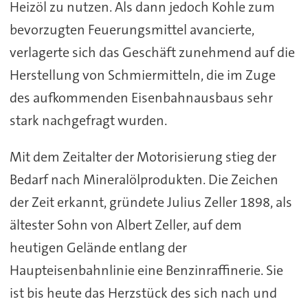
Heizöl zu nutzen. Als dann jedoch Kohle zum
bevorzugten Feuerungsmittel avancierte,
verlagerte sich das Geschäft zunehmend auf die
Herstellung von Schmiermitteln, die im Zuge
des aufkommenden Eisenbahnausbaus sehr
stark nachgefragt wurden.
Mit dem Zeitalter der Motorisierung stieg der
Bedarf nach Mineralölprodukten. Die Zeichen
der Zeit erkannt, gründete Julius Zeller 1898, als
ältester Sohn von Albert Zeller, auf dem
heutigen Gelände entlang der
Haupteisenbahnlinie eine Benzinraffinerie. Sie
ist bis heute das Herzstück des sich nach und