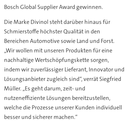
Bosch Global Supplier Award gewinnen.
Die Marke Divinol steht darüber hinaus für
Schmierstoffe höchster Qualität in den
Bereichen Automotive sowie Land und Forst.
„Wir wollen mit unseren Produkten für eine
nachhaltige Wertschöpfungskette sorgen,
indem wir zuverlässiger Lieferant, Innovator und
Lösungsanbieter zugleich sind“, verrät Siegfried
Müller. „Es geht darum, zeit- und
nutzeneffiziente Lösungen bereitzustellen,
welche die Prozesse unserer Kunden individuell
besser und sicherer machen.“