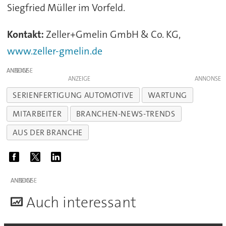
Siegfried Müller im Vorfeld.
Kontakt:
Zeller+Gmelin GmbH & Co. KG,
www.zeller-gmelin.de
ANZEIGE
ANZEIGE
SERIENFERTIGUNG AUTOMOTIVE
WARTUNG
MITARBEITER
BRANCHEN-NEWS-TRENDS
AUS DER BRANCHE
ANZEIGE
A
uch interessant