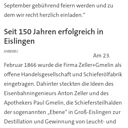
September gebührend feiern werden und zu
dem wir recht herzlich einladen.“
Seit 150 Jahren erfolgreich in
Eislingen
ANZEIGE
Am 23.
Februar 1866 wurde die Firma Zeller+Gmelin als
offene Handelsgesellschaft und Schieferölfabrik
eingetragen. Dahinter steckten die Ideen des
Eisenbahningenieurs Anton Zeller und des
Apothekers Paul Gmelin, die Schiefersteilhalden
der sogenannten „Ebene“ in Groß-Eislingen zur
Destillation und Gewinnung von Leucht- und