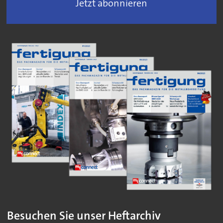
Jetzt abonnieren
Besuchen Sie unser Heftarchiv