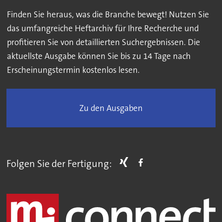
Finden Sie heraus, was die Branche bewegt! Nutzen Sie
das umfangreiche Heftarchiv für Ihre Recherche und
profitieren Sie von detaillierten Suchergebnissen. Die
aktuellste Ausgabe können Sie bis zu 14 Tage nach
Erscheinungstermin kostenlos lesen.
Zu den Ausgaben
Folgen Sie der Fertigung: