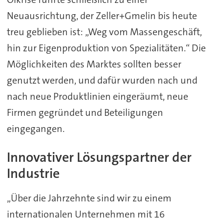
Neuausrichtung, der Zeller+Gmelin bis heute
treu geblieben ist: „Weg vom Massengeschäft,
hin zur Eigenproduktion von Spezialitäten.“ Die
Möglichkeiten des Marktes sollten besser
genutzt werden, und dafür wurden nach und
nach neue Produktlinien eingeräumt, neue
Firmen gegründet und Beteiligungen
eingegangen.
Innovativer Lösungspartner der
Industrie
„Über die Jahrzehnte sind wir zu einem
internationalen Unternehmen mit 16