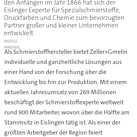
den Anfängen im Jahr 1866 hat sich der
Eislinger Experte für Spezialschmierstoffe,
Druckfarben und Chemie zum bevorzugten
Partner großer und kleiner Unternehmen
entwickelt.
ANZEIGE
Als Schmierstoffhersteller bietet Zeller+Gmelin
individuelle und ganzheitliche Lösungen aus
einer Hand von der Forschung über die
Entwicklung bis hin zur Produktion. Mit einem
aktuellen Jahresumsatz von 269 Millionen
beschäftigt der Schmierstoffexperte weltweit
rund 900 Mitarbeiter, wovon über die Hälfte am
Stammsitz in Eislingen tätig ist. Als einer der
größten Arbeitgeber der Region feiert