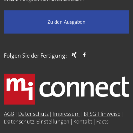
Zu den Ausgaben
Folgen Sie der Fertigung:
AGB
|
Datenschutz
|
Impressum
|
BFSG-Hinweise
|
Datenschutz-Einstellungen
|
Kontakt
|
Facts