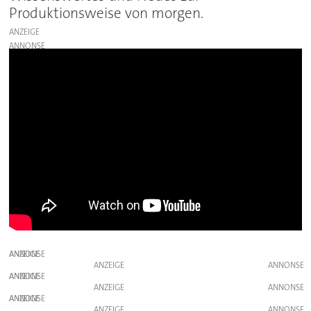
Produktionsweise von morgen.
ANZEIGE
ANZEIGE
ANZEIGE
ANZEIGE
ANZEIGE
ANZEIGE
ANZEIGE