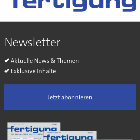
Newsletter
Aktuelle News & Themen
Exklusive Inhalte
Jetzt abonnieren