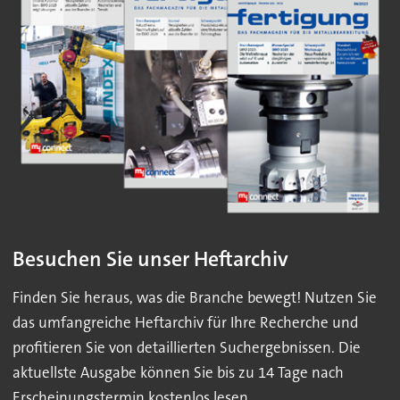
Besuchen Sie unser Heftarchiv
Finden Sie heraus, was die Branche bewegt! Nutzen Sie
das umfangreiche Heftarchiv für Ihre Recherche und
profitieren Sie von detaillierten Suchergebnissen. Die
aktuellste Ausgabe können Sie bis zu 14 Tage nach
Erscheinungstermin kostenlos lesen.