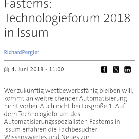
Fastems:
Technologieforum 2018
in Issum
Richard
Pergler
4. Juni 2018 - 11:00
Wer zukünftig wettbewerbsfähig bleiben will,
kommt an weitreichender Automatisierung
nicht vorbei. Auch nicht bei Losgröße 1. Auf
dem Technologieforum des
Automatisierungsspezialisten Fastems in
Issum erfahren die Fachbesucher
Wissenswertes und Neues zur