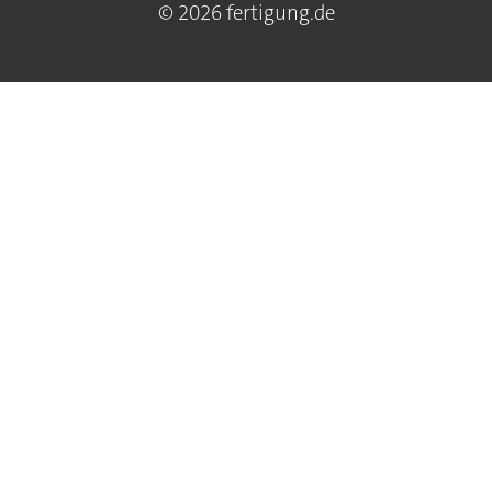
© 2026 fertigung.de