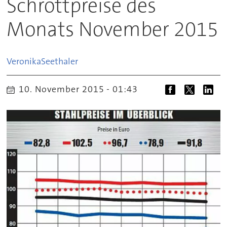
Schrottpreise des
Monats November 2015
Veronika
Seethaler
10. November 2015 - 01:43