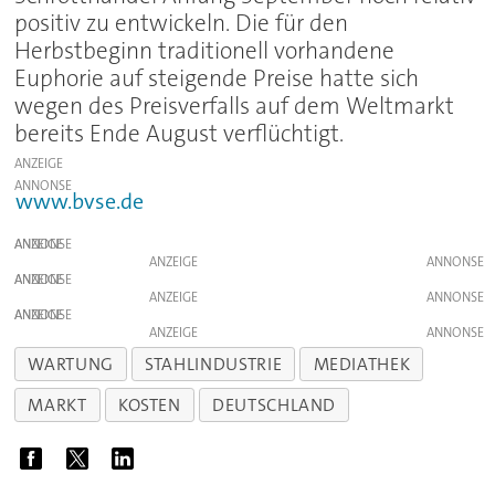
positiv zu entwickeln. Die für den
Herbstbeginn traditionell vorhandene
Euphorie auf steigende Preise hatte sich
wegen des Preisverfalls auf dem Weltmarkt
bereits Ende August verflüchtigt.
ANZEIGE
www.bvse.de
ANZEIGE
ANZEIGE
ANZEIGE
ANZEIGE
ANZEIGE
ANZEIGE
WARTUNG
STAHLINDUSTRIE
MEDIATHEK
MARKT
KOSTEN
DEUTSCHLAND