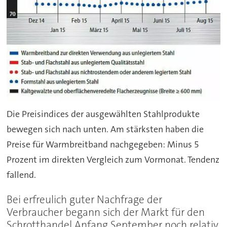
Die Preisindices der ausgewählten Stahlprodukte
bewegen sich nach unten. Am stärksten haben die
Preise für Warmbreitband nachgegeben: Minus 5
Prozent im direkten Vergleich zum Vormonat. Tendenz
fallend.
Bei erfreulich guter Nachfrage der
Verbraucher begann sich der Markt für den
Schrotthandel Anfang September noch relativ