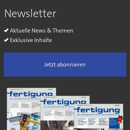
Newsletter
Aktuelle News & Themen
Exklusive Inhalte
Jetzt abonnieren