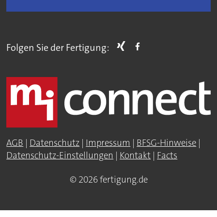
Folgen Sie der Fertigung:
AGB
|
Datenschutz
|
Impressum
|
BFSG-Hinweise
|
Datenschutz-Einstellungen
|
Kontakt
|
Facts
© 2026 fertigung.de