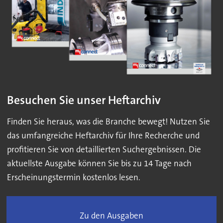
Besuchen Sie unser Heftarchiv
Finden Sie heraus, was die Branche bewegt! Nutzen Sie
das umfangreiche Heftarchiv für Ihre Recherche und
profitieren Sie von detaillierten Suchergebnissen. Die
aktuellste Ausgabe können Sie bis zu 14 Tage nach
Erscheinungstermin kostenlos lesen.
Zu den Ausgaben