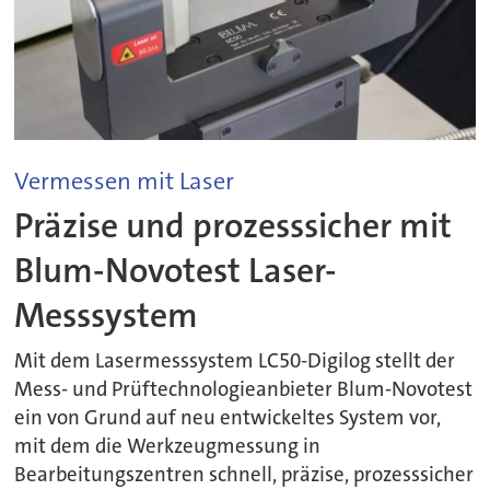
Vermessen mit Laser
Präzise und prozesssicher mit
Blum-Novotest Laser-
Messsystem
Mit dem Lasermesssystem LC50-Digilog stellt der
Mess- und Prüftechnologieanbieter Blum-Novotest
ein von Grund auf neu entwickeltes System vor,
mit dem die Werkzeugmessung in
Bearbeitungszentren schnell, präzise, prozesssicher