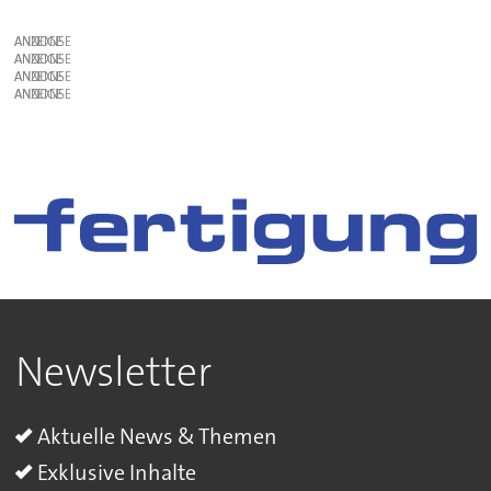
ANZEIGE
ANZEIGE
ANZEIGE
ANZEIGE
Newsletter
Aktuelle News & Themen
Exklusive Inhalte