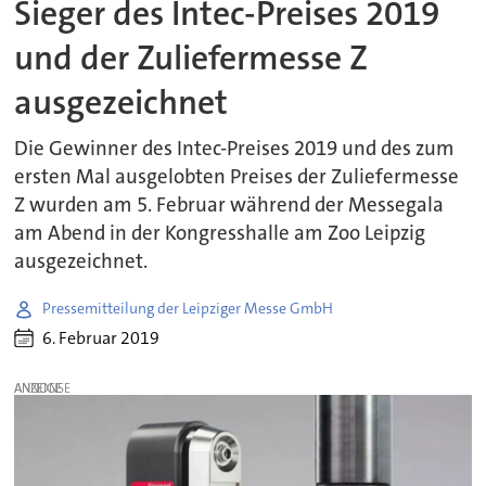
Sieger des Intec-Preises 2019
und der Zuliefermesse Z
ausgezeichnet
Die Gewinner des Intec-Preises 2019 und des zum
ersten Mal ausgelobten Preises der Zuliefermesse
Z wurden am 5. Februar während der Messegala
am Abend in der Kongresshalle am Zoo Leipzig
ausgezeichnet.
Pressemitteilung der Leipziger Messe GmbH
6. Februar 2019
ANZEIGE