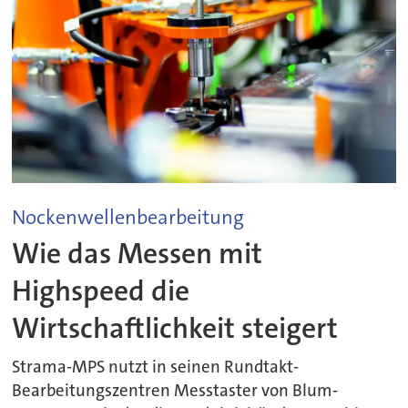
Nockenwellenbearbeitung
Wie das Messen mit
Highspeed die
Wirtschaftlichkeit steigert
Strama-MPS nutzt in seinen Rundtakt-
Bearbeitungszentren Messtaster von Blum-