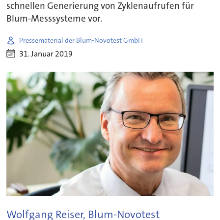
schnellen Generierung von Zyklenaufrufen für
Blum-Messsysteme vor.
Pressematerial der Blum-Novotest GmbH
31. Januar 2019
Wolfgang Reiser, Blum-Novotest