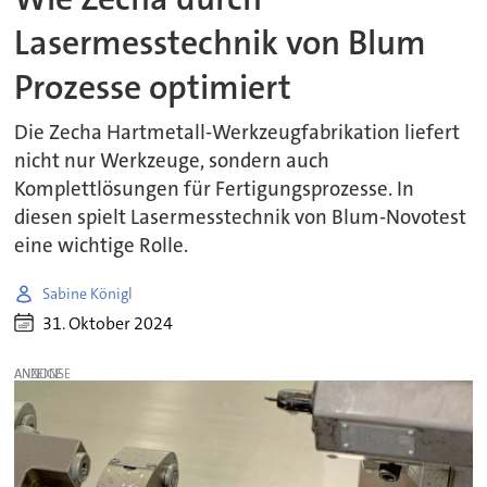
Lasermesstechnik von Blum
Prozesse optimiert
Die Zecha Hartmetall-Werkzeugfabrikation liefert
nicht nur Werkzeuge, sondern auch
Komplettlösungen für Fertigungsprozesse. In
diesen spielt Lasermesstechnik von Blum-Novotest
eine wichtige Rolle.
Sabine Königl
31. Oktober 2024
ANZEIGE