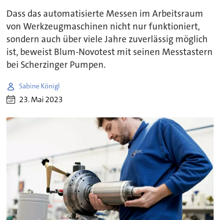
Dass das automatisierte Messen im Arbeitsraum
von Werkzeugmaschinen nicht nur funktioniert,
sondern auch über viele Jahre zuverlässig möglich
ist, beweist Blum-Novotest mit seinen Messtastern
bei Scherzinger Pumpen.
Sabine Königl
23. Mai 2023