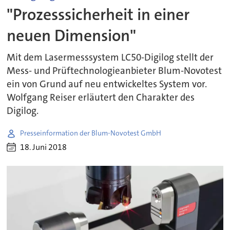
"Prozesssicherheit in einer
neuen Dimension"
Mit dem Lasermesssystem LC50-Digilog stellt der
Mess- und Prüftechnologieanbieter Blum-Novotest
ein von Grund auf neu entwickeltes System vor.
Wolfgang Reiser erläutert den Charakter des
Digilog.
Presseinformation der Blum-Novotest GmbH
18. Juni 2018