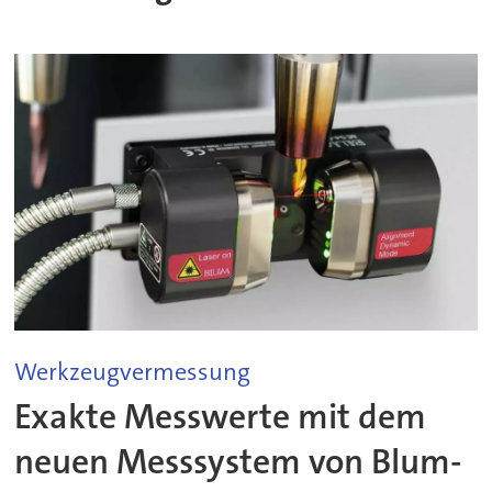
Werkzeugvermessung
Exakte Messwerte mit dem
neuen Messsystem von Blum-