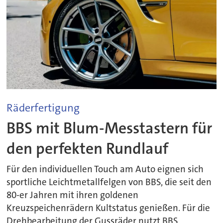
Räderfertigung
BBS mit Blum-Messtastern für
den perfekten Rundlauf
Für den individuellen Touch am Auto eignen sich
sportliche Leichtmetallfelgen von BBS, die seit den
80-er Jahren mit ihren goldenen
Kreuzspeichenrädern Kultstatus genießen. Für die
Drehbearbeitung der Gussräder nutzt BBS