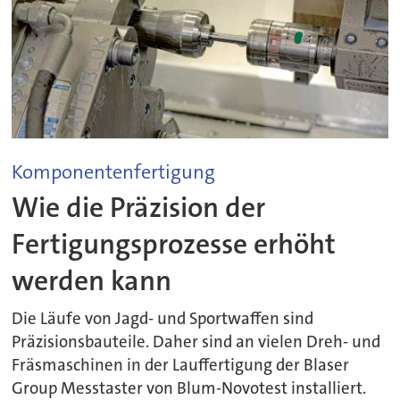
Komponentenfertigung
Wie die Präzision der
Fertigungsprozesse erhöht
werden kann
Die Läufe von Jagd- und Sportwaffen sind
Präzisionsbauteile. Daher sind an vielen Dreh- und
Fräsmaschinen in der Lauffertigung der Blaser
Group Messtaster von Blum-Novotest installiert.