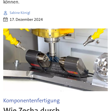
können.
Sabine Königl
17. Dezember 2024
Komponentenfertigung
Wie Zecha durch