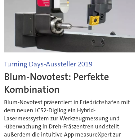
Turning Days-Aussteller 2019
Blum-Novotest: Perfekte
Kombination
Blum-Novotest präsentiert in Friedrichshafen mit
dem neuen LC52-Digilog ein Hybrid-
Lasermesssystem zur Werkzeugmessung und
-überwachung in Dreh-Fräszentren und stellt
außerdem die intuitive App measureXpert zur