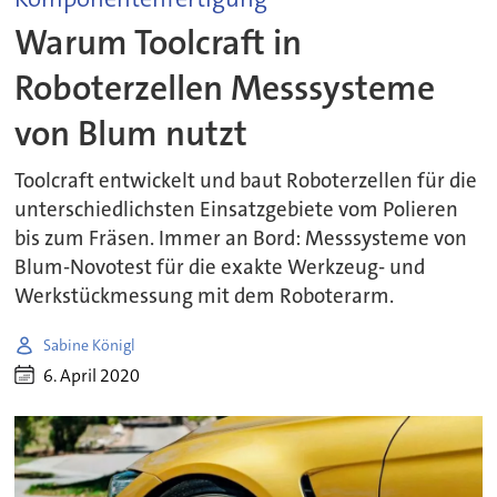
Warum Toolcraft in
Roboterzellen Messsysteme
von Blum nutzt
Toolcraft entwickelt und baut Roboterzellen für die
unterschiedlichsten Einsatzgebiete vom Polieren
bis zum Fräsen. Immer an Bord: Messsysteme von
Blum-Novotest für die exakte Werkzeug- und
Werkstückmessung mit dem Roboterarm.
Sabine Königl
6. April 2020