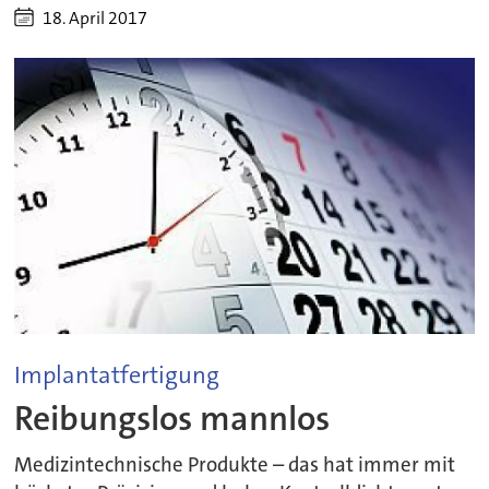
18. April 2017
Implantatfertigung
Reibungslos mannlos
Medizintechnische Produkte – das hat immer mit