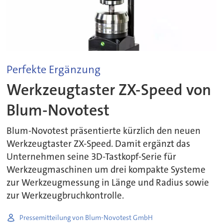
Perfekte Ergänzung
Werkzeugtaster ZX-Speed von
Blum-Novotest
Blum-Novotest präsentierte kürzlich den neuen
Werkzeugtaster ZX-Speed. Damit ergänzt das
Unternehmen seine 3D-Tastkopf-Serie für
Werkzeugmaschinen um drei kompakte Systeme
zur Werkzeugmessung in Länge und Radius sowie
zur Werkzeugbruchkontrolle.
Pressemitteilung von Blum-Novotest GmbH