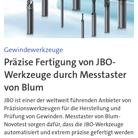
Gewindewerkzeuge
Präzise Fertigung von JBO-
Werkzeuge durch Messtaster
von Blum
JBO ist einer der weltweit führenden Anbieter von
Präzisionswerkzeugen für die Herstellung und
Prüfung von Gewinden. Messtaster von Blum-
Novotest sorgen dafür, dass die JBO-Werkzeuge
automatisiert und extrem präzise gefertigt werden