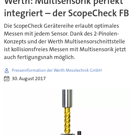
Werth: Multisensorik perfekt
integriert – der ScopeCheck FB
Die ScopeCheck Gerätereihe erlaubt optimales
Messen mit jedem Sensor. Dank des 2-Pinolen-
Konzepts und der Werth Multisensorschnittstelle
ist kollisionsfreies Messen mit Multisensorik jetzt
auch fertigungsnah möglich.
Presseinformation der Werth Messtechnik GmbH
30. August 2017