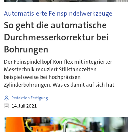
Automatisierte Feinspindelwerkzeuge
So geht die automatische
Durchmesserkorrektur bei
Bohrungen
Der Feinspindelkopf Komflex mit integrierter
Messtechnik reduziert Stillstandzeiten
beispielsweise bei hochpräzisen
Zylinderbohrungen. Was es damit auf sich hat.
Redaktion Fertigung
14. Juli 2021