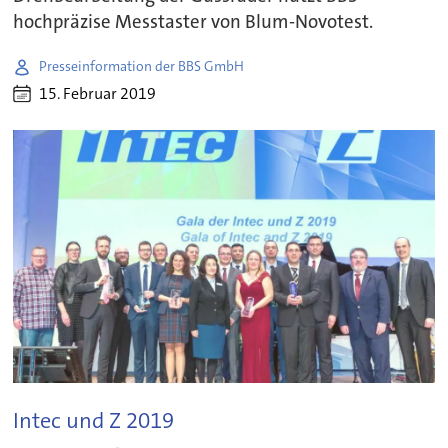
hochpräzise Messtaster von Blum-Novotest.
Presseinformation der BBS GmbH
15. Februar 2019
Intec und Z 2019