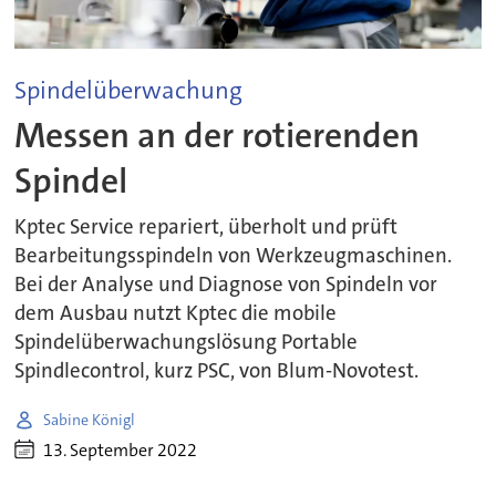
Spindelüberwachung
Messen an der rotierenden
Spindel
Kptec Service repariert, überholt und prüft
Bearbeitungsspindeln von Werkzeugmaschinen.
Bei der Analyse und Diagnose von Spindeln vor
dem Ausbau nutzt Kptec die mobile
Spindelüberwachungslösung Portable
Spindlecontrol, kurz PSC, von Blum-Novotest.
Sabine Königl
13. September 2022