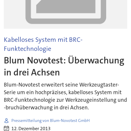
Kabelloses System mit BRC-
Funktechnologie
Blum Novotest: Überwachung
in drei Achsen
Blum-Novotest erweitert seine Werkzeugtaster-
Serie um ein hochpräzises, kabelloses System mit
BRC-Funktechnologie zur Werkzeugeinstellung und
-bruchüberwachung in drei Achsen.
Pressemitteilung von Blum-Novotest GmbH
12. Dezember 2013