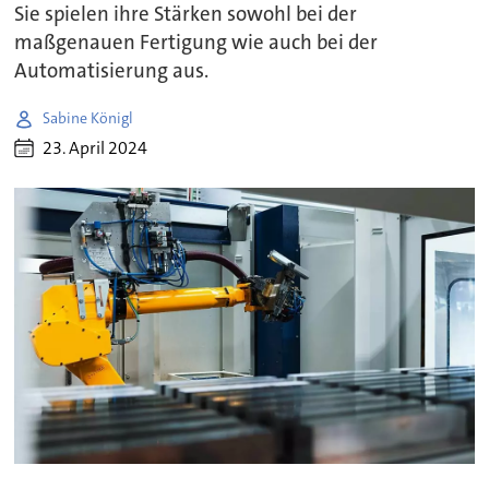
Sie spielen ihre Stärken sowohl bei der
maßgenauen Fertigung wie auch bei der
Automatisierung aus.
Sabine Königl
23. April 2024