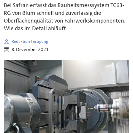
Bei Safran erfasst das Rauheitsmesssystem TC63-
RG von Blum schnell und zuverlässig die
Oberflächenqualität von Fahrwerkskomponenten.
Wie das im Detail abläuft.
Redaktion Fertigung
8. Dezember 2021