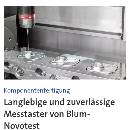
Komponentenfertigung
Langlebige und zuverlässige
Messtaster von Blum-
Novotest