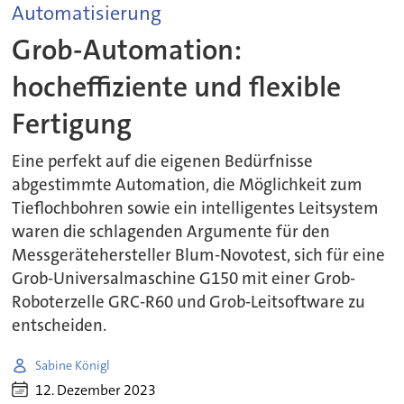
Automatisierung
Grob-Automation:
hocheffiziente und flexible
Fertigung
Eine perfekt auf die eigenen Bedürfnisse
abgestimmte Automation, die Möglichkeit zum
Tieflochbohren sowie ein intelligentes Leitsystem
waren die schlagenden Argumente für den
Messgerätehersteller Blum-Novotest, sich für eine
Grob-Universalmaschine G150 mit einer Grob-
Roboterzelle GRC-R60 und Grob-Leitsoftware zu
entscheiden.
Sabine Königl
12. Dezember 2023