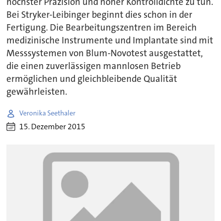
höchster Präzision und hoher Kontrolldichte zu tun.
Bei Stryker-Leibinger beginnt dies schon in der
Fertigung. Die Bearbeitungszentren im Bereich
medizinische Instrumente und Implantate sind mit
Messsystemen von Blum-Novotest ausgestattet,
die einen zuverlässigen mannlosen Betrieb
ermöglichen und gleichbleibende Qualität
gewährleisten.
Veronika Seethaler
15. Dezember 2015