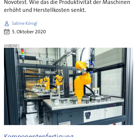
Novotest. Wie das die Produktivität der Maschinen
erhöht und Herstellkosten senkt.
Sabine Königl
5. Oktober 2020
ANZEIGE
Komponentenfertigung