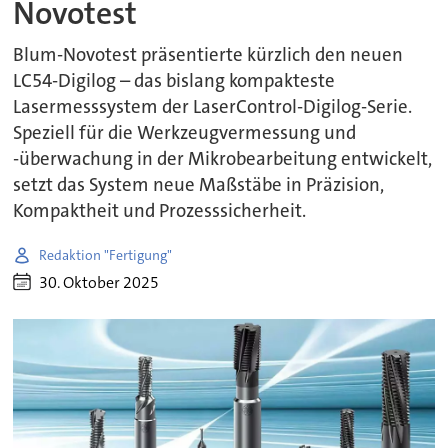
Novotest
Blum-Novotest präsentierte kürzlich den neuen
LC54-Digilog – das bislang kompakteste
Lasermesssystem der LaserControl-Digilog-Serie.
Speziell für die Werkzeugvermessung und
-überwachung in der Mikrobearbeitung entwickelt,
setzt das System neue Maßstäbe in Präzision,
Kompaktheit und Prozesssicherheit.
Redaktion "Fertigung"
30. Oktober 2025