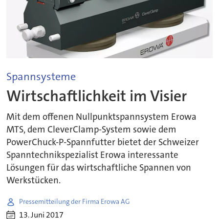
Spannsysteme
Wirtschaftlichkeit im Visier
Mit dem offenen Nullpunktspannsystem Erowa
MTS, dem CleverClamp-System sowie dem
PowerChuck-P-Spannfutter bietet der Schweizer
Spanntechnikspezialist Erowa interessante
Lösungen für das wirtschaftliche Spannen von
Werkstücken.
Pressemitteilung der Firma Erowa AG
13. Juni 2017