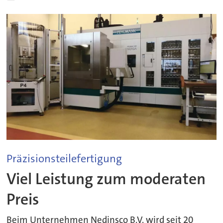
Präzisionsteilefertigung
Viel Leistung zum moderaten
Preis
Beim Unternehmen Nedinsco B.V. wird seit 20