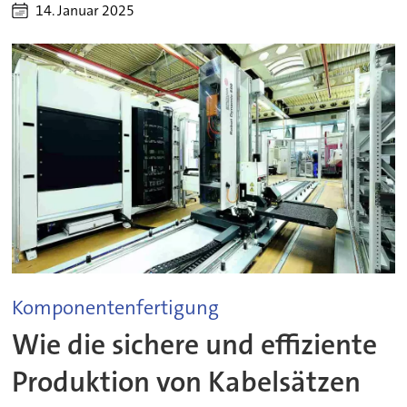
14. Januar 2025
Komponentenfertigung
Wie die sichere und effiziente
Produktion von Kabelsätzen