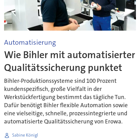
Automatisierung
Wie Bihler mit automatisierter
Qualitätssicherung punktet
Bihler-Produktionssysteme sind 100 Prozent
kundenspezifisch, große Vielfalt in der
Werkstückfertigung bestimmt das tägliche Tun.
Dafür benötigt Bihler flexible Automation sowie
eine vielseitige, schnelle, prozessintegrierte und
automatisierte Qualitätssicherung von Erowa.
Sabine Königl