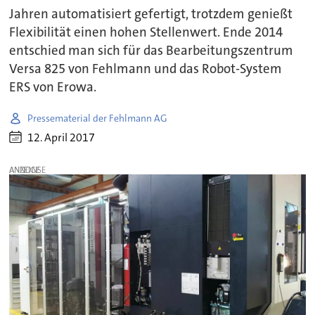
Jahren automatisiert gefertigt, trotzdem genießt
Flexibilität einen hohen Stellenwert. Ende 2014
entschied man sich für das Bearbeitungszentrum
Versa 825 von Fehlmann und das Robot-System
ERS von Erowa.
Pressematerial der Fehlmann AG
12. April 2017
ANZEIGE