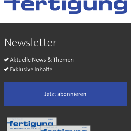
Newsletter
Aktuelle News & Themen
Exklusive Inhalte
Jetzt abonnieren