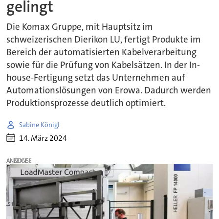
gelingt
Die Komax Gruppe, mit Hauptsitz im
schweizerischen Dierikon LU, fertigt Produkte im
Bereich der automatisierten Kabelverarbeitung
sowie für die Prüfung von Kabelsätzen. In der In-
house-Fertigung setzt das Unternehmen auf
Automationslösungen von Erowa. Dadurch werden
Produktionsprozesse deutlich optimiert.
Sabine Königl
14. März 2024
ANZEIGE