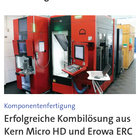
Komponentenfertigung
Erfolgreiche Kombilösung aus
Kern Micro HD und Erowa ERC