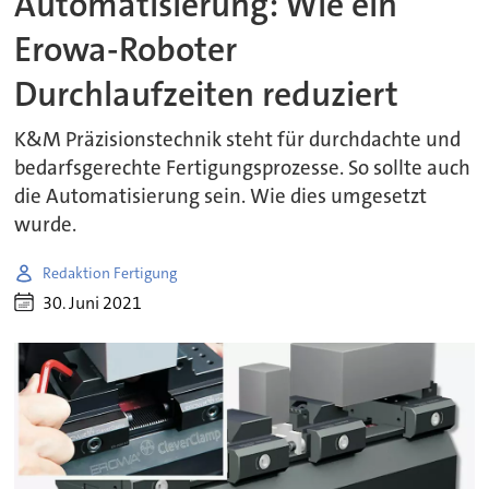
Automatisierung: Wie ein
Erowa-Roboter
Durchlaufzeiten reduziert
K&M Präzisionstechnik steht für durchdachte und
bedarfsgerechte Fertigungsprozesse. So sollte auch
die Automatisierung sein. Wie dies umgesetzt
wurde.
Redaktion Fertigung
30. Juni 2021