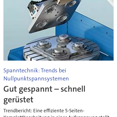
Spanntechnik: Trends bei
Nullpunktspannsystemen
Gut gespannt – schnell
gerüstet
Trendbericht: Eine effiziente 5-Seiten-