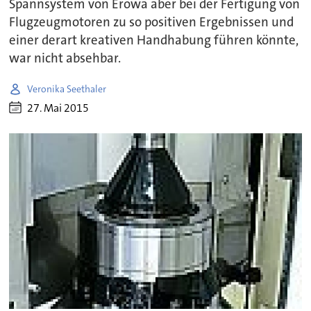
Spannsystem von Erowa aber bei der Fertigung von
Flugzeugmotoren zu so positiven Ergebnissen und
einer derart kreativen Handhabung führen könnte,
war nicht absehbar.
Veronika Seethaler
27. Mai 2015