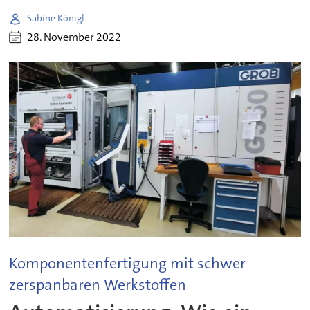
Sabine Königl
28. November 2022
Komponentenfertigung mit schwer
zerspanbaren Werkstoffen