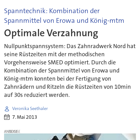
Spanntechnik: Kombination der
Spannmittel von Erowa und König-mtm
Optimale Verzahnung
Nullpunktspannsystem: Das Zahnradwerk Nord hat
seine Rüstzeiten mit der methodischen
Vorgehensweise SMED optimiert. Durch die
Kombination der Spannmittel von Erowa und
König-mtm konnten bei der Fertigung von
Zahnrädern und Ritzeln die Rüstzeiten von 10min
auf 30s reduziert werden.
Veronika Seethaler
7. Mai 2013
ANZEIGE