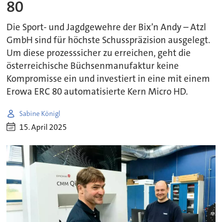
80
Die Sport- und Jagdgewehre der Bix’n Andy – Atzl
GmbH sind für höchste Schusspräzision ausgelegt.
Um diese prozesssicher zu erreichen, geht die
österreichische Büchsenmanufaktur keine
Kompromisse ein und investiert in eine mit einem
Erowa ERC 80 automatisierte Kern Micro HD.
Sabine Königl
15. April 2025