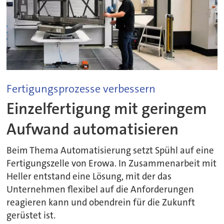
Fertigungsprozesse verbessern
Einzelfertigung mit geringem
Aufwand automatisieren
Beim Thema Automatisierung setzt Spühl auf eine
Fertigungszelle von Erowa. In Zusammenarbeit mit
Heller entstand eine Lösung, mit der das
Unternehmen flexibel auf die Anforderungen
reagieren kann und obendrein für die Zukunft
gerüstet ist.