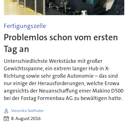
Fertigungszelle
Problemlos schon vom ersten
Tag an
Unterschiedlichste Werkstücke mit großer
Gewichtsspanne, ein extrem langer Hub in X-
Richtung sowie sehr große Autonomie – das sind
nur einige der Herausforderungen, welche Erowa
angesichts der Neuanschaffung einer Makino D500
bei der Fostag Formenbau AG zu bewältigen hatte.
Veronika Seethaler
8. August 2016