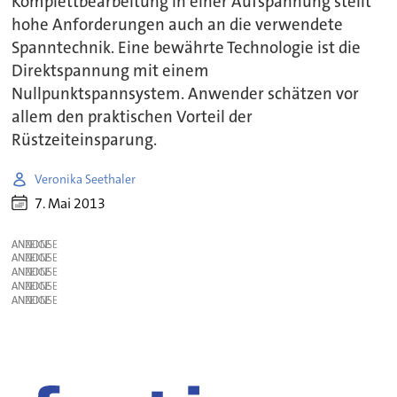
Komplettbearbeitung in einer Aufspannung stellt
hohe Anforderungen auch an die verwendete
Spanntechnik. Eine bewährte Technologie ist die
Direktspannung mit einem
Nullpunktspannsystem. Anwender schätzen vor
allem den praktischen Vorteil der
Rüstzeiteinsparung.
Veronika Seethaler
7. Mai 2013
ANZEIGE
ANZEIGE
ANZEIGE
ANZEIGE
ANZEIGE