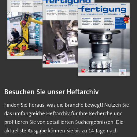
Besuchen Sie unser Heftarchiv
Finden Sie heraus, was die Branche bewegt! Nutzen Sie
das umfangreiche Heftarchiv für Ihre Recherche und
profitieren Sie von detaillierten Suchergebnissen. Die
aktuellste Ausgabe können Sie bis zu 14 Tage nach