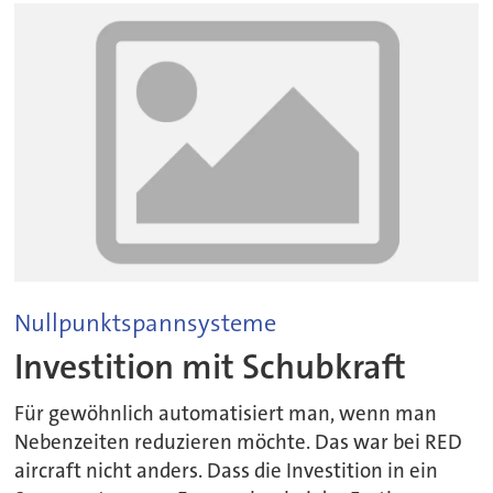
Nullpunktspannsysteme
Investition mit Schubkraft
Für gewöhnlich automatisiert man, wenn man
Nebenzeiten reduzieren möchte. Das war bei RED
aircraft nicht anders. Dass die Investition in ein