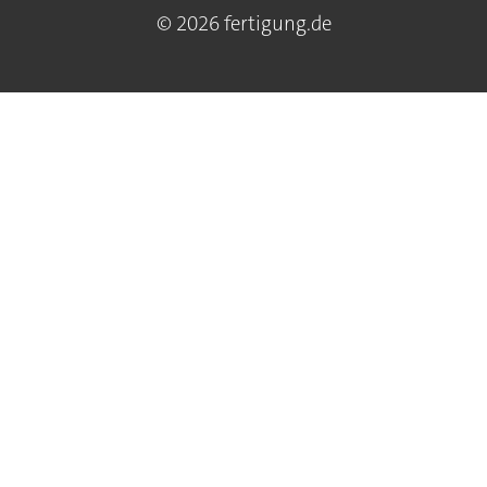
© 2026 fertigung.de