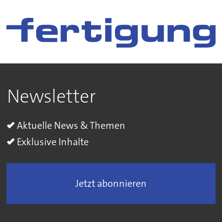
Newsletter
Aktuelle News & Themen
Exklusive Inhalte
Jetzt abonnieren