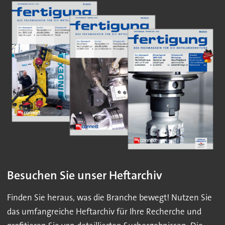
Besuchen Sie unser Heftarchiv
Finden Sie heraus, was die Branche bewegt! Nutzen Sie
das umfangreiche Heftarchiv für Ihre Recherche und