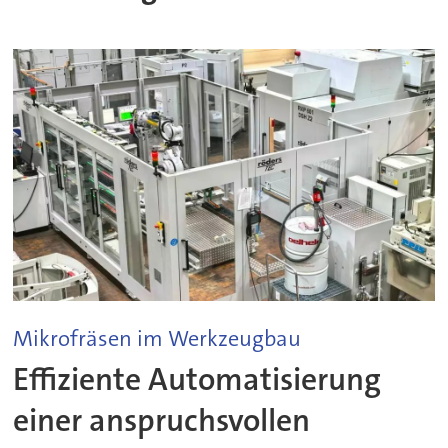
Mikrofräsen im Werkzeugbau
Effiziente Automatisierung
einer anspruchsvollen