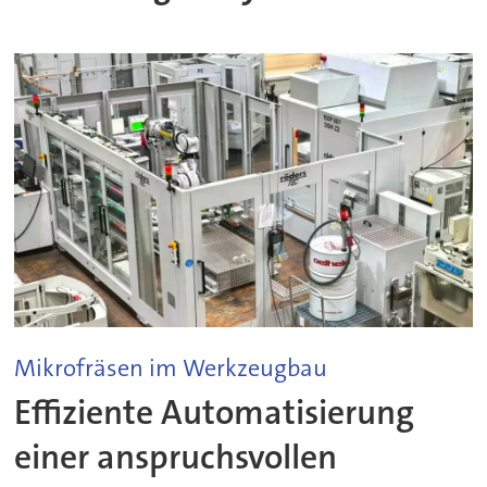
Mikrofräsen im Werkzeugbau
Effiziente Automatisierung
einer anspruchsvollen