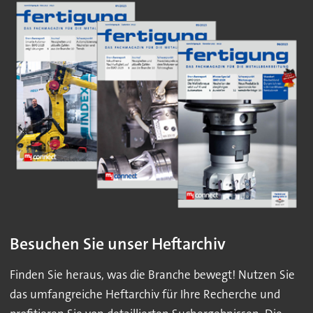
Besuchen Sie unser Heftarchiv
Finden Sie heraus, was die Branche bewegt! Nutzen Sie
das umfangreiche Heftarchiv für Ihre Recherche und