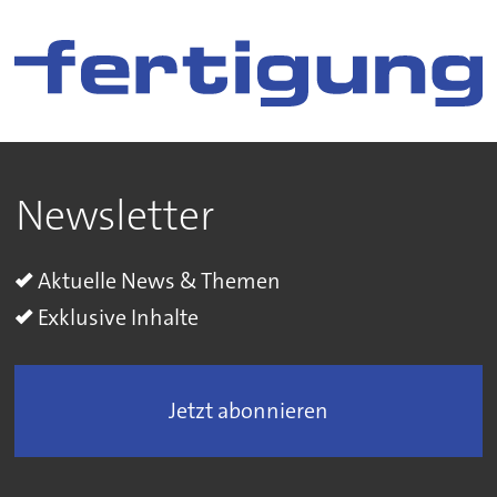
Newsletter
Aktuelle News & Themen
Exklusive Inhalte
Jetzt abonnieren