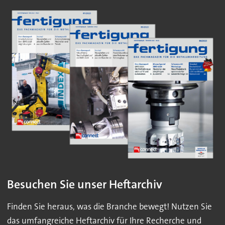
Besuchen Sie unser Heftarchiv
Finden Sie heraus, was die Branche bewegt! Nutzen Sie
das umfangreiche Heftarchiv für Ihre Recherche und