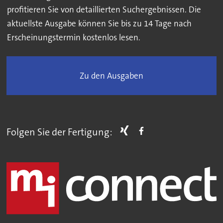
profitieren Sie von detaillierten Suchergebnissen. Die
aktuellste Ausgabe können Sie bis zu 14 Tage nach
Erscheinungstermin kostenlos lesen.
Zu den Ausgaben
Folgen Sie der Fertigung: