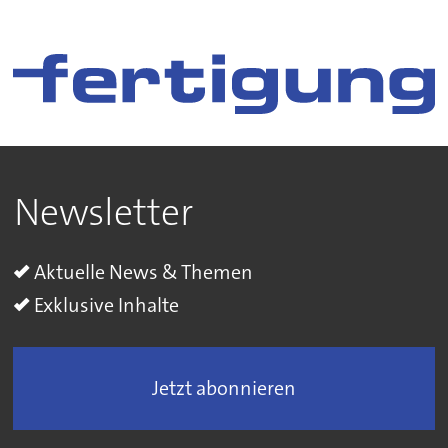
Newsletter
Aktuelle News & Themen
Exklusive Inhalte
Jetzt abonnieren