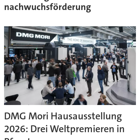
nachwuchsförderung
DMG Mori Hausausstellung
2026: Drei Weltpremieren in