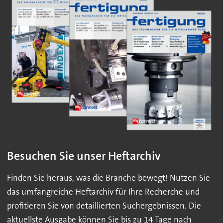
Besuchen Sie unser Heftarchiv
Finden Sie heraus, was die Branche bewegt! Nutzen Sie
das umfangreiche Heftarchiv für Ihre Recherche und
profitieren Sie von detaillierten Suchergebnissen. Die
aktuellste Ausgabe können Sie bis zu 14 Tage nach