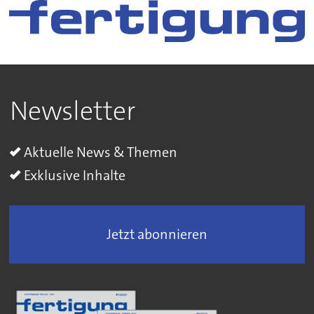
Newsletter
Aktuelle News & Themen
Exklusive Inhalte
Jetzt abonnieren