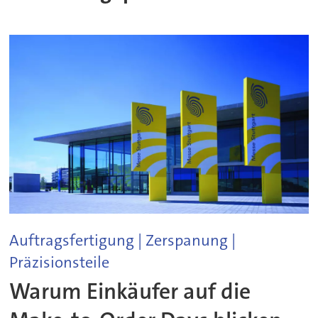
Auftragsfertigung | Zerspanung |
Präzisionsteile
Warum Einkäufer auf die