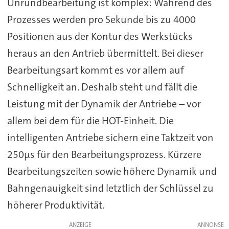
Unrundbearbeitung ist komplex: Während des
Prozesses werden pro Sekunde bis zu 4000
Positionen aus der Kontur des Werkstücks
heraus an den Antrieb übermittelt. Bei dieser
Bearbeitungsart kommt es vor allem auf
Schnelligkeit an. Deshalb steht und fällt die
Leistung mit der Dynamik der Antriebe – vor
allem bei dem für die HOT-Einheit. Die
intelligenten Antriebe sichern eine Taktzeit von
250µs für den Bearbeitungsprozess. Kürzere
Bearbeitungszeiten sowie höhere Dynamik und
Bahngenauigkeit sind letztlich der Schlüssel zu
höherer Produktivität.
ANZEIGE