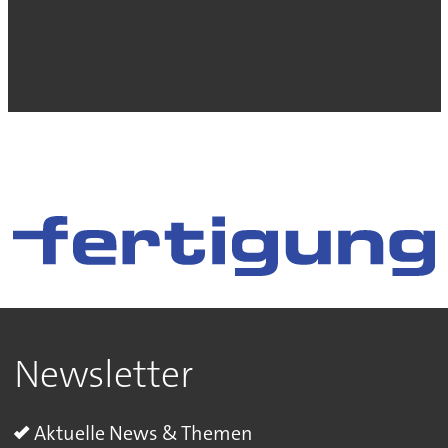
Newsletter
Aktuelle News & Themen