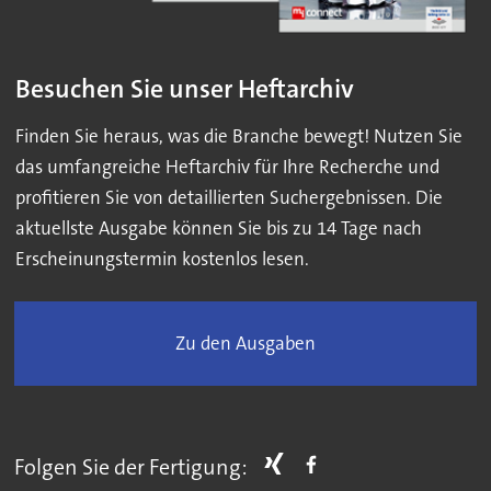
Besuchen Sie unser Heftarchiv
Finden Sie heraus, was die Branche bewegt! Nutzen Sie
das umfangreiche Heftarchiv für Ihre Recherche und
profitieren Sie von detaillierten Suchergebnissen. Die
aktuellste Ausgabe können Sie bis zu 14 Tage nach
Erscheinungstermin kostenlos lesen.
Zu den Ausgaben
Folgen Sie der Fertigung: