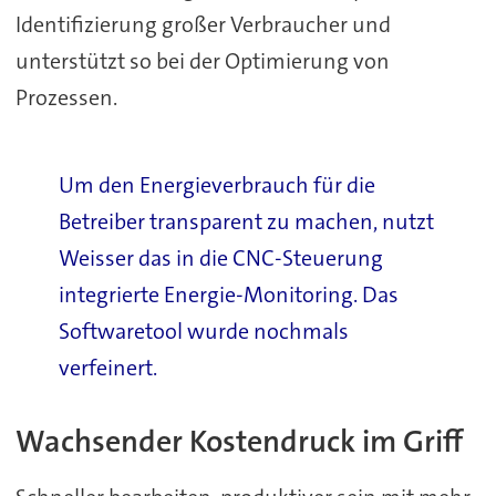
Identifizierung großer Verbraucher und
unterstützt so bei der Optimierung von
Prozessen.
Um den Energieverbrauch für die
Betreiber transparent zu machen, nutzt
Weisser das in die CNC-Steuerung
integrierte Energie-Monitoring. Das
Softwaretool wurde nochmals
verfeinert.
Wachsender Kostendruck im Griff