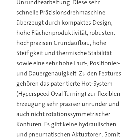
Unrundbearbeitung. Diese sehr
schnelle Präzisionsdrehmaschine
überzeugt durch kompaktes Design,
hohe Flächenproduktivität, robusten,
hochpräzisen Grundaufbau, hohe
Steifigkeit und thermische Stabilität
sowie eine sehr hohe Lauf-, Positionier-
und Dauergenauigkeit. Zu den Features
gehören das patentierte Hot-System
(Hyperspeed Oval Turning) zur flexiblen
Erzeugung sehr präziser unrunder und
auch nicht rotationssymmetrischer
Konturen. Es gibt keine hydraulischen
und pneumatischen Aktuatoren. Somit