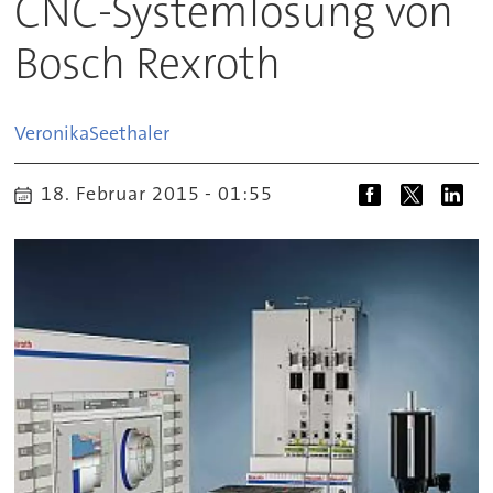
CNC-Systemlösung von
Bosch Rexroth
Veronika
Seethaler
18. Februar 2015 - 01:55