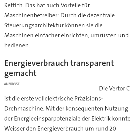
Rettich. Das hat auch Vorteile für
Maschinenbetreiber: Durch die dezentrale
Steuerungsarchitektur können sie die
Maschinen einfacher einrichten, umrüsten und
bedienen.
Energieverbrauch transparent
gemacht
ANZEIGE
Die Vertor C
ist die erste vollelektrische Präzisions-
Drehmaschine. Mit der konsequenten Nutzung
der Energieeinsparpotenziale der Elektrik konnte
Weisser den Energieverbrauch um rund 20