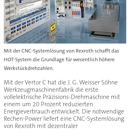
Mit der CNC-Systemlösung von Rexroth schafft das
HOT-System die Grundlage für wesentlich höhere
Werkstückdrehzahlen.
Mit der Vertor C hat die J. G. Weisser Söhne
Werkzeugmaschinenfabrik die erste
vollelektrische Präzisions-Drehmaschine mit
einem um 20 Prozent reduzierten
Energieverbrauch entwickelt. Die notwendige
Rechen-Power liefert eine CNC-Systemlösung
von Rexroth mit dezentraler