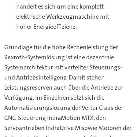
handelt es sich um eine komplett
elektrische Werkzeugmaschine mit
hoher Energieeffizienz.
Grundlage für die hohe Rechenleistung der
Rexroth-Systemlösung ist eine dezentrale
Systemarchitektur mit verteilter Steuerungs-
und Antriebsintelligenz. Damit stehen
Leistungsreserven auch über die Antriebe zur
Verfügung. Im Einzelnen setzt sich die
Automatisierungslösung der Vertor C aus der
CNC-Steuerung IndraMotion MTX, den
Servoantrieben IndraDrive M sowie Motoren der