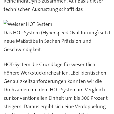
Reihe IndraDyn S zusammen. Auf Basis dieser
technischen Ausrüstung schafft das
Das HOT-System (Hyperspeed Oval Turning) setzt
neue Maßstäbe in Sachen Präzision und
Geschwindigkeit.
HOT-System die Grundlage für wesentlich
höhere Werkstückdrehzahlen. „Bei identischen
Genauigkeitsanforderungen konnten wir die
Drehzahlen mit dem HOT-System im Vergleich
zur konventionellen Einheit um bis 300 Prozent
steigern. Daraus ergibt sich eine Verdoppelung