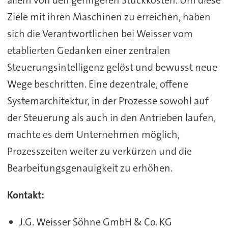
allem von den geringeren Stückkosten. Um diese
Ziele mit ihren Maschinen zu erreichen, haben
sich die Verantwortlichen bei Weisser vom
etablierten Gedanken einer zentralen
Steuerungsintelligenz gelöst und bewusst neue
Wege beschritten. Eine dezentrale, offene
Systemarchitektur, in der Prozesse sowohl auf
der Steuerung als auch in den Antrieben laufen,
machte es dem Unternehmen möglich,
Prozesszeiten weiter zu verkürzen und die
Bearbeitungsgenauigkeit zu erhöhen.
Kontakt:
J.G. Weisser Söhne GmbH & Co. KG