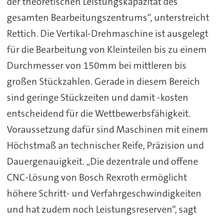
der theoretischen Leistungskapazität des
gesamten Bearbeitungszentrums“, unterstreicht
Rettich. Die Vertikal-Drehmaschine ist ausgelegt
für die Bearbeitung von Kleinteilen bis zu einem
Durchmesser von 150mm bei mittleren bis
großen Stückzahlen. Gerade in diesem Bereich
sind geringe Stückzeiten und damit -kosten
entscheidend für die Wettbewerbsfähigkeit.
Voraussetzung dafür sind Maschinen mit einem
Höchstmaß an technischer Reife, Präzision und
Dauergenauigkeit. „Die dezentrale und offene
CNC-Lösung von Bosch Rexroth ermöglicht
höhere Schritt- und Verfahrgeschwindigkeiten
und hat zudem noch Leistungsreserven“, sagt