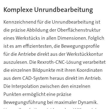
Komplexe Unrundbearbeitung
Kennzeichnend für die Unrundbearbeitung ist
die präzise Abbildung der Oberflächenstruktur
eines Werkstücks in allen Dimensionen. Folglich
ist es am effizientesten, die Bewegungsprofile
für die Antriebe direkt aus der Werkstückkontur
auszulesen. Die Rexroth-CNC-Lösung verarbeitet
die einzelnen Bildpunkte mit ihren Koordinaten
aus dem CAD-System heraus direkt im Antrieb.
Die Interpolation zwischen den einzelnen
Punkten ermöglicht eine präzise
Bewegungsführung bei maximaler Dynamik.