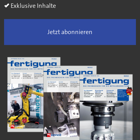
Exklusive Inhalte
Jetzt abonnieren