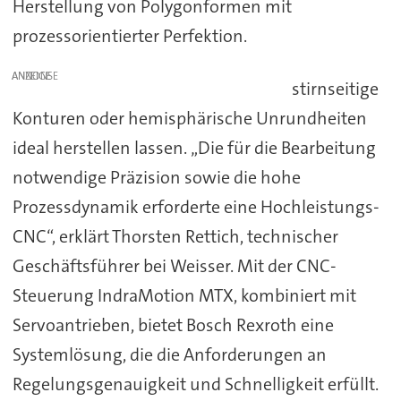
Herstellung von Polygonformen mit
prozessorientierter Perfektion.
ANZEIGE
stirnseitige
Konturen oder hemisphärische Unrundheiten
ideal herstellen lassen. „Die für die Bearbeitung
notwendige Präzision sowie die hohe
Prozessdynamik erforderte eine Hochleistungs-
CNC“, erklärt Thorsten Rettich, technischer
Geschäftsführer bei Weisser. Mit der CNC-
Steuerung IndraMotion MTX, kombiniert mit
Servoantrieben, bietet Bosch Rexroth eine
Systemlösung, die die Anforderungen an
Regelungsgenauigkeit und Schnelligkeit erfüllt.