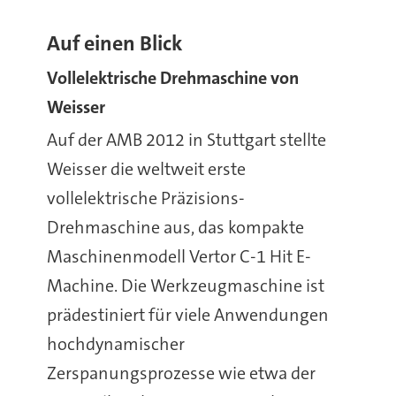
Auf einen Blick
Vollelektrische Drehmaschine von
Weisser
Auf der AMB 2012 in Stuttgart stellte
Weisser die weltweit erste
vollelektrische Präzisions-
Drehmaschine aus, das kompakte
Maschinenmodell Vertor C-1 Hit E-
Machine. Die Werkzeugmaschine ist
prädestiniert für viele Anwendungen
hochdynamischer
Zerspanungsprozesse wie etwa der