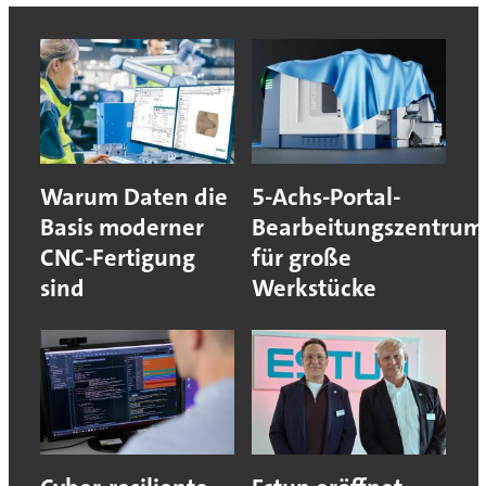
Warum Daten die
5-Achs-Portal-
Basis moderner
Bearbeitungszentrum
CNC-Fertigung
für große
sind
Werkstücke