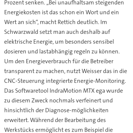
Prozent senken. „Bei unaufhaltsam steigenden
Energiekosten ist das schon ein Wort und ein
Wert an sich“, macht Rettich deutlich. Im
Schwarzwald setzt man auch deshalb auf
elektrische Energie, um besonders sensibel
dosieren und lastabhängig regeln zu können.
Um den Energieverbrauch für die Betreiber
transparent zu machen, nutzt Weisser das in die
CNC-Steuerung integrierte Energie-Monitoring.
Das Softwaretool IndraMotion MTX ega wurde
zu diesem Zweck nochmals verfeinert und
hinsichtlich der Diagnose-möglichkeiten
erweitert. Während der Bearbeitung des
Werkstücks ermöglicht es zum Beispiel die