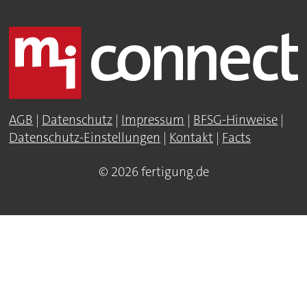
AGB
|
Datenschutz
|
Impressum
|
BFSG-Hinweise
|
Datenschutz-Einstellungen
|
Kontakt
|
Facts
© 2026 fertigung.de