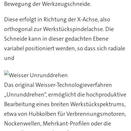
Bewegung der Werkzeugschneide.
Diese erfolgt in Richtung der X-Achse, also
orthogonal zur Werkstückspindelachse. Die
Schneide kann in dieser gedachten Ebene
variabel positioniert werden, so dass sich radiale
und
Das original Weisser-Technologieverfahren
„Unrunddrehen“, ermöglicht die hochproduktive
Bearbeitung eines breiten Werkstückspektrums,
etwa von Hubkolben für Verbrennungsmotoren,
Nockenwellen, Mehrkant-Profilen oder die