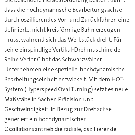
dass die hochdynamische Bearbeitungsachse
durch oszillierendes Vor- und Zurückfahren eine
definierte, nicht kreisförmige Bahn erzeugen
muss, während sich das Werkstück dreht. Für
seine einspindlige Vertikal-Drehmaschine der
Reihe Vertor C hat das Schwarzwälder
Unternehmen eine spezielle, hochdynamische
Bearbeitungseinheit entwickelt. Mit dem HOT-
System (Hyperspeed Oval Turning) setzt es neue
Maßstäbe in Sachen Präzision und
Geschwindigkeit. In Bezug zur Drehachse
generiert ein hochdynamischer
Oszillationsantrieb die radiale, oszillierende