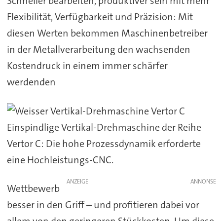
Schneller bearbeiten, produktiver sein mit mehr
Flexibilität, Verfügbarkeit und Präzision: Mit
diesen Werten bekommen Maschinenbetreiber
in der Metallverarbeitung den wachsenden
Kostendruck in einem immer schärfer
werdenden
Einspindlige Vertikal-Drehmaschine der Reihe
Vertor C: Die hohe Prozessdynamik erforderte
eine Hochleistungs-CNC.
ANZEIGE
Wettbewerb
besser in den Griff – und profitieren dabei vor