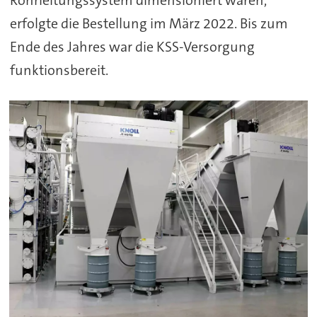
Rohrleitungssystem dimensioniert waren,
erfolgte die Bestellung im März 2022. Bis zum
Ende des Jahres war die KSS-Versorgung
funktionsbereit.