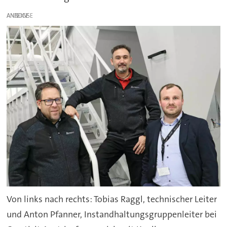
ANZEIGE
Von links nach rechts: Tobias Raggl, technischer Leiter
und Anton Pfanner, Instandhaltungsgruppenleiter bei