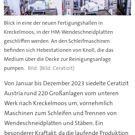
Blick in eine der neuen Fertigungshallen in
Kreckelmoos, in der HM-Wendeschneidplatten
geschliffen werden. An den Schleifmaschinen
befinden sich Hebestationen von Knoll, die das
Medium über die Decke zur Reinigungsanlage
pumpen.
(Bild: Ceratizit)
Von Januar bis Dezember 2023 siedelte Ceratizit
Austria rund 220 Großanlagen vom unteren
Werk nach Kreckelmoos um, vornehmlich
Maschinen zum Schleifen und Trennen von
Wendeschneidplatten und Stäben. Ein
besonderer Kraftakt, da die laufende Produktion