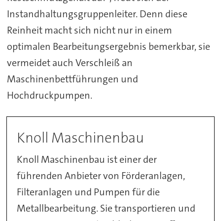
Instandhaltungsgruppenleiter. Denn diese
Reinheit macht sich nicht nur in einem
optimalen Bearbeitungsergebnis bemerkbar, sie
vermeidet auch Verschleiß an
Maschinenbettführungen und
Hochdruckpumpen.
Knoll Maschinenbau
Knoll Maschinenbau ist einer der
führenden Anbieter von Förderanlagen,
Filteranlagen und Pumpen für die
Metallbearbeitung. Sie transportieren und