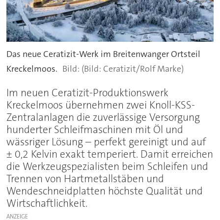
Das neue Ceratizit-Werk im Breitenwanger Ortsteil
Kreckelmoos.
(Bild: Ceratizit/Rolf Marke)
Im neuen Ceratizit-Produktionswerk
Kreckelmoos übernehmen zwei Knoll-KSS-
Zentralanlagen die zuverlässige Versorgung
hunderter Schleifmaschinen mit Öl und
wässriger Lösung – perfekt gereinigt und auf
± 0,2 Kelvin exakt temperiert. Damit erreichen
die Werkzeugspezialisten beim Schleifen und
Trennen von Hartmetallstäben und
Wendeschneidplatten höchste Qualität und
Wirtschaftlichkeit.
ANZEIGE