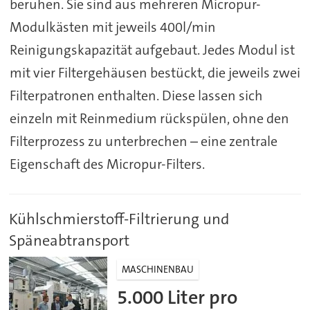
beruhen. Sie sind aus mehreren Micropur-
Modulkästen mit jeweils 400l/min
Reinigungskapazität aufgebaut. Jedes Modul ist
mit vier Filtergehäusen bestückt, die jeweils zwei
Filterpatronen enthalten. Diese lassen sich
einzeln mit Reinmedium rückspülen, ohne den
Filterprozess zu unterbrechen – eine zentrale
Eigenschaft des Micropur-Filters.
Kühlschmierstoff-Filtrierung und
Späneabtransport
MASCHINENBAU
5.000 Liter pro