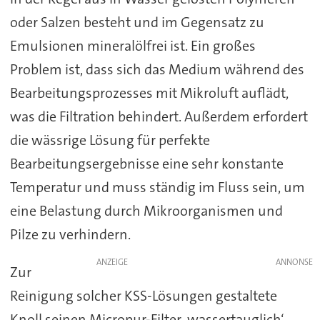
oder Salzen besteht und im Gegensatz zu
Emulsionen mineralölfrei ist. Ein großes
Problem ist, dass sich das Medium während des
Bearbeitungsprozesses mit Mikroluft auflädt,
was die Filtration behindert. Außerdem erfordert
die wässrige Lösung für perfekte
Bearbeitungsergebnisse eine sehr konstante
Temperatur und muss ständig im Fluss sein, um
eine Belastung durch Mikroorganismen und
Pilze zu verhindern.
ANZEIGE
Zur
Reinigung solcher KSS-Lösungen gestaltete
Knoll seinen Micropur-Filter ‚wassertauglich‘.