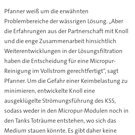
Pfanner weiß um die erwähnten
Problembereiche der wässrigen Lösung. „Aber
die Erfahrungen aus der Partnerschaft mit Knoll
und die enge Zusammenarbeit hinsichtlich
Weiterentwicklungen in der Lösungsfiltration
haben die Entscheidung für eine Micropur-
Reinigung im Vollstrom gerechtfertigt“, sagt
Pfanner. Um die Gefahr einer Keimbelastung zu
minimieren, entwickelte Knoll eine
ausgeklügelte Strömungsführung des KSS,
sodass weder in den Micropur-Modulen noch in
den Tanks Toträume entstehen, wo sich das
Medium stauen könnte. Es gibt daher keine