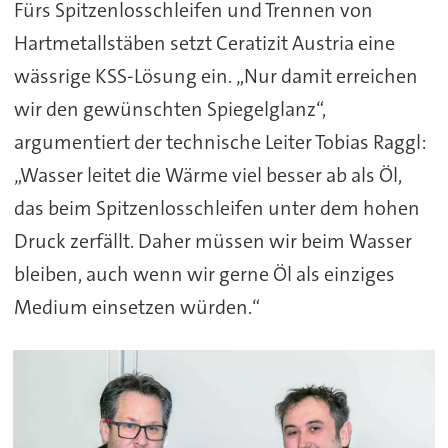
Fürs Spitzenlosschleifen und Trennen von
Hartmetallstäben setzt Ceratizit Austria eine
wässrige KSS-Lösung ein. „Nur damit erreichen
wir den gewünschten Spiegelglanz“,
argumentiert der technische Leiter Tobias Raggl:
„Wasser leitet die Wärme viel besser ab als Öl,
das beim Spitzenlosschleifen unter dem hohen
Druck zerfällt. Daher müssen wir beim Wasser
bleiben, auch wenn wir gerne Öl als einziges
Medium einsetzen würden.“