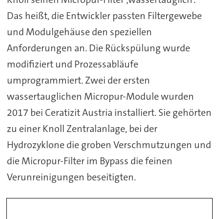
Das heißt, die Entwickler passten Filtergewebe
und Modulgehäuse den speziellen
Anforderungen an. Die Rückspülung wurde
modifiziert und Prozessabläufe
umprogrammiert. Zwei der ersten
wassertauglichen Micropur-Module wurden
2017 bei Ceratizit Austria installiert. Sie gehörten
zu einer Knoll Zentralanlage, bei der
Hydrozyklone die groben Verschmutzungen und
die Micropur-Filter im Bypass die feinen
Verunreinigungen beseitigten.