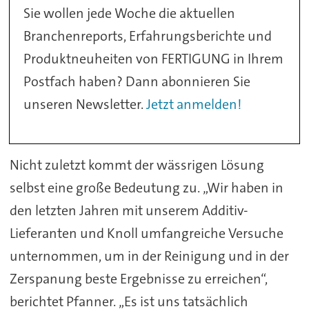
Sie wollen jede Woche die aktuellen
Branchenreports, Erfahrungsberichte und
Produktneuheiten von FERTIGUNG in Ihrem
Postfach haben? Dann abonnieren Sie
unseren Newsletter.
Jetzt anmelden!
Nicht zuletzt kommt der wässrigen Lösung
selbst eine große Bedeutung zu. „Wir haben in
den letzten Jahren mit unserem Additiv-
Lieferanten und Knoll umfangreiche Versuche
unternommen, um in der Reinigung und in der
Zerspanung beste Ergebnisse zu erreichen“,
berichtet Pfanner. „Es ist uns tatsächlich