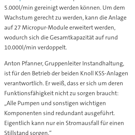
5.000l/min gereinigt werden können. Um dem
Wachstum gerecht zu werden, kann die Anlage
auf 27 Micropur-Module erweitert werden,
wodurch sich die Gesamtkapazität auf rund
10.000l/min verdoppelt.
Anton Pfanner, Gruppenleiter Instandhaltung,
ist für den Betrieb der beiden Knoll KSS-Anlagen
verantwortlich. Er weiß, dass er sich um deren
Funktionsfähigkeit nicht zu sorgen braucht:
„Alle Pumpen und sonstigen wichtigen
Komponenten sind redundant ausgeführt.
Eigentlich kann nur ein Stromausfall für einen
Stillstand sorgen.“