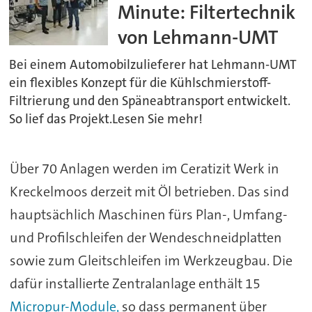
Minute: Filtertechnik
von Lehmann-UMT
Bei einem Automobilzulieferer hat Lehmann-UMT
ein flexibles Konzept für die Kühlschmierstoff-
Filtrierung und den Späneabtransport entwickelt.
So lief das Projekt.Lesen Sie mehr!
Über 70 Anlagen werden im Ceratizit Werk in
Kreckelmoos derzeit mit Öl betrieben. Das sind
hauptsächlich Maschinen fürs Plan-, Umfang-
und Profilschleifen der Wendeschneidplatten
sowie zum Gleitschleifen im Werkzeugbau. Die
dafür installierte Zentralanlage enthält 15
Micropur-Module,
so dass permanent über