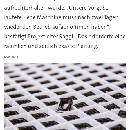
aufrechterhalten wurde. „Unsere Vorgabe
lautete: Jede Maschine muss nach zwei Tagen
wieder den Betrieb aufgenommen haben“,
bestätigt Projektleiter Raggl. „Das erforderte eine
räumlich und zeitlich exakte Planung.“
ANZEIGE