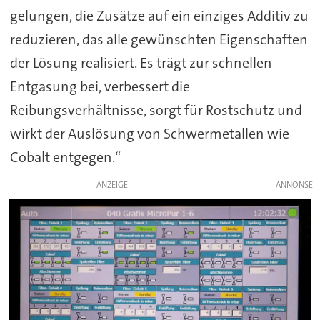
gelungen, die Zusätze auf ein einziges Additiv zu
reduzieren, das alle gewünschten Eigenschaften
der Lösung realisiert. Es trägt zur schnellen
Entgasung bei, verbessert die
Reibungsverhältnisse, sorgt für Rostschutz und
wirkt der Auslösung von Schwermetallen wie
Cobalt entgegen.“
ANZEIGE