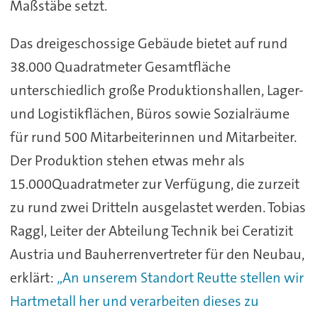
Maßstäbe setzt.
Das dreigeschossige Gebäude bietet auf rund
38.000 Quadratmeter Gesamtfläche
unterschiedlich große Produktionshallen, Lager-
und Logistikflächen, Büros sowie Sozialräume
für rund 500 Mitarbeiterinnen und Mitarbeiter.
Der Produktion stehen etwas mehr als
15.000Quadratmeter zur Verfügung, die zurzeit
zu rund zwei Dritteln ausgelastet werden. Tobias
Raggl, Leiter der Abteilung Technik bei Ceratizit
Austria und Bauherrenvertreter für den Neubau,
erklärt:
„An unserem Standort Reutte stellen wir
Hartmetall her und verarbeiten dieses zu