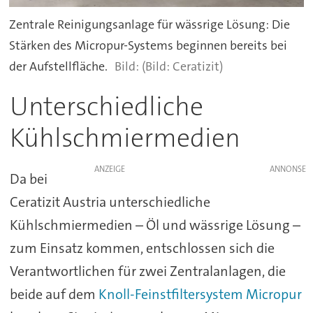
Zentrale Reinigungsanlage für wässrige Lösung: Die
Stärken des Micropur-Systems beginnen bereits bei
der Aufstellfläche.
(Bild: Ceratizit)
Unterschiedliche
Kühlschmiermedien
ANZEIGE
Da bei
Ceratizit Austria unterschiedliche
Kühlschmiermedien – Öl und wässrige Lösung –
zum Einsatz kommen, entschlossen sich die
Verantwortlichen für zwei Zentralanlagen, die
beide auf dem
Knoll-Feinstfiltersystem Micropur