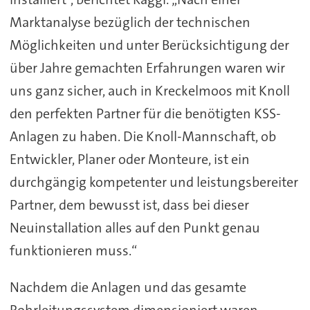
Marktanalyse bezüglich der technischen
Möglichkeiten und unter Berücksichtigung der
über Jahre gemachten Erfahrungen waren wir
uns ganz sicher, auch in Kreckelmoos mit Knoll
den perfekten Partner für die benötigten KSS-
Anlagen zu haben. Die Knoll-Mannschaft, ob
Entwickler, Planer oder Monteure, ist ein
durchgängig kompetenter und leistungsbereiter
Partner, dem bewusst ist, dass bei dieser
Neuinstallation alles auf den Punkt genau
funktionieren muss.“
Nachdem die Anlagen und das gesamte