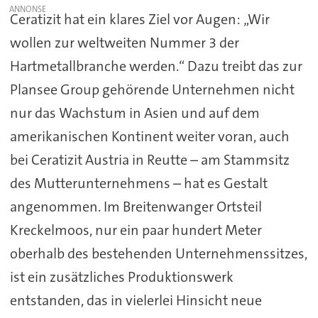
Ceratizit hat ein klares Ziel vor Augen: „Wir
wollen zur weltweiten Nummer 3 der
Hartmetallbranche werden.“ Dazu treibt das zur
Plansee Group gehörende Unternehmen nicht
nur das Wachstum in Asien und auf dem
amerikanischen Kontinent weiter voran, auch
bei Ceratizit Austria in Reutte – am Stammsitz
des Mutterunternehmens – hat es Gestalt
angenommen. Im Breitenwanger Ortsteil
Kreckelmoos, nur ein paar hundert Meter
oberhalb des bestehenden Unternehmenssitzes,
ist ein zusätzliches Produktionswerk
entstanden, das in vielerlei Hinsicht neue