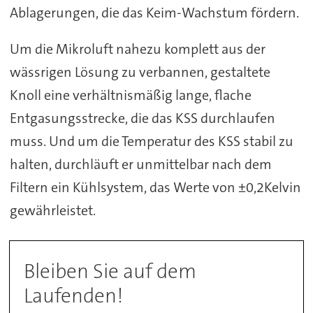
Ablagerungen, die das Keim-Wachstum fördern.
Um die Mikroluft nahezu komplett aus der
wässrigen Lösung zu verbannen, gestaltete
Knoll eine verhältnismäßig lange, flache
Entgasungsstrecke, die das KSS durchlaufen
muss. Und um die Temperatur des KSS stabil zu
halten, durchläuft er unmittelbar nach dem
Filtern ein Kühlsystem, das Werte von ±0,2Kelvin
gewährleistet.
Bleiben Sie auf dem
Laufenden!