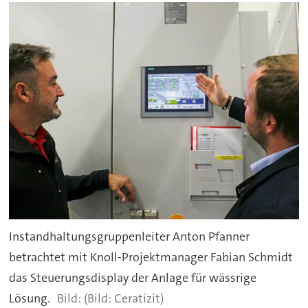
Instandhaltungsgruppenleiter Anton Pfanner
betrachtet mit Knoll-Projektmanager Fabian Schmidt
das Steuerungsdisplay der Anlage für wässrige
Lösung.
(Bild: Ceratizit)