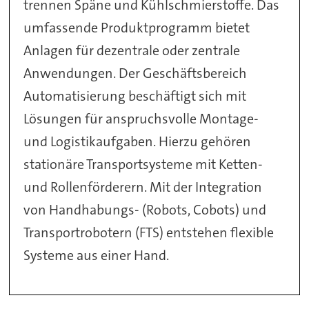
trennen Späne und Kühlschmierstoffe. Das
umfassende Produktprogramm bietet
Anlagen für dezentrale oder zentrale
Anwendungen. Der Geschäftsbereich
Automatisierung beschäftigt sich mit
Lösungen für anspruchsvolle Montage-
und Logistikaufgaben. Hierzu gehören
stationäre Transportsysteme mit Ketten-
und Rollenförderern. Mit der Integration
von Handhabungs- (Robots, Cobots) und
Transportrobotern (FTS) entstehen flexible
Systeme aus einer Hand.