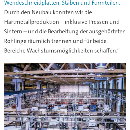
Wendeschneidplatten, Stäben und Formteilen.
Durch den Neubau konnten wir die
Hartmetallproduktion – inklusive Pressen und
Sintern – und die Bearbeitung der ausgehärteten
Rohlinge räumlich trennen und für beide
Bereiche Wachstumsmöglichkeiten schaffen.“