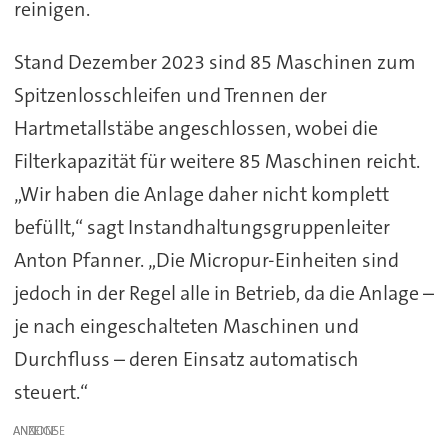
reinigen.
Stand Dezember 2023 sind 85 Maschinen zum
Spitzenlosschleifen und Trennen der
Hartmetallstäbe angeschlossen, wobei die
Filterkapazität für weitere 85 Maschinen reicht.
„Wir haben die Anlage daher nicht komplett
befüllt,“ sagt Instandhaltungsgruppenleiter
Anton Pfanner. „Die Micropur-Einheiten sind
jedoch in der Regel alle in Betrieb, da die Anlage –
je nach eingeschalteten Maschinen und
Durchfluss – deren Einsatz automatisch
steuert.“
ANZEIGE