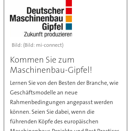
(Bild: mi-connect)
Kommen Sie zum
Maschinenbau-Gipfel!
Lernen Sie von den Besten der Branche, wie
Geschäftsmodelle an neue
Rahmenbedingungen angepasst werden
können. Seien Sie dabei, wenn die
führenden Köpfe des europäischen
Maschinenbaus Projekte und Best Practices