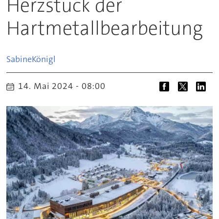
Herzstück der
Hartmetallbearbeitung
Sabine
Königl
14. Mai 2024 - 08:00