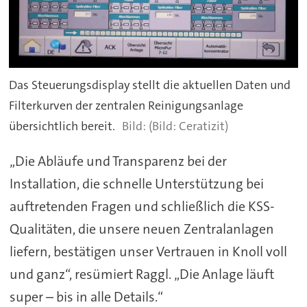
Das Steuerungsdisplay stellt die aktuellen Daten und
Filterkurven der zentralen Reinigungsanlage
übersichtlich bereit.
(Bild: Ceratizit)
„Die Abläufe und Transparenz bei der
Installation, die schnelle Unterstützung bei
auftretenden Fragen und schließlich die KSS-
Qualitäten, die unsere neuen Zentralanlagen
liefern, bestätigen unser Vertrauen in Knoll voll
und ganz“, resümiert Raggl. „Die Anlage läuft
super – bis in alle Details.“