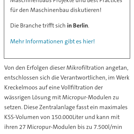
für den Maschinenbau diskutieren!
Die Branche trifft sich
in Berlin
.
Mehr Informationen gibt es hier!
Von den Erfolgen dieser Mikrofiltration angetan,
entschlossen sich die Verantwortlichen, im Werk
Kreckelmoos auf eine Vollfiltration der
wässrigen Lösung mit Micropur-Modulen zu
setzen. Diese Zentralanlage fasst ein maximales
KSS-Volumen von 150.000Liter und kann mit
ihren 27 Micropur-Modulen bis zu 7.500l/min