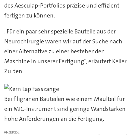
des Aesculap-Portfolios präzise und effizient
fertigen zu können.
„Für ein paar sehr spezielle Bauteile aus der
Neurochirurgie waren wir auf der Suche nach
einer Alternative zu einer bestehenden
Maschine in unserer Fertigung“, erläutert Keller.
Zu den
Bei filigranen Bauteilen wie einem Maulteil für
ein MIC-Instrument sind geringe Wandstärken
hohe Anforderungen an die Fertigung.
ANZEIGE