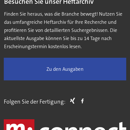
Besuchen Sie unser Heftarchiv
Finden Sie heraus, was die Branche bewegt! Nutzen Sie
das umfangreiche Heftarchiv für Ihre Recherche und
profitieren Sie von detaillierten Suchergebnissen. Die
aktuellste Ausgabe können Sie bis zu 14 Tage nach
Erscheinungstermin kostenlos lesen.
Zu den Ausgaben
Folgen Sie der Fertigung: