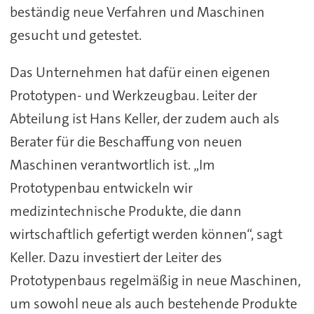
beständig neue Verfahren und Maschinen
gesucht und getestet.
Das Unternehmen hat dafür einen eigenen
Prototypen- und Werkzeugbau. Leiter der
Abteilung ist Hans Keller, der zudem auch als
Berater für die Beschaffung von neuen
Maschinen verantwortlich ist. „Im
Prototypenbau entwickeln wir
medizintechnische Produkte, die dann
wirtschaftlich gefertigt werden können“, sagt
Keller. Dazu investiert der Leiter des
Prototypenbaus regelmäßig in neue Maschinen,
um sowohl neue als auch bestehende Produkte