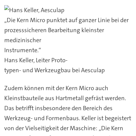
„Die Kern Micro punktet auf ganzer Linie bei der
prozesssicheren Bearbeitung kleinster
medizinischer
Instrumente.“
Hans Keller, Leiter Proto-
typen- und Werkzeugbau bei Aesculap
Zudem können mit der Kern Micro auch
Kleinstbauteile aus Hartmetall gefräst werden.
Das betrifft insbesondere den Bereich des
Werkzeug- und Formenbaus. Keller ist begeistert
von der Vielseitigkeit der Maschine: „Die Kern