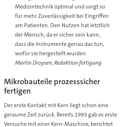
Medizintechnik optimal und sorgt so
für mehr Zuverlässigkeit bei Eingriffen
am Patienten. Den Nutzen hat letztlich
der Mensch, da er sicher sein kann,
dass die Instrumente genau das tun,
wofür sie hergestellt wurden.
Martin Droysen, Redaktion fertigung
Mikrobauteile prozesssicher
fertigen
Der erste Kontakt mit Kern liegt schon eine
geraume Zeit zurück. Bereits 1993 gab es erste
Versuche mit einer Kern-Maschine, berichtet