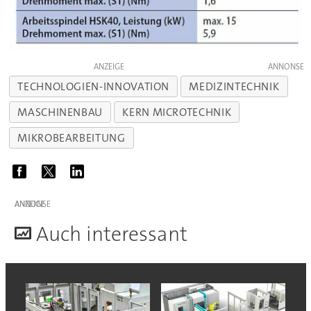
ANZEIGE
TECHNOLOGIEN-INNOVATION
MEDIZINTECHNIK
MASCHINENBAU
KERN MICROTECHNIK
MIKROBEARBEITUNG
ANZEIGE
A
uch interessant