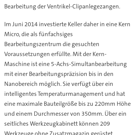
Bearbeitung der Ventrikel-Clipanlegezangen.
Im Juni 2014 investierte Keller daher in eine Kern
Micro, die als fünfachsiges
Bearbeitungszentrum die gesuchten
Voraussetzungen erfüllte. Mit der Kern-
Maschine ist eine 5-Achs-Simultanbearbeitung
mit einer Bearbeitungspräzision bis in den
Nanobereich möglich. Sie verfügt über ein
intelligentes Temperaturmanagement und hat
eine maximale Bauteilgröße bis zu 220mm Höhe
und einem Durchmesser von 350mm. Über ein
seitliches Werkzeugkabinett können 209
Werkzeuge ohne Zusatzmagazin gerüstet