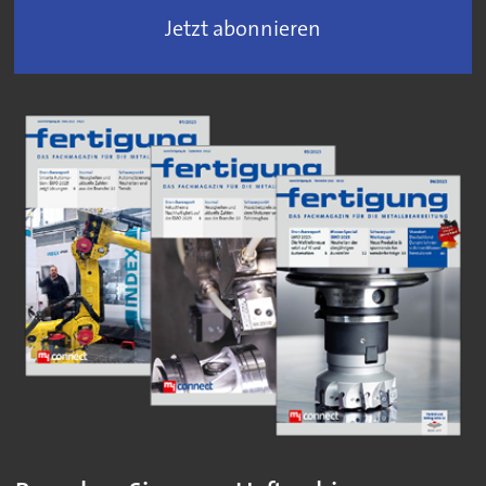
Jetzt abonnieren