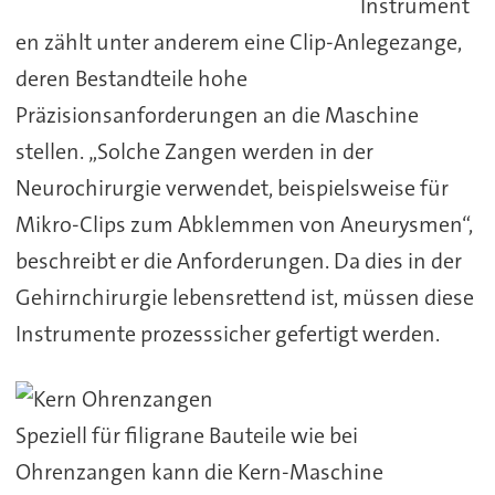
Instrument
en zählt unter anderem eine Clip-Anlegezange,
deren Bestandteile hohe
Präzisionsanforderungen an die Maschine
stellen. „Solche Zangen werden in der
Neurochirurgie verwendet, beispielsweise für
Mikro-Clips zum Abklemmen von Aneurysmen“,
beschreibt er die Anforderungen. Da dies in der
Gehirnchirurgie lebensrettend ist, müssen diese
Instrumente prozesssicher gefertigt werden.
Speziell für filigrane Bauteile wie bei
Ohrenzangen kann die Kern-Maschine