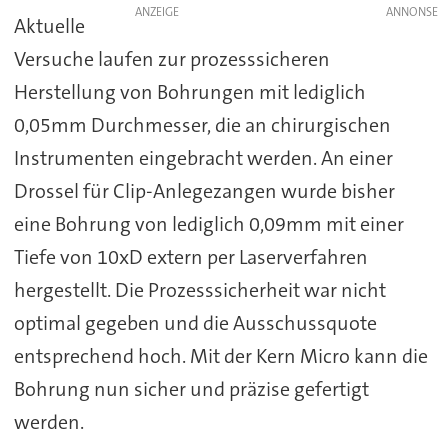
ANZEIGE
Aktuelle
Versuche laufen zur prozesssicheren
Herstellung von Bohrungen mit lediglich
0,05mm Durchmesser, die an chirurgischen
Instrumenten eingebracht werden. An einer
Drossel für Clip-Anlegezangen wurde bisher
eine Bohrung von lediglich 0,09mm mit einer
Tiefe von 10xD extern per Laserverfahren
hergestellt. Die Prozesssicherheit war nicht
optimal gegeben und die Ausschussquote
entsprechend hoch. Mit der Kern Micro kann die
Bohrung nun sicher und präzise gefertigt
werden.