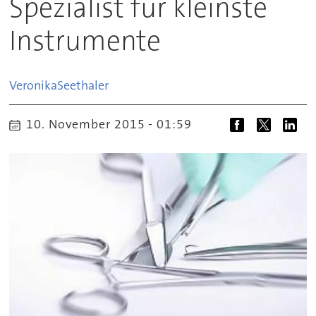
Spezialist für kleinste
Instrumente
Veronika
Seethaler
10. November 2015 - 01:59