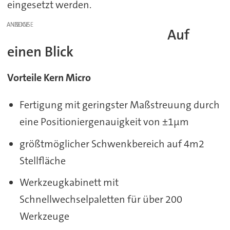
eingesetzt werden.
ANZEIGE
Auf
einen Blick
Vorteile Kern Micro
Fertigung mit geringster Maßstreuung durch
eine Positioniergenauigkeit von ±1μm
größtmöglicher Schwenkbereich auf 4m2
Stellfläche
Werkzeugkabinett mit
Schnellwechselpaletten für über 200
Werkzeuge