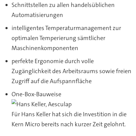
Schnittstellen zu allen handelsüblichen
Automatisierungen
intelligentes Temperaturmanagement zur
optimalen Temperierung sämtlicher
Maschinenkomponenten
perfekte Ergonomie durch volle
Zugänglichkeit des Arbeitsraums sowie freien
Zugriff auf die Aufspannfläche
One-Box-Bauweise
Für Hans Keller hat sich die Investition in die
Kern Micro bereits nach kurzer Zeit gelohnt.