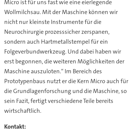
Micro ist für uns fast wie eine eierlegende
Wollmilchsau. Mit der Maschine können wir
nicht nur kleinste Instrumente für die
Neurochirurgie prozesssicher zerspanen,
sondern auch Hartmetallstempel für ein
Folgeverbundwerkzeug. Und dabei haben wir
erst begonnen, die weiteren Möglichkeiten der
Maschine auszuloten.“ Im Bereich des
Prototypenbaus nutzt er die Kern Micro auch für
die Grundlagenforschung und die Maschine, so
sein Fazit, fertigt verschiedene Teile bereits
wirtschaftlich.
Kontakt: