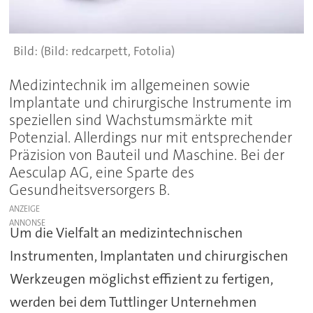
(Bild: redcarpett, Fotolia)
Medizintechnik im allgemeinen sowie
Implantate und chirurgische Instrumente im
speziellen sind Wachstumsmärkte mit
Potenzial. Allerdings nur mit entsprechender
Präzision von Bauteil und Maschine. Bei der
Aesculap AG, eine Sparte des
Gesundheitsversorgers B.
ANZEIGE
Um die Vielfalt an medizintechnischen
Instrumenten, Implantaten und chirurgischen
Werkzeugen möglichst effizient zu fertigen,
werden bei dem Tuttlinger Unternehmen