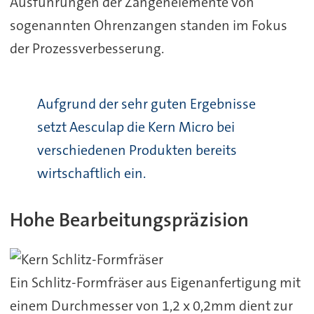
Ausführungen der Zangenelemente von
sogenannten Ohrenzangen standen im Fokus
der Prozessverbesserung.
Aufgrund der sehr guten Ergebnisse
setzt Aesculap die Kern Micro bei
verschiedenen Produkten bereits
wirtschaftlich ein.
Hohe Bearbeitungspräzision
Ein Schlitz-Formfräser aus Eigenanfertigung mit
einem Durchmesser von 1,2 x 0,2mm dient zur