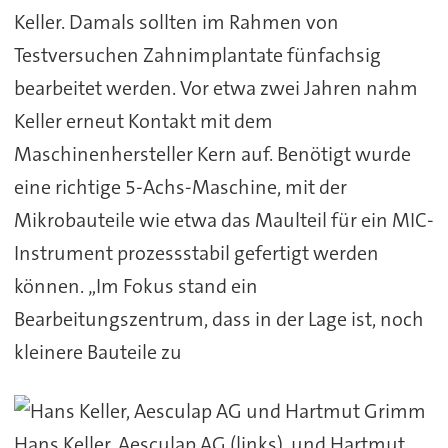
Keller. Damals sollten im Rahmen von
Testversuchen Zahnimplantate fünfachsig
bearbeitet werden. Vor etwa zwei Jahren nahm
Keller erneut Kontakt mit dem
Maschinenhersteller Kern auf. Benötigt wurde
eine richtige 5-Achs-Maschine, mit der
Mikrobauteile wie etwa das Maulteil für ein MIC-
Instrument prozessstabil gefertigt werden
können. „Im Fokus stand ein
Bearbeitungszentrum, dass in der Lage ist, noch
kleinere Bauteile zu
Hans Keller, Aesculap AG (links), und Hartmut