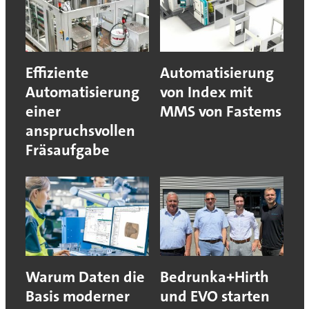
Effiziente
Automatisierung
Automatisierung
von Index mit
einer
MMS von Fastems
anspruchsvollen
Fräsaufgabe
Warum Daten die
Bedrunka+Hirth
Basis moderner
und EVO starten