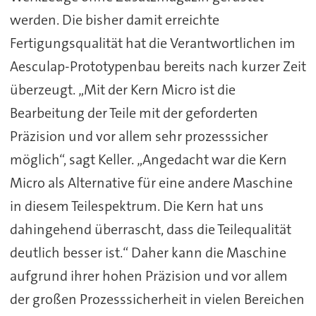
werden. Die bisher damit erreichte
Fertigungsqualität hat die Verantwortlichen im
Aesculap-Prototypenbau bereits nach kurzer Zeit
überzeugt. „Mit der Kern Micro ist die
Bearbeitung der Teile mit der geforderten
Präzision und vor allem sehr prozesssicher
möglich“, sagt Keller. „Angedacht war die Kern
Micro als Alternative für eine andere Maschine
in diesem Teilespektrum. Die Kern hat uns
dahingehend überrascht, dass die Teilequalität
deutlich besser ist.“ Daher kann die Maschine
aufgrund ihrer hohen Präzision und vor allem
der großen Prozesssicherheit in vielen Bereichen