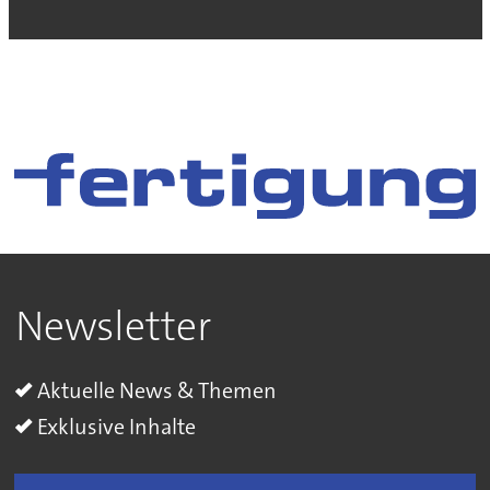
Newsletter
Aktuelle News & Themen
Exklusive Inhalte