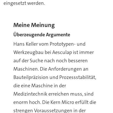
eingesetzt werden.
Meine Meinung
Überzeugende Argumente
Hans Keller vom Prototypen- und
Werkzeugbau bei Aesculap ist immer
auf der Suche nach noch besseren
Maschinen. Die Anforderungen an
Bauteilpräzision und Prozessstabilität,
die eine Maschine in der
Medizintechnik erreichen muss, sind
enorm hoch. Die Kern Micro erfüllt die
strengen Voraussetzungen in der