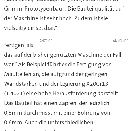
Grimm, Prototypenbau: „Die Bauteilqualität auf
der Maschine ist sehr hoch. Zudem ist sie
vielseitig einsetzbar.“
ANZEIGE
fertigen, als
das auf der bisher genutzten Maschine der Fall
war.“ Als Beispiel führt er die Fertigung von
Maulteilen an, die aufgrund der geringen
Wandstärken und der Legierung X20Cr13
(1.4021) eine hohe Herausforderung darstellt.
Das Bauteil hat einen Zapfen, der lediglich
0,8mm durchmisst mit einer Bohrung von
0,6mm. Auch die unterschiedlichen