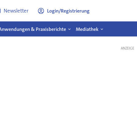
Newsletter
Login/Registrierung
Anwendungen & Praxisberichte
Mediathek
ANZEIGE