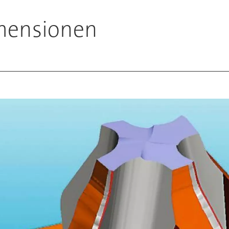
imensionen