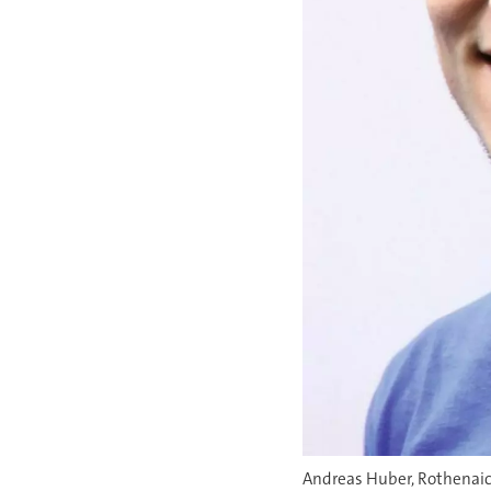
Andreas Huber, Rothenaich