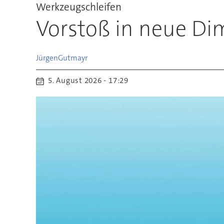
Werkzeugschleifen
Vorstoß in neue D
Jürgen
Gutmayr
5. August 2026 - 17:29