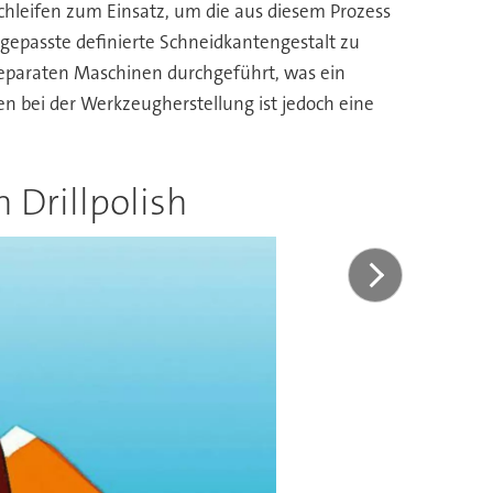
leifen zum Einsatz, um die aus diesem Prozess
gepasste definierte Schneidkantengestalt zu
separaten Maschinen durchgeführt, was ein
 bei der Werkzeugherstellung ist jedoch eine
 Drillpolish