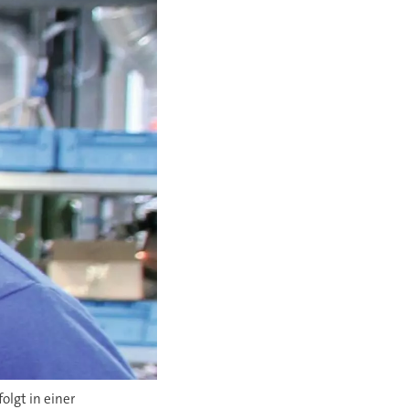
olgt in einer