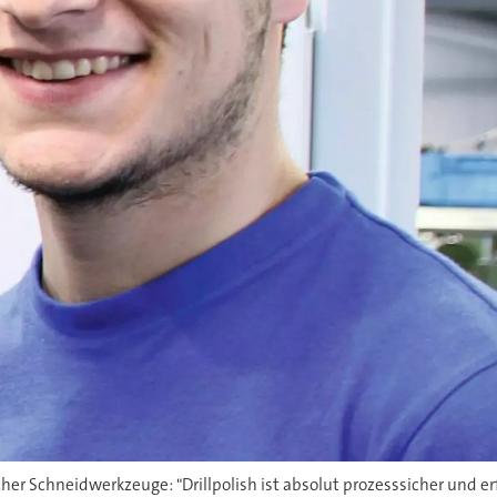
er Schneidwerkzeuge: "Drillpolish ist absolut prozesssicher und erf