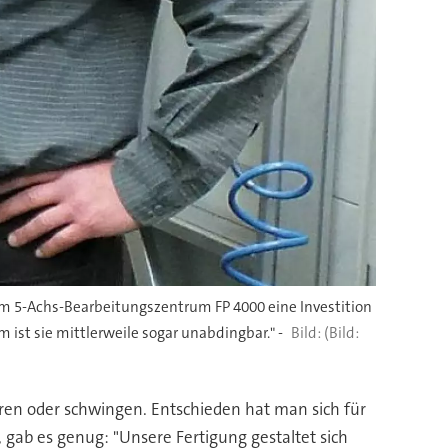
dem 5-Achs-Bearbeitungszentrum FP 4000 eine Investition
 ist sie mittlerweile sogar unabdingbar." -
(Bild:
rieren oder schwingen. Entschieden hat man sich für
 gab es genug: "Unsere Fertigung gestaltet sich