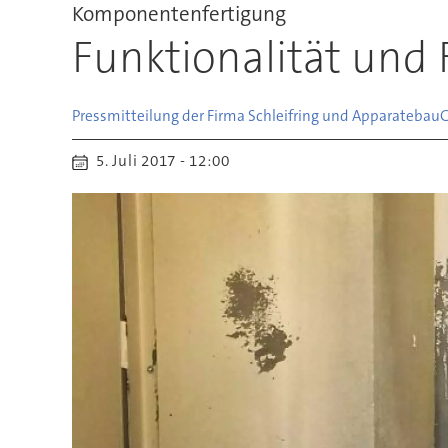
Komponentenfertigung
Funktionalität und F
Pressmitteilung der Firma Schleifring und Apparatebau
5. Juli 2017 - 12:00