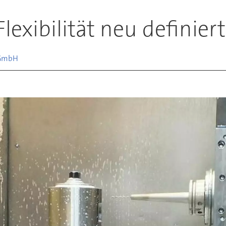
lexibilität neu definiert
GmbH