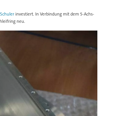
Schuler
investiert. In Verbindung mit dem 5-Achs-
hleifring neu.