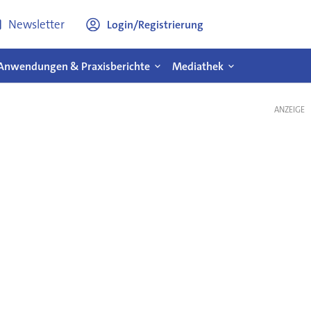
Newsletter
Login/Registrierung
Anwendungen & Praxisberichte
Mediathek
ANZEIGE