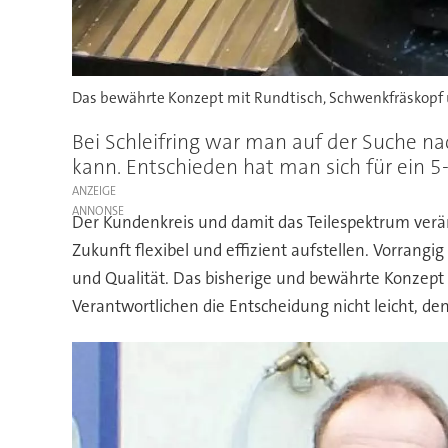
Das bewährte Konzept mit Rundtisch, Schwenkfräskopf 
Bei Schleifring war man auf der Suche 
kann. Entschieden hat man sich für ein 5
ANZEIGE
Der Kundenkreis und damit das Teilespektrum verän
Zukunft flexibel und effizient aufstellen. Vorrang
und Qualität. Das bisherige und bewährte Konzept
Verantwortlichen die Entscheidung nicht leicht, d