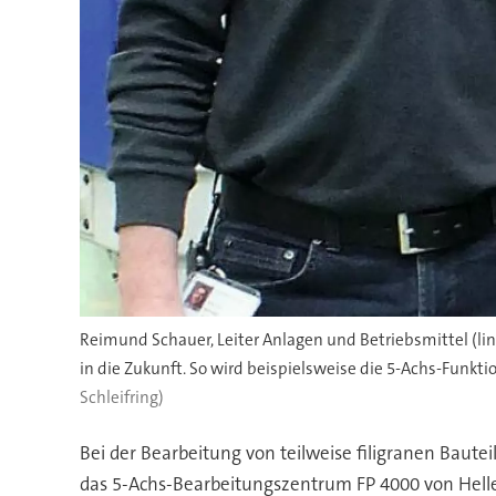
Reimund Schauer, Leiter Anlagen und Betriebsmittel (lin
in die Zukunft. So wird beispielsweise die 5-Achs-Funkti
Schleifring)
Bei der Bearbeitung von teilweise filigranen Bautei
das 5-Achs-Bearbeitungszentrum FP 4000 von Heller.