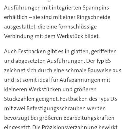
Ausführungen mit integrierten Spannpins
erhältlich – sie sind mit einer Ringschneide
ausgestattet, die eine formschlüssige
Verbindung mit dem Werkstück bildet.
Auch Festbacken gibt es in glatten, geriffelten
und abgesetzten Ausführungen. Der Typ ES
zeichnet sich durch eine schmale Bauweise aus
und ist somit ideal für Aufspannungen mit
kleineren Werkstücken und größeren
Stückzahlen geeignet. Festbacken des Typs DS
mit zwei Befestigungsschrauben werden
bevorzugt bei größeren Bearbeitungskräften
eingesetzt. Die Präzisionsverzahnung bewirkt