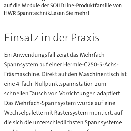
auf die Module der SOLIDLine-Produktfamilie von
HWR Spanntechnik.Lesen Sie mehr!
Einsatz in der Praxis
Ein Anwendungsfall zeigt das Mehrfach-
Spannsystem auf einer Hermle-C250-5-Achs-
Fräsmaschine. Direkt auf den Maschinentisch ist
eine 4-fach-Nullpunktspannstation zum
schnellen Tausch von Vorrichtungen adaptiert.
Das Mehrfach-Spannsystem wurde auf eine
Wechselpalette mit Rastersystem montiert, auf
die sich die unterschiedlichsten Spannsysteme