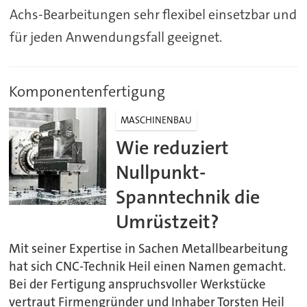
Achs-Bearbeitungen sehr flexibel einsetzbar und
für jeden Anwendungsfall geeignet.
Komponentenfertigung
MASCHINENBAU
Wie reduziert
Nullpunkt-
Spanntechnik die
Umrüstzeit?
Mit seiner Expertise in Sachen Metallbearbeitung
hat sich CNC-Technik Heil einen Namen gemacht.
Bei der Fertigung anspruchsvoller Werkstücke
vertraut Firmengründer und Inhaber Torsten Heil