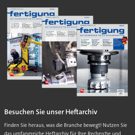
Besuchen Sie unser Heftarchiv
Finden Sie heraus, was die Branche bewegt! Nutzen Sie
das umfangreiche Heftarchiv für Ihre Recherche und