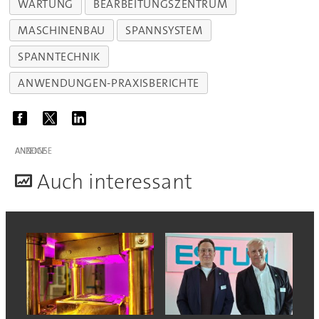
WARTUNG
BEARBEITUNGSZENTRUM
MASCHINENBAU
SPANNSYSTEM
SPANNTECHNIK
ANWENDUNGEN-PRAXISBERICHTE
ANZEIGE
A
uch interessant