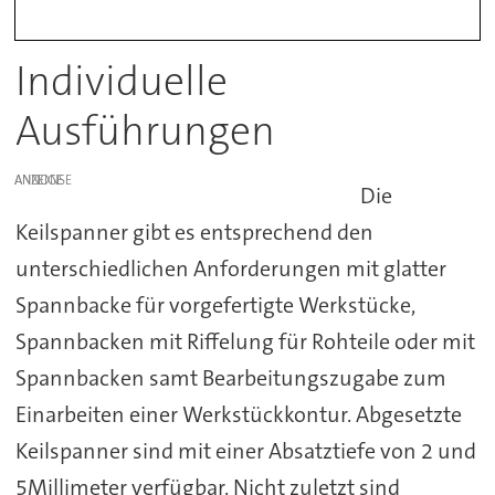
Individuelle
Ausführungen
ANZEIGE
Die
Keilspanner gibt es entsprechend den
unterschiedlichen Anforderungen mit glatter
Spannbacke für vorgefertigte Werkstücke,
Spannbacken mit Riffelung für Rohteile oder mit
Spannbacken samt Bearbeitungszugabe zum
Einarbeiten einer Werkstückkontur. Abgesetzte
Keilspanner sind mit einer Absatztiefe von 2 und
5Millimeter verfügbar. Nicht zuletzt sind