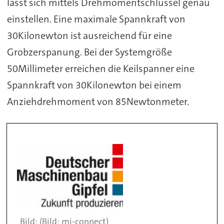
lässt sich mittels Drehmomentschlüssel genau
einstellen. Eine maximale Spannkraft von
30Kilonewton ist ausreichend für eine
Grobzerspanung. Bei der Systemgröße
50Millimeter erreichen die Keilspanner eine
Spannkraft von 30Kilonewton bei einem
Anziehdrehmoment von 85Newtonmeter.
(Bild: mi-connect)