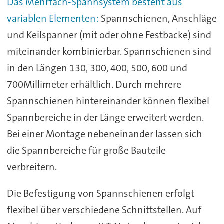
Das Mehrfach-Spannsystem besteht aus
variablen Elementen:
Spannschienen, Anschläge
und Keilspanner (mit oder ohne Festbacke) sind
miteinander kombinierbar. Spannschienen sind
in den Längen 130, 300, 400, 500, 600 und
700Millimeter erhältlich. Durch mehrere
Spannschienen hintereinander können flexibel
Spannbereiche in der Länge erweitert werden.
Bei einer Montage nebeneinander lassen sich
die Spannbereiche für große Bauteile
verbreitern.
Die Befestigung von Spannschienen erfolgt
flexibel über verschiedene Schnittstellen. Auf