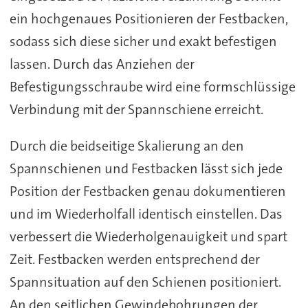
ein hochgenaues Positionieren der Festbacken,
sodass sich diese sicher und exakt befestigen
lassen. Durch das Anziehen der
Befestigungsschraube wird eine formschlüssige
Verbindung mit der Spannschiene erreicht.
Durch die beidseitige Skalierung an den
Spannschienen und Festbacken lässt sich jede
Position der Festbacken genau dokumentieren
und im Wiederholfall identisch einstellen. Das
verbessert die Wiederholgenauigkeit und spart
Zeit. Festbacken werden entsprechend der
Spannsituation auf den Schienen positioniert.
An den seitlichen Gewindebohrungen der