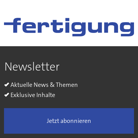
Newsletter
Aktuelle News & Themen
Exklusive Inhalte
Jetzt abonnieren