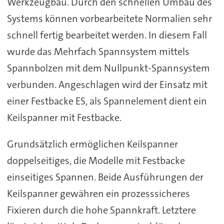
Werkzeugbau. Durch den schnellen Umbau des
Systems können vorbearbeitete Normalien sehr
schnell fertig bearbeitet werden. In diesem Fall
wurde das Mehrfach Spannsystem mittels
Spannbolzen mit dem Nullpunkt-Spannsystem
verbunden. Angeschlagen wird der Einsatz mit
einer Festbacke ES, als Spannelement dient ein
Keilspanner mit Festbacke.
Grundsätzlich ermöglichen Keilspanner
doppelseitiges, die Modelle mit Festbacke
einseitiges Spannen. Beide Ausführungen der
Keilspanner gewähren ein prozesssicheres
Fixieren durch die hohe Spannkraft. Letztere