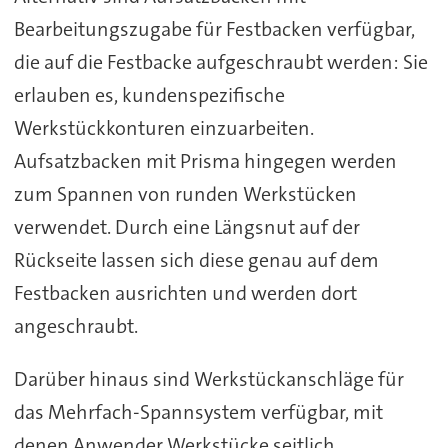
Bearbeitungszugabe für Festbacken verfügbar,
die auf die Festbacke aufgeschraubt werden: Sie
erlauben es, kundenspezifische
Werkstückkonturen einzuarbeiten.
Aufsatzbacken mit Prisma hingegen werden
zum Spannen von runden Werkstücken
verwendet. Durch eine Längsnut auf der
Rückseite lassen sich diese genau auf dem
Festbacken ausrichten und werden dort
angeschraubt.
Darüber hinaus sind Werkstückanschläge für
das Mehrfach-Spannsystem verfügbar, mit
denen Anwender Werkstücke seitlich