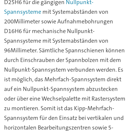
D25H6 für die gängigen
Nullpunkt-
Spannsysteme
mit Systemabständen von
200Millimeter sowie Aufnahmebohrungen
D16H6 für mechanische Nullpunkt-
Spannsysteme mit Systemabständen von
96Millimeter. Sämtliche Spannschienen können
durch Einschrauben der Spannbolzen mit dem
Nullpunkt-Spannsystem verbunden werden. Es
ist möglich, das Mehrfach-Spannsystem direkt
auf ein Nullpunkt-Spannsystem abzustecken
oder über eine Wechselpalette mit Rastersystem
zu montieren. Somit ist das Kipp-Mehrfach-
Spannsystem für den Einsatz bei vertikalen und
horizontalen Bearbeitungszentren sowie 5-