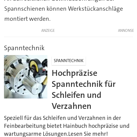
Spannschienen können Werkstückanschläge
montiert werden.
ANZEIGE
Spanntechnik
SPANNTECHNIK
Hochpräzise
Spanntechnik für
Schleifen und
Verzahnen
Speziell für das Schleifen und Verzahnen in der
Feinbearbeitung bietet Hainbuch hochpräzise und
wartungsarme Lösungen.Lesen Sie mehr!