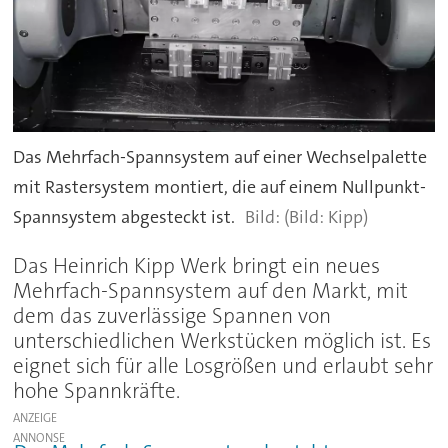
Das Mehrfach-Spannsystem auf einer Wechselpalette
mit Rastersystem montiert, die auf einem Nullpunkt-
Spannsystem abgesteckt ist.
(Bild: Kipp)
Das Heinrich Kipp Werk bringt ein neues
Mehrfach-Spannsystem auf den Markt, mit
dem das zuverlässige Spannen von
unterschiedlichen Werkstücken möglich ist. Es
eignet sich für alle Losgrößen und erlaubt sehr
hohe Spannkräfte.
ANZEIGE