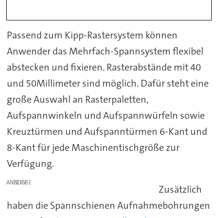
Passend zum Kipp-Rastersystem können
Anwender das Mehrfach-Spannsystem flexibel
abstecken und fixieren. Rasterabstände mit 40
und 50Millimeter sind möglich. Dafür steht eine
große Auswahl an Rasterpaletten,
Aufspannwinkeln und Aufspannwürfeln sowie
Kreuztürmen und Aufspanntürmen 6-Kant und
8-Kant für jede Maschinentischgröße zur
Verfügung.
ANZEIGE
Zusätzlich
haben die Spannschienen Aufnahmebohrungen