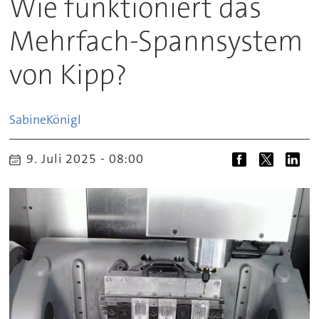
Wie funktioniert das
Mehrfach-Spannsystem
von Kipp?
Sabine
Königl
9. Juli 2025 - 08:00