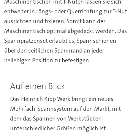
Maschinentischen mit T-Nuten lassen sie sich
entweder in Längs- oder Querrichtung zur T-Nut
ausrichten und fixieren. Somit kann der
Maschinentisch optimal abgedeckt werden. Das
Spannpratzenset erlaubt es, Spannschienen
über den seitlichen Spannrand an jeder
beliebigen Position zu befestigen.
Auf einen Blick
Das Heinrich Kipp Werk bringt ein neues
Mehrfach-Spannsystem auf den Markt, mit
dem das Spannen von Werkstücken
unterschiedlicher Größen möglich ist.