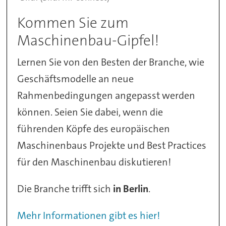
Kommen Sie zum
Maschinenbau-Gipfel!
Lernen Sie von den Besten der Branche, wie
Geschäftsmodelle an neue
Rahmenbedingungen angepasst werden
können. Seien Sie dabei, wenn die
führenden Köpfe des europäischen
Maschinenbaus Projekte und Best Practices
für den Maschinenbau diskutieren!
Die Branche trifft sich
in Berlin
.
Mehr Informationen gibt es hier!