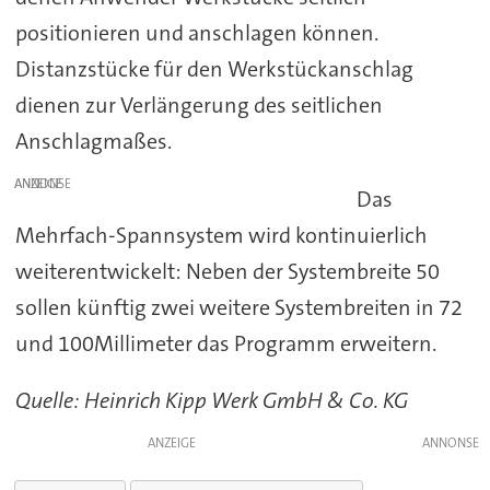
positionieren und anschlagen können.
Distanzstücke für den Werkstückanschlag
dienen zur Verlängerung des seitlichen
Anschlagmaßes.
ANZEIGE
Das
Mehrfach-Spannsystem wird kontinuierlich
weiterentwickelt: Neben der Systembreite 50
sollen künftig zwei weitere Systembreiten in 72
und 100Millimeter das Programm erweitern.
Quelle: Heinrich Kipp Werk GmbH & Co. KG
ANZEIGE