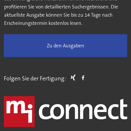
profitieren Sie von detaillierten Suchergebnissen. Die
aktuellste Ausgabe können Sie bis zu 14 Tage nach
Erscheinungstermin kostenlos lesen.
Zu den Ausgaben
Folgen Sie der Fertigung: