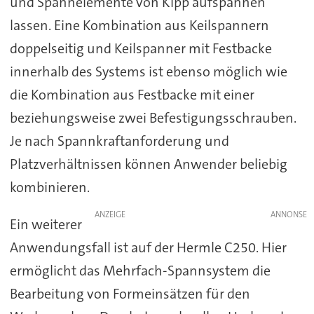
und Spannelemente von Kipp aufspannen
lassen. Eine Kombination aus Keilspannern
doppelseitig und Keilspanner mit Festbacke
innerhalb des Systems ist ebenso möglich wie
die Kombination aus Festbacke mit einer
beziehungsweise zwei Befestigungsschrauben.
Je nach Spannkraftanforderung und
Platzverhältnissen können Anwender beliebig
kombinieren.
ANZEIGE
Ein weiterer
Anwendungsfall ist auf der Hermle C250. Hier
ermöglicht das Mehrfach-Spannsystem die
Bearbeitung von Formeinsätzen für den