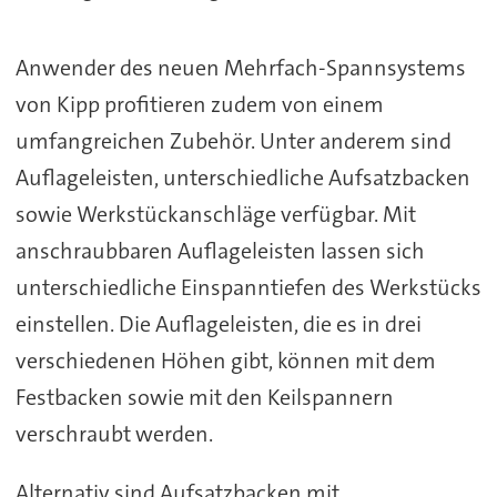
Anwender des neuen Mehrfach-Spannsystems
von Kipp profitieren zudem von einem
umfangreichen Zubehör. Unter anderem sind
Auflageleisten, unterschiedliche Aufsatzbacken
sowie Werkstückanschläge verfügbar. Mit
anschraubbaren Auflageleisten lassen sich
unterschiedliche Einspanntiefen des Werkstücks
einstellen. Die Auflageleisten, die es in drei
verschiedenen Höhen gibt, können mit dem
Festbacken sowie mit den Keilspannern
verschraubt werden.
Alternativ sind Aufsatzbacken mit