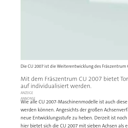
Die CU 2007 ist die Weiterentwicklung des Fräszentrum 
Mit dem Fräszentrum CU 2007 bietet Tor
auf individualisiert werden.
ANZEIGE
Wie alle CU 2007-Maschinenmodelle ist auch diese 
werden können. Angesichts der großen Achsenverfa
neue Entwicklungsstufe zu heben. Derzeit ist noch
hier bietet sich die CU 2007 mit sieben Achsen als