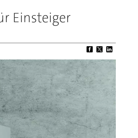
r Einsteiger