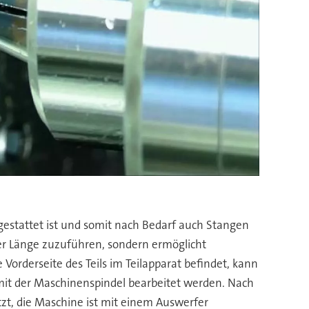
gestattet ist und somit nach Bedarf auch Stangen
ter Länge zuzuführen, sondern ermöglicht
 Vorderseite des Teils im Teilapparat befindet, kann
 mit der Maschinenspindel bearbeitet werden. Nach
tzt, die Maschine ist mit einem Auswerfer