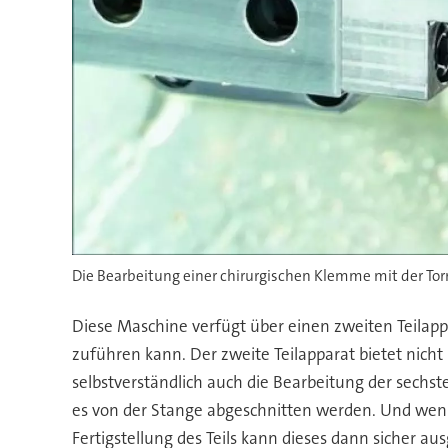
Die Bearbeitung einer chirurgischen Klemme mit der Tor
Diese Maschine verfügt über einen zweiten Teilapp
zuführen kann. Der zweite Teilapparat bietet nich
selbstverständlich auch die Bearbeitung der sechste
es von der Stange abgeschnitten werden. Und wenn 
Fertigstellung des Teils kann dieses dann sicher a