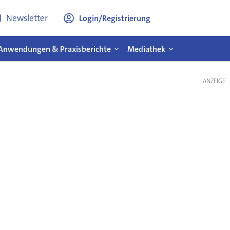
Newsletter
Login/Registrierung
Anwendungen & Praxisberichte
Mediathek
ANZEIGE