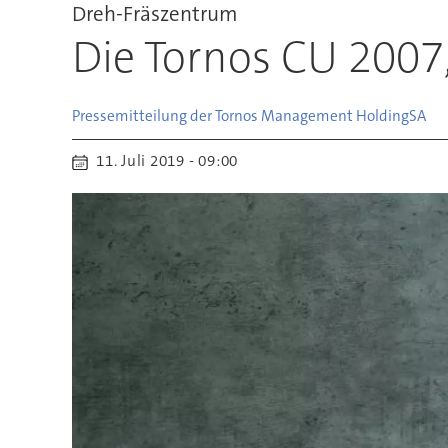
Dreh-Fräszentrum
Die Tornos CU 2007,
Pressemitteilung der Tornos Management Holding
SA
11. Juli 2019 - 09:00