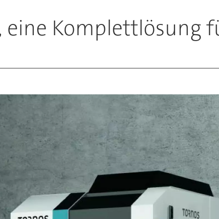
 eine Komplettlösung fü