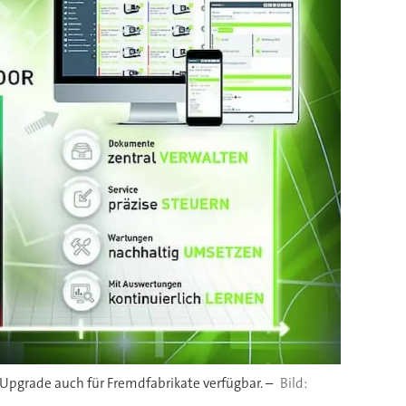
Upgrade auch für Fremdfabrikate verfügbar. –