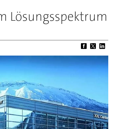
em Lösungsspektrum