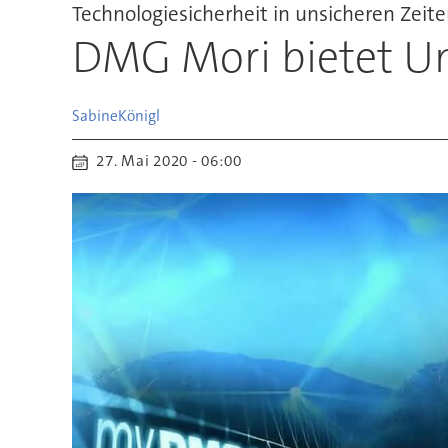
Technologiesicherheit in unsicheren Zeit
DMG Mori bietet U
Sabine
Königl
27. Mai 2020 - 06:00