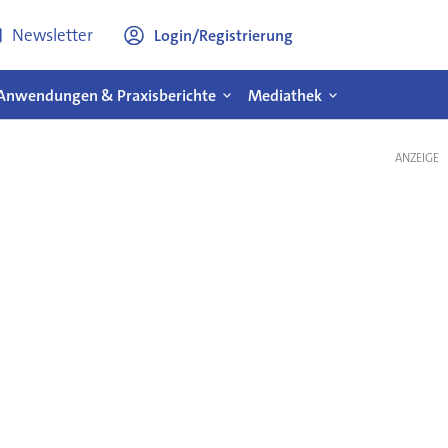
Newsletter
Login/Registrierung
Anwendungen & Praxisberichte
Mediathek
ANZEIGE