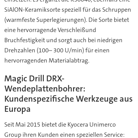
SiAlON-Keramiksorte speziell für das Schruppen
(warmfeste Superlegierungen). Die Sorte bietet
eine hervorragende Verschleißund
Bruchfestigkeit und sorgt auch bei niedrigen
Drehzahlen (100– 300 U/min) für einen
hervorragenden Materialabtrag.
Magic Drill DRX-
Wendeplattenbohrer:
Kundenspezifische Werkzeuge aus
Europa
Seit Mai 2015 bietet die Kyocera Unimerco
Group ihren Kunden einen speziellen Service: