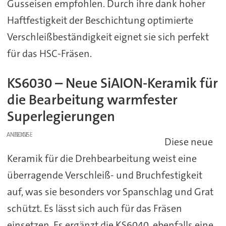
Gusseisen empfohlen. Durch ihre dank hoher
Haftfestigkeit der Beschichtung optimierte
Verschleißbeständigkeit eignet sie sich perfekt
für das HSC-Fräsen.
KS6030 – Neue SiAION-Keramik für
die Bearbeitung warmfester
Superlegierungen
ANZEIGE
Diese neue
Keramik für die Drehbearbeitung weist eine
überragende Verschleiß- und Bruchfestigkeit
auf, was sie besonders vor Spanschlag und Grat
schützt. Es lässt sich auch für das Fräsen
einsetzen. Es ergänzt die KS6040, ebenfalls eine