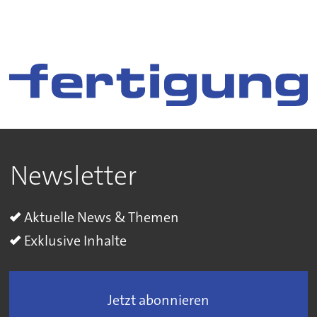
Newsletter
Aktuelle News & Themen
Exklusive Inhalte
Jetzt abonnieren