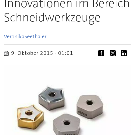
Innovationen im Bereich
Schneidwerkzeuge
Veronika
Seethaler
9. Oktober 2015 - 01:01