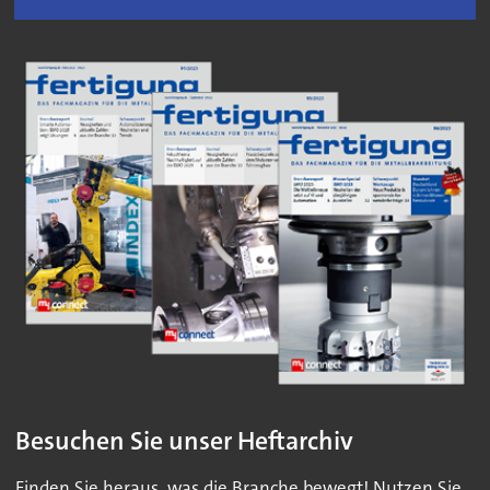
Besuchen Sie unser Heftarchiv
Finden Sie heraus, was die Branche bewegt! Nutzen Sie