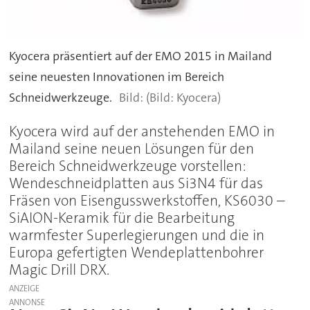
Kyocera präsentiert auf der EMO 2015 in Mailand
seine neuesten Innovationen im Bereich
Schneidwerkzeuge.
(Bild: Kyocera)
Kyocera wird auf der anstehenden EMO in
Mailand seine neuen Lösungen für den
Bereich Schneidwerkzeuge vorstellen:
Wendeschneidplatten aus Si3N4 für das
Fräsen von Eisengusswerkstoffen, KS6030 –
SiAION-Keramik für die Bearbeitung
warmfester Superlegierungen und die in
Europa gefertigten Wendeplattenbohrer
Magic Drill DRX.
ANZEIGE