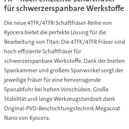
für schwerzerspanbare Werkstoffe
Die neue 4TFK/4TFR-Schaftfräser-Reihe von
Kyocera bietet die perfekte Lösung für die
Bearbeitung von Titan. Die 4TFK/4TFR Fräser sind
hoch effiziente Schaftfräser für
schwerzerspanbare Werkstoffe. Dank der breiten
Spankammer und großem Spanwinkel sorgt der
jeweilige Fräser für eine hervorragende
Spanabfuhr bei hohen Vorschüben. Große
Stabilität und lange Werkzeugstandzeit dank
Original-PVD-Beschichtungstechnik Megacoat
Nano von Kyocera.