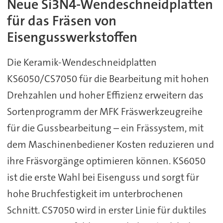
Neue Si3N4-Wendeschneidplatten
für das Fräsen von
Eisengusswerkstoffen
Die Keramik-Wendeschneidplatten
KS6050/CS7050 für die Bearbeitung mit hohen
Drehzahlen und hoher Effizienz erweitern das
Sortenprogramm der MFK Fräswerkzeugreihe
für die Gussbearbeitung – ein Frässystem, mit
dem Maschinenbediener Kosten reduzieren und
ihre Fräsvorgänge optimieren können. KS6050
ist die erste Wahl bei Eisenguss und sorgt für
hohe Bruchfestigkeit im unterbrochenen
Schnitt. CS7050 wird in erster Linie für duktiles