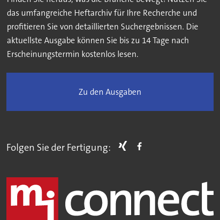
das umfangreiche Heftarchiv für Ihre Recherche und
profitieren Sie von detaillierten Suchergebnissen. Die
aktuellste Ausgabe können Sie bis zu 14 Tage nach
Erscheinungstermin kostenlos lesen.
Zu den Ausgaben
Folgen Sie der Fertigung: