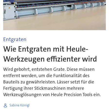
Entgraten
Wie Entgraten mit Heule-
Werkzeugen effizienter wird
Wird gebohrt, entstehen Grate. Diese müssen
entfernt werden, um die Funktionalität des
Bauteils zu gewährleisten. Lässer setzt für die
Fertigung ihrer Stickmaschinen mehrere
Werkzeuglösungen von Heule Precision Tools ein.
Sabine Königl