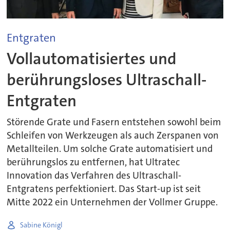
Entgraten
Vollautomatisiertes und
berührungsloses Ultraschall-
Entgraten
Störende Grate und Fasern entstehen sowohl beim
Schleifen von Werkzeugen als auch Zerspanen von
Metallteilen. Um solche Grate automatisiert und
berührungslos zu entfernen, hat Ultratec
Innovation das Verfahren des Ultraschall-
Entgratens perfektioniert. Das Start-up ist seit
Mitte 2022 ein Unternehmen der Vollmer Gruppe.
Sabine Königl