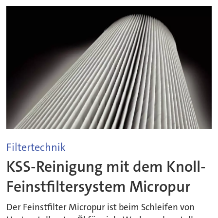
Filtertechnik
KSS-Reinigung mit dem Knoll-
Feinstfiltersystem Micropur
Der Feinstfilter Micropur ist beim Schleifen von