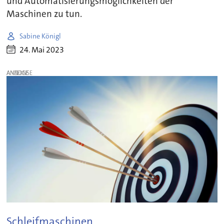
und Automatisierungsmöglichkeiten der
Maschinen zu tun.
Sabine Königl
24. Mai 2023
ANZEIGE
Schleifmaschinen