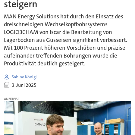
steigern
MAN Energy Solutions hat durch den Einsatz des
dreischneidigen Wechselkopfbohrsystems
LOGIQ3CHAM von Iscar die Bearbeitung von
Lagerböcken aus Gusseisen signifikant verbessert.
Mit 100 Prozent höheren Vorschüben und präzise
aufeinander treffenden Bohrungen wurde die
Produktivität deutlich gesteigert.
Sabine Königl
3. Juni 2025
ANZEIGE