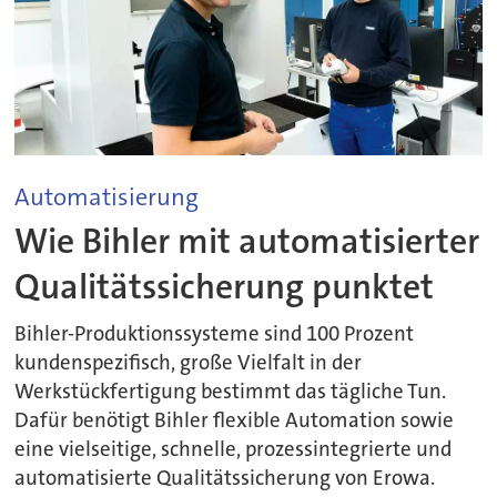
Automatisierung
Wie Bihler mit automatisierter
Qualitätssicherung punktet
Bihler-Produktionssysteme sind 100 Prozent
kundenspezifisch, große Vielfalt in der
Werkstückfertigung bestimmt das tägliche Tun.
Dafür benötigt Bihler flexible Automation sowie
eine vielseitige, schnelle, prozessintegrierte und
automatisierte Qualitätssicherung von Erowa.