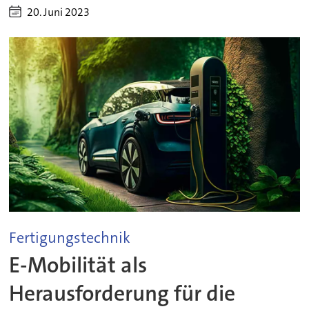
20. Juni 2023
Fertigungstechnik
E-Mobilität als
Herausforderung für die