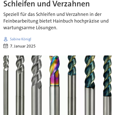
Schleifen und Verzahnen
Speziell für das Schleifen und Verzahnen in der
Feinbearbeitung bietet Hainbuch hochpräzise und
wartungsarme Lösungen.
Sabine Königl
7. Januar 2025