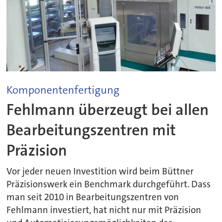
Komponentenfertigung
Fehlmann überzeugt bei allen
Bearbeitungszentren mit
Präzision
Vor jeder neuen Investition wird beim Büttner
Präzisionswerk ein Benchmark durchgeführt. Dass
man seit 2010 in Bearbeitungszentren von
Fehlmann investiert, hat nicht nur mit Präzision