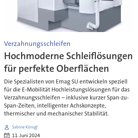
Verzahnungsschleifen
Hochmoderne Schleiflösungen
für perfekte Oberflächen
Die Spezialisten von Emag SU entwickeln speziell
für die E-Mobilität Hochleistungslösungen für das
Verzahnungsschleifen – inklusive kurzer Span-zu-
Span-Zeiten, intelligenter Achskonzepte,
thermischer und mechanischer Stabilität.
Sabine Königl
11. Juni 2024