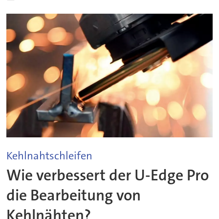
Kehlnahtschleifen
Wie verbessert der U-Edge Pro
die Bearbeitung von
Kehlnähten?