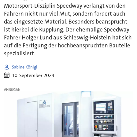
Motorsport-Disziplin Speedway verlangt von den
Fahrern nicht nur viel Mut, sondern fordert auch
das eingesetzte Material. Besonders beansprucht
ist hierbei die Kupplung. Der ehemalige Speedway-
Fahrer Holger Lund aus Schleswig-Holstein hat sich
auf die Fertigung der hochbeanspruchten Bauteile
spezialisiert.
Sabine Königl
10. September 2024
ANZEIGE