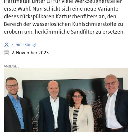
Hartmetall unter Öl für viele Werkzeughersteller
erste Wahl. Nun schickt sich eine neue Variante
dieses rückspülbaren Kartuschenfilters an, den
Bereich der wasserlöslichen Kühlschmierstoffe zu
erobern und herkömmliche Sandfilter zu ersetzen.
Sabine Königl
2. November 2023
ANZEIGE