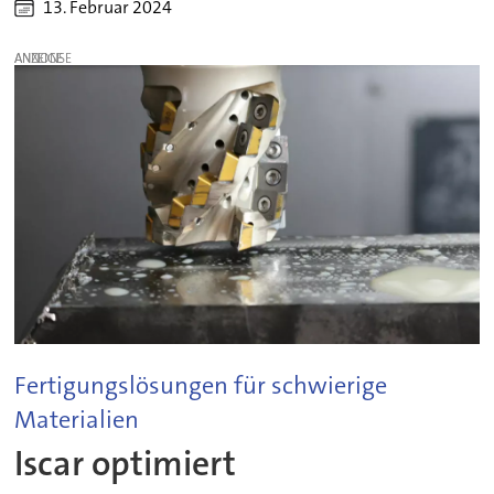
13. Februar 2024
ANZEIGE
Fertigungslösungen für schwierige
Materialien
Iscar optimiert