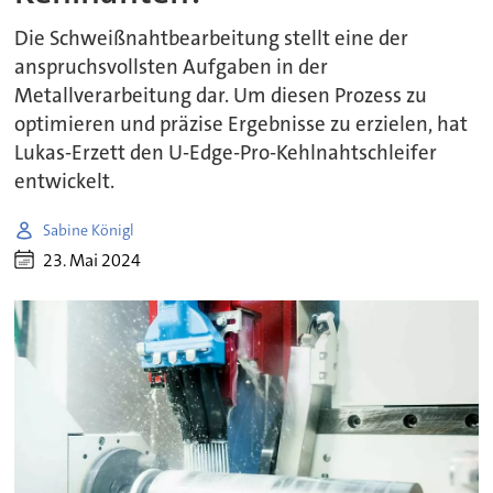
Die Schweißnahtbearbeitung stellt eine der
anspruchsvollsten Aufgaben in der
Metallverarbeitung dar. Um diesen Prozess zu
optimieren und präzise Ergebnisse zu erzielen, hat
Lukas-Erzett den U-Edge-Pro-Kehlnahtschleifer
entwickelt.
Sabine Königl
23. Mai 2024