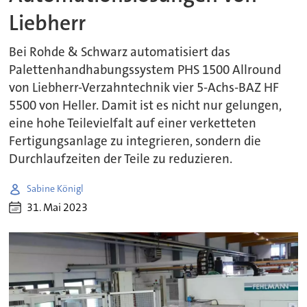
Liebherr
Bei Rohde & Schwarz automatisiert das
Palettenhandhabungssystem PHS 1500 Allround
von Liebherr-Verzahntechnik vier 5-Achs-BAZ HF
5500 von Heller. Damit ist es nicht nur gelungen,
eine hohe Teilevielfalt auf einer verketteten
Fertigungsanlage zu integrieren, sondern die
Durchlaufzeiten der Teile zu reduzieren.
Sabine Königl
31. Mai 2023