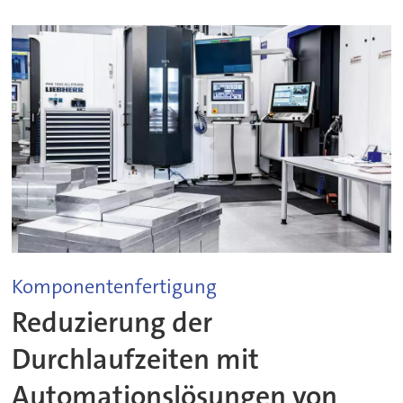
Komponentenfertigung
Reduzierung der
Durchlaufzeiten mit
Automationslösungen von