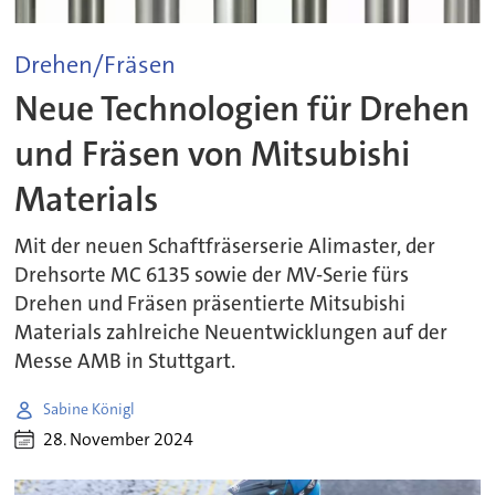
Drehen/Fräsen
Neue Technologien für Drehen
und Fräsen von Mitsubishi
Materials
Mit der neuen Schaftfräserserie Alimaster, der
Drehsorte MC 6135 sowie der MV-Serie fürs
Drehen und Fräsen präsentierte Mitsubishi
Materials zahlreiche Neuentwicklungen auf der
Messe AMB in Stuttgart.
Sabine Königl
28. November 2024