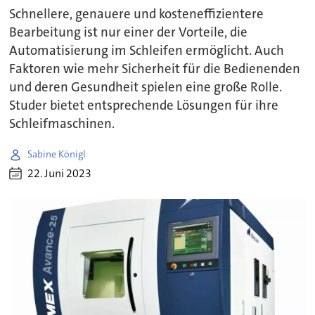
Schnellere, genauere und kosteneffizientere
Bearbeitung ist nur einer der Vorteile, die
Automatisierung im Schleifen ermöglicht. Auch
Faktoren wie mehr Sicherheit für die Bedienenden
und deren Gesundheit spielen eine große Rolle.
Studer bietet entsprechende Lösungen für ihre
Schleifmaschinen.
Sabine Königl
22. Juni 2023