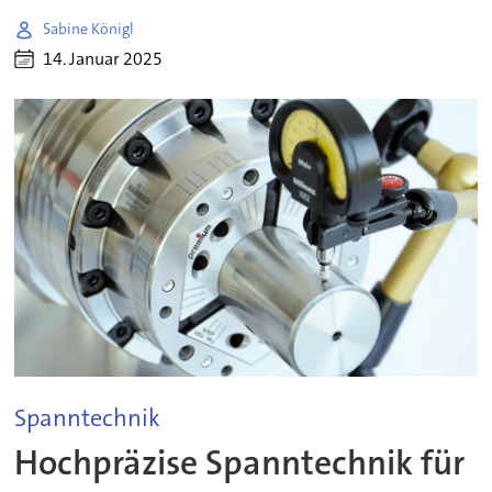
Sabine Königl
14. Januar 2025
Spanntechnik
Hochpräzise Spanntechnik für