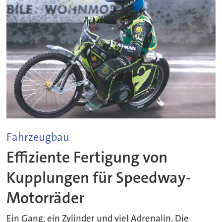
Fahrzeugbau
Effiziente Fertigung von
Kupplungen für Speedway-
Motorräder
Ein Gang, ein Zylinder und viel Adrenalin. Die