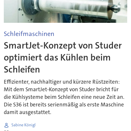
Schleifmaschinen
SmartJet-Konzept von Studer
optimiert das Kühlen beim
Schleifen
Effizienter, nachhaltiger und kürzere Rüstzeiten:
Mit dem SmartJet-Konzept von Studer bricht für
die Kühlsysteme beim Schleifen eine neue Zeit an.
Die S36 ist bereits serienmäßig als erste Maschine
damit ausgestattet.
Sabine Königl