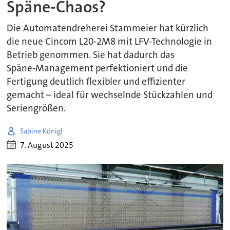
Späne-Chaos?
Die Automatendreherei Stammeier hat kürzlich
die neue Cincom L20‑2M8 mit LFV-Technologie in
Betrieb genommen. Sie hat dadurch das
Späne‑Management perfektioniert und die
Fertigung deutlich flexibler und effizienter
gemacht – ideal für wechselnde Stückzahlen und
Seriengrößen.
Sabine Königl
7. August 2025