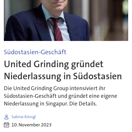
Südostasien-Geschäft
United Grinding gründet
Niederlassung in Südostasien
Die United Grinding Group intensiviert ihr
Südostasien-Geschäft und gründet eine eigene
Niederlassung in Singapur. Die Details.
Sabine Königl
10. November 2023