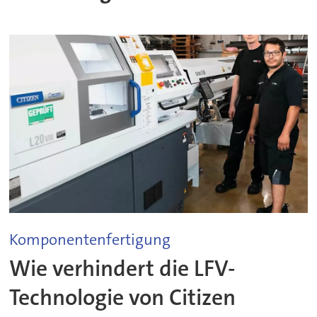
Komponentenfertigung
Wie verhindert die LFV-
Technologie von Citizen