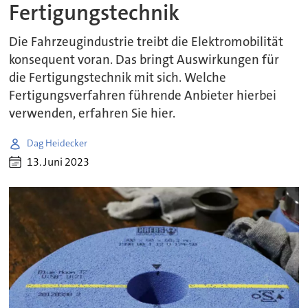
Fertigungstechnik
Die Fahrzeugindustrie treibt die Elektromobilität
konsequent voran. Das bringt Auswirkungen für
die Fertigungstechnik mit sich. Welche
Fertigungsverfahren führende Anbieter hierbei
verwenden, erfahren Sie hier.
Dag Heidecker
13. Juni 2023