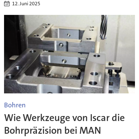
12. Juni 2025
Bohren
Wie Werkzeuge von Iscar die
Bohrpräzision bei MAN