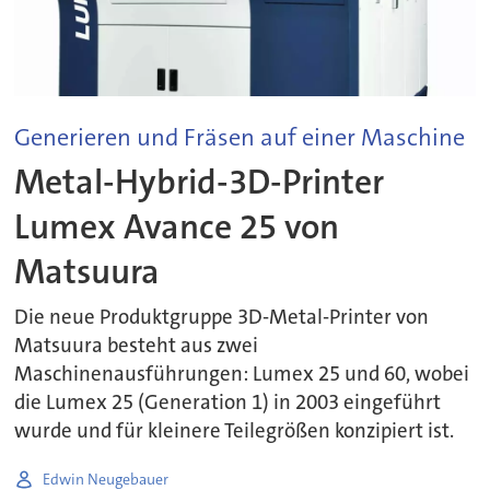
Generieren und Fräsen auf einer Maschine
Metal-Hybrid-3D-Printer
Lumex Avance 25 von
Matsuura
Die neue Produktgruppe 3D-Metal-Printer von
Matsuura besteht aus zwei
Maschinenausführungen: Lumex 25 und 60, wobei
die Lumex 25 (Generation 1) in 2003 eingeführt
wurde und für kleinere Teilegrößen konzipiert ist.
Edwin Neugebauer