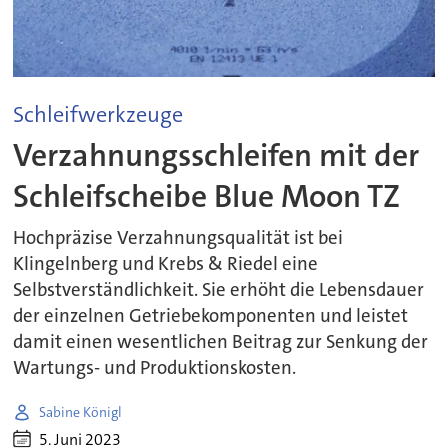
Schleifwerkzeuge
Verzahnungsschleifen mit der
Schleifscheibe Blue Moon TZ
Hochpräzise Verzahnungsqualität ist bei
Klingelnberg und Krebs & Riedel eine
Selbstverständlichkeit. Sie erhöht die Lebensdauer
der einzelnen Getriebekomponenten und leistet
damit einen wesentlichen Beitrag zur Senkung der
Wartungs- und Produktionskosten.
Sabine Königl
5. Juni 2023