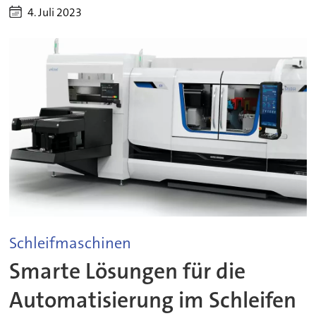
4. Juli 2023
Schleifmaschinen
Smarte Lösungen für die
Automatisierung im Schleifen