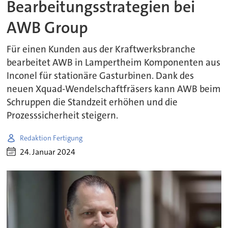
Bearbeitungsstrategien bei
AWB Group
Für einen Kunden aus der Kraftwerksbranche
bearbeitet AWB in Lampertheim Komponenten aus
Inconel für stationäre Gasturbinen. Dank des
neuen Xquad-Wendelschaftfräsers kann AWB beim
Schruppen die Standzeit erhöhen und die
Prozesssicherheit steigern.
Redaktion Fertigung
24. Januar 2024