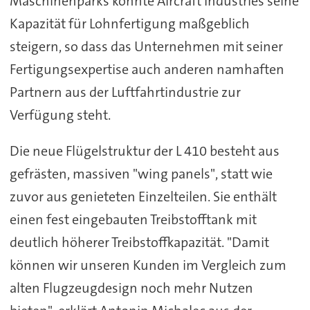
Maschinenparks konnte Aircraft Industries seine
Kapazität für Lohnfertigung maßgeblich
steigern, so dass das Unternehmen mit seiner
Fertigungsexpertise auch anderen namhaften
Partnern aus der Luftfahrtindustrie zur
Verfügung steht.
Die neue Flügelstruktur der L 410 besteht aus
gefrästen, massiven "wing panels", statt wie
zuvor aus genieteten Einzelteilen. Sie enthält
einen fest eingebauten Treibstofftank mit
deutlich höherer Treibstoffkapazität. "Damit
können wir unseren Kunden im Vergleich zum
alten Flugzeugdesign noch mehr Nutzen