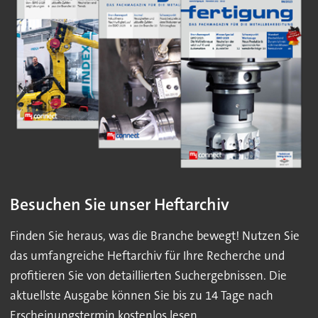
Besuchen Sie unser Heftarchiv
Finden Sie heraus, was die Branche bewegt! Nutzen Sie
das umfangreiche Heftarchiv für Ihre Recherche und
profitieren Sie von detaillierten Suchergebnissen. Die
aktuellste Ausgabe können Sie bis zu 14 Tage nach
Erscheinungstermin kostenlos lesen.