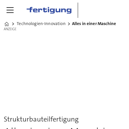
Technologien-Innovation
Alles in einer Maschine
Home
ANZEIGE
ANZEIGE
Strukturbauteilfertigung