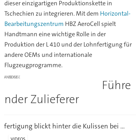
dieser einzigartigen Produktionskette in
Tschechien zu integrieren. Mit dem
Horizontal-
Bearbeitungszentrum
HBZ AeroCell spielt
Handtmann eine wichtige Rolle in der
Produktion der L 410 und der Lohnfertigung für
andere OEMs und internationale
Flugzeugprogramme.
ANZEIGE
Führe
nder Zulieferer
fertigung blickt hinter die Kulissen bei ...
VIDEOS