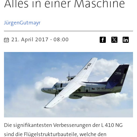
Alles in einer Maschine
Jürgen
Gutmayr
21. April 2017 - 08:00
Die signifikantesten Verbesserungen der L 410 NG
sind die Flügelstrukturbauteile, welche den