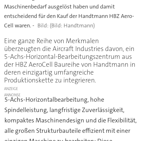
Maschinenbedarf ausgelöst haben und damit
entscheidend für den Kauf der Handtmann HBZ Aero-
Cell waren. -
(Bild: Handtmann)
Eine ganze Reihe von Merkmalen
überzeugten die Aircraft Industries davon, ein
5-Achs-Horizontal-Bearbeitungszentrum aus
der HBZ AeroCell Baureihe von Handtmann in
deren einzigartig umfangreiche
Produktionskette zu integrieren.
ANZEIGE
5-Achs-Horizontalbearbeitung, hohe
Spindelleistung, langfristige Zuverlässigkeit,
kompaktes Maschinendesign und die Flexibilität,
alle großen Strukturbauteile effizient mit einer