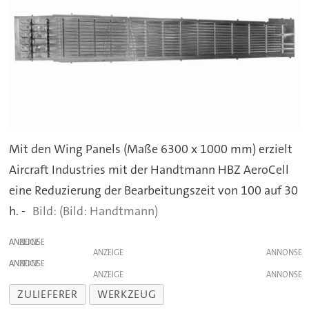
Mit den Wing Panels (Maße 6300 x 1000 mm) erzielt
Aircraft Industries mit der Handtmann HBZ AeroCell
eine Reduzierung der Bearbeitungszeit von 100 auf 30
h. -
(Bild: Handtmann)
ANZEIGE
ANZEIGE
ANZEIGE
ANZEIGE
ZULIEFERER
WERKZEUG