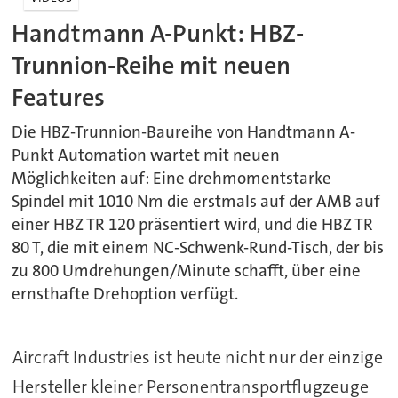
Handtmann A-Punkt: HBZ-
Trunnion-Reihe mit neuen
Features
Die HBZ-Trunnion-Baureihe von Handtmann A-
Punkt Automation wartet mit neuen
Möglichkeiten auf: Eine drehmomentstarke
Spindel mit 1010 Nm die erstmals auf der AMB auf
einer HBZ TR 120 präsentiert wird, und die HBZ TR
80 T, die mit einem NC-Schwenk-Rund-Tisch, der bis
zu 800 Umdrehungen/Minute schafft, über eine
ernsthafte Drehoption verfügt.
Aircraft Industries ist heute nicht nur der einzige
Hersteller kleiner Personentransportflugzeuge