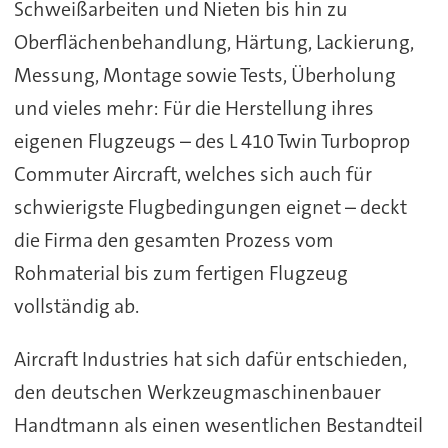
Schweißarbeiten und Nieten bis hin zu
Oberflächenbehandlung, Härtung, Lackierung,
Messung, Montage sowie Tests, Überholung
und vieles mehr: Für die Herstellung ihres
eigenen Flugzeugs – des L 410 Twin Turboprop
Commuter Aircraft, welches sich auch für
schwierigste Flugbedingungen eignet – deckt
die Firma den gesamten Prozess vom
Rohmaterial bis zum fertigen Flugzeug
vollständig ab.
Aircraft Industries hat sich dafür entschieden,
den deutschen Werkzeugmaschinenbauer
Handtmann als einen wesentlichen Bestandteil