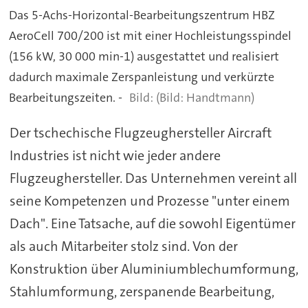
Das 5-Achs-Horizontal-Bearbeitungszentrum HBZ
AeroCell 700/200 ist mit einer Hochleistungsspindel
(156 kW, 30 000 min-1) ausgestattet und realisiert
dadurch maximale Zerspanleistung und verkürzte
Bearbeitungszeiten. -
(Bild: Handtmann)
Der tschechische Flugzeughersteller Aircraft
Industries ist nicht wie jeder andere
Flugzeughersteller. Das Unternehmen vereint all
seine Kompetenzen und Prozesse "unter einem
Dach". Eine Tatsache, auf die sowohl Eigentümer
als auch Mitarbeiter stolz sind. Von der
Konstruktion über Aluminiumblechumformung,
Stahlumformung, zerspanende Bearbeitung,