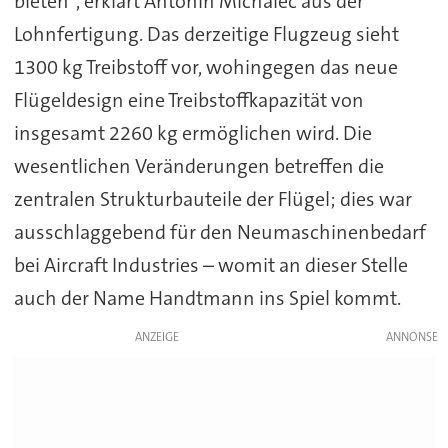
bieten", erklärt Antonin Michalec aus der
Lohnfertigung. Das derzeitige Flugzeug sieht
1300 kg Treibstoff vor, wohingegen das neue
Flügeldesign eine Treibstoffkapazität von
insgesamt 2260 kg ermöglichen wird. Die
wesentlichen Veränderungen betreffen die
zentralen Strukturbauteile der Flügel; dies war
ausschlaggebend für den Neumaschinenbedarf
bei Aircraft Industries – womit an dieser Stelle
auch der Name Handtmann ins Spiel kommt.
ANZEIGE