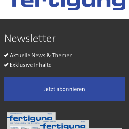
Newsletter
Aktuelle News & Themen
Exklusive Inhalte
Jetzt abonnieren