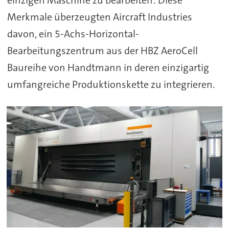
einzigen Maschine zu bearbeiten: Diese
Merkmale überzeugten Aircraft Industries
davon, ein 5-Achs-Horizontal-
Bearbeitungszentrum aus der HBZ AeroCell
Baureihe von Handtmann in deren einzigartig
umfangreiche Produktionskette zu integrieren.