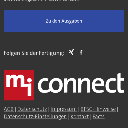
Zu den Ausgaben
Folgen Sie der Fertigung:
AGB
|
Datenschutz
|
Impressum
|
BFSG-Hinweise
|
Datenschutz-Einstellungen
|
Kontakt
|
Facts