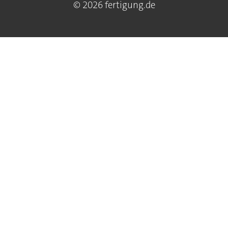
© 2026 fertigung.de