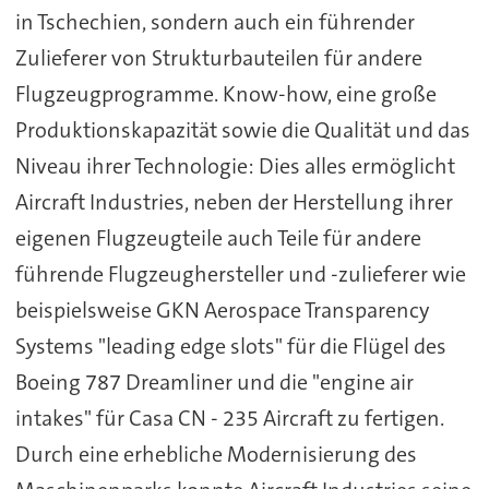
in Tschechien, sondern auch ein führender
Zulieferer von Strukturbauteilen für andere
Flugzeugprogramme. Know-how, eine große
Produktionskapazität sowie die Qualität und das
Niveau ihrer Technologie: Dies alles ermöglicht
Aircraft Industries, neben der Herstellung ihrer
eigenen Flugzeugteile auch Teile für andere
führende Flugzeughersteller und -zulieferer wie
beispielsweise GKN Aerospace Transparency
Systems "leading edge slots" für die Flügel des
Boeing 787 Dreamliner und die "engine air
intakes" für Casa CN - 235 Aircraft zu fertigen.
Durch eine erhebliche Modernisierung des