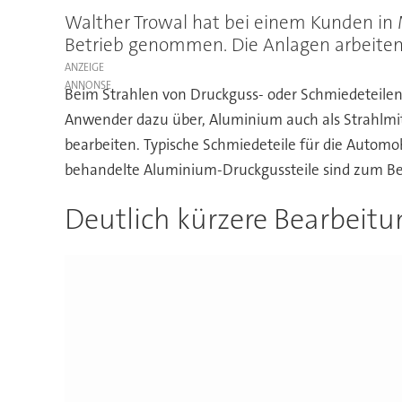
Walther Trowal hat bei einem Kunden in 
Betrieb genommen. Die Anlagen arbeiten
ANZEIGE
Beim Strahlen von Druckguss- oder Schmiedeteile
Anwender dazu über, Aluminium auch als Strahlmitt
bearbeiten. Typische Schmiedeteile für die Automob
behandelte Aluminium-Druckgussteile sind zum Bei
Deutlich kürzere Bearbeitu