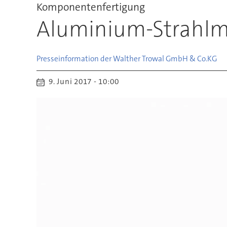
Komponentenfertigung
Aluminium-Strahlmi
Presseinformation der Walther Trowal GmbH & Co.
KG
9. Juni 2017 - 10:00