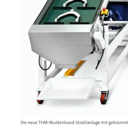
Die neue THM-Muldenband-Strahlanlage mit gekrümmten