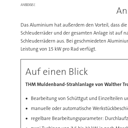
ANZEIGE
An
Das Aluminium hat außerdem den Vorteil, dass die Be
Schleuderräder und der gesamten Anlage ist auf nah
Schleuderrädern aus. Bei geschmiedeten Aluminium
Leistung von 15 kW pro Rad verfügt.
Auf einen Blick
THM Muldenband-Strahlanlage von Walther Tr
Bearbeitung von Schüttgut und Einzelteilen 
manuelle oder automatische Werkstückbesch
regelbare Bearbeitungsparameter: Durchlaufz