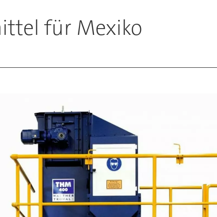
ttel für Mexiko