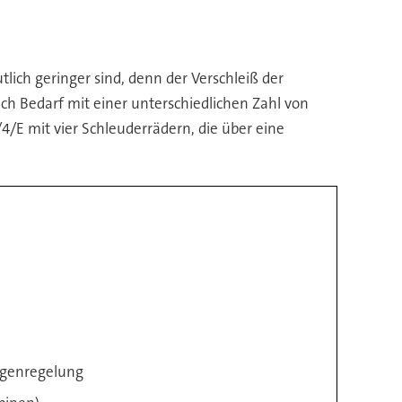
lich geringer sind, denn der Verschleiß der
ch Bedarf mit einer unterschiedlichen Zahl von
E mit vier Schleuderrädern, die über eine
ngenregelung