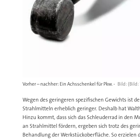
Vorher – nachher: Ein Achsschenkel für Pkw. -
(Bild:
Wegen des geringeren spezifischen Gewichts ist de
Strahlmitteln erheblich geringer. Deshalb hat Wal
Hinzu kommt, dass sich das Schleuderrad in den 
an Strahlmittel fördern, ergeben sich trotz des ge
Behandlung der Werkstückoberfläche. So erzielen die