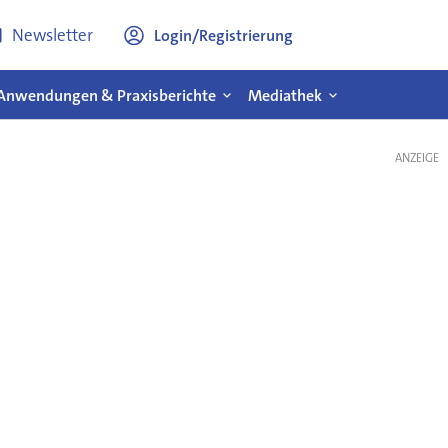
Newsletter
Login/Registrierung
Anwendungen & Praxisberichte
Mediathek
ANZEIGE