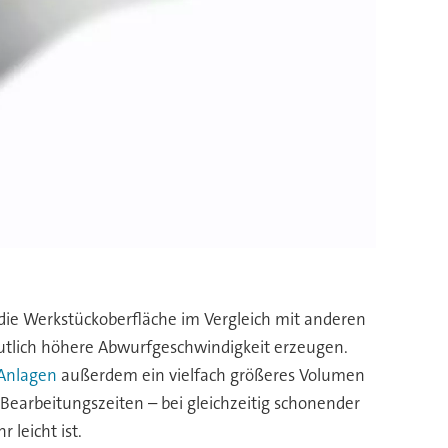
 die Werkstückoberfläche im Vergleich mit anderen
eutlich höhere Abwurfgeschwindigkeit erzeugen.
Anlagen
außerdem ein vielfach größeres Volumen
 Bearbeitungszeiten – bei gleichzeitig schonender
 leicht ist.