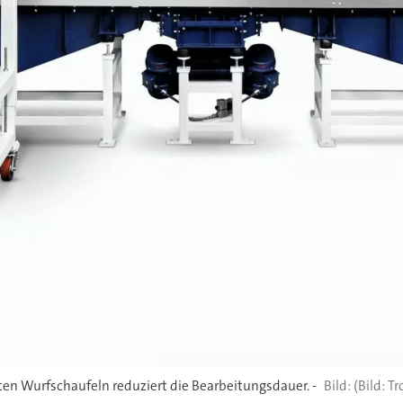
 Wurfschaufeln reduziert die Bearbeitungsdauer. -
(Bild: T