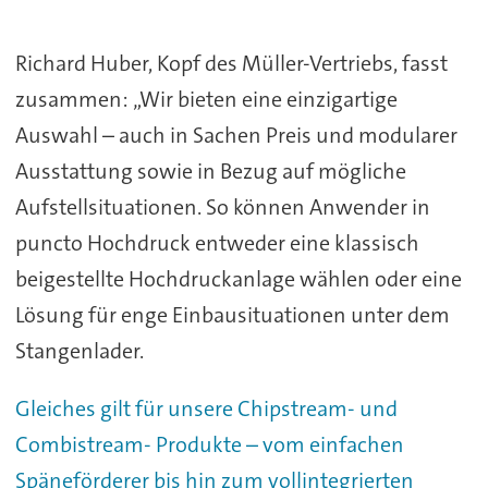
Richard Huber, Kopf des Müller-Vertriebs, fasst
zusammen: „Wir bieten eine einzigartige
Auswahl – auch in Sachen Preis und modularer
Ausstattung sowie in Bezug auf mögliche
Aufstellsituationen. So können Anwender in
puncto Hochdruck entweder eine klassisch
beigestellte Hochdruckanlage wählen oder eine
Lösung für enge Einbausituationen unter dem
Stangenlader.
Gleiches gilt für unsere Chipstream- und
Combistream- Produkte – vom einfachen
Späneförderer bis hin zum vollintegrierten