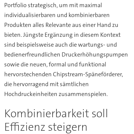
Portfolio strategisch, um mit maximal
individualisierbaren und kombinierbaren
Produkten alles Relevante aus einer Hand zu
bieten. Jüngste Ergänzung in diesem Kontext
sind beispielsweise auch die wartungs- und
bedienerfreundlichen Druckerhöhungspumpen
sowie die neuen, formal und funktional
hervorstechenden Chipstream-Späneförderer,
die hervorragend mit sämtlichen
Hochdruckeinheiten zusammenspielen.
Kombinierbarkeit soll
Effizienz steigern