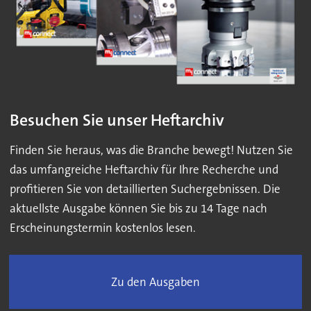
Besuchen Sie unser Heftarchiv
Finden Sie heraus, was die Branche bewegt! Nutzen Sie
das umfangreiche Heftarchiv für Ihre Recherche und
profitieren Sie von detaillierten Suchergebnissen. Die
aktuellste Ausgabe können Sie bis zu 14 Tage nach
Erscheinungstermin kostenlos lesen.
Zu den Ausgaben