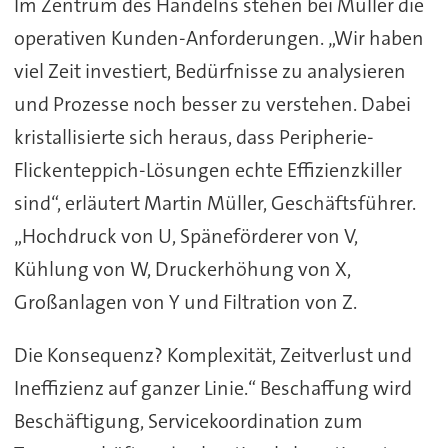
Im Zentrum des Handelns stehen bei Müller die
operativen Kunden-Anforderungen. „Wir haben
viel Zeit investiert, Bedürfnisse zu analysieren
und Prozesse noch besser zu verstehen. Dabei
kristallisierte sich heraus, dass Peripherie-
Flickenteppich-Lösungen echte Effizienzkiller
sind“, erläutert Martin Müller, Geschäftsführer.
„Hochdruck von U, Späneförderer von V,
Kühlung von W, Druckerhöhung von X,
Großanlagen von Y und Filtration von Z.
Die Konsequenz? Komplexität, Zeitverlust und
Ineffizienz auf ganzer Linie.“ Beschaffung wird
Beschäftigung, Servicekoordination zum