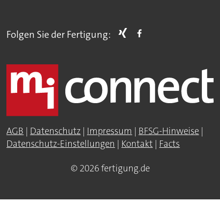
Folgen Sie der Fertigung:
AGB
|
Datenschutz
|
Impressum
|
BFSG-Hinweise
|
Datenschutz-Einstellungen
|
Kontakt
|
Facts
© 2026 fertigung.de