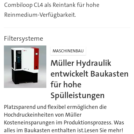
Combiloop CL4 als Reintank für hohe
Reinmedium-Verfügbarkeit.
Filtersysteme
MASCHINENBAU
Müller Hydraulik
entwickelt Baukasten
für hohe
Spülleistungen
Platzsparend und flexibel ermöglichen die
Hochdruckeinheiten von Müller
Kosteneinsparungen im Produktionsprozess. Was
alles im Baukasten enthalten ist.Lesen Sie mehr!