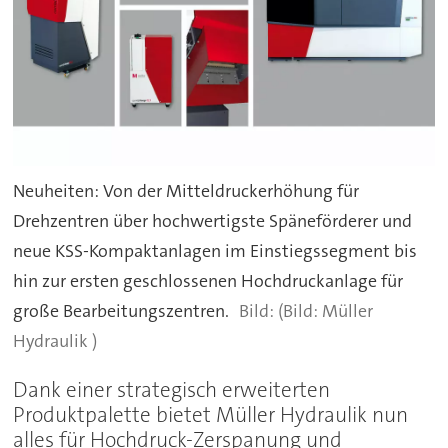
Neuheiten: Von der Mitteldruckerhöhung für
Drehzentren über hochwertigste Späneförderer und
neue KSS-Kompaktanlagen im Einstiegssegment bis
hin zur ersten geschlossenen Hochdruckanlage für
große Bearbeitungszentren.
(Bild: Müller
Hydraulik )
Dank einer strategisch erweiterten
Produktpalette bietet Müller Hydraulik nun
alles für Hochdruck-Zerspanung und