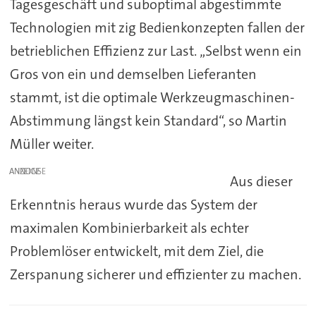
Tagesgeschäft und suboptimal abgestimmte
Technologien mit zig Bedienkonzepten fallen der
betrieblichen Effizienz zur Last. „Selbst wenn ein
Gros von ein und demselben Lieferanten
stammt, ist die optimale Werkzeugmaschinen-
Abstimmung längst kein Standard“, so Martin
Müller weiter.
ANZEIGE
Aus dieser
Erkenntnis heraus wurde das System der
maximalen Kombinierbarkeit als echter
Problemlöser entwickelt, mit dem Ziel, die
Zerspanung sicherer und effizienter zu machen.