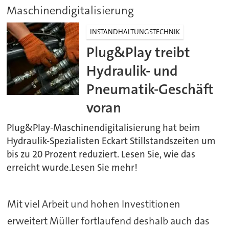
Maschinendigitalisierung
INSTANDHALTUNGSTECHNIK
Plug&Play treibt
Hydraulik- und
Pneumatik-Geschäft
voran
Plug&Play-Maschinendigitalisierung hat beim
Hydraulik-Spezialisten Eckart Stillstandszeiten um
bis zu 20 Prozent reduziert. Lesen Sie, wie das
erreicht wurde.Lesen Sie mehr!
Mit viel Arbeit und hohen Investitionen
erweitert Müller fortlaufend deshalb auch das