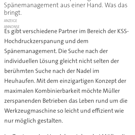
Spänemanagement aus einer Hand. Was das
bringt.
ANZEIGE
Es gibt verschiedene Partner im Bereich der KSS-
Hochdruckzerspanung und dem
Spänemanagement. Die Suche nach der
individuellen Lösung gleicht nicht selten der
berühmten Suche nach der Nadel im
Heuhaufen. Mit dem einzigartigen Konzept der
maximalen Kombinierbarkeit möchte Müller
zerspanenden Betrieben das Leben rund um die
Werkzeugmaschine so leicht und effizient wie
nur möglich gestalten.