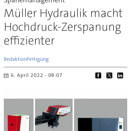
Müller Hydraulik macht
Hochdruck-Zerspanung
effizienter
Redaktion
Fertigung
6. April 2022 - 08:07