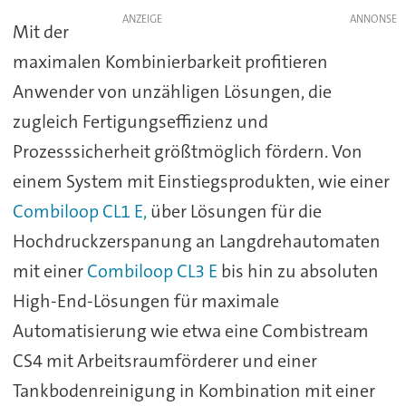
ANZEIGE
Mit der
maximalen Kombinierbarkeit profitieren
Anwender von unzähligen Lösungen, die
zugleich Fertigungseffizienz und
Prozesssicherheit größtmöglich fördern. Von
einem System mit Einstiegsprodukten, wie einer
Combiloop CL1 E,
über Lösungen für die
Hochdruckzerspanung an Langdrehautomaten
mit einer
Combiloop CL3 E
bis hin zu absoluten
High-End-Lösungen für maximale
Automatisierung wie etwa eine Combistream
CS4 mit Arbeitsraumförderer und einer
Tankbodenreinigung in Kombination mit einer