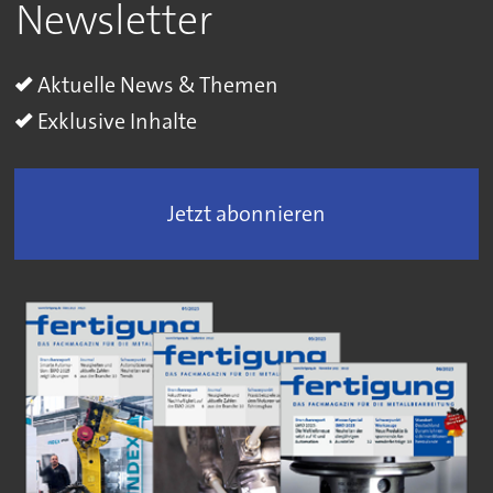
Newsletter
Aktuelle News & Themen
Exklusive Inhalte
Jetzt abonnieren