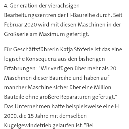
4. Generation der vierachsigen
Bearbeitungszentren der H-Baureihe durch. Seit
Februar 2020 wird mit diesen Maschinen in der
Großserie am Maximum gefertigt.
Für Geschäftsführerin Katja Stöferle ist das eine
logische Konsequenz aus den bisherigen
Erfahrungen: "Wir verfügen über mehr als 20
Maschinen dieser Baureihe und haben auf
mancher Maschine sicher über eine Million
Bauteile ohne größere Reparaturen gefertigt."
Das Unternehmen hatte beispielsweise eine H
2000, die 15 Jahre mit demselben
Kugelgewindetrieb gelaufen ist. "Bei