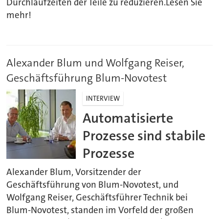
Durchlaufzeiten der Teile zu reduzieren.Lesen Sie
mehr!
Alexander Blum und Wolfgang Reiser,
Geschäftsführung Blum-Novotest
INTERVIEW
Automatisierte
Prozesse sind stabile
Prozesse
Alexander Blum, Vorsitzender der
Geschäftsführung von Blum-Novotest, und
Wolfgang Reiser, Geschäftsführer Technik bei
Blum-Novotest, standen im Vorfeld der großen