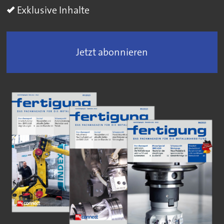
Exklusive Inhalte
Jetzt abonnieren