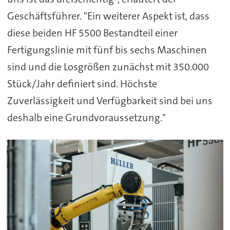
Geschäftsführer. "Ein weiterer Aspekt ist, dass
diese beiden HF 5500 Bestandteil einer
Fertigungslinie mit fünf bis sechs Maschinen
sind und die Losgrößen zunächst mit 350.000
Stück/Jahr definiert sind. Höchste
Zuverlässigkeit und Verfügbarkeit sind bei uns
deshalb eine Grundvoraussetzung."