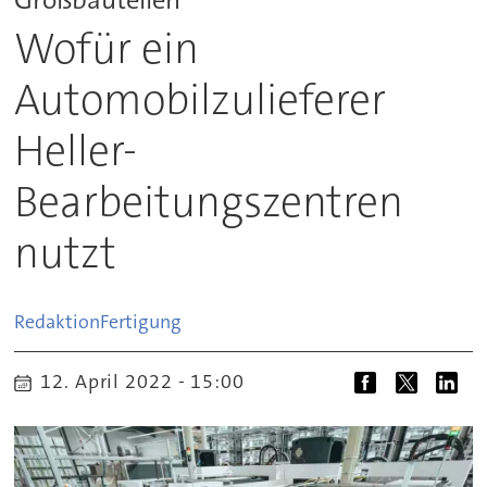
Wofür ein
Automobilzulieferer
Heller-
Bearbeitungszentren
nutzt
Redaktion
Fertigung
12. April 2022 - 15:00