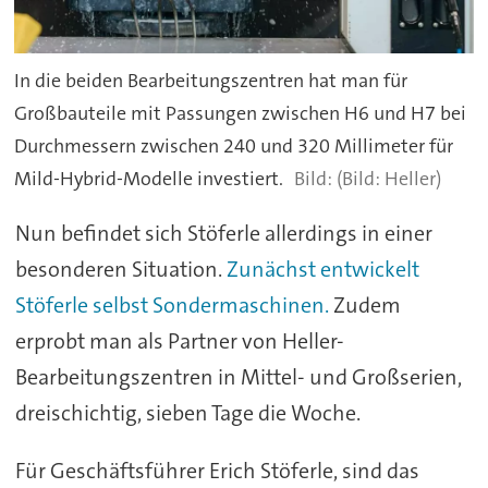
In die beiden Bearbeitungszentren hat man für
Großbauteile mit Passungen zwischen H6 und H7 bei
Durchmessern zwischen 240 und 320 Millimeter für
Mild-Hybrid-Modelle investiert.
(Bild: Heller)
Nun befindet sich Stöferle allerdings in einer
besonderen Situation.
Zunächst entwickelt
Stöferle selbst Sondermaschinen.
Zudem
erprobt man als Partner von Heller-
Bearbeitungszentren in Mittel- und Großserien,
dreischichtig, sieben Tage die Woche.
Für Geschäftsführer Erich Stöferle, sind das