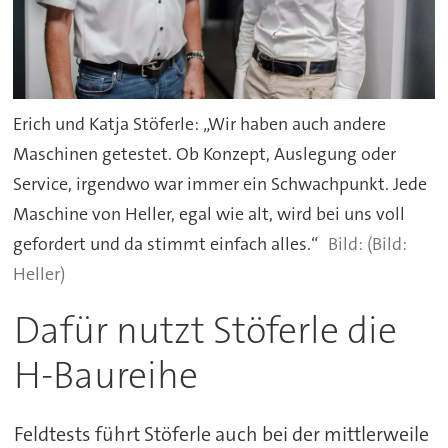
Erich und Katja Stöferle: „Wir haben auch andere
Maschinen getestet. Ob Konzept, Auslegung oder
Service, irgendwo war immer ein Schwachpunkt. Jede
Maschine von Heller, egal wie alt, wird bei uns voll
gefordert und da stimmt einfach alles.“
(Bild:
Heller)
Dafür nutzt Stöferle die
H-Baureihe
Feldtests führt Stöferle auch bei der mittlerweile