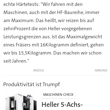
echte Härtetests: "Wir fahren mit den
Maschinen, auch mit der HF-Baureihe, immer
am Maximum. Das heißt, wir reizen bis auf
zehnProzent die von Heller vorgegebenen
Leistungsgrenzen aus. Ist das Maximalgewicht
eines Fräsers mit 16Kilogramm definiert, gehen
wir bis 15,5Kilogramm. Das machen wir schon
seit Jahren."
ANZEIGE
Produktivität ist Trumpf
MASCHINEN-CHECK
Heller 5-Achs-