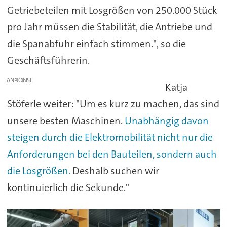
Getriebeteilen mit Losgrößen von 250.000 Stück
pro Jahr müssen die Stabilität, die Antriebe und
die Spanabfuhr einfach stimmen.", so die
Geschäftsführerin.
ANZEIGE
Katja
Stöferle weiter: "Um es kurz zu machen, das sind
unsere besten Maschinen.
Unabhängig davon
steigen durch die Elektromobilität nicht nur die
Anforderungen bei den Bauteilen, sondern auch
die Losgrößen.
Deshalb suchen wir
kontinuierlich die Sekunde."