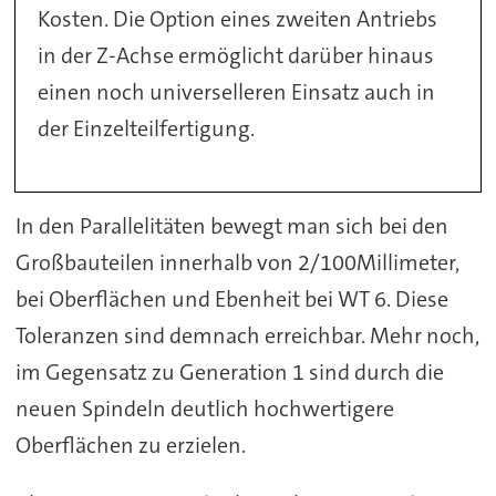
Kosten. Die Option eines zweiten Antriebs
in der Z-Achse ermöglicht darüber hinaus
einen noch universelleren Einsatz auch in
der Einzelteilfertigung.
In den Parallelitäten bewegt man sich bei den
Großbauteilen innerhalb von 2/100Millimeter,
bei Oberflächen und Ebenheit bei WT 6. Diese
Toleranzen sind demnach erreichbar. Mehr noch,
im Gegensatz zu Generation 1 sind durch die
neuen Spindeln deutlich hochwertigere
Oberflächen zu erzielen.