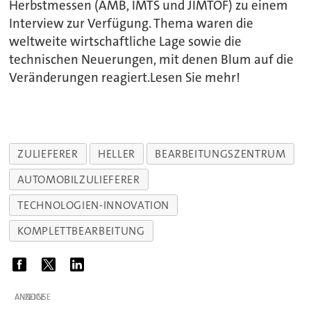
Herbstmessen (AMB, IMTS und JIMTOF) zu einem
Interview zur Verfügung. Thema waren die
weltweite wirtschaftliche Lage sowie die
technischen Neuerungen, mit denen Blum auf die
Veränderungen reagiert.Lesen Sie mehr!
ZULIEFERER
HELLER
BEARBEITUNGSZENTRUM
AUTOMOBILZULIEFERER
TECHNOLOGIEN-INNOVATION
KOMPLETTBEARBEITUNG
ANZEIGE