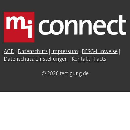
AGB
|
Datenschutz
|
Impressum
|
BFSG-Hinweise
|
Datenschutz-Einstellungen
|
Kontakt
|
Facts
© 2026 fertigung.de