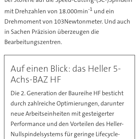
-1
mit Drehzahlen von 18.000min
und ein
Drehmoment von 103Newtonmeter. Und auch
in Sachen Präzision überzeugen die
Bearbeitungszentren.
Auf einen Blick: das Heller 5-
Achs-BAZ HF
Die 2. Generation der Baureihe HF besticht
durch zahlreiche Optimierungen, darunter
neue Arbeitseinheiten mit gesteigerter
Performance und den Vorteilen des Heller-
Nullspindelsystems für geringe Lifecycle-