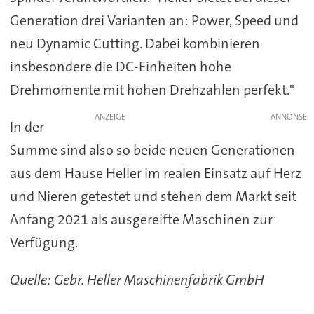
Generation drei Varianten an: Power, Speed und
neu Dynamic Cutting. Dabei kombinieren
insbesondere die DC-Einheiten hohe
Drehmomente mit hohen Drehzahlen perfekt."
ANZEIGE
In der
Summe sind also so beide neuen Generationen
aus dem Hause Heller im realen Einsatz auf Herz
und Nieren getestet und stehen dem Markt seit
Anfang 2021 als ausgereifte Maschinen zur
Verfügung.
Quelle: Gebr. Heller Maschinenfabrik GmbH