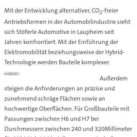
Mit der Entwicklung alternativer, CO
-freier
2
Antriebsformen in der Automobilindustrie sieht
sich Stöferle Automotive in Laupheim seit
Jahren konfrontiert. Mit der Einführung der
Elektromobilität beziehungsweise der Hybrid-
Technologie werden Bauteile komplexer.
ANZEIGE
Außerdem
steigen die Anforderungen an präzise und
zunehmend schräge Flächen sowie an
hochwertige Oberflächen. Für Großbauteile mit
Passungen zwischen H6 und H7 bei
Durchmessern zwischen 240 und 320Millimeter