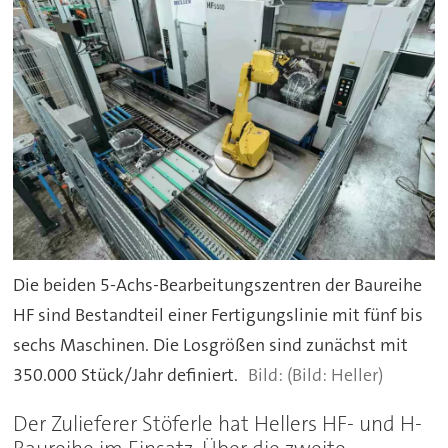
Die beiden 5-Achs-Bearbeitungszentren der Baureihe
HF sind Bestandteil einer Fertigungslinie mit fünf bis
sechs Maschinen. Die Losgrößen sind zunächst mit
350.000 Stück/Jahr definiert.
(Bild: Heller)
Der Zulieferer Stöferle hat Hellers HF- und H-