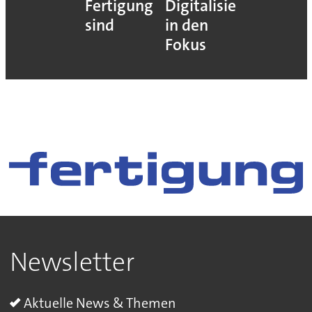
Fertigung
Digitalisierung
sind
in den
Fokus
Newsletter
Aktuelle News & Themen