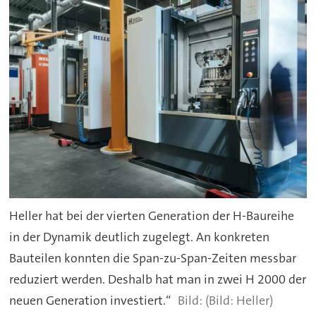
Heller hat bei der vierten Generation der H-Baureihe
in der Dynamik deutlich zugelegt. An konkreten
Bauteilen konnten die Span-zu-Span-Zeiten messbar
reduziert werden. Deshalb hat man in zwei H 2000 der
neuen Generation investiert.“
(Bild: Heller)