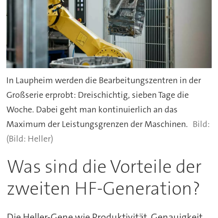
In Laupheim werden die Bearbeitungszentren in der
Großserie erprobt: Dreischichtig, sieben Tage die
Woche. Dabei geht man kontinuierlich an das
Maximum der Leistungsgrenzen der Maschinen.
(Bild: Heller)
Was sind die Vorteile der
zweiten HF-Generation?
Die Heller-Gene wie Produktivität, Genauigkeit