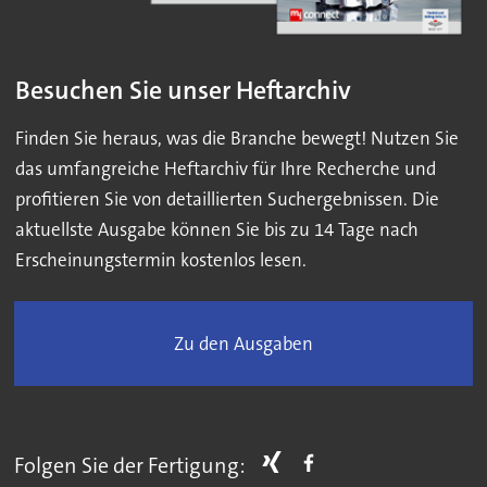
Besuchen Sie unser Heftarchiv
Finden Sie heraus, was die Branche bewegt! Nutzen Sie
das umfangreiche Heftarchiv für Ihre Recherche und
profitieren Sie von detaillierten Suchergebnissen. Die
aktuellste Ausgabe können Sie bis zu 14 Tage nach
Erscheinungstermin kostenlos lesen.
Zu den Ausgaben
Folgen Sie der Fertigung: