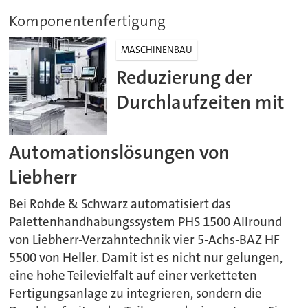
Komponentenfertigung
MASCHINENBAU
Reduzierung der
Durchlaufzeiten mit
Automationslösungen von
Liebherr
Bei Rohde & Schwarz automatisiert das
Palettenhandhabungssystem PHS 1500 Allround
von Liebherr-Verzahntechnik vier 5-Achs-BAZ HF
5500 von Heller. Damit ist es nicht nur gelungen,
eine hohe Teilevielfalt auf einer verketteten
Fertigungsanlage zu integrieren, sondern die