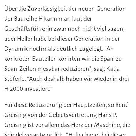
Über die Zuverlässigkeit der neuen Generation
der Baureihe H kann man laut der
Geschäftsführerin zwar noch nicht viel sagen,
aber Heller habe bei dieser Generation in der
Dynamik nochmals deutlich zugelegt. "An
konkreten Bauteilen konnten wir die Span-zu-
Span-Zeiten messbar reduzieren", sagt Katja
Stöferle. "Auch deshalb haben wir wieder in drei
H 2000 investiert."
Für diese Reduzierung der Hauptzeiten, so René
Greising von der Gebietsvertretung Hans P.
Greising ist vor allem das Herz der Maschine, die
Spindel verantwortlich. "Heller bietet bei dieser