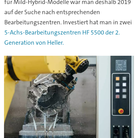
für Mild-Hybrid-Modelle war man deshalb 2019
auf der Suche nach entsprechenden
Bearbeitungszentren. Investiert hat man in zwei
5-Achs-Bearbeitungszentren HF 5500 der 2.
Generation von Heller.