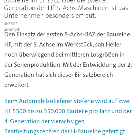
Baureihe im Einsatz. Über die zweite
Generation der HF 5-Achs-Maschinen ist das
Unternehmen besonders erfreut.
ANZEIGE
Den Einsatz der ersten 5-Achs-BAZ der Baureihe
HF, mit der 5. Achse im Werkstück, sah Heller
noch überwiegend bei mittleren Losgrößen in
der Serienproduktion. Mit der Entwicklung der 2.
Generation hat sich dieser Einsatzbereich
erweitert.
Beim Automobilzulieferer Stöferle wird auf zwei
HF 5500 bis zu 350.000 Bauteile pro Jahr und der
4. Generation der vierachsigen
Bearbeitungszentren der H-Baureihe gefertigt.