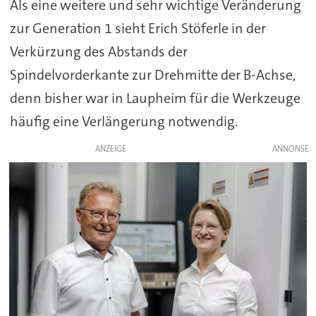
Als eine weitere und sehr wichtige Veränderung
zur Generation 1 sieht Erich Stöferle in der
Verkürzung des Abstands der
Spindelvorderkante zur Drehmitte der B-Achse,
denn bisher war in Laupheim für die Werkzeuge
häufig eine Verlängerung notwendig.
ANZEIGE