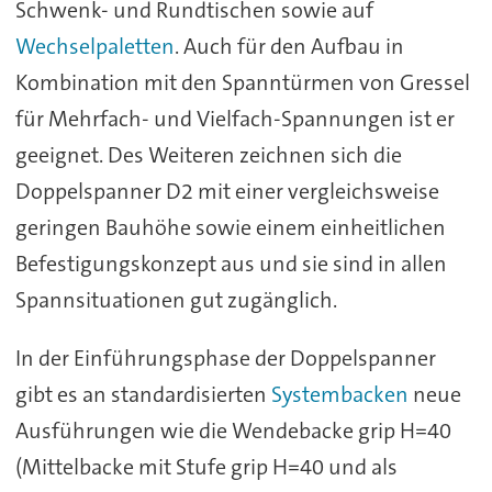
Schwenk- und Rundtischen sowie auf
Wechselpaletten
. Auch für den Aufbau in
Kombination mit den Spanntürmen von Gressel
für Mehrfach- und Vielfach-Spannungen ist er
geeignet. Des Weiteren zeichnen sich die
Doppelspanner D2 mit einer vergleichsweise
geringen Bauhöhe sowie einem einheitlichen
Befestigungskonzept aus und sie sind in allen
Spannsituationen gut zugänglich.
In der Einführungsphase der Doppelspanner
gibt es an standardisierten
Systembacken
neue
Ausführungen wie die Wendebacke grip H=40
(Mittelbacke mit Stufe grip H=40 und als