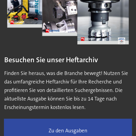
Besuchen Sie unser Heftarchiv
Finden Sie heraus, was die Branche bewegt! Nutzen Sie
das umfangreiche Heftarchiv für Ihre Recherche und
profitieren Sie von detaillierten Suchergebnissen. Die
aktuellste Ausgabe können Sie bis zu 14 Tage nach
Erscheinungstermin kostenlos lesen.
Zu den Ausgaben