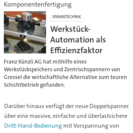
Komponentenfertigung
SPANNTECHNIK
Werkstück-
Automation als
Effizienzfaktor
Franz Künzli AG hat mithilfe eines
Werkstückspeichers und Zentrischspannern von
Gressel die wirtschaftliche Alternative zum teuren
Schichtbetrieb gefunden.
Darüber hinaus verfügt der neue Doppelspanner
über eine massive, einfache und überlastsichere
Dritt-Hand-Bedienung
mit Vorspannung von