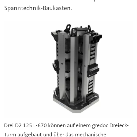
Spanntechnik-Baukasten.
Drei D2 125 L-670 können auf einem gredoc Dreieck-
Turm aufgebaut und über das mechanische