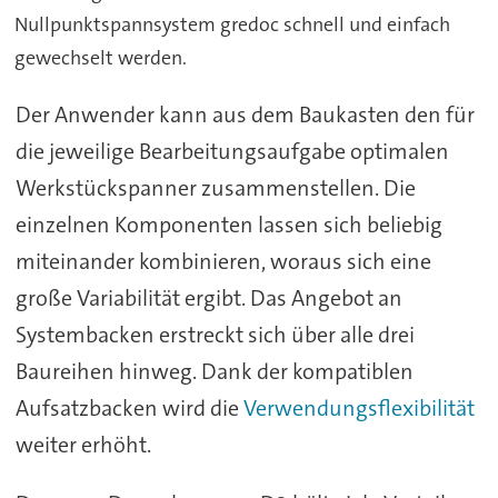
Nullpunktspannsystem gredoc schnell und einfach
gewechselt werden.
Der Anwender kann aus dem Baukasten den für
die jeweilige Bearbeitungsaufgabe optimalen
Werkstückspanner zusammenstellen. Die
einzelnen Komponenten lassen sich beliebig
miteinander kombinieren, woraus sich eine
große Variabilität ergibt. Das Angebot an
Systembacken erstreckt sich über alle drei
Baureihen hinweg. Dank der kompatiblen
Aufsatzbacken wird die
Verwendungsflexibilität
weiter erhöht.