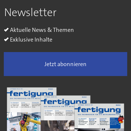
Newsletter
Aktuelle News & Themen
Exklusive Inhalte
Jetzt abonnieren