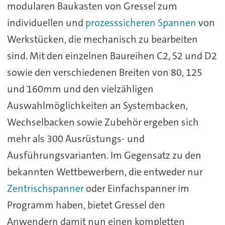
modularen Baukasten von Gressel zum
individuellen und
prozesssicheren Spannen
von
Werkstücken, die mechanisch zu bearbeiten
sind. Mit den einzelnen Baureihen C2, S2 und D2
sowie den verschiedenen Breiten von 80, 125
und 160mm und den vielzähligen
Auswahlmöglichkeiten an Systembacken,
Wechselbacken sowie Zubehör ergeben sich
mehr als 300 Ausrüstungs- und
Ausführungsvarianten. Im Gegensatz zu den
bekannten Wettbewerbern, die entweder nur
Zentrischspanner
oder Einfachspanner im
Programm haben, bietet Gressel den
Anwendern damit nun einen kompletten