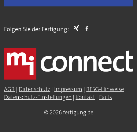
Folgen Sie der Fertigung:
AGB
|
Datenschutz
|
Impressum
|
BFSG-Hinweise
|
Datenschutz-Einstellungen
|
Kontakt
|
Facts
© 2026 fertigung.de