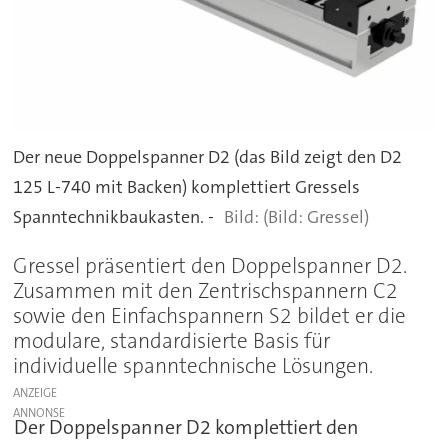
Der neue Doppelspanner D2 (das Bild zeigt den D2
125 L-740 mit Backen) komplettiert Gressels
Spanntechnikbaukasten. -
(Bild: Gressel)
Gressel präsentiert den Doppelspanner D2.
Zusammen mit den Zentrischspannern C2
sowie den Einfachspannern S2 bildet er die
modulare, standardisierte Basis für
individuelle spanntechnische Lösungen.
ANZEIGE
Der Doppelspanner D2 komplettiert den