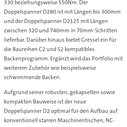
330 beziehungsweise 550Nm. Der
Doppelspanner D280 ist mit Längen bis 300mm
und der Doppelspanner D2125 mit Längen
zwischen 320 und 740mm in 70mm-Schritten
lieferbar. Darüber hinaus bietet Gressel ein für
die Baureihen C2 und S2 kompatibles
Backenprogramm. Ergänzt wird das Portfolio mit
weiterem Zubehör wie beispielsweise
schwimmende Backen.
Aufgrund seiner robusten, gekapselten sowie
kompakten Bauweise ist der neue
Doppelspanner D2 optimal für den Aufbau auf
konventionell starren Maschinentischen, NC-