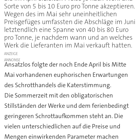
Sorte von 5 bis 10 Euro pro Tonne akzeptieren.
Wegen des im Mai sehr uneinheitlichen
Preisgefüges umfassten die Abschläge im Juni
letztendlich eine Spanne von 40 bis 80 Euro
pro Tonne, je nachdem wann und an welches
Werk die Lieferanten im Mai verkauft hatten.
ANZEIGE
Ansatzlos folgte der noch Ende April bis Mitte
Mai vorhandenen euphorischen Erwartungen
des Schrotthandels die Katerstimmung.
Die Sommerzeit mit den obligatorischen
Stillständen der Werke und dem ferienbedingt
geringeren Schrottaufkommen steht an. Die
vielen unterschiedlichen auf die Preise und
Mengen einwirkenden Parameter machen