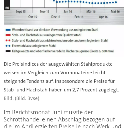
Die Preisindices der ausgewählten Stahlprodukte
weisen im Vergleich zum Vormonateine leicht
steigende Tendenz auf. Insbesondere die Preise für
Stab- und Flachstahlhaben um 2,7 Prozent zugelegt.
(Bild: Bvse)
Im Berichtsmonat Juni musste der
Schrotthandel einen Abschlag bezogen auf
die im April erzielten Preise je nach Werk und