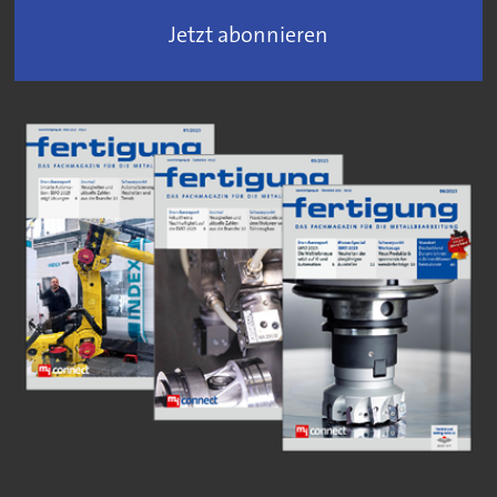
Jetzt abonnieren