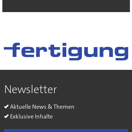
Newsletter
Aktuelle News & Themen
Exklusive Inhalte