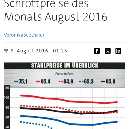
Schrottpreise des
Monats August 2016
Veronika
Seethaler
8. August 2016 - 01:25