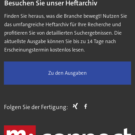
Besuchen Sie unser Heftarchiv
Finden Sie heraus, was die Branche bewegt! Nutzen Sie
das umfangreiche Heftarchiv für Ihre Recherche und
profitieren Sie von detaillierten Suchergebnissen. Die
aktuellste Ausgabe können Sie bis zu 14 Tage nach
Erscheinungstermin kostenlos lesen.
Zu den Ausgaben
Folgen Sie der Fertigung: