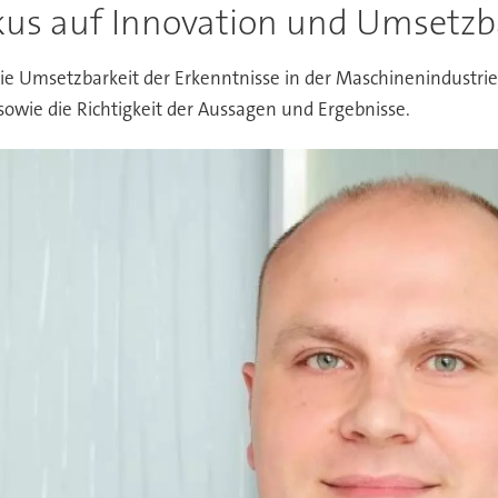
kus auf Innovation und Umsetzb
ie Umsetzbarkeit der Erkenntnisse in der Maschinenindustrie,
sowie die Richtigkeit der Aussagen und Ergebnisse.