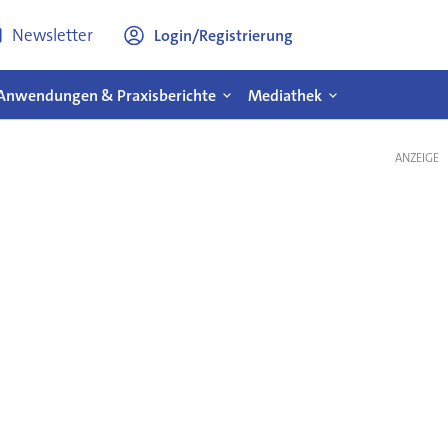
Newsletter
Login/Registrierung
Anwendungen & Praxisberichte
Mediathek
ANZEIGE