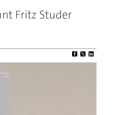
nt Fritz Studer