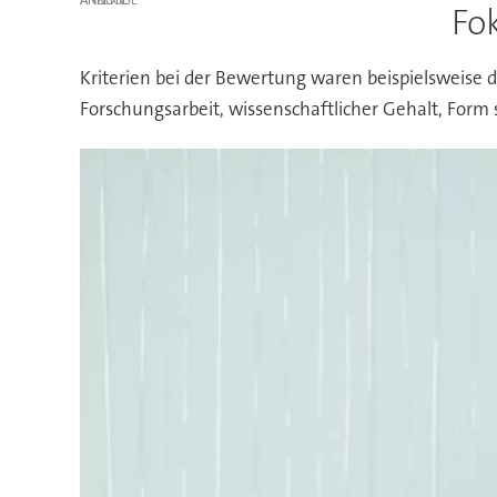
Fo
Kriterien bei der Bewertung waren beispielsweise d
Forschungsarbeit, wissenschaftlicher Gehalt, Form 