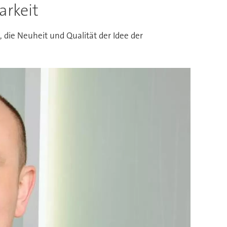
arkeit
 die Neuheit und Qualität der Idee der