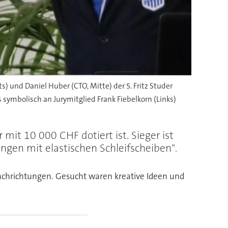
) und Daniel Huber (CTO, Mitte) der 5. Fritz Studer
ymbolisch an Jurymitglied Frank Fiebelkorn (Links)
mit 10 000 CHF dotiert ist. Sieger ist
en mit elastischen Schleifscheiben".
Fachrichtungen. Gesucht waren kreative Ideen und