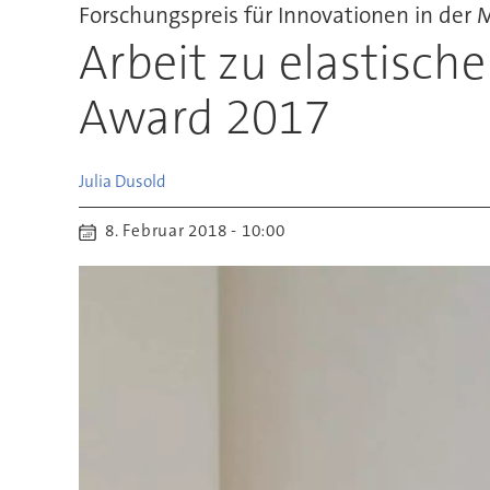
Forschungspreis für Innovationen in der 
Arbeit zu elastisch
Award 2017
Julia
Dusold
8. Februar 2018 - 10:00