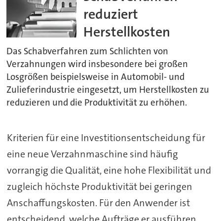
reduziert
Herstellkosten
Das Schabverfahren zum Schlichten von
Verzahnungen wird insbesondere bei großen
Losgrößen beispielsweise in Automobil- und
Zulieferindustrie eingesetzt, um Herstellkosten zu
reduzieren und die Produktivität zu erhöhen.
Kriterien für eine Investitionsentscheidung für
eine neue Verzahnmaschine sind häufig
vorrangig die Qualität, eine hohe Flexibilität und
zugleich höchste Produktivität bei geringen
Anschaffungskosten. Für den Anwender ist
entscheidend, welche Aufträge er ausführen