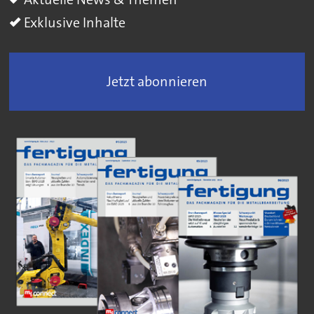
Exklusive Inhalte
Jetzt abonnieren