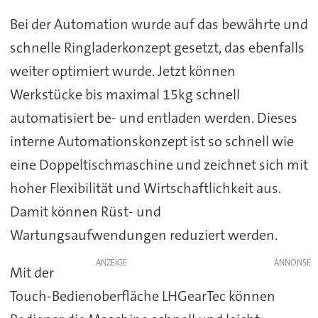
Bei der Automation wurde auf das bewährte und
schnelle Ringladerkonzept gesetzt, das ebenfalls
weiter optimiert wurde. Jetzt können
Werkstücke bis maximal 15kg schnell
automatisiert be- und entladen werden. Dieses
interne Automationskonzept ist so schnell wie
eine Doppeltischmaschine und zeichnet sich mit
hoher Flexibilität und Wirtschaftlichkeit aus.
Damit können Rüst- und
Wartungsaufwendungen reduziert werden.
ANZEIGE
Mit der
Touch-Bedienoberfläche LHGearTec können