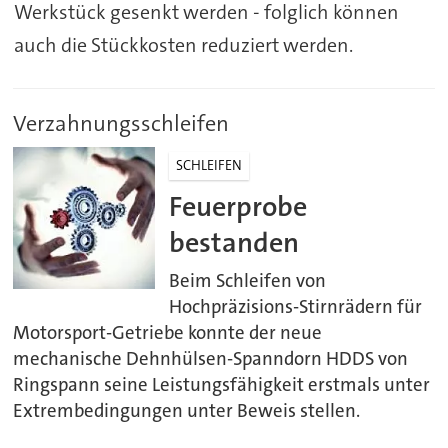
Werkstück gesenkt werden - folglich können
auch die Stückkosten reduziert werden.
Verzahnungsschleifen
SCHLEIFEN
Feuerprobe
bestanden
Beim Schleifen von
Hochpräzisions-Stirnrädern für
Motorsport-Getriebe konnte der neue
mechanische Dehnhülsen-Spanndorn HDDS von
Ringspann seine Leistungsfähigkeit erstmals unter
Extrembedingungen unter Beweis stellen.