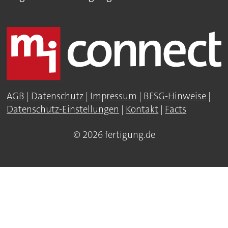
AGB
|
Datenschutz
|
Impressum
|
BFSG-Hinweise
|
Datenschutz-Einstellungen
|
Kontakt
|
Facts
© 2026 fertigung.de