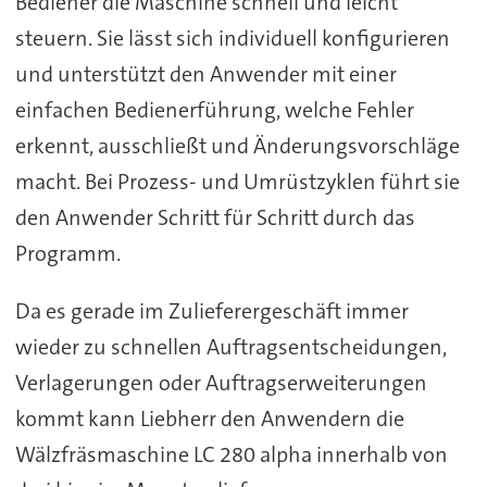
Bediener die Maschine schnell und leicht
steuern. Sie lässt sich individuell konfigurieren
und unterstützt den Anwender mit einer
einfachen Bedienerführung, welche Fehler
erkennt, ausschließt und Änderungsvorschläge
macht. Bei Prozess- und Umrüstzyklen führt sie
den Anwender Schritt für Schritt durch das
Programm.
Da es gerade im Zulieferergeschäft immer
wieder zu schnellen Auftragsentscheidungen,
Verlagerungen oder Auftragserweiterungen
kommt kann Liebherr den Anwendern die
Wälzfräsmaschine LC 280 alpha innerhalb von