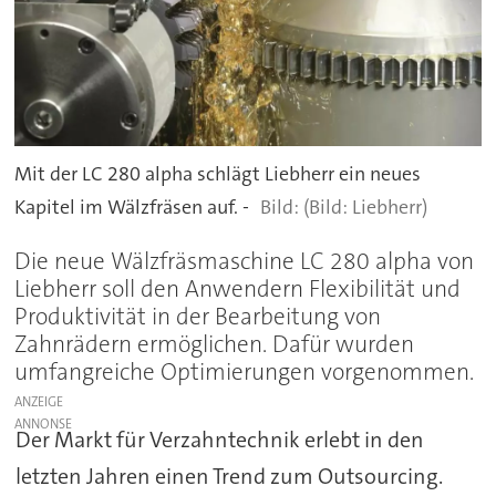
Mit der LC 280 alpha schlägt Liebherr ein neues
Kapitel im Wälzfräsen auf. -
(Bild: Liebherr)
Die neue Wälzfräsmaschine LC 280 alpha von
Liebherr soll den Anwendern Flexibilität und
Produktivität in der Bearbeitung von
Zahnrädern ermöglichen. Dafür wurden
umfangreiche Optimierungen vorgenommen.
ANZEIGE
Der Markt für Verzahntechnik erlebt in den
letzten Jahren einen Trend zum Outsourcing.