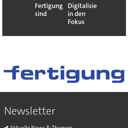
Fertigung
Digitalisierung
sind
in den
Fokus
Newsletter
Aktuelle News & Themen