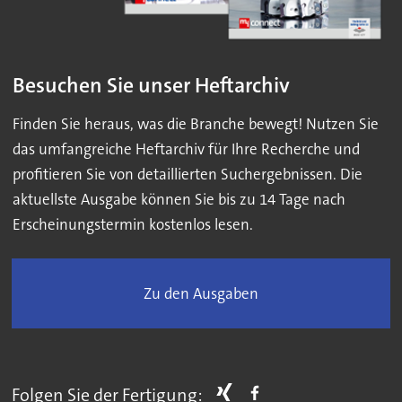
Besuchen Sie unser Heftarchiv
Finden Sie heraus, was die Branche bewegt! Nutzen Sie
das umfangreiche Heftarchiv für Ihre Recherche und
profitieren Sie von detaillierten Suchergebnissen. Die
aktuellste Ausgabe können Sie bis zu 14 Tage nach
Erscheinungstermin kostenlos lesen.
Zu den Ausgaben
Folgen Sie der Fertigung: