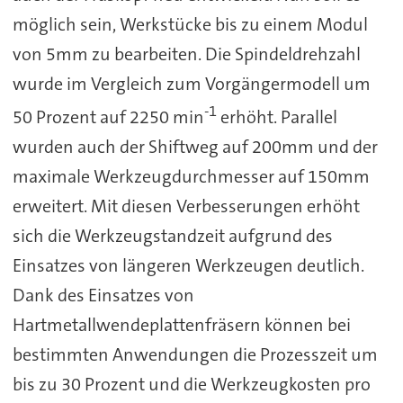
möglich sein, Werkstücke bis zu einem Modul
von 5mm zu bearbeiten. Die Spindeldrehzahl
wurde im Vergleich zum Vorgängermodell um
-1
50 Prozent auf 2250 min
erhöht. Parallel
wurden auch der Shiftweg auf 200mm und der
maximale Werkzeugdurchmesser auf 150mm
erweitert. Mit diesen Verbesserungen erhöht
sich die Werkzeugstandzeit aufgrund des
Einsatzes von längeren Werkzeugen deutlich.
Dank des Einsatzes von
Hartmetallwendeplattenfräsern können bei
bestimmten Anwendungen die Prozesszeit um
bis zu 30 Prozent und die Werkzeugkosten pro