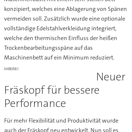
konzipiert, welches eine Ablagerung von Spänen
vermeiden soll. Zusätzlich wurde eine optionale
vollständige Edelstahlverkleidung integriert,
welche den thermischen Einfluss der heißen
Trockenbearbeitungsspäne auf das
Maschinenbett auf ein Minimum reduziert.
ANZEIGE
Neuer
Fräskopf für bessere
Performance
Für mehr Flexibilität und Produktivität wurde
auch der Fräskopf neu entwickelt. Nun soll es