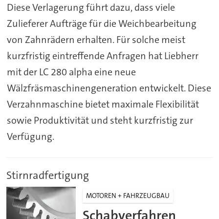
Diese Verlagerung führt dazu, dass viele
Zulieferer Aufträge für die Weichbearbeitung
von Zahnrädern erhalten. Für solche meist
kurzfristig eintreffende Anfragen hat Liebherr
mit der LC 280 alpha eine neue
Wälzfräsmaschinengeneration entwickelt. Diese
Verzahnmaschine bietet maximale Flexibilität
sowie Produktivität und steht kurzfristig zur
Verfügung.
Stirnradfertigung
MOTOREN + FAHRZEUGBAU
Schabverfahren