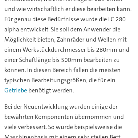
und wie wirtschaftlich er diese bearbeiten kann.
Für genau diese Bedürfnisse wurde die LC 280
alpha entwickelt. Sie soll dem Anwender die
Möglichkeit bieten, Zahnräder und Wellen mit
einem Werkstückdurchmesser bis 280mm und
einer Schaftlänge bis 500mm bearbeiten zu
können. In diesen Bereich fallen die meisten
typischen Bearbeitungsgrößen, die für ein
Getriebe
benötigt werden.
Bei der Neuentwicklung wurden einige der
bewährten Komponenten übernommen und
viele verbessert. So wurde beispielsweise die
Maschinenbasis mit einem sehr steilen Bett