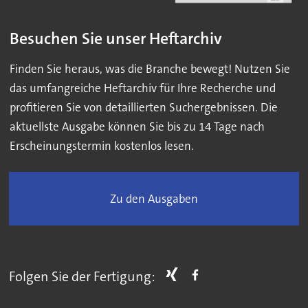
Besuchen Sie unser Heftarchiv
Finden Sie heraus, was die Branche bewegt! Nutzen Sie
das umfangreiche Heftarchiv für Ihre Recherche und
profitieren Sie von detaillierten Suchergebnissen. Die
aktuellste Ausgabe können Sie bis zu 14 Tage nach
Erscheinungstermin kostenlos lesen.
Zu den Ausgaben
Folgen Sie der Fertigung: