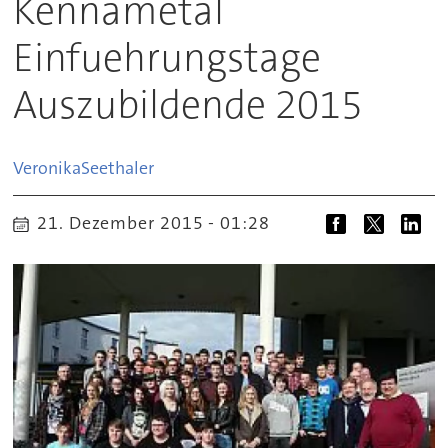
Kennametal
Einfuehrungstage
Auszubildende 2015
Veronika
Seethaler
21. Dezember 2015 - 01:28