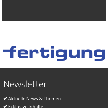
Newsletter
Aktuelle News & Themen
Exklusive Inhalte