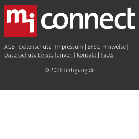
AGB
|
Datenschutz
|
Impressum
|
BFSG-Hinweise
|
Datenschutz-Einstellungen
|
Kontakt
|
Facts
© 2026 fertigung.de