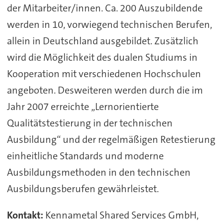
der Mitarbeiter/innen. Ca. 200 Auszubildende
werden in 10, vorwiegend technischen Berufen,
allein in Deutschland ausgebildet. Zusätzlich
wird die Möglichkeit des dualen Studiums in
Kooperation mit verschiedenen Hochschulen
angeboten. Desweiteren werden durch die im
Jahr 2007 erreichte „Lernorientierte
Qualitätstestierung in der technischen
Ausbildung“ und der regelmäßigen Retestierung
einheitliche Standards und moderne
Ausbildungsmethoden in den technischen
Ausbildungsberufen gewährleistet.
Kontakt:
Kennametal Shared Services GmbH,