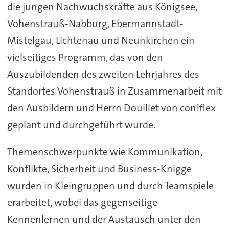
die jungen Nachwuchskräfte aus Königsee,
Vohenstrauß-Nabburg, Ebermannstadt-
Mistelgau, Lichtenau und Neunkirchen ein
vielseitiges Programm, das von den
Auszubildenden des zweiten Lehrjahres des
Standortes Vohenstrauß in Zusammenarbeit mit
den Ausbildern und Herrn Douillet von con!flex
geplant und durchgeführt wurde.
Themenschwerpunkte wie Kommunikation,
Konflikte, Sicherheit und Business-Knigge
wurden in Kleingruppen und durch Teamspiele
erarbeitet, wobei das gegenseitige
Kennenlernen und der Austausch unter den