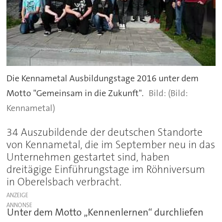
Die Kennametal Ausbildungstage 2016 unter dem
Motto "Gemeinsam in die Zukunft".
(Bild:
Kennametal)
34 Auszubildende der deutschen Standorte
von Kennametal, die im September neu in das
Unternehmen gestartet sind, haben
dreitägige Einführungstage im Röhniversum
in Oberelsbach verbracht.
ANZEIGE
Unter dem Motto „Kennenlernen“ durchliefen