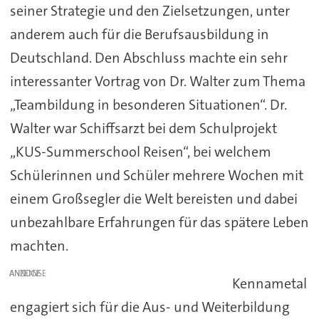
seiner Strategie und den Zielsetzungen, unter
anderem auch für die Berufsausbildung in
Deutschland. Den Abschluss machte ein sehr
interessanter Vortrag von Dr. Walter zum Thema
„Teambildung in besonderen Situationen“. Dr.
Walter war Schiffsarzt bei dem Schulprojekt
„KUS-Summerschool Reisen“, bei welchem
Schülerinnen und Schüler mehrere Wochen mit
einem Großsegler die Welt bereisten und dabei
unbezahlbare Erfahrungen für das spätere Leben
machten.
ANZEIGE
Kennametal
engagiert sich für die Aus- und Weiterbildung