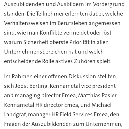
Auszubildenden und Ausbildern im Vordergrund
standen. Die Teilnehmer erlernten dabei, welche
Verhaltensweisen im Berufsleben angemessen
sind, wie man Konflikte vermeidet oder löst,
warum Sicherheit oberste Priorität in allen
Unternehmensbereichen hat und welch
entscheidende Rolle aktives Zuhören spielt.
Im Rahmen einer offenen Diskussion stellten
sich Joost Berting, Kennametal vice president
and managing director Emea, Matthias Pasler,
Kennametal HR director Emea, und Michael
Landgraf, manager HR Field Services Emea, den
Fragen der Auszubildenden zum Unternehmen,