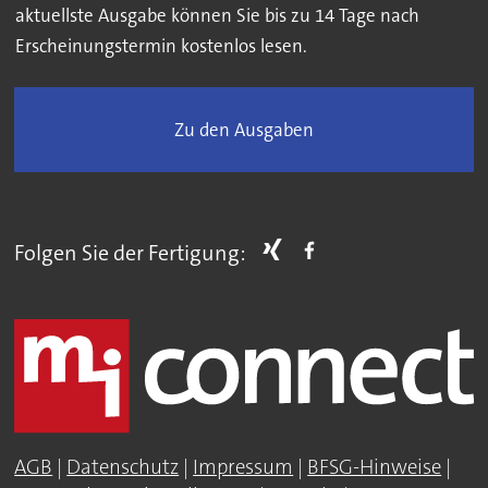
aktuellste Ausgabe können Sie bis zu 14 Tage nach
Erscheinungstermin kostenlos lesen.
Zu den Ausgaben
Folgen Sie der Fertigung:
AGB
|
Datenschutz
|
Impressum
|
BFSG-Hinweise
|