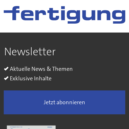
Newsletter
Aktuelle News & Themen
Exklusive Inhalte
Jetzt abonnieren