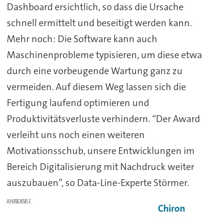
Dashboard ersichtlich, so dass die Ursache
schnell ermittelt und beseitigt werden kann.
Mehr noch: Die Software kann auch
Maschinenprobleme typisieren, um diese etwa
durch eine vorbeugende Wartung ganz zu
vermeiden. Auf diesem Weg lassen sich die
Fertigung laufend optimieren und
Produktivitätsverluste verhindern. “Der Award
verleiht uns noch einen weiteren
Motivationsschub, unsere Entwicklungen im
Bereich Digitalisierung mit Nachdruck weiter
auszubauen”, so Data-Line-Experte Störmer.
ANZEIGE
Chiron