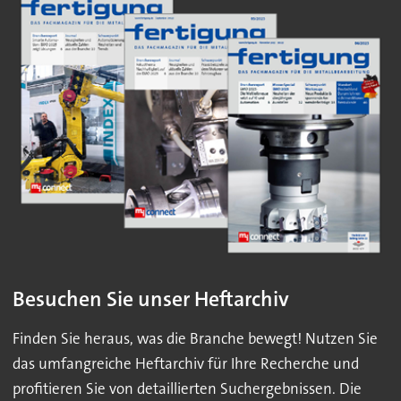
Besuchen Sie unser Heftarchiv
Finden Sie heraus, was die Branche bewegt! Nutzen Sie
das umfangreiche Heftarchiv für Ihre Recherche und
profitieren Sie von detaillierten Suchergebnissen. Die