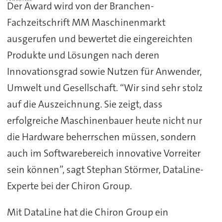
Der Award wird von der Branchen-
Fachzeitschrift MM Maschinenmarkt
ausgerufen und bewertet die eingereichten
Produkte und Lösungen nach deren
Innovationsgrad sowie Nutzen für Anwender,
Umwelt und Gesellschaft. “Wir sind sehr stolz
auf die Auszeichnung. Sie zeigt, dass
erfolgreiche Maschinenbauer heute nicht nur
die Hardware beherrschen müssen, sondern
auch im Softwarebereich innovative Vorreiter
sein können”, sagt Stephan Störmer, DataLine-
Experte bei der Chiron Group.
Mit DataLine hat die Chiron Group ein