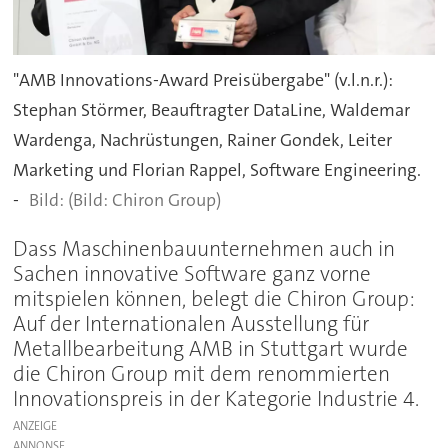
"AMB Innovations-Award Preisübergabe" (v.l.n.r.):
Stephan Störmer, Beauftragter DataLine, Waldemar
Wardenga, Nachrüstungen, Rainer Gondek, Leiter
Marketing und Florian Rappel, Software Engineering.
-
(Bild: Chiron Group)
Dass Maschinenbauunternehmen auch in
Sachen innovative Software ganz vorne
mitspielen können, belegt die Chiron Group:
Auf der Internationalen Ausstellung für
Metallbearbeitung AMB in Stuttgart wurde
die Chiron Group mit dem renommierten
Innovationspreis in der Kategorie Industrie 4.
ANZEIGE