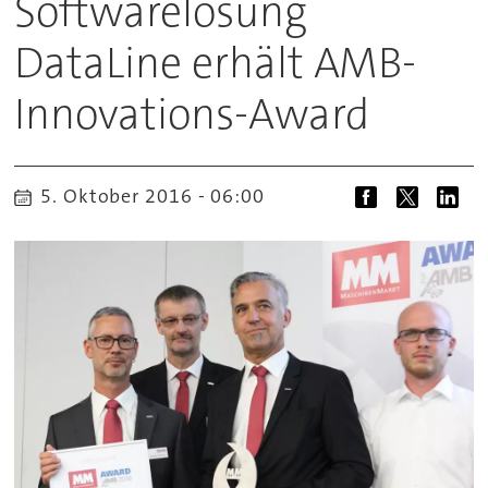
Softwarelösung
DataLine erhält AMB-
Innovations-Award
5. Oktober 2016 - 06:00